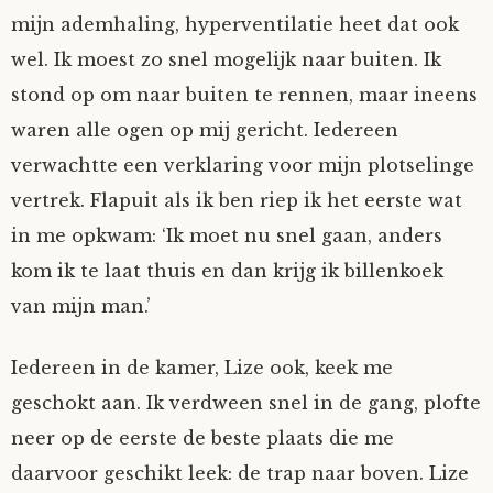
mijn ademhaling, hyperventilatie heet dat ook
wel. Ik moest zo snel mogelijk naar buiten. Ik
stond op om naar buiten te rennen, maar ineens
waren alle ogen op mij gericht. Iedereen
verwachtte een verklaring voor mijn plotselinge
vertrek. Flapuit als ik ben riep ik het eerste wat
in me opkwam: ‘Ik moet nu snel gaan, anders
kom ik te laat thuis en dan krijg ik billenkoek
van mijn man.’
Iedereen in de kamer, Lize ook, keek me
geschokt aan. Ik verdween snel in de gang, plofte
neer op de eerste de beste plaats die me
daarvoor geschikt leek: de trap naar boven. Lize