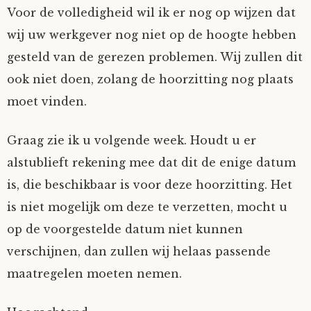
Voor de volledigheid wil ik er nog op wijzen dat
wij uw werkgever nog niet op de hoogte hebben
gesteld van de gerezen problemen. Wij zullen dit
ook niet doen, zolang de hoorzitting nog plaats
moet vinden.
Graag zie ik u volgende week. Houdt u er
alstublieft rekening mee dat dit de enige datum
is, die beschikbaar is voor deze hoorzitting. Het
is niet mogelijk om deze te verzetten, mocht u
op de voorgestelde datum niet kunnen
verschijnen, dan zullen wij helaas passende
maatregelen moeten nemen.