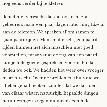
nog eens verder bij te kletsen.
Ik had niet verwacht dat dat ook echt zou
gebeuren, maar een paar dagen later hing Lize al
aan de telefoon. We spraken af om samen te
gaan paardrijden. Mensen die zelf geen paard
rijden kunnen het zich misschien niet goed
voorstellen, maar vanaf de rug van een paard
kun je hele goede gesprekken voeren. En dat
deden we ook. We hadden het weer over vroeger,
maar nu echt. Over de problemen thuis die we
allebei gehad hebben, zonder dat we dat toen
van elkaar wisten natuurlijk. Bepaalde dingen,
herinneringen kregen nu ineens een hele