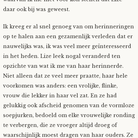
daar ook bij was geweest.
Ik kreeg er al snel genoeg van om herinneringen
op te halen aan een gezamenlijk verleden dat er
nauwelijks was, ik was veel meer geïnteresseerd
in het heden. Lize leek nogal veranderd ten
opzichte van wat ik me van haar herinnerde.
Niet alleen dat ze veel meer praatte, haar hele
voorkomen was anders: een vrolijke, flinke,
vrouw die lekker in haar vel zat. En ze had
gelukkig ook afscheid genomen van de vormloze
soepjurken, bedoeld om elke vrouwelijke ronding
te verbergen, die ze vroeger altijd droeg of
waarschijnlijk moest dragen van haar ouders. Ze