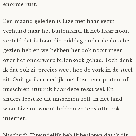
enorme rust.
Een maand geleden is Lize met haar gezin
verhuisd naar het buitenland. Ik heb haar nooit
verteld dat ik haar die middag onder de douche
gezien heb en we hebben het ook nooit meer
over het onderwerp billenkoek gehad. Toch denk
ik dat ook zij precies weet hoe de vork in de steel
zit. Ooit ga ik er eerlijk met Lize over praten, of
misschien stuur ik haar deze tekst wel. En
anders leest ze dit misschien zelf. In het land
waar Lize nu woont hebben ze tenslotte ook
internet…
Naschrift: Uiteindelijk heb ik besloten dat ik dit