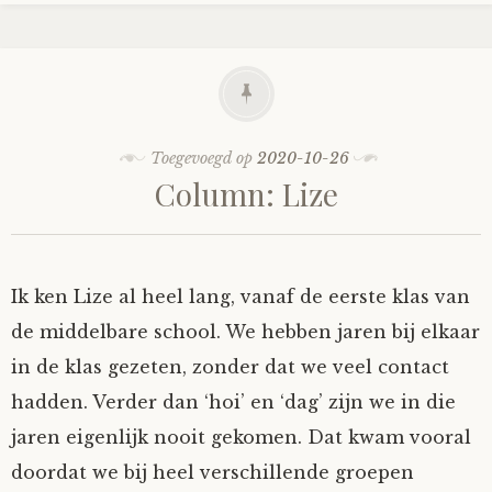
Toegevoegd op
2020-10-26
Column: Lize
Ik ken Lize al heel lang, vanaf de eerste klas van
de middelbare school. We hebben jaren bij elkaar
in de klas gezeten, zonder dat we veel contact
hadden. Verder dan ‘hoi’ en ‘dag’ zijn we in die
jaren eigenlijk nooit gekomen. Dat kwam vooral
doordat we bij heel verschillende groepen