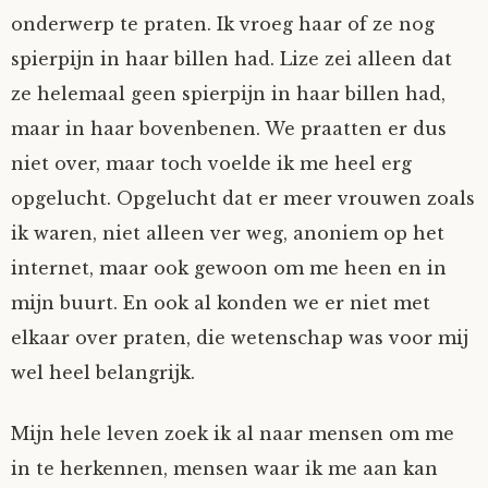
onderwerp te praten. Ik vroeg haar of ze nog
spierpijn in haar billen had. Lize zei alleen dat
ze helemaal geen spierpijn in haar billen had,
maar in haar bovenbenen. We praatten er dus
niet over, maar toch voelde ik me heel erg
opgelucht. Opgelucht dat er meer vrouwen zoals
ik waren, niet alleen ver weg, anoniem op het
internet, maar ook gewoon om me heen en in
mijn buurt. En ook al konden we er niet met
elkaar over praten, die wetenschap was voor mij
wel heel belangrijk.
Mijn hele leven zoek ik al naar mensen om me
in te herkennen, mensen waar ik me aan kan