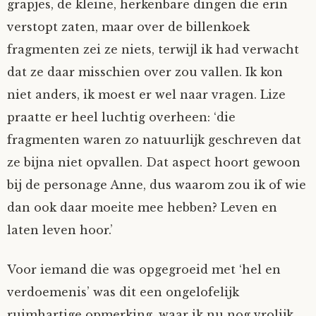
grapjes, de kleine, herkenbare dingen die erin
verstopt zaten, maar over de billenkoek
fragmenten zei ze niets, terwijl ik had verwacht
dat ze daar misschien over zou vallen. Ik kon
niet anders, ik moest er wel naar vragen. Lize
praatte er heel luchtig overheen: ‘die
fragmenten waren zo natuurlijk geschreven dat
ze bijna niet opvallen. Dat aspect hoort gewoon
bij de personage Anne, dus waarom zou ik of wie
dan ook daar moeite mee hebben? Leven en
laten leven hoor.’
Voor iemand die was opgegroeid met ‘hel en
verdoemenis’ was dit een ongelofelijk
ruimhartige opmerking, waar ik nu nog vrolijk