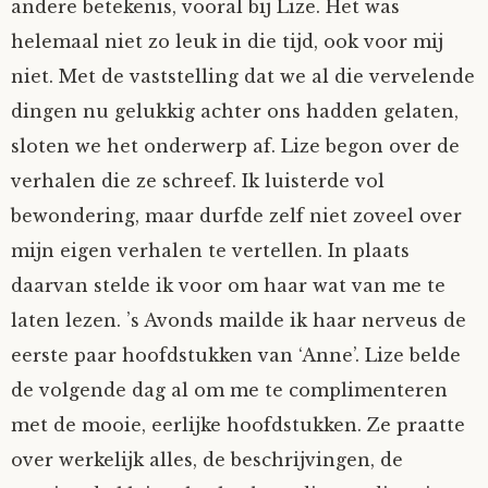
andere betekenis, vooral bij Lize. Het was
helemaal niet zo leuk in die tijd, ook voor mij
niet. Met de vaststelling dat we al die vervelende
dingen nu gelukkig achter ons hadden gelaten,
sloten we het onderwerp af. Lize begon over de
verhalen die ze schreef. Ik luisterde vol
bewondering, maar durfde zelf niet zoveel over
mijn eigen verhalen te vertellen. In plaats
daarvan stelde ik voor om haar wat van me te
laten lezen. ’s Avonds mailde ik haar nerveus de
eerste paar hoofdstukken van ‘Anne’. Lize belde
de volgende dag al om me te complimenteren
met de mooie, eerlijke hoofdstukken. Ze praatte
over werkelijk alles, de beschrijvingen, de