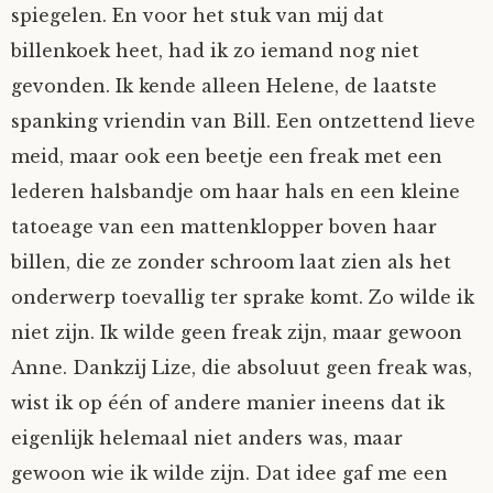
spiegelen. En voor het stuk van mij dat
billenkoek heet, had ik zo iemand nog niet
gevonden. Ik kende alleen Helene, de laatste
spanking vriendin van Bill. Een ontzettend lieve
meid, maar ook een beetje een freak met een
lederen halsbandje om haar hals en een kleine
tatoeage van een mattenklopper boven haar
billen, die ze zonder schroom laat zien als het
onderwerp toevallig ter sprake komt. Zo wilde ik
niet zijn. Ik wilde geen freak zijn, maar gewoon
Anne. Dankzij Lize, die absoluut geen freak was,
wist ik op één of andere manier ineens dat ik
eigenlijk helemaal niet anders was, maar
gewoon wie ik wilde zijn. Dat idee gaf me een