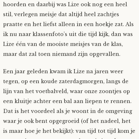
hoorden en daarbij was Lize ook nog een heel
stil, verlegen meisje dat altijd heel zachtjes
praatte en het liefst alleen in een hoekje zat. Als
ik nu naar klassenfoto’s uit die tijd kijk, dan was
Lize één van de mooiste meisjes van de klas,
maar dat zal toen niemand zijn opgevallen.
Een jaar geleden kwam ik Lize na jaren weer
tegen, op een koude zaterdagmorgen, langs de
lijn van het voetbalveld, waar onze zoontjes op
een kluitje achter een bal aan liepen te rennen.
Dat is het voordeel als je woont in de omgeving
waar je ook bent opgegroeid (of het nadeel, het
is maar hoe je het bekijkt): van tijd tot tijd kom je