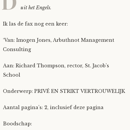
D
uit het Engels.
Ik las de fax nog een keer:
‘Van: Imogen Jones, Arbuthnot Management
Consulting
Aan: Richard Thompson, rector, St. Jacob’s
School
Onderwerp: PRIVÉ EN STRIKT VERTROUWELIJK
Aantal pagina’s: 2, inclusief deze pagina
Boodschap: