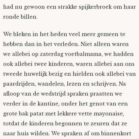
had nu gewoon een strakke spijkerbroek om haar
ronde billen.
We bleken in het heden veel meer gemeen te
hebben dan in het verleden. Niet alleen waren
we allebei op zaterdag voetbalmama, we hadden
ook allebei twee kinderen, waren allebei aan ons
tweede huwelijk bezig en hielden ook allebei van
paardrijden, wandelen, lezen en schrijven. Na
afloop van de wedstrijd spraken praatten we
verder in de kantine, onder het genot van een
grote bak patat met lekkere vette mayonaise,
totdat de kinderen begonnen te zeuren dat ze
naar huis wilden. We spraken af om binnenkort