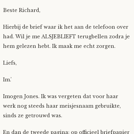
Beste Richard,
Hierbij de brief waar ik het aan de telefoon over
had. Wil je me ALSJEBLIEFT terugbellen zodra je
hem gelezen hebt. Ik maak me echt zorgen.
Liefs,
Im.’
Imogen Jones. Ik was vergeten dat voor haar
werk nog steeds haar meisjesnaam gebruikte,
sinds ze getrouwd was.
En dan de tweede pagina: op officieel briefpapier