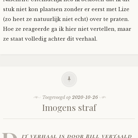
stuk niet kon plaatsen zonder er eerst met Lize
(zo heet ze natuurlijk niet echt) over te praten.
Hoe ze reageerde ga ik hier niet vertellen, maar
ze staat volledig achter dit verhaal.
Toegevoegd op
2020-10-26
Imogens straf
it verhaal is door Bill vertaald