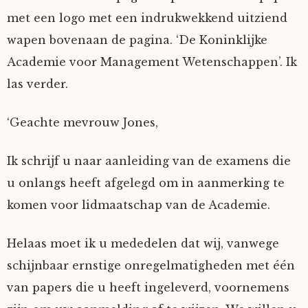
met een logo met een indrukwekkend uitziend
wapen bovenaan de pagina. ‘De Koninklijke
Academie voor Management Wetenschappen’. Ik
las verder.
‘Geachte mevrouw Jones,
Ik schrijf u naar aanleiding van de examens die
u onlangs heeft afgelegd om in aanmerking te
komen voor lidmaatschap van de Academie.
Helaas moet ik u mededelen dat wij, vanwege
schijnbaar ernstige onregelmatigheden met één
van papers die u heeft ingeleverd, voornemens