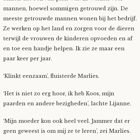
mannen, hoewel sommigen getrouwd zijn. De
meeste getrouwde mannen wonen bij het bedrijf.
Ze werken op het land en zorgen voor de dieren
terwijl de vrouwen de kinderen opvoeden en af
en toe een handje helpen. Ik zie ze maar een
paar keer per jaar.
‘Klinkt eenzaam’, fluisterde Marlies.
‘Het is niet zo erg hoor, ik heb Koos, mijn
paarden en andere bezigheden’, lachte Lijanne.
‘Mijn moeder kon ook heel veel. Jammer dat er
geen geweest is om mij ze te leren’, zei Marlies.