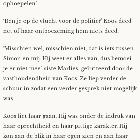
ophoepelen’.
‘Ben je op de vlucht voor de politie?’ Koos deed
net of haar ontboezeming hem niets deed.
‘Misschien wel, misschien niet, dat is iets tussen
Simon en mij. Hij weet er alles van, dus bemoei
je er niet mee’, siste Marlies, geïrriteerd door de
vasthoudendheid van Koos. Ze liep verder de
schuur in zodat een verder gesprek niet mogelijk
was.
Koos liet haar gaan. Hij was onder de indruk van
haar oprechtheid en haar pittige karakter. Hij
kon aan de blik in haar ogen zien en aan haar