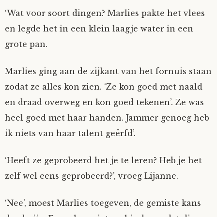
‘Wat voor soort dingen? Marlies pakte het vlees
en legde het in een klein laagje water in een
grote pan.
Marlies ging aan de zijkant van het fornuis staan
zodat ze alles kon zien. ‘Ze kon goed met naald
en draad overweg en kon goed tekenen’. Ze was
heel goed met haar handen. Jammer genoeg heb
ik niets van haar talent geërfd’.
‘Heeft ze geprobeerd het je te leren? Heb je het
zelf wel eens geprobeerd?’, vroeg Lijanne.
‘Nee’, moest Marlies toegeven, de gemiste kans