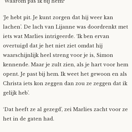
‘Waarom pas ik bij hem?’
‘Je hebt pit. Je kunt zorgen dat hij weer kan
lachen’. De lach van Lijanne was doordrenkt met
iets wat Marlies intrigeerde. ‘Ik ben ervan
overtuigd dat je het niet ziet omdat hij
waarschijnlijk heel streng voor je is, Simon
kennende. Maar je zult zien, als je hart voor hem
opent. Je past bij hem. Ik weet het gewoon en als
Christa iets kon zeggen dan zou ze zeggen dat ik
gelijk heb’.
‘Dat heeft ze al gezegd’, zei Marlies zacht voor ze
het in de gaten had.