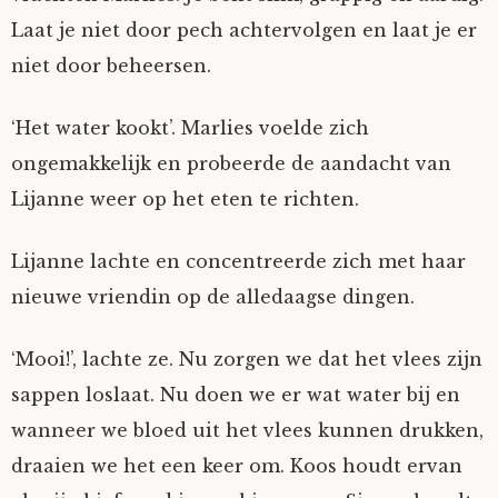
Laat je niet door pech achtervolgen en laat je er
niet door beheersen.
‘Het water kookt’. Marlies voelde zich
ongemakkelijk en probeerde de aandacht van
Lijanne weer op het eten te richten.
Lijanne lachte en concentreerde zich met haar
nieuwe vriendin op de alledaagse dingen.
‘Mooi!’, lachte ze. Nu zorgen we dat het vlees zijn
sappen loslaat. Nu doen we er wat water bij en
wanneer we bloed uit het vlees kunnen drukken,
draaien we het een keer om. Koos houdt ervan