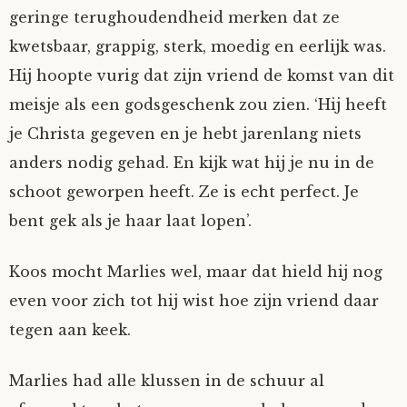
geringe terughoudendheid merken dat ze
kwetsbaar, grappig, sterk, moedig en eerlijk was.
Hij hoopte vurig dat zijn vriend de komst van dit
meisje als een godsgeschenk zou zien. ‘Hij heeft
je Christa gegeven en je hebt jarenlang niets
anders nodig gehad. En kijk wat hij je nu in de
schoot geworpen heeft. Ze is echt perfect. Je
bent gek als je haar laat lopen’.
Koos mocht Marlies wel, maar dat hield hij nog
even voor zich tot hij wist hoe zijn vriend daar
tegen aan keek.
Marlies had alle klussen in de schuur al