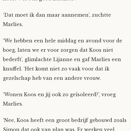
‘Dat moet ik dan maar aannemen’, zuchtte
Marlies.
‘We hebben een hele middag en avond voor de
boeg, laten we er voor zorgen dat Koos niet
bederft’, glimlachte Lijanne en gaf Marlies een
knuffel. ‘Het komt niet zo vaak voor dat ik
gezelschap heb van een andere vrouw.
‘Wonen Koos en jij ook zo geïsoleerd?’, vroeg
Marlies.
‘Nee, Koos heeft een groot bedrijf gebouwd zoals
Simon dat ook van plan was. Er werken veel