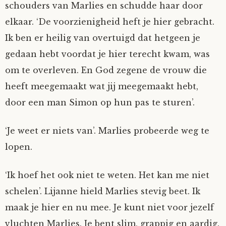
schouders van Marlies en schudde haar door
elkaar. ‘De voorzienigheid heft je hier gebracht.
Ik ben er heilig van overtuigd dat hetgeen je
gedaan hebt voordat je hier terecht kwam, was
om te overleven. En God zegene de vrouw die
heeft meegemaakt wat jij meegemaakt hebt,
door een man Simon op hun pas te sturen’.
‘Je weet er niets van’. Marlies probeerde weg te
lopen.
‘Ik hoef het ook niet te weten. Het kan me niet
schelen’. Lijanne hield Marlies stevig beet. Ik
maak je hier en nu mee. Je kunt niet voor jezelf
vluchten Marlies. Je bent slim, grappig en aardig.