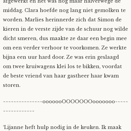
afgewerkt en het was nog maar halverwege de
middag. Clara hoefde nog lang niet gemolken te
worden. Marlies herinnerde zich dat Simon de
kieren in de verste zijde van de schuur nog wilde
dicht smeren, dus maakte ze daar een begin mee
om een verder verhoor te voorkomen. Ze werkte
bijna een uur hard door. Ze was erin geslaagd
om twee kruiwagens klei los te bikken, voordat
de beste vriend van haar gastheer haar kwam
storen.
~~~~~~~~~~~~~~~ooooooOOOOOOOooooooo~~~~~
~~~~~~~~~~~~
‘Lijanne heft hulp nodig in de keuken. Ik maak