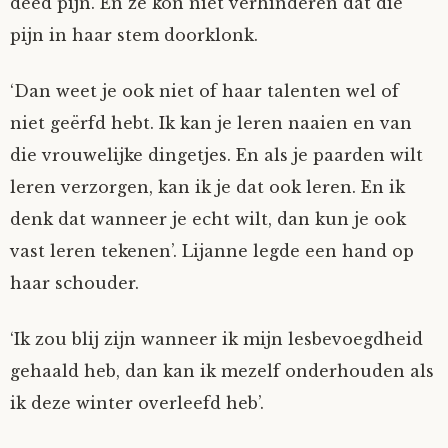
deed pijn. En ze kon niet verhinderen dat die
pijn in haar stem doorklonk.
‘Dan weet je ook niet of haar talenten wel of
niet geërfd hebt. Ik kan je leren naaien en van
die vrouwelijke dingetjes. En als je paarden wilt
leren verzorgen, kan ik je dat ook leren. En ik
denk dat wanneer je echt wilt, dan kun je ook
vast leren tekenen’. Lijanne legde een hand op
haar schouder.
‘Ik zou blij zijn wanneer ik mijn lesbevoegdheid
gehaald heb, dan kan ik mezelf onderhouden als
ik deze winter overleefd heb’.