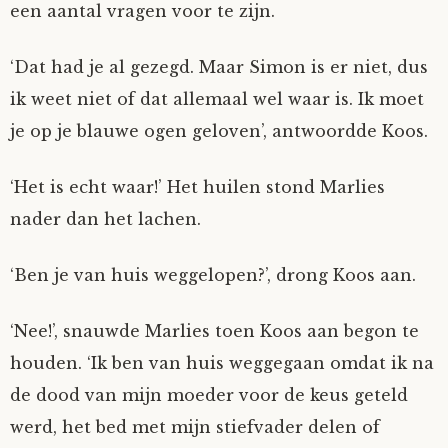
een aantal vragen voor te zijn.
‘Dat had je al gezegd. Maar Simon is er niet, dus
ik weet niet of dat allemaal wel waar is. Ik moet
je op je blauwe ogen geloven’, antwoordde Koos.
‘Het is echt waar!’ Het huilen stond Marlies
nader dan het lachen.
‘Ben je van huis weggelopen?’, drong Koos aan.
‘Nee!’, snauwde Marlies toen Koos aan begon te
houden. ‘Ik ben van huis weggegaan omdat ik na
de dood van mijn moeder voor de keus geteld
werd, het bed met mijn stiefvader delen of