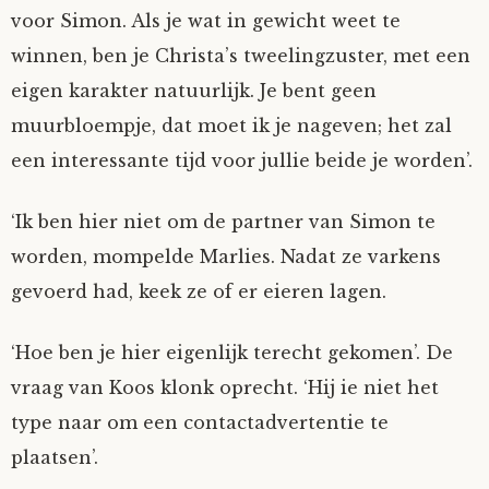
voor Simon. Als je wat in gewicht weet te
winnen, ben je Christa’s tweelingzuster, met een
eigen karakter natuurlijk. Je bent geen
muurbloempje, dat moet ik je nageven; het zal
een interessante tijd voor jullie beide je worden’.
‘Ik ben hier niet om de partner van Simon te
worden, mompelde Marlies. Nadat ze varkens
gevoerd had, keek ze of er eieren lagen.
‘Hoe ben je hier eigenlijk terecht gekomen’. De
vraag van Koos klonk oprecht. ‘Hij ie niet het
type naar om een contactadvertentie te
plaatsen’.