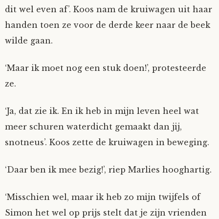
dit wel even af’. Koos nam de kruiwagen uit haar
handen toen ze voor de derde keer naar de beek
wilde gaan.
‘Maar ik moet nog een stuk doen!’, protesteerde
ze.
‘Ja, dat zie ik. En ik heb in mijn leven heel wat
meer schuren waterdicht gemaakt dan jij,
snotneus’. Koos zette de kruiwagen in beweging.
‘Daar ben ik mee bezig!’, riep Marlies hooghartig.
‘Misschien wel, maar ik heb zo mijn twijfels of
Simon het wel op prijs stelt dat je zijn vrienden