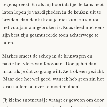
tegenspreekt. En als hij hoort dat je de kans hebt
laten lopen je vaardigheden in de keuken uit te
breiden, dan denk ik dat je niet kunt zitten tot
het voorjaar aangebroken is’. Koos deed niet eens
zijn best zijn geamuseerde toon achterwege te
laten.
Marlies smeet de schop in de kruiwagen en
pakte het vlees van Koos aan. ‘Doe jij het dan
maar als je dat zo graag wilt’. Ze trok een gezicht.
‘Maar doe het wel goed, want ik heb geen zin het
straks allemaal over te moeten doen’.
‘Jij kleine snotneus! Je vraagt er gewoon om door