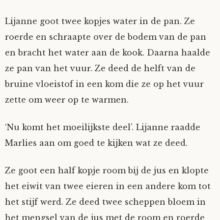
Lijanne goot twee kopjes water in de pan. Ze
roerde en schraapte over de bodem van de pan
en bracht het water aan de kook. Daarna haalde
ze pan van het vuur. Ze deed de helft van de
bruine vloeistof in een kom die ze op het vuur
zette om weer op te warmen.
‘Nu komt het moeilijkste deel’. Lijanne raadde
Marlies aan om goed te kijken wat ze deed.
Ze goot een half kopje room bij de jus en klopte
het eiwit van twee eieren in een andere kom tot
het stijf werd. Ze deed twee scheppen bloem in
het mengsel van de jus met de room en roerde