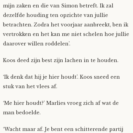
mijn zaken en die van Simon betreft. Ik zal
dezelfde houding ten opzichte van jullie
betrachten. Zodra het voorjaar aanbreekt, ben ik
vertrokken en het kan me niet schelen hoe jullie
daarover willen roddelen’.
Koos deed zijn best zijn lachen in te houden.
‘Ik denk dat hij je hier houdt’. Koos sneed een
stuk van het vlees af.
‘Me hier houdt?’ Marlies vroeg zich af wat de
man bedoelde.
‘Wacht maar af. Je bent een schitterende partij