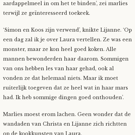
aardappelmeel in om het te binden’, zei marlies
terwijl ze geïnteresseerd toekeek.
‘Simon en Koos zijn verwend’, knikte Lijanne. ‘Op
een dag zal ik je over Laura vertellen. Ze was een
monster, maar ze kon heel goed koken. Alle
mannen bewonderden haar daarom. Sommigen
van ons hebben les van haar gehad, ook al
vonden ze dat helemaal niets. Maar ik moet
ruiterlijk toegeven dat ze heel wat in haar mars
had. Ik heb sommige dingen goed onthouden’.
Marlies moest erom lachen. Geen wonder dat de
wandaden van Christa en Lijanne zich richtten
op de kookkunsten van Laura.