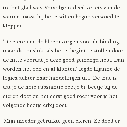
tot het glad was. Vervolgens deed ze iets van de
warme massa bij het eiwit en begon verwoed te
kloppen.
‘De eieren en de bloem zorgen voor de binding,
maar dat mislukt als het ei begint te stollen door
de hitte voordat je deze goed gemengd hebt. Dan
worden het een en al klonten’, legde Lijanne de
logica achter haar handelingen uit. ‘De truc is
dat je de hete substantie beetje bij beetje bij de
eieren doet en het eerst goed roert voor je het
volgende beetje erbij doet.
‘Mijn moeder gebruikte geen eieren. Ze deed er