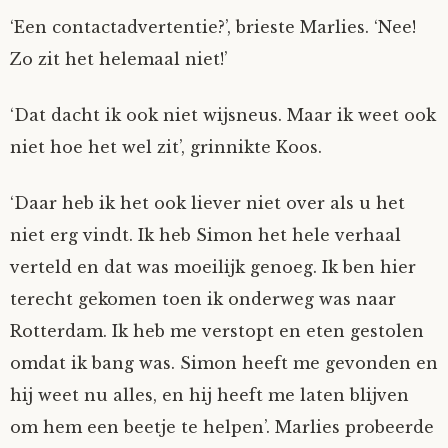
‘Een contactadvertentie?’, brieste Marlies. ‘Nee!
Zo zit het helemaal niet!’
‘Dat dacht ik ook niet wijsneus. Maar ik weet ook
niet hoe het wel zit’, grinnikte Koos.
‘Daar heb ik het ook liever niet over als u het
niet erg vindt. Ik heb Simon het hele verhaal
verteld en dat was moeilijk genoeg. Ik ben hier
terecht gekomen toen ik onderweg was naar
Rotterdam. Ik heb me verstopt en eten gestolen
omdat ik bang was. Simon heeft me gevonden en
hij weet nu alles, en hij heeft me laten blijven
om hem een beetje te helpen’. Marlies probeerde