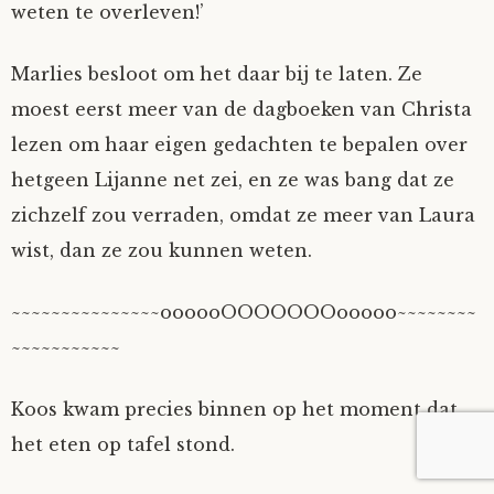
weten te overleven!’
Marlies besloot om het daar bij te laten. Ze
moest eerst meer van de dagboeken van Christa
lezen om haar eigen gedachten te bepalen over
hetgeen Lijanne net zei, en ze was bang dat ze
zichzelf zou verraden, omdat ze meer van Laura
wist, dan ze zou kunnen weten.
~~~~~~~~~~~~~~~oooooOOOOOOOooooo~~~~~~~~
~~~~~~~~~~~
Koos kwam precies binnen op het moment dat
het eten op tafel stond.