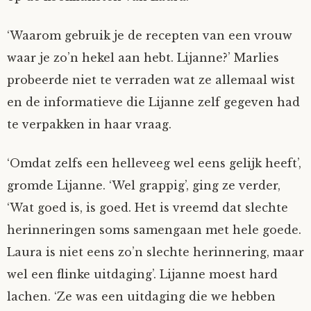
‘Waarom gebruik je de recepten van een vrouw
waar je zo’n hekel aan hebt. Lijanne?’ Marlies
probeerde niet te verraden wat ze allemaal wist
en de informatieve die Lijanne zelf gegeven had
te verpakken in haar vraag.
‘Omdat zelfs een helleveeg wel eens gelijk heeft’,
gromde Lijanne. ‘Wel grappig’, ging ze verder,
‘Wat goed is, is goed. Het is vreemd dat slechte
herinneringen soms samengaan met hele goede.
Laura is niet eens zo’n slechte herinnering, maar
wel een flinke uitdaging’. Lijanne moest hard
lachen. ‘Ze was een uitdaging die we hebben