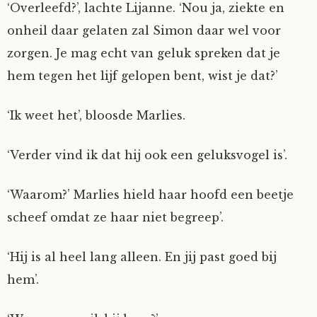
‘Overleefd?’, lachte Lijanne. ‘Nou ja, ziekte en
onheil daar gelaten zal Simon daar wel voor
zorgen. Je mag echt van geluk spreken dat je
hem tegen het lijf gelopen bent, wist je dat?’
‘Ik weet het’, bloosde Marlies.
‘Verder vind ik dat hij ook een geluksvogel is’.
‘Waarom?’ Marlies hield haar hoofd een beetje
scheef omdat ze haar niet begreep’.
‘Hij is al heel lang alleen. En jij past goed bij
hem’.