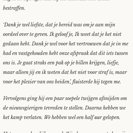
bestraffen.
‘Dank je wel liefste, dat je bereid was om je aan mijn
oordeel over te geven. Ik geloof je, Ik weet dat je het niet
gedaan hebt. Dank je wel voor het vertrouwen dat je in me
had en vastgehouden hebt onze afspraak dat dit iets tussen
ons is. Je gaat straks een pak op je billen krijgen, liefje,
maar alleen jij en ik weten dat het niet voor straf is, maar
voor het plezier van ons beiden’, fluisterde hij tegen me.
Vervolgens ging hij een paar soepele twijgen afsnijden om
de nieuwsgierigen tevreden te stellen. Daarna hebben we
het kamp verlaten. We hebben wel een half uur gelopen.