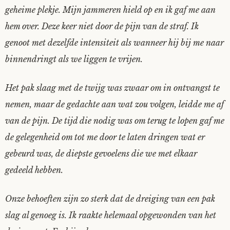
geheime plekje. Mijn jammeren hield op en ik gaf me aan
hem over. Deze keer niet door de pijn van de straf. Ik
genoot met dezelfde intensiteit als wanneer hij bij me naar
binnendringt als we liggen te vrijen.
Het pak slaag met de twijg was zwaar om in ontvangst te
nemen, maar de gedachte aan wat zou volgen, leidde me af
van de pijn. De tijd die nodig was om terug te lopen gaf me
de gelegenheid om tot me door te laten dringen wat er
gebeurd was, de diepste gevoelens die we met elkaar
gedeeld hebben.
Onze behoeften zijn zo sterk dat de dreiging van een pak
slag al genoeg is. Ik raakte helemaal opgewonden van het