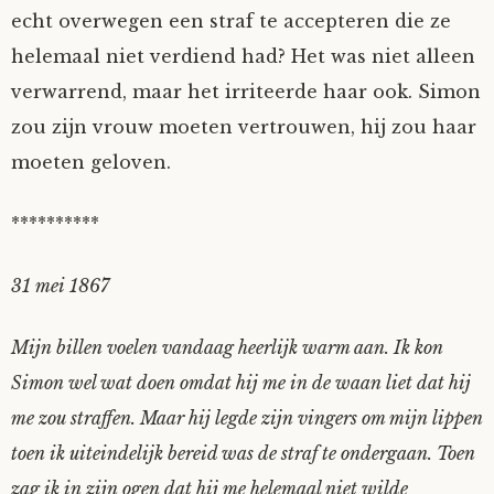
echt overwegen een straf te accepteren die ze
helemaal niet verdiend had? Het was niet alleen
verwarrend, maar het irriteerde haar ook. Simon
zou zijn vrouw moeten vertrouwen, hij zou haar
moeten geloven.
**********
31 mei 1867
Mijn billen voelen vandaag heerlijk warm aan. Ik kon
Simon wel wat doen omdat hij me in de waan liet dat hij
me zou straffen. Maar hij legde zijn vingers om mijn lippen
toen ik uiteindelijk bereid was de straf te ondergaan. Toen
zag ik in zijn ogen dat hij me helemaal niet wilde