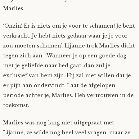
Marlies.
‘Onzin! Er is niets om je voor te schamen! Je bent
verkracht. Je hebt niets gedaan waar je je voor
zou moeten schamen’. Lijanne trok Marlies dicht
tegen zich aan. ‘Wanneer je op een goede dag
met je geliefde naar bed gaat, dan zul je
exclusief van hem zijn. Hij zal niet willen dat je
er pijn aan ondervindt. Laat de afgelopen
periode achter je, Marlies. Heb vertrouwen in de
toekomst.
Marlies was nog lang niet uitgepraat met
Lijanne, ze wilde nog heel veel vragen, maar ze