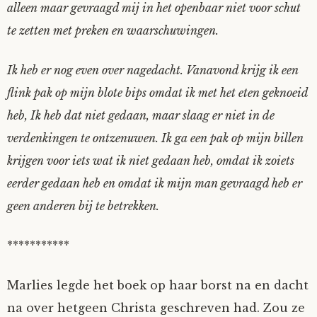
alleen maar gevraagd mij in het openbaar niet voor schut
te zetten met preken en waarschuwingen.
Ik heb er nog even over nagedacht. Vanavond krijg ik een
flink pak op mijn blote bips omdat ik met het eten geknoeid
heb, Ik heb dat niet gedaan, maar slaag er niet in de
verdenkingen te ontzenuwen. Ik ga een pak op mijn billen
krijgen voor iets wat ik niet gedaan heb, omdat ik zoiets
eerder gedaan heb en omdat ik mijn man gevraagd heb er
geen anderen bij te betrekken.
***********
Marlies legde het boek op haar borst na en dacht
na over hetgeen Christa geschreven had. Zou ze