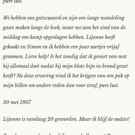
pure lust.
We hebben ons geëxcuseerd en zijn een lange wandeling
gaan maken langs de beek, waar we aan het eind van de
middag ons kamp opgeslagen hebben. Lijanne heeft
gekookt en Simon en ik hebben een paar uurtjes vrijaf
genomen. Lieve help! Is het zondig dat ik geniet van wat
hij allemaal doet nadat hij mijn blote bips in brand gezet
heeft? Na deze ervaring vind ik het krijgen van een pak op
mijn billen om andere reden dan voor straf, pure lust.
30 mei 1867
Lijanne is vandaag 20 geworden. Maar ik blijf de oudste!