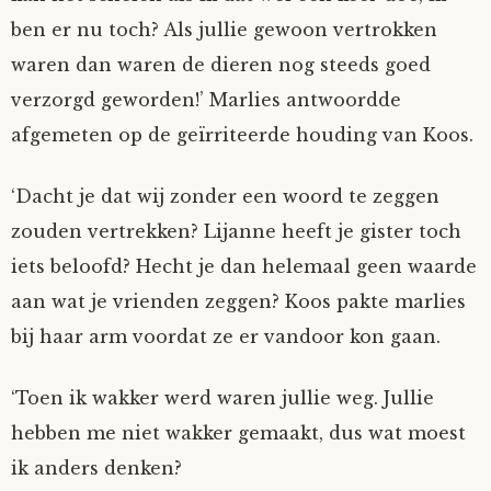
ben er nu toch? Als jullie gewoon vertrokken
waren dan waren de dieren nog steeds goed
verzorgd geworden!’ Marlies antwoordde
afgemeten op de geïrriteerde houding van Koos.
‘Dacht je dat wij zonder een woord te zeggen
zouden vertrekken? Lijanne heeft je gister toch
iets beloofd? Hecht je dan helemaal geen waarde
aan wat je vrienden zeggen? Koos pakte marlies
bij haar arm voordat ze er vandoor kon gaan.
‘Toen ik wakker werd waren jullie weg. Jullie
hebben me niet wakker gemaakt, dus wat moest
ik anders denken?