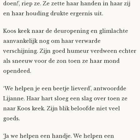
doen!’, riep ze. Ze zette haar handen in haar zij
en haar houding drukte ergernis uit.
Koos keek naar de deuropening en glimlachte
aanvankelijk nog om haar verwarde
verschijning. Zijn goed humeur verdween echter
als sneeuw voor de zon toen ze haar mond
opendeed.
‘We helpen je een beetje lieverd’, antwoordde
Lijanne. Haar hart sloeg een slag over toen ze
naar Koos keek. Zijn blik beloofde niet veel
goeds.
‘Ja we helpen een handje. We helpen een