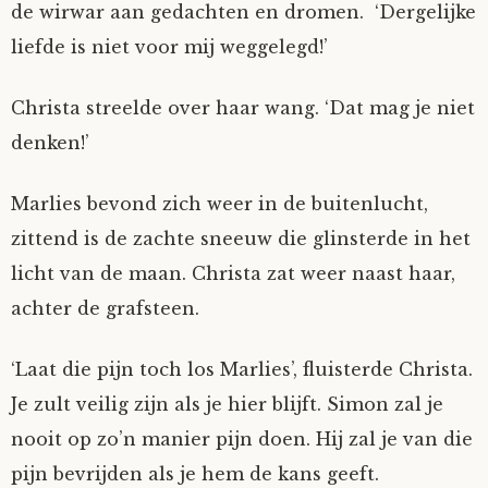
de wirwar aan gedachten en dromen. ‘Dergelijke
liefde is niet voor mij weggelegd!’
Christa streelde over haar wang. ‘Dat mag je niet
denken!’
Marlies bevond zich weer in de buitenlucht,
zittend is de zachte sneeuw die glinsterde in het
licht van de maan. Christa zat weer naast haar,
achter de grafsteen.
‘Laat die pijn toch los Marlies’, fluisterde Christa.
Je zult veilig zijn als je hier blijft. Simon zal je
nooit op zo’n manier pijn doen. Hij zal je van die
pijn bevrijden als je hem de kans geeft.