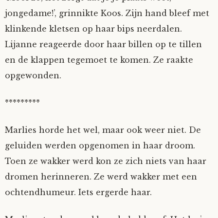
jongedame!’, grinnikte Koos. Zijn hand bleef met
klinkende kletsen op haar bips neerdalen.
Lijanne reageerde door haar billen op te tillen
en de klappen tegemoet te komen. Ze raakte
opgewonden.
*********
Marlies horde het wel, maar ook weer niet. De
geluiden werden opgenomen in haar droom.
Toen ze wakker werd kon ze zich niets van haar
dromen herinneren. Ze werd wakker met een
ochtendhumeur. Iets ergerde haar.