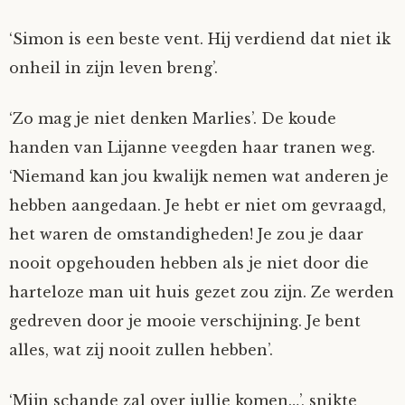
‘Simon is een beste vent. Hij verdiend dat niet ik
onheil in zijn leven breng’.
‘Zo mag je niet denken Marlies’. De koude
handen van Lijanne veegden haar tranen weg.
‘Niemand kan jou kwalijk nemen wat anderen je
hebben aangedaan. Je hebt er niet om gevraagd,
het waren de omstandigheden! Je zou je daar
nooit opgehouden hebben als je niet door die
harteloze man uit huis gezet zou zijn. Ze werden
gedreven door je mooie verschijning. Je bent
alles, wat zij nooit zullen hebben’.
‘Mijn schande zal over jullie komen…’, snikte