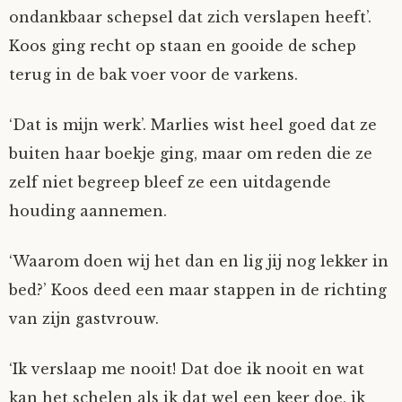
ondankbaar schepsel dat zich verslapen heeft’.
Koos ging recht op staan en gooide de schep
terug in de bak voer voor de varkens.
‘Dat is mijn werk’. Marlies wist heel goed dat ze
buiten haar boekje ging, maar om reden die ze
zelf niet begreep bleef ze een uitdagende
houding aannemen.
‘Waarom doen wij het dan en lig jij nog lekker in
bed?’ Koos deed een maar stappen in de richting
van zijn gastvrouw.
‘Ik verslaap me nooit! Dat doe ik nooit en wat
kan het schelen als ik dat wel een keer doe, ik