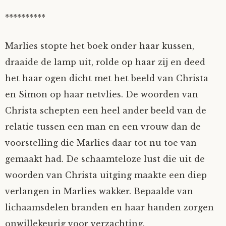
**********
Marlies stopte het boek onder haar kussen,
draaide de lamp uit, rolde op haar zij en deed
het haar ogen dicht met het beeld van Christa
en Simon op haar netvlies. De woorden van
Christa schepten een heel ander beeld van de
relatie tussen een man en een vrouw dan de
voorstelling die Marlies daar tot nu toe van
gemaakt had. De schaamteloze lust die uit de
woorden van Christa uitging maakte een diep
verlangen in Marlies wakker. Bepaalde van
lichaamsdelen branden en haar handen zorgen
onwillekeurig voor verzachting.