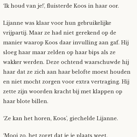
‘Ik houd van je!’, fluisterde Koos in haar oor.
Lijanne was klaar voor hun gebruikelijke
vrijpartij. Maar ze had niet gerekend op de
manier waarop Koos daar invulling aan gaf. Hij
sloeg haar maar zelden op haar bips als ze
wakker werden. Deze ochtend waarschuwde hij
haar dat ze zich aan haar belofte moest houden
en niet mocht zorgen voor extra vertraging. Hij
zette zijn woorden kracht bij met klappen op
haar blote billen.
‘Ze kan het horen, Koos’, giechelde Lijanne.
‘Mooi zo, het zorgt dat je je plaats weet,