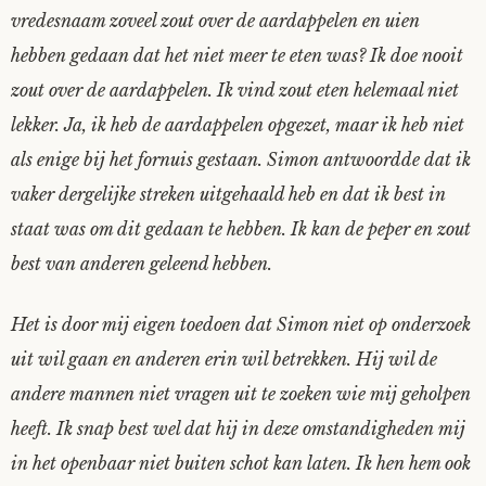
vredesnaam zoveel zout over de aardappelen en uien
hebben gedaan dat het niet meer te eten was? Ik doe nooit
zout over de aardappelen. Ik vind zout eten helemaal niet
lekker. Ja, ik heb de aardappelen opgezet, maar ik heb niet
als enige bij het fornuis gestaan. Simon antwoordde dat ik
vaker dergelijke streken uitgehaald heb en dat ik best in
staat was om dit gedaan te hebben. Ik kan de peper en zout
best van anderen geleend hebben.
Het is door mij eigen toedoen dat Simon niet op onderzoek
uit wil gaan en anderen erin wil betrekken. Hij wil de
andere mannen niet vragen uit te zoeken wie mij geholpen
heeft. Ik snap best wel dat hij in deze omstandigheden mij
in het openbaar niet buiten schot kan laten. Ik hen hem ook