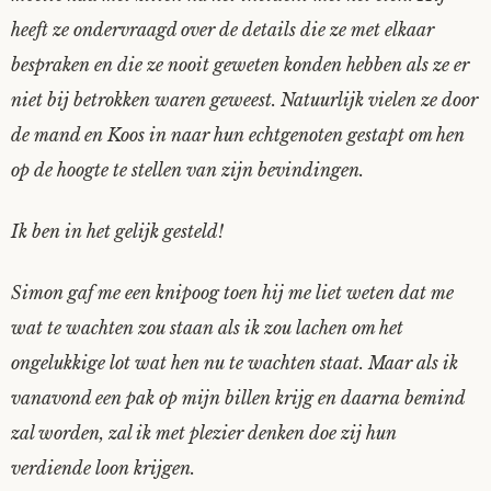
heeft ze ondervraagd over de details die ze met elkaar
bespraken en die ze nooit geweten konden hebben als ze er
niet bij betrokken waren geweest. Natuurlijk vielen ze door
de mand en Koos in naar hun echtgenoten gestapt om hen
op de hoogte te stellen van zijn bevindingen.
Ik ben in het gelijk gesteld!
Simon gaf me een knipoog toen hij me liet weten dat me
wat te wachten zou staan als ik zou lachen om het
ongelukkige lot wat hen nu te wachten staat. Maar als ik
vanavond een pak op mijn billen krijg en daarna bemind
zal worden, zal ik met plezier denken doe zij hun
verdiende loon krijgen.