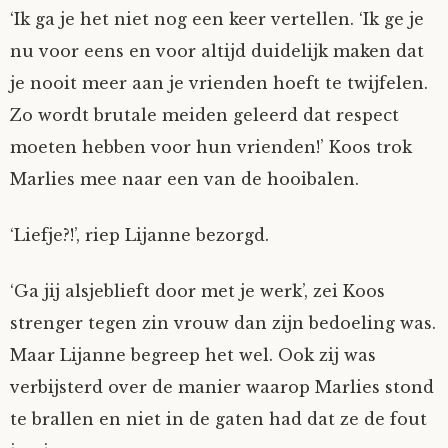
‘Ik ga je het niet nog een keer vertellen. ‘Ik ge je
nu voor eens en voor altijd duidelijk maken dat
je nooit meer aan je vrienden hoeft te twijfelen.
Zo wordt brutale meiden geleerd dat respect
moeten hebben voor hun vrienden!’ Koos trok
Marlies mee naar een van de hooibalen.
‘Liefje?!’, riep Lijanne bezorgd.
‘Ga jij alsjeblieft door met je werk’, zei Koos
strenger tegen zin vrouw dan zijn bedoeling was.
Maar Lijanne begreep het wel. Ook zij was
verbijsterd over de manier waarop Marlies stond
te brallen en niet in de gaten had dat ze de fout