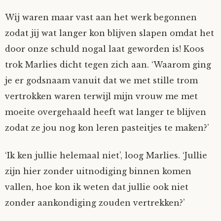
Wij waren maar vast aan het werk begonnen
zodat jij wat langer kon blijven slapen omdat het
door onze schuld nogal laat geworden is! Koos
trok Marlies dicht tegen zich aan. ‘Waarom ging
je er godsnaam vanuit dat we met stille trom
vertrokken waren terwijl mijn vrouw me met
moeite overgehaald heeft wat langer te blijven
zodat ze jou nog kon leren pasteitjes te maken?’
‘Ik ken jullie helemaal niet’, loog Marlies. ‘Jullie
zijn hier zonder uitnodiging binnen komen
vallen, hoe kon ik weten dat jullie ook niet
zonder aankondiging zouden vertrekken?’