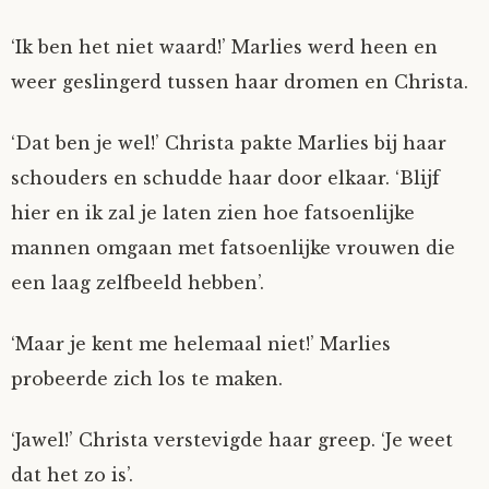
‘Ik ben het niet waard!’ Marlies werd heen en
weer geslingerd tussen haar dromen en Christa.
‘Dat ben je wel!’ Christa pakte Marlies bij haar
schouders en schudde haar door elkaar. ‘Blijf
hier en ik zal je laten zien hoe fatsoenlijke
mannen omgaan met fatsoenlijke vrouwen die
een laag zelfbeeld hebben’.
‘Maar je kent me helemaal niet!’ Marlies
probeerde zich los te maken.
‘Jawel!’ Christa verstevigde haar greep. ‘Je weet
dat het zo is’.