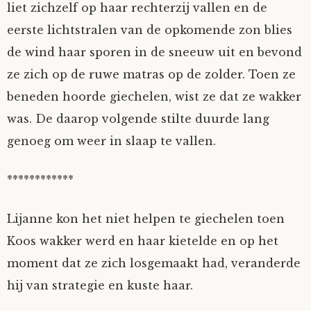
liet zichzelf op haar rechterzij vallen en de
eerste lichtstralen van de opkomende zon blies
de wind haar sporen in de sneeuw uit en bevond
ze zich op de ruwe matras op de zolder. Toen ze
beneden hoorde giechelen, wist ze dat ze wakker
was. De daarop volgende stilte duurde lang
genoeg om weer in slaap te vallen.
************
Lijanne kon het niet helpen te giechelen toen
Koos wakker werd en haar kietelde en op het
moment dat ze zich losgemaakt had, veranderde
hij van strategie en kuste haar.