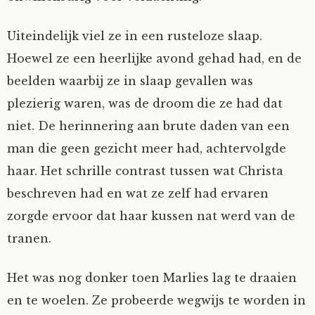
Uiteindelijk viel ze in een rusteloze slaap.
Hoewel ze een heerlijke avond gehad had, en de
beelden waarbij ze in slaap gevallen was
plezierig waren, was de droom die ze had dat
niet. De herinnering aan brute daden van een
man die geen gezicht meer had, achtervolgde
haar. Het schrille contrast tussen wat Christa
beschreven had en wat ze zelf had ervaren
zorgde ervoor dat haar kussen nat werd van de
tranen.
Het was nog donker toen Marlies lag te draaien
en te woelen. Ze probeerde wegwijs te worden in