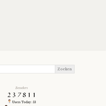
Bezoekers
Users Today : 13