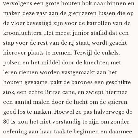
vervolgens een grote houten bok naar binnen en
maken deze vast aan de gietijzeren lussen die op
de vloer bevestigd zijn voor de katrollen van de
kroonluchters. Het meest junior staflid dat een
stap voor de rest van de rij staat, wordt geacht
hierover plaats te nemen. Terwijl de enkels,
polsen en het middel door de knechten met
leren riemen worden vastgemaakt aan het
houten gevaarte, pakt de barones een geschikte
stok, een echte Britse cane, en zwiept hiermee
een aantal malen door de lucht om de spieren
goed los te maken. Hoewel ze pas halverwege de
30 is, zou het niet verstandig te zijn om zonder
oefening aan haar taak te beginnen en daarmee