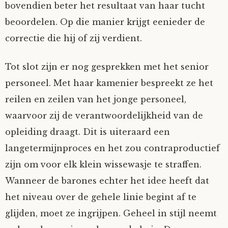
bovendien beter het resultaat van haar tucht
beoordelen. Op die manier krijgt eenieder de
correctie die hij of zij verdient.
Tot slot zijn er nog gesprekken met het senior
personeel. Met haar kamenier bespreekt ze het
reilen en zeilen van het jonge personeel,
waarvoor zij de verantwoordelijkheid van de
opleiding draagt. Dit is uiteraard een
langetermijnproces en het zou contraproductief
zijn om voor elk klein wissewasje te straffen.
Wanneer de barones echter het idee heeft dat
het niveau over de gehele linie begint af te
glijden, moet ze ingrijpen. Geheel in stijl neemt