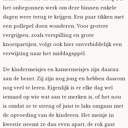
het onbegonnen werk om deze binnen enkele
dagen weer terug te krijgen. Een paar tikken met
een pollepel doen wonderen. Voor grotere
vergrijpen, zoals verspilling en grote
knoeipartijen, volgt ook hier onverbiddelijk een
verwijzing naar het middagappèl.
De kindermeisjes en kamermeisjes zijn daarna
aan de beurt. Zij zijn nog jong en hebben daarom
nog veel te leren. Eigenlijk is er elke dag wel
iemand op wie wat aan te merken is, of het nou
is omdat ze te streng of juist te laks omgaan met
de opvoeding van de kinderen. Het meisje in
kwestie neemt ze dan even apart, de rok gaat