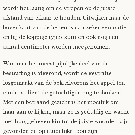
wordt het lastig om de strepen op de juiste
afstand van elkaar te houden. Uitwijken naar de
bovenkant van de benen is dan zeker een optie
en bij de koppige types kunnen ook nog een
aantal centimeter worden meegenomen.
Wanneer het meest pijnlijke deel van de
bestraffing is afgerond, wordt de gestrafte
losgemaakt van de bok. Alvorens het appèl ten
einde is, dient de getuchtigde nog te danken.
Met een betraand gezicht is het moeilijk om
haar aan te kijken, maar ze is geduldig en wacht
met hooggeheven kin tot de juiste woorden zijn
gevonden en op duidelijke toon zijn