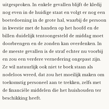
uitgesproken. In enkele gevallen blijft de kledij
nog even in de huidige staat en volgt er nog een
boetedoening in de grote hal, waarbij de persoon
in kwestie met de handen op het hoofd en de
billen duidelijk tentoongesteld de middag moet
doorbrengen en de zonden kan overdenken. In
de meeste gevallen is de straf echter nu voorbij
en zou een verdere vernedering ongepast zijn.
Ze wil natuurlijk ook niet te boek staan als
nodeloos wreed, dat zou het moeilijk maken om
toekomstig personeel aan te trekken, zelfs met
de financiële middelen die het huishouden ter
beschikking heeft.