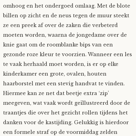
omhoog en het ondergoed omlaag. Met de blote
billen op zicht en de neus tegen de muur steekt
ze een preek af over de zaken die verbeterd
moeten worden, waarna de jongedame over de
knie gaat om de roomblanke bips van een
gezonde roze kleur te voorzien. Wanneer een les
te vaak herhaald moet worden, is er op elke
kinderkamer een grote, ovalen, houten
haarborstel met een stevig handvat te vinden.
Hiermee kan ze net dat beetje extra ‘zip’
meegeven, wat vaak wordt geïllustreerd door de
traantjes die over het gezicht rollen tijdens het
danken voor de kastijding. Gelukkig is hierdoor
een formele straf op de voormiddag zelden