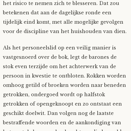
het risico te nemen zich te blesseren. Dat zou
betekenen dat aan de dagelijkse ronde een
tijdelijk eind komt, met alle mogelijke gevolgen
voor de discipline van het huishouden van dien.
Als het personeelslid op een veilig manier is
vastgesnoerd over de bok, legt de barones de
stok even terzijde om het achterwerk van de
persoon in kwestie te ontbloten. Rokken worden
omhoog getild of broeken worden naar beneden
getrokken, ondergoed wordt op halfstok
getrokken of opengeknoopt en zo ontstaat een
geschikt doelwit. Dan volgen nog de laatste
bestraffende woorden en de aankondiging van