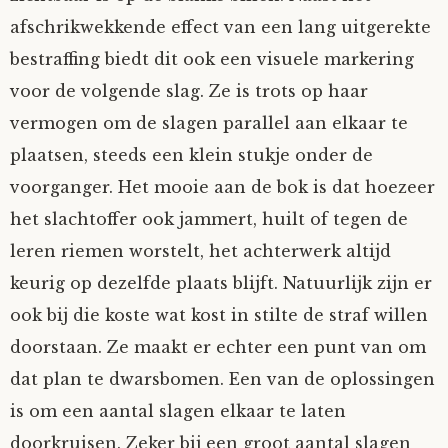
afschrikwekkende effect van een lang uitgerekte
bestraffing biedt dit ook een visuele markering
voor de volgende slag. Ze is trots op haar
vermogen om de slagen parallel aan elkaar te
plaatsen, steeds een klein stukje onder de
voorganger. Het mooie aan de bok is dat hoezeer
het slachtoffer ook jammert, huilt of tegen de
leren riemen worstelt, het achterwerk altijd
keurig op dezelfde plaats blijft. Natuurlijk zijn er
ook bij die koste wat kost in stilte de straf willen
doorstaan. Ze maakt er echter een punt van om
dat plan te dwarsbomen. Een van de oplossingen
is om een aantal slagen elkaar te laten
doorkruisen. Zeker bij een groot aantal slagen