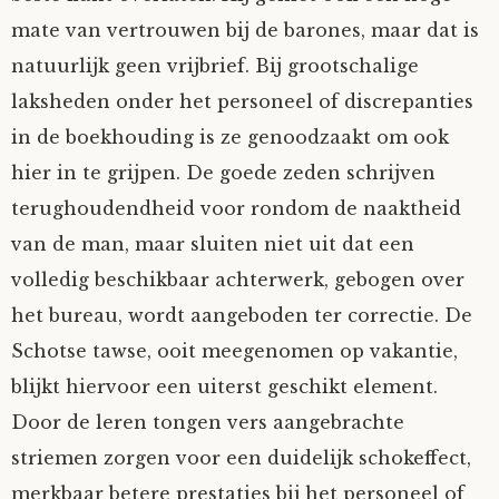
mate van vertrouwen bij de barones, maar dat is
natuurlijk geen vrijbrief. Bij grootschalige
laksheden onder het personeel of discrepanties
in de boekhouding is ze genoodzaakt om ook
hier in te grijpen. De goede zeden schrijven
terughoudendheid voor rondom de naaktheid
van de man, maar sluiten niet uit dat een
volledig beschikbaar achterwerk, gebogen over
het bureau, wordt aangeboden ter correctie. De
Schotse tawse, ooit meegenomen op vakantie,
blijkt hiervoor een uiterst geschikt element.
Door de leren tongen vers aangebrachte
striemen zorgen voor een duidelijk schokeffect,
merkbaar betere prestaties bij het personeel of