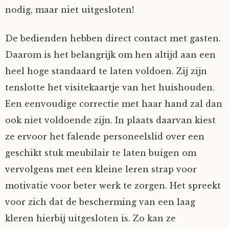
nodig, maar niet uitgesloten!
De bedienden hebben direct contact met gasten.
Daarom is het belangrijk om hen altijd aan een
heel hoge standaard te laten voldoen. Zij zijn
tenslotte het visitekaartje van het huishouden.
Een eenvoudige correctie met haar hand zal dan
ook niet voldoende zijn. In plaats daarvan kiest
ze ervoor het falende personeelslid over een
geschikt stuk meubilair te laten buigen om
vervolgens met een kleine leren strap voor
motivatie voor beter werk te zorgen. Het spreekt
voor zich dat de bescherming van een laag
kleren hierbij uitgesloten is. Zo kan ze