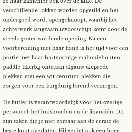
ze haar kamenier ook over de knie. De
verschillende rokken worden opgetild en het
ondergoed wordt opengeknoopt, waarbij het
achterwerk langzaam tevoorschijn komt door de
steeds groter wordende opening. Na een
voorbereiding met haar hand is het tijd voor een
portie met haar hartvormige mahoniehouten
paddle. Hierbij ontstaan algauw dieprode
plekken met een wit centrum, plekken die
zorgen voor een langdurig lerend vermogen.
De butler is verantwoordelijk voor het overige
personeel, het huishouden en de financiën. Dit
zijn taken die je niet zomaar aan de eerste de
beste kunt overlaten. Hij geniet ook een hoge