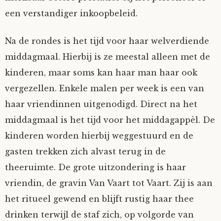
een verstandiger inkoopbeleid.
Na de rondes is het tijd voor haar welverdiende
middagmaal. Hierbij is ze meestal alleen met de
kinderen, maar soms kan haar man haar ook
vergezellen. Enkele malen per week is een van
haar vriendinnen uitgenodigd. Direct na het
middagmaal is het tijd voor het middagappèl. De
kinderen worden hierbij weggestuurd en de
gasten trekken zich alvast terug in de
theeruimte. De grote uitzondering is haar
vriendin, de gravin Van Vaart tot Vaart. Zij is aan
het ritueel gewend en blijft rustig haar thee
drinken terwijl de staf zich, op volgorde van