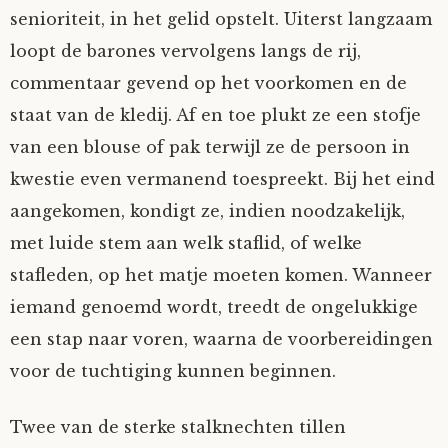
senioriteit, in het gelid opstelt. Uiterst langzaam
loopt de barones vervolgens langs de rij,
commentaar gevend op het voorkomen en de
staat van de kledij. Af en toe plukt ze een stofje
van een blouse of pak terwijl ze de persoon in
kwestie even vermanend toespreekt. Bij het eind
aangekomen, kondigt ze, indien noodzakelijk,
met luide stem aan welk staflid, of welke
stafleden, op het matje moeten komen. Wanneer
iemand genoemd wordt, treedt de ongelukkige
een stap naar voren, waarna de voorbereidingen
voor de tuchtiging kunnen beginnen.
Twee van de sterke stalknechten tillen