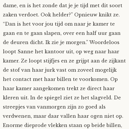
dame, en is het zonde dat je je tijd met dit soort
zaken verdoet. Ook helder?” Opnieuw knikt ze.
“Dan is het voor jou tijd om naar je kamer te
gaan en te gaan slapen, over een half uur gaan
de deuren dicht. Ik zie je morgen.” Woordeloos
loopt Sanne het kantoor uit, op weg naar haar
kamer. Ze loopt stijfjes en ze grijpt aan de zijkant
de stof van haar jurk vast om zoveel mogelijk
het contact met haar billen te voorkomen. Op
haar kamer aangekomen trekt ze direct haar
kleren uit. In de spiegel ziet ze het slagveld. De
streepjes van vanmorgen zijn zo goed als
verdwenen, maar daar vallen haar ogen niet op.
Enorme dieprode vlekken staan op beide billen,