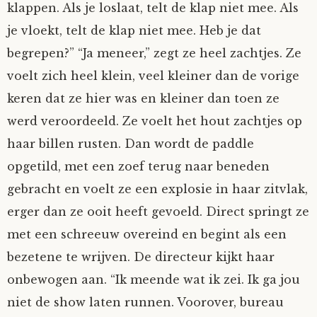
klappen. Als je loslaat, telt de klap niet mee. Als
je vloekt, telt de klap niet mee. Heb je dat
begrepen?” “Ja meneer,” zegt ze heel zachtjes. Ze
voelt zich heel klein, veel kleiner dan de vorige
keren dat ze hier was en kleiner dan toen ze
werd veroordeeld. Ze voelt het hout zachtjes op
haar billen rusten. Dan wordt de paddle
opgetild, met een zoef terug naar beneden
gebracht en voelt ze een explosie in haar zitvlak,
erger dan ze ooit heeft gevoeld. Direct springt ze
met een schreeuw overeind en begint als een
bezetene te wrijven. De directeur kijkt haar
onbewogen aan. “Ik meende wat ik zei. Ik ga jou
niet de show laten runnen. Voorover, bureau