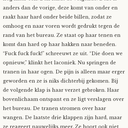
anders dan de vorige, deze komt van onder en
raakt haar hard onder beide billen, zodat ze
omhoog en naar voren wordt gedrukt tegen de
rand van het bureau. Ze staat op haar tenen en
komt dan hard op haar hakken naar beneden.
“Fuck fuck fuck!” schreeuwt ze uit. “Die doen we
opnieuw,” klinkt het laconiek. Nu springen de
tranen in haar ogen. De pijn is alleen maar erger
geworden en ze is niks dichterbij gekomen. Bij
de volgende klap is haar verzet gebroken. Haar
bovenlichaam ontspant en ze ligt verslagen over
het bureau. De tranen stromen over haar
wangen. De laatste drie klappen zijn hard, maar
ze reageert nauwelijks meer. Ze hoort ook niet