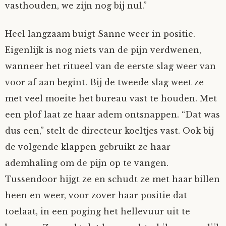
vasthouden, we zijn nog bij nul.”
Heel langzaam buigt Sanne weer in positie.
Eigenlijk is nog niets van de pijn verdwenen,
wanneer het ritueel van de eerste slag weer van
voor af aan begint. Bij de tweede slag weet ze
met veel moeite het bureau vast te houden. Met
een plof laat ze haar adem ontsnappen. “Dat was
dus een,” stelt de directeur koeltjes vast. Ook bij
de volgende klappen gebruikt ze haar
ademhaling om de pijn op te vangen.
Tussendoor hijgt ze en schudt ze met haar billen
heen en weer, voor zover haar positie dat
toelaat, in een poging het hellevuur uit te