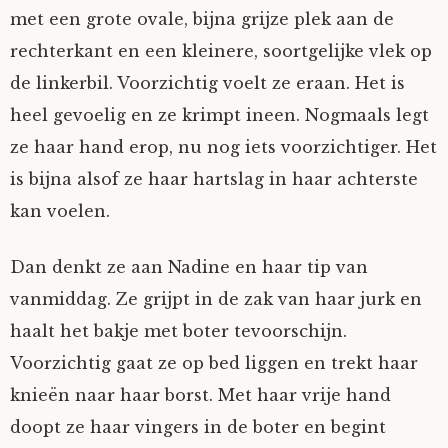
met een grote ovale, bijna grijze plek aan de
rechterkant en een kleinere, soortgelijke vlek op
de linkerbil. Voorzichtig voelt ze eraan. Het is
heel gevoelig en ze krimpt ineen. Nogmaals legt
ze haar hand erop, nu nog iets voorzichtiger. Het
is bijna alsof ze haar hartslag in haar achterste
kan voelen.
Dan denkt ze aan Nadine en haar tip van
vanmiddag. Ze grijpt in de zak van haar jurk en
haalt het bakje met boter tevoorschijn.
Voorzichtig gaat ze op bed liggen en trekt haar
knieën naar haar borst. Met haar vrije hand
doopt ze haar vingers in de boter en begint