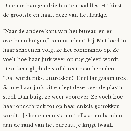
Daaraan hangen drie houten paddles. Hij kiest
de grootste en haalt deze van het haakje.
“Naar de andere kant van het bureau en er
overheen buigen,” commandeert hij. Met lood in
haar schoenen volgt ze het commando op. Ze
voelt hoe haar jurk weer op rug gelegd wordt.
Deze keer glijdt de stof direct naar beneden.
“Dat wordt niks, uittrekken!” Heel langzaam trekt
Sanne haar jurk uit en legt deze over de plastic
stoel. Dan buigt ze weer voorover. Ze voelt hoe
haar onderbroek tot op haar enkels getrokken
wordt. “Je benen een stap uit elkaar en handen
aan de rand van het bureau. Je krijgt twaalf