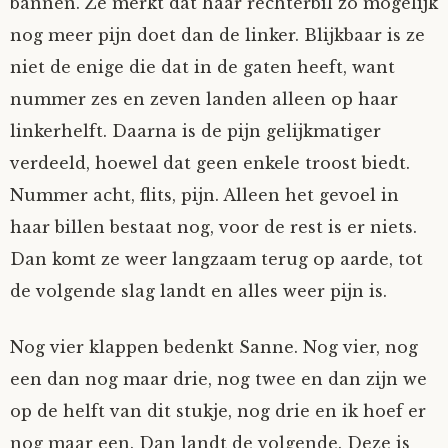
bannen. Ze merkt dat haar rechterbil zo mogelijk
nog meer pijn doet dan de linker. Blijkbaar is ze
niet de enige die dat in de gaten heeft, want
nummer zes en zeven landen alleen op haar
linkerhelft. Daarna is de pijn gelijkmatiger
verdeeld, hoewel dat geen enkele troost biedt.
Nummer acht, flits, pijn. Alleen het gevoel in
haar billen bestaat nog, voor de rest is er niets.
Dan komt ze weer langzaam terug op aarde, tot
de volgende slag landt en alles weer pijn is.
Nog vier klappen bedenkt Sanne. Nog vier, nog
een dan nog maar drie, nog twee en dan zijn we
op de helft van dit stukje, nog drie en ik hoef er
nog maar een. Dan landt de volgende. Deze is