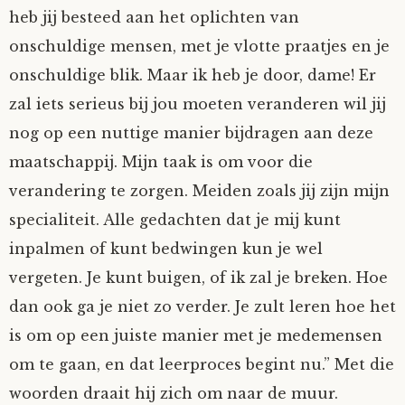
heb jij besteed aan het oplichten van
onschuldige mensen, met je vlotte praatjes en je
onschuldige blik. Maar ik heb je door, dame! Er
zal iets serieus bij jou moeten veranderen wil jij
nog op een nuttige manier bijdragen aan deze
maatschappij. Mijn taak is om voor die
verandering te zorgen. Meiden zoals jij zijn mijn
specialiteit. Alle gedachten dat je mij kunt
inpalmen of kunt bedwingen kun je wel
vergeten. Je kunt buigen, of ik zal je breken. Hoe
dan ook ga je niet zo verder. Je zult leren hoe het
is om op een juiste manier met je medemensen
om te gaan, en dat leerproces begint nu.” Met die
woorden draait hij zich om naar de muur.