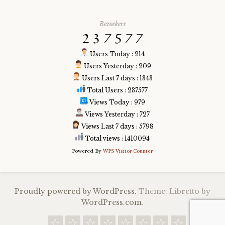
Bezoekers
Users Today : 214
Users Yesterday : 209
Users Last 7 days : 1343
Total Users : 237577
Views Today : 979
Views Yesterday : 727
Views Last 7 days : 5798
Total views : 1410094
Powered By
WPS Visitor Counter
Proudly powered by WordPress.
Theme: Libretto by
WordPress.com
.