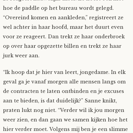
hoe de paddle op het bureau wordt gelegd.
“Overeind komen en aankleden,” registreert ze
wel achter in haar hoofd, maar het duurt even
voor ze reageert. Dan trekt ze haar onderbroek
op over haar opgezette billen en trekt ze haar
jurk weer aan.
“Ik hoop dat je hier van leert, jongedame. In elk
geval ga je vanaf morgen alle mensen langs om
de contracten te laten ontbinden en je excuses
aan te bieden, is dat duidelijk?” Sanne knikt,
praten lukt nog niet. “Verder wil ik jou morgen
weer zien, en dan gaan we samen kijken hoe het
hier verder moet. Volgens mij ben je een slimme