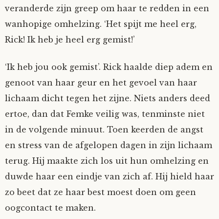
veranderde zijn greep om haar te redden in een
wanhopige omhelzing. ‘Het spijt me heel erg,
Rick! Ik heb je heel erg gemist!’
‘Ik heb jou ook gemist’. Rick haalde diep adem en
genoot van haar geur en het gevoel van haar
lichaam dicht tegen het zijne. Niets anders deed
ertoe, dan dat Femke veilig was, tenminste niet
in de volgende minuut. Toen keerden de angst
en stress van de afgelopen dagen in zijn lichaam
terug. Hij maakte zich los uit hun omhelzing en
duwde haar een eindje van zich af. Hij hield haar
zo beet dat ze haar best moest doen om geen
oogcontact te maken.