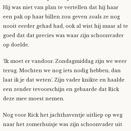
Hij was niet van plan te vertellen dat hij haar
een pak op haar billen zou geven zoals ze nog
nooit eerder gehad had, ook al wist hij maar al te
goed dat dat precies was waar zijn schoonvader
op doelde.
‘Ik moet er vandoor. Zondagmiddag zijn we weer
terug. Mochten we nog iets nodig hebben, dan
laat ik je dat weten’. Zijn vader knikte en haalde
een zender tevoorschijn en gebaarde dat Rick
deze mee moest nemen.
Nog voor Rick het jachthaventje uitliep op weg
naar het zomerhuisje was zijn schoonvader uit