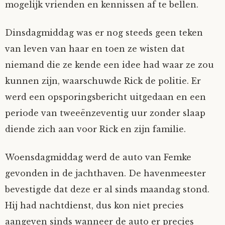
mogelijk vrienden en kennissen af te bellen.
Dinsdagmiddag was er nog steeds geen teken
van leven van haar en toen ze wisten dat
niemand die ze kende een idee had waar ze zou
kunnen zijn, waarschuwde Rick de politie. Er
werd een opsporingsbericht uitgedaan en een
periode van tweeënzeventig uur zonder slaap
diende zich aan voor Rick en zijn familie.
Woensdagmiddag werd de auto van Femke
gevonden in de jachthaven. De havenmeester
bevestigde dat deze er al sinds maandag stond.
Hij had nachtdienst, dus kon niet precies
aangeven sinds wanneer de auto er precies