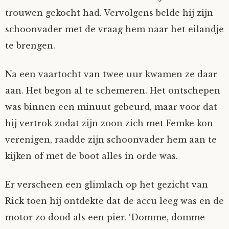
trouwen gekocht had. Vervolgens belde hij zijn
schoonvader met de vraag hem naar het eilandje
te brengen.
Na een vaartocht van twee uur kwamen ze daar
aan. Het begon al te schemeren. Het ontschepen
was binnen een minuut gebeurd, maar voor dat
hij vertrok zodat zijn zoon zich met Femke kon
verenigen, raadde zijn schoonvader hem aan te
kijken of met de boot alles in orde was.
Er verscheen een glimlach op het gezicht van
Rick toen hij ontdekte dat de accu leeg was en de
motor zo dood als een pier. ‘Domme, domme