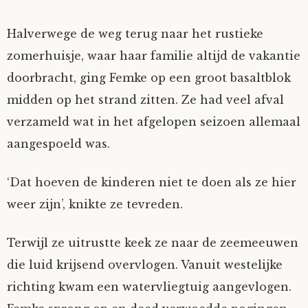
Halverwege de weg terug naar het rustieke
zomerhuisje, waar haar familie altijd de vakantie
doorbracht, ging Femke op een groot basaltblok
midden op het strand zitten. Ze had veel afval
verzameld wat in het afgelopen seizoen allemaal
aangespoeld was.
‘Dat hoeven de kinderen niet te doen als ze hier
weer zijn’, knikte ze tevreden.
Terwijl ze uitrustte keek ze naar de zeemeeuwen
die luid krijsend overvlogen. Vanuit westelijke
richting kwam een watervliegtuig aangevlogen.