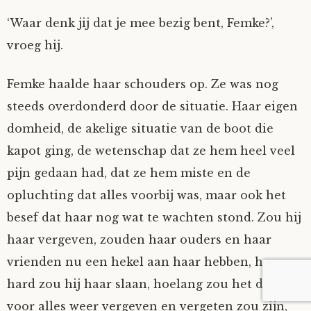
‘Waar denk jij dat je mee bezig bent, Femke?’,
vroeg hij.
Femke haalde haar schouders op. Ze was nog
steeds overdonderd door de situatie. Haar eigen
domheid, de akelige situatie van de boot die
kapot ging, de wetenschap dat ze hem heel veel
pijn gedaan had, dat ze hem miste en de
opluchting dat alles voorbij was, maar ook het
besef dat haar nog wat te wachten stond. Zou hij
haar vergeven, zouden haar ouders en haar
vrienden nu een hekel aan haar hebben, hoe
hard zou hij haar slaan, hoelang zou het duren
voor alles weer vergeven en vergeten zou zijn,