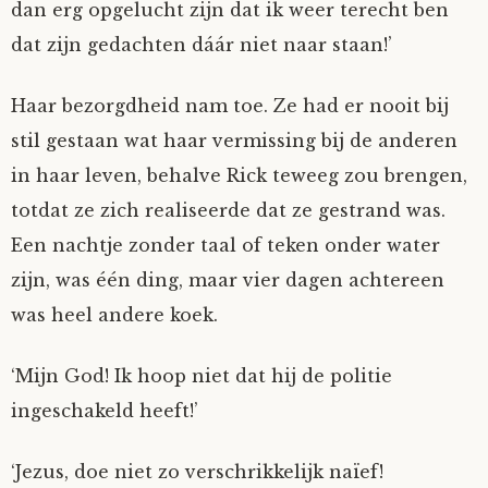
dan erg opgelucht zijn dat ik weer terecht ben
dat zijn gedachten dáár niet naar staan!’
Haar bezorgdheid nam toe. Ze had er nooit bij
stil gestaan wat haar vermissing bij de anderen
in haar leven, behalve Rick teweeg zou brengen,
totdat ze zich realiseerde dat ze gestrand was.
Een nachtje zonder taal of teken onder water
zijn, was één ding, maar vier dagen achtereen
was heel andere koek.
‘Mijn God! Ik hoop niet dat hij de politie
ingeschakeld heeft!’
‘Jezus, doe niet zo verschrikkelijk naïef!