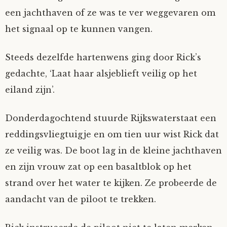
een jachthaven of ze was te ver weggevaren om
het signaal op te kunnen vangen.
Steeds dezelfde hartenwens ging door Rick’s
gedachte, ‘Laat haar alsjeblieft veilig op het
eiland zijn’.
Donderdagochtend stuurde Rijkswaterstaat een
reddingsvliegtuigje en om tien uur wist Rick dat
ze veilig was. De boot lag in de kleine jachthaven
en zijn vrouw zat op een basaltblok op het
strand over het water te kijken. Ze probeerde de
aandacht van de piloot te trekken.