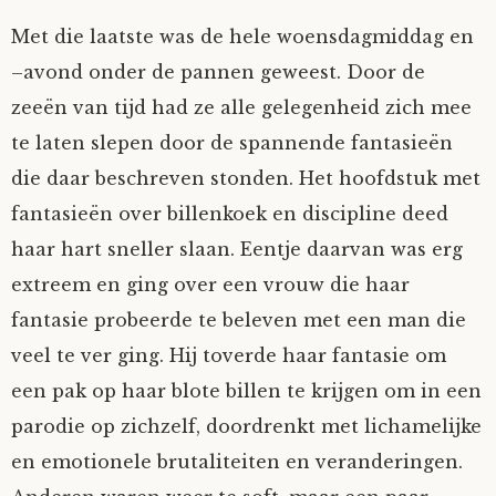
Met die laatste was de hele woensdagmiddag en
–avond onder de pannen geweest. Door de
zeeën van tijd had ze alle gelegenheid zich mee
te laten slepen door de spannende fantasieën
die daar beschreven stonden. Het hoofdstuk met
fantasieën over billenkoek en discipline deed
haar hart sneller slaan. Eentje daarvan was erg
extreem en ging over een vrouw die haar
fantasie probeerde te beleven met een man die
veel te ver ging. Hij toverde haar fantasie om
een pak op haar blote billen te krijgen om in een
parodie op zichzelf, doordrenkt met lichamelijke
en emotionele brutaliteiten en veranderingen.