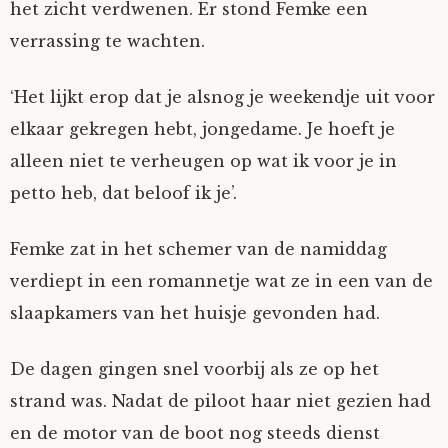
het zicht verdwenen. Er stond Femke een
verrassing te wachten.
‘Het lijkt erop dat je alsnog je weekendje uit voor
elkaar gekregen hebt, jongedame. Je hoeft je
alleen niet te verheugen op wat ik voor je in
petto heb, dat beloof ik je’.
Femke zat in het schemer van de namiddag
verdiept in een romannetje wat ze in een van de
slaapkamers van het huisje gevonden had.
De dagen gingen snel voorbij als ze op het
strand was. Nadat de piloot haar niet gezien had
en de motor van de boot nog steeds dienst