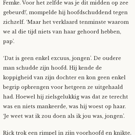
Femke. Voor het zelfde was je dit midden op zee
gebeurd!’, mompelde hij hoofdschuddend tegen
zichzelf. ‘Maar het verklaard tenminste waarom
we al die tijd niets van haar gehoord hebben,
pap’.
‘Dat is geen enkel excuus, jongen’. De oudere
man schudde zijn hoofd. Hij kende de
koppigheid van zijn dochter en kon geen enkel
begrip opbrengen voor hetgeen ze uitgehaald
had. Hoewel hij zielsgelukkig was dat ze terecht
was en niets mankeerde, was hij woest op haar.
‘Je weet wat ik zou doen als ik jou was, jongen’.
Rick trok een rimpel in zijn voorhoofd en knikte.