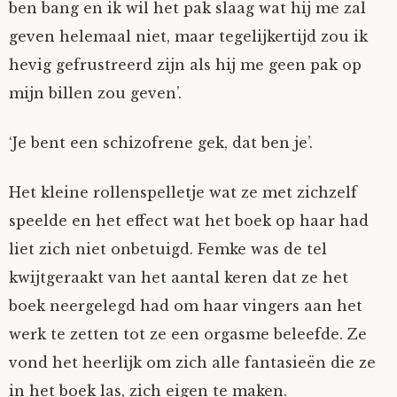
ben bang en ik wil het pak slaag wat hij me zal
geven helemaal niet, maar tegelijkertijd zou ik
hevig gefrustreerd zijn als hij me geen pak op
mijn billen zou geven’.
‘Je bent een schizofrene gek, dat ben je’.
Het kleine rollenspelletje wat ze met zichzelf
speelde en het effect wat het boek op haar had
liet zich niet onbetuigd. Femke was de tel
kwijtgeraakt van het aantal keren dat ze het
boek neergelegd had om haar vingers aan het
werk te zetten tot ze een orgasme beleefde. Ze
vond het heerlijk om zich alle fantasieën die ze
in het boek las, zich eigen te maken.