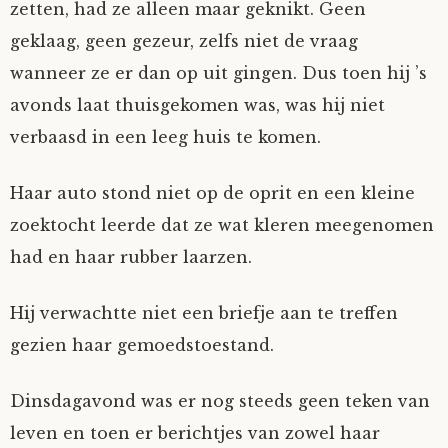
zetten, had ze alleen maar geknikt. Geen
geklaag, geen gezeur, zelfs niet de vraag
wanneer ze er dan op uit gingen. Dus toen hij ’s
avonds laat thuisgekomen was, was hij niet
verbaasd in een leeg huis te komen.
Haar auto stond niet op de oprit en een kleine
zoektocht leerde dat ze wat kleren meegenomen
had en haar rubber laarzen.
Hij verwachtte niet een briefje aan te treffen
gezien haar gemoedstoestand.
Dinsdagavond was er nog steeds geen teken van
leven en toen er berichtjes van zowel haar