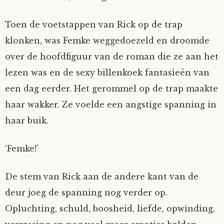
Toen de voetstappen van Rick op de trap
klonken, was Femke weggedoezeld en droomde
over de hoofdfiguur van de roman die ze aan het
lezen was en de sexy billenkoek fantasieën van
een dag eerder. Het gerommel op de trap maakte
haar wakker. Ze voelde een angstige spanning in
haar buik.
‘Femke!’
De stem van Rick aan de andere kant van de
deur joeg de spanning nog verder op.
Opluchting, schuld, boosheid, liefde, opwinding,