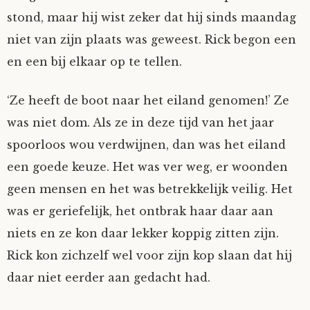
stond, maar hij wist zeker dat hij sinds maandag
niet van zijn plaats was geweest. Rick begon een
en een bij elkaar op te tellen.
‘Ze heeft de boot naar het eiland genomen!’ Ze
was niet dom. Als ze in deze tijd van het jaar
spoorloos wou verdwijnen, dan was het eiland
een goede keuze. Het was ver weg, er woonden
geen mensen en het was betrekkelijk veilig. Het
was er geriefelijk, het ontbrak haar daar aan
niets en ze kon daar lekker koppig zitten zijn.
Rick kon zichzelf wel voor zijn kop slaan dat hij
daar niet eerder aan gedacht had.