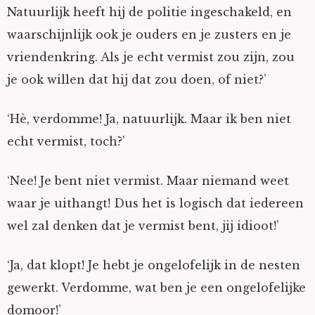
Natuurlijk heeft hij de politie ingeschakeld, en
waarschijnlijk ook je ouders en je zusters en je
vriendenkring. Als je echt vermist zou zijn, zou
je ook willen dat hij dat zou doen, of niet?’
‘Hè, verdomme! Ja, natuurlijk. Maar ik ben niet
echt vermist, toch?’
‘Nee! Je bent niet vermist. Maar niemand weet
waar je uithangt! Dus het is logisch dat iedereen
wel zal denken dat je vermist bent, jij idioot!’
‘Ja, dat klopt! Je hebt je ongelofelijk in de nesten
gewerkt. Verdomme, wat ben je een ongelofelijke
domoor!’