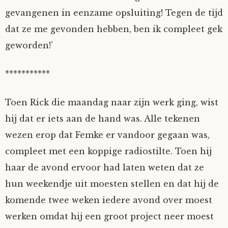
gevangenen in eenzame opsluiting! Tegen de tijd
dat ze me gevonden hebben, ben ik compleet gek
geworden!’
***********
Toen Rick die maandag naar zijn werk ging, wist
hij dat er iets aan de hand was. Alle tekenen
wezen erop dat Femke er vandoor gegaan was,
compleet met een koppige radiostilte. Toen hij
haar de avond ervoor had laten weten dat ze
hun weekendje uit moesten stellen en dat hij de
komende twee weken iedere avond over moest
werken omdat hij een groot project neer moest