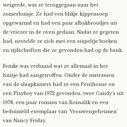
weigerde, was ze teruggegaan naar het
zomerhuisje. Ze had een blikje kippensoep
opgewarmd en had een paar afbakbroodjes uit
de vriezer in de oven gedaan. Nadat ze gegeten
had, nestelde ze zich met een stapeltje boeken
en tijdschriften die ze gevonden had op de bank.
Femke was verbaasd wat ze allemaal in het
huisje had aangetroffen. Onder de matrassen
van de slaapkamers had ze een Penthouse en
een Playboy van 1972 gevonden, twee Candy’s uit
1978, een paar romans van Konsalik en een
beduimeld exemplaar van ‘Vrouwengeheimen’
van Nancy Friday.