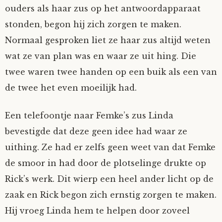
ouders als haar zus op het antwoordapparaat
stonden, begon hij zich zorgen te maken.
Normaal gesproken liet ze haar zus altijd weten
wat ze van plan was en waar ze uit hing. Die
twee waren twee handen op een buik als een van
de twee het even moeilijk had.
Een telefoontje naar Femke’s zus Linda
bevestigde dat deze geen idee had waar ze
uithing. Ze had er zelfs geen weet van dat Femke
de smoor in had door de plotselinge drukte op
Rick’s werk. Dit wierp een heel ander licht op de
zaak en Rick begon zich ernstig zorgen te maken.
Hij vroeg Linda hem te helpen door zoveel