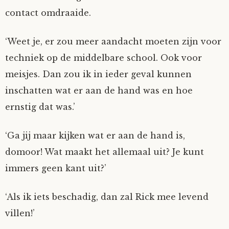
contact omdraaide.
‘Weet je, er zou meer aandacht moeten zijn voor
techniek op de middelbare school. Ook voor
meisjes. Dan zou ik in ieder geval kunnen
inschatten wat er aan de hand was en hoe
ernstig dat was.’
‘Ga jij maar kijken wat er aan de hand is,
domoor! Wat maakt het allemaal uit? Je kunt
immers geen kant uit?’
‘Als ik iets beschadig, dan zal Rick mee levend
villen!’