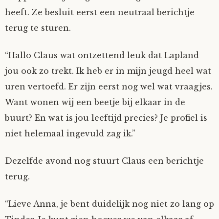
heeft. Ze besluit eerst een neutraal berichtje
terug te sturen.
“Hallo Claus wat ontzettend leuk dat Lapland
jou ook zo trekt. Ik heb er in mijn jeugd heel wat
uren vertoefd. Er zijn eerst nog wel wat vraagjes.
Want wonen wij een beetje bij elkaar in de
buurt? En wat is jou leeftijd precies? Je profiel is
niet helemaal ingevuld zag ik.”
Dezelfde avond nog stuurt Claus een berichtje
terug.
“Lieve Anna, je bent duidelijk nog niet zo lang op