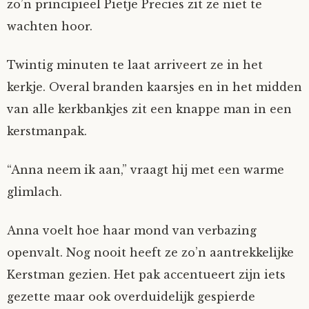
zo’n principieel Pietje Precies zit ze niet te
wachten hoor.
Twintig minuten te laat arriveert ze in het
kerkje. Overal branden kaarsjes en in het midden
van alle kerkbankjes zit een knappe man in een
kerstmanpak.
“Anna neem ik aan,” vraagt hij met een warme
glimlach.
Anna voelt hoe haar mond van verbazing
openvalt. Nog nooit heeft ze zo’n aantrekkelijke
Kerstman gezien. Het pak accentueert zijn iets
gezette maar ook overduidelijk gespierde