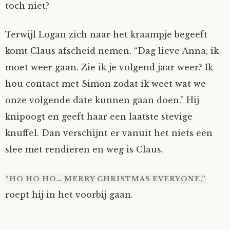
toch niet?
Terwijl Logan zich naar het kraampje begeeft
komt Claus afscheid nemen. “Dag lieve Anna, ik
moet weer gaan. Zie ik je volgend jaar weer? Ik
hou contact met Simon zodat ik weet wat we
onze volgende date kunnen gaan doen.” Hij
knipoogt en geeft haar een laatste stevige
knuffel. Dan verschijnt er vanuit het niets een
slee met rendieren en weg is Claus.
“HO HO HO… MERRY CHRISTMAS EVERYONE,”
roept hij in het voorbij gaan.