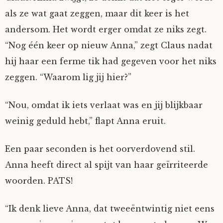
als ze wat gaat zeggen, maar dit keer is het
andersom. Het wordt erger omdat ze niks zegt.
“Nog één keer op nieuw Anna,” zegt Claus nadat
hij haar een ferme tik had gegeven voor het niks
zeggen. “Waarom lig jij hier?”
“Nou, omdat ik iets verlaat was en jij blijkbaar
weinig geduld hebt,” flapt Anna eruit.
Een paar seconden is het oorverdovend stil.
Anna heeft direct al spijt van haar geïrriteerde
woorden. PATS!
“Ik denk lieve Anna, dat tweeëntwintig niet eens