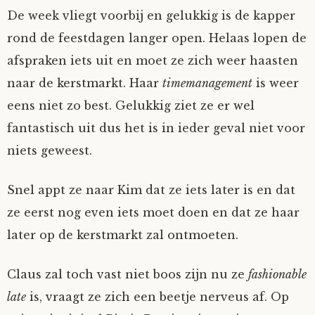
De week vliegt voorbij en gelukkig is de kapper
rond de feestdagen langer open. Helaas lopen de
afspraken iets uit en moet ze zich weer haasten
naar de kerstmarkt. Haar
timemanagement
is weer
eens niet zo best. Gelukkig ziet ze er wel
fantastisch uit dus het is in ieder geval niet voor
niets geweest.
Snel appt ze naar Kim dat ze iets later is en dat
ze eerst nog even iets moet doen en dat ze haar
later op de kerstmarkt zal ontmoeten.
Claus zal toch vast niet boos zijn nu ze
fashionable
late
is, vraagt ze zich een beetje nerveus af. Op