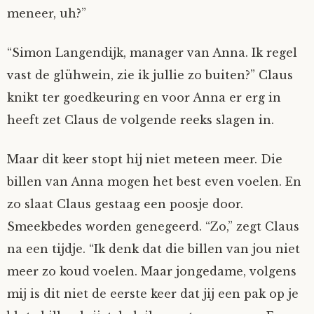
meneer, uh?”
“Simon Langendijk, manager van Anna. Ik regel
vast de glühwein, zie ik jullie zo buiten?” Claus
knikt ter goedkeuring en voor Anna er erg in
heeft zet Claus de volgende reeks slagen in.
Maar dit keer stopt hij niet meteen meer. Die
billen van Anna mogen het best even voelen. En
zo slaat Claus gestaag een poosje door.
Smeekbedes worden genegeerd. “Zo,” zegt Claus
na een tijdje. “Ik denk dat die billen van jou niet
meer zo koud voelen. Maar jongedame, volgens
mij is dit niet de eerste keer dat jij een pak op je