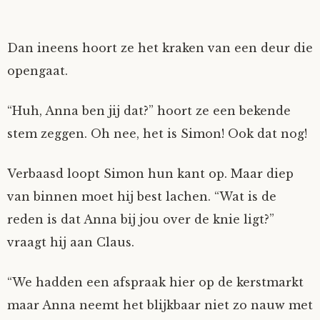
Dan ineens hoort ze het kraken van een deur die
opengaat.
“Huh, Anna ben jij dat?” hoort ze een bekende
stem zeggen. Oh nee, het is Simon! Ook dat nog!
Verbaasd loopt Simon hun kant op. Maar diep
van binnen moet hij best lachen. “Wat is de
reden is dat Anna bij jou over de knie ligt?”
vraagt hij aan Claus.
“We hadden een afspraak hier op de kerstmarkt
maar Anna neemt het blijkbaar niet zo nauw met