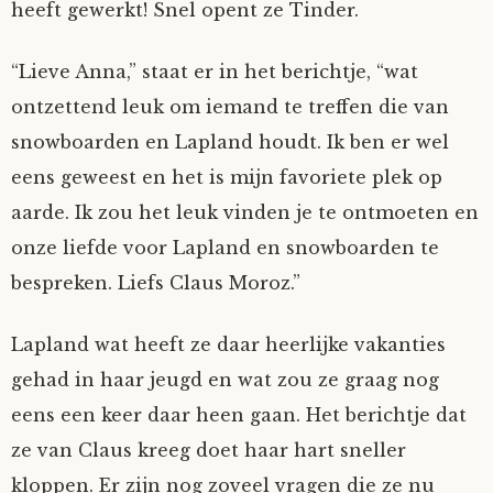
heeft gewerkt! Snel opent ze Tinder.
“Lieve Anna,” staat er in het berichtje, “wat
ontzettend leuk om iemand te treffen die van
snowboarden en Lapland houdt. Ik ben er wel
eens geweest en het is mijn favoriete plek op
aarde. Ik zou het leuk vinden je te ontmoeten en
onze liefde voor Lapland en snowboarden te
bespreken. Liefs Claus Moroz.”
Lapland wat heeft ze daar heerlijke vakanties
gehad in haar jeugd en wat zou ze graag nog
eens een keer daar heen gaan. Het berichtje dat
ze van Claus kreeg doet haar hart sneller
kloppen. Er zijn nog zoveel vragen die ze nu