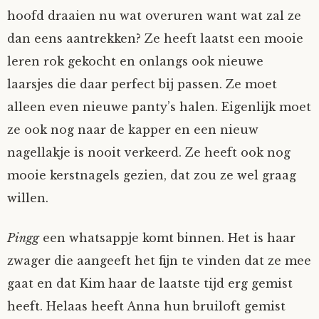
hoofd draaien nu wat overuren want wat zal ze
dan eens aantrekken? Ze heeft laatst een mooie
leren rok gekocht en onlangs ook nieuwe
laarsjes die daar perfect bij passen. Ze moet
alleen even nieuwe panty’s halen. Eigenlijk moet
ze ook nog naar de kapper en een nieuw
nagellakje is nooit verkeerd. Ze heeft ook nog
mooie kerstnagels gezien, dat zou ze wel graag
willen.
Pingg
een whatsappje komt binnen. Het is haar
zwager die aangeeft het fijn te vinden dat ze mee
gaat en dat Kim haar de laatste tijd erg gemist
heeft. Helaas heeft Anna hun bruiloft gemist