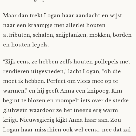
Maar dan trekt Logan haar aandacht en wijst
naar een kraampje met allerlei houten
attributen, schalen, snijplanken, mokken, borden
en houten lepels.
“Kijk eens, ze hebben zelfs houten pollepels met
rendieren uitgesneden,” lacht Logan, “oh die
moet ik hebben. Perfect om vlees mee op te
warmen,” en hij geeft Anna een knipoog. Kim
begint te blozen en mompelt iets over de sterke
glühwein waardoor ze het ineens erg warm
krijgt. Nieuwsgierig kijkt Anna haar aan. Zou
Logan haar misschien ook wel eens… nee dat zal