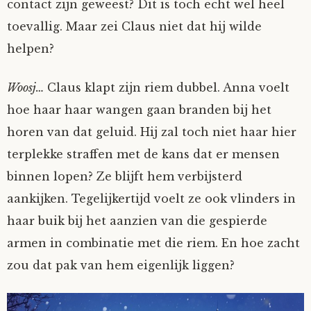
contact zijn geweest? Dit is toch echt wel heel
toevallig. Maar zei Claus niet dat hij wilde
helpen?
Woosj…
Claus klapt zijn riem dubbel. Anna voelt
hoe haar haar wangen gaan branden bij het
horen van dat geluid. Hij zal toch niet haar hier
terplekke straffen met de kans dat er mensen
binnen lopen? Ze blijft hem verbijsterd
aankijken. Tegelijkertijd voelt ze ook vlinders in
haar buik bij het aanzien van die gespierde
armen in combinatie met die riem. En hoe zacht
zou dat pak van hem eigenlijk liggen?