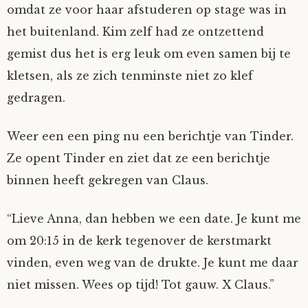
omdat ze voor haar afstuderen op stage was in
het buitenland. Kim zelf had ze ontzettend
gemist dus het is erg leuk om even samen bij te
kletsen, als ze zich tenminste niet zo klef
gedragen.
Weer een een ping nu een berichtje van Tinder.
Ze opent Tinder en ziet dat ze een berichtje
binnen heeft gekregen van Claus.
“Lieve Anna, dan hebben we een date. Je kunt me
om 20:15 in de kerk tegenover de kerstmarkt
vinden, even weg van de drukte. Je kunt me daar
niet missen. Wees op tijd! Tot gauw. X Claus.”