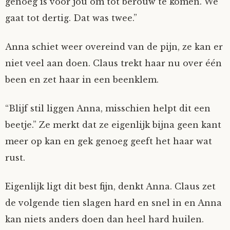
genoeg is voor jou om tot berouw te komen. We
gaat tot dertig. Dat was twee.”
Anna schiet weer overeind van de pijn, ze kan er
niet veel aan doen. Claus trekt haar nu over één
been en zet haar in een beenklem.
“Blijf stil liggen Anna, misschien helpt dit een
beetje.” Ze merkt dat ze eigenlijk bijna geen kant
meer op kan en gek genoeg geeft het haar wat
rust.
Eigenlijk ligt dit best fijn, denkt Anna. Claus zet
de volgende tien slagen hard en snel in en Anna
kan niets anders doen dan heel hard huilen.