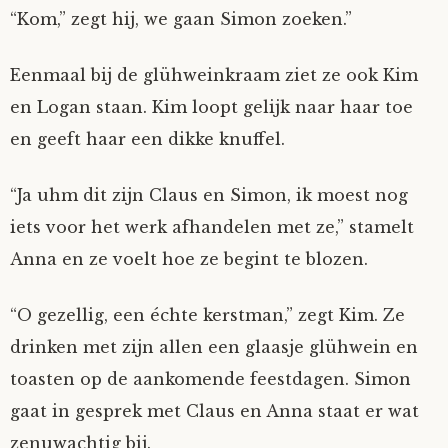
“Kom,” zegt hij, we gaan Simon zoeken.”
Eenmaal bij de glühweinkraam ziet ze ook Kim
en Logan staan. Kim loopt gelijk naar haar toe
en geeft haar een dikke knuffel.
“Ja uhm dit zijn Claus en Simon, ik moest nog
iets voor het werk afhandelen met ze,” stamelt
Anna en ze voelt hoe ze begint te blozen.
“O gezellig, een échte kerstman,” zegt Kim. Ze
drinken met zijn allen een glaasje glühwein en
toasten op de aankomende feestdagen. Simon
gaat in gesprek met Claus en Anna staat er wat
zenuwachtig bij.