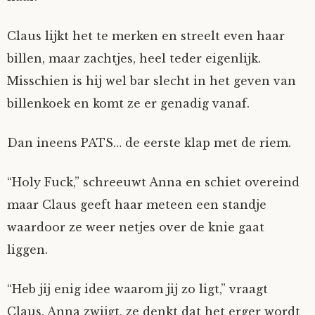
Claus lijkt het te merken en streelt even haar
billen, maar zachtjes, heel teder eigenlijk.
Misschien is hij wel bar slecht in het geven van
billenkoek en komt ze er genadig vanaf.
Dan ineens PATS… de eerste klap met de riem.
“Holy Fuck,” schreeuwt Anna en schiet overeind
maar Claus geeft haar meteen een standje
waardoor ze weer netjes over de knie gaat
liggen.
“Heb jij enig idee waarom jij zo ligt,” vraagt
Claus. Anna zwijgt, ze denkt dat het erger wordt