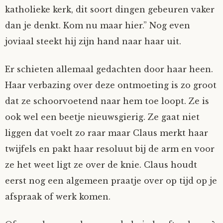
katholieke kerk, dit soort dingen gebeuren vaker
dan je denkt. Kom nu maar hier.” Nog even
joviaal steekt hij zijn hand naar haar uit.
Er schieten allemaal gedachten door haar heen.
Haar verbazing over deze ontmoeting is zo groot
dat ze schoorvoetend naar hem toe loopt. Ze is
ook wel een beetje nieuwsgierig. Ze gaat niet
liggen dat voelt zo raar maar Claus merkt haar
twijfels en pakt haar resoluut bij de arm en voor
ze het weet ligt ze over de knie. Claus houdt
eerst nog een algemeen praatje over op tijd op je
afspraak of werk komen.