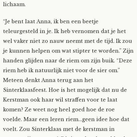
lichaam.
“Je bent laat Anna, ik ben een beetje
teleurgesteld in je. Ik heb vernomen dat je het
wel vaker niet zo nauw neemt met de tijd. Ik zou
je kunnen helpen om wat stipter te worden.” Zijn
handen glijden naar de riem om zijn buik. “Deze
riem heb ik natuurlijk niet voor de sier om.”
Meteen denkt Anna terug aan het
Sinterklaasfeest. Hoe is het mogelijk dat nu de
Kerstman ook haar wil straffen voor te laat
komen? Ze weet nog heel goed hoe de roe
voelde. Maar een leren riem…geen idee hoe dat
voelt. Zou Sinterklaas met de kerstman in