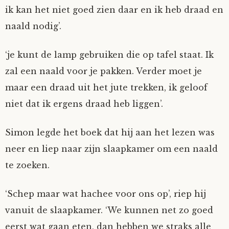
ik kan het niet goed zien daar en ik heb draad en
naald nodig’.
‘je kunt de lamp gebruiken die op tafel staat. Ik
zal een naald voor je pakken. Verder moet je
maar een draad uit het jute trekken, ik geloof
niet dat ik ergens draad heb liggen’.
Simon legde het boek dat hij aan het lezen was
neer en liep naar zijn slaapkamer om een naald
te zoeken.
‘Schep maar wat hachee voor ons op’, riep hij
vanuit de slaapkamer. ‘We kunnen net zo goed
eerst wat gaan eten, dan hebben we straks alle