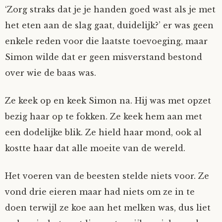
‘Zorg straks dat je je handen goed wast als je met
het eten aan de slag gaat, duidelijk?’ er was geen
enkele reden voor die laatste toevoeging, maar
Simon wilde dat er geen misverstand bestond
over wie de baas was.
Ze keek op en keek Simon na. Hij was met opzet
bezig haar op te fokken. Ze keek hem aan met
een dodelijke blik. Ze hield haar mond, ook al
kostte haar dat alle moeite van de wereld.
Het voeren van de beesten stelde niets voor. Ze
vond drie eieren maar had niets om ze in te
doen terwijl ze koe aan het melken was, dus liet