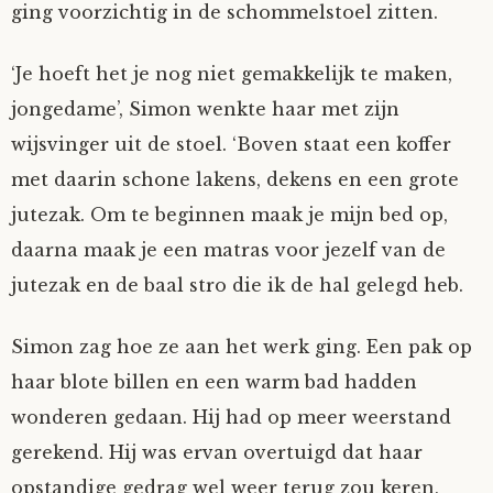
ging voorzichtig in de schommelstoel zitten.
‘Je hoeft het je nog niet gemakkelijk te maken,
jongedame’, Simon wenkte haar met zijn
wijsvinger uit de stoel. ‘Boven staat een koffer
met daarin schone lakens, dekens en een grote
jutezak. Om te beginnen maak je mijn bed op,
daarna maak je een matras voor jezelf van de
jutezak en de baal stro die ik de hal gelegd heb.
Simon zag hoe ze aan het werk ging. Een pak op
haar blote billen en een warm bad hadden
wonderen gedaan. Hij had op meer weerstand
gerekend. Hij was ervan overtuigd dat haar
opstandige gedrag wel weer terug zou keren,