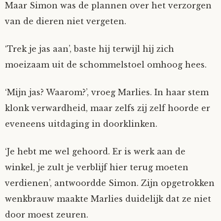
Maar Simon was de plannen over het verzorgen
van de dieren niet vergeten.
‘Trek je jas aan’, baste hij terwijl hij zich
moeizaam uit de schommelstoel omhoog hees.
‘Mijn jas? Waarom?’, vroeg Marlies. In haar stem
klonk verwardheid, maar zelfs zij zelf hoorde er
eveneens uitdaging in doorklinken.
‘Je hebt me wel gehoord. Er is werk aan de
winkel, je zult je verblijf hier terug moeten
verdienen’, antwoordde Simon. Zijn opgetrokken
wenkbrauw maakte Marlies duidelijk dat ze niet
door moest zeuren.