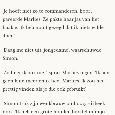
‘Je hoeft niet zo te commanderen, hoor’,
pareerde Marlies. Ze pakte haar jas van het
haakje. ‘Ik heb nooit gezegd dat ik niets wilde
doen’.
‘Daag me niet uit, jongedame’, waarschuwde
Simon.
‘Zo heet ik ook niet’, sprak Marlies tegen. ‘Ik ben
geen kind meer en ik heet Marlies. Ik zou het
prettig vinden als je die ook gebruikt’.
‘Simon trok zijn wenkbrauw omhoog. Hij keek
nors. ‘Ik heb een grote houden borstel in mijn