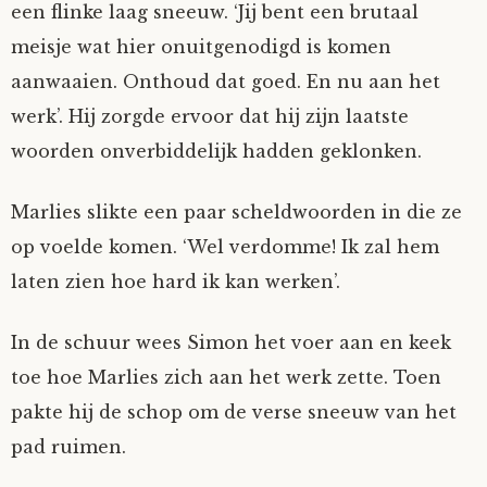
een flinke laag sneeuw. ‘Jij bent een brutaal
meisje wat hier onuitgenodigd is komen
aanwaaien. Onthoud dat goed. En nu aan het
werk’. Hij zorgde ervoor dat hij zijn laatste
woorden onverbiddelijk hadden geklonken.
Marlies slikte een paar scheldwoorden in die ze
op voelde komen. ‘Wel verdomme! Ik zal hem
laten zien hoe hard ik kan werken’.
In de schuur wees Simon het voer aan en keek
toe hoe Marlies zich aan het werk zette. Toen
pakte hij de schop om de verse sneeuw van het
pad ruimen.