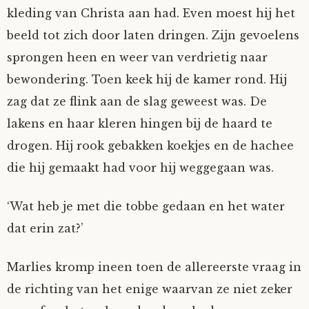
kleding van Christa aan had. Even moest hij het
beeld tot zich door laten dringen. Zijn gevoelens
sprongen heen en weer van verdrietig naar
bewondering. Toen keek hij de kamer rond. Hij
zag dat ze flink aan de slag geweest was. De
lakens en haar kleren hingen bij de haard te
drogen. Hij rook gebakken koekjes en de hachee
die hij gemaakt had voor hij weggegaan was.
‘Wat heb je met die tobbe gedaan en het water
dat erin zat?’
Marlies kromp ineen toen de allereerste vraag in
de richting van het enige waarvan ze niet zeker