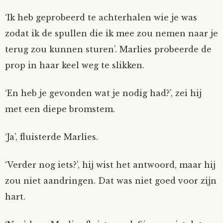
‘Ik heb geprobeerd te achterhalen wie je was
zodat ik de spullen die ik mee zou nemen naar je
terug zou kunnen sturen’. Marlies probeerde de
prop in haar keel weg te slikken.
‘En heb je gevonden wat je nodig had?’, zei hij
met een diepe bromstem.
‘Ja’, fluisterde Marlies.
‘Verder nog iets?’, hij wist het antwoord, maar hij
zou niet aandringen. Dat was niet goed voor zijn
hart.