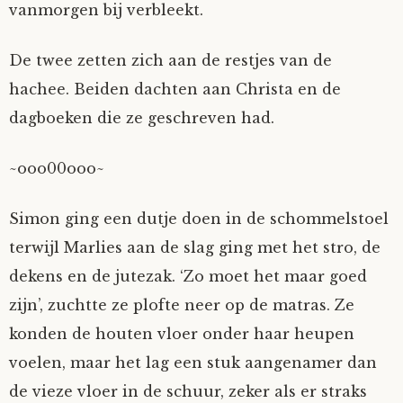
vanmorgen bij verbleekt.
De twee zetten zich aan de restjes van de
hachee. Beiden dachten aan Christa en de
dagboeken die ze geschreven had.
~ooo00ooo~
Simon ging een dutje doen in de schommelstoel
terwijl Marlies aan de slag ging met het stro, de
dekens en de jutezak. ‘Zo moet het maar goed
zijn’, zuchtte ze plofte neer op de matras. Ze
konden de houten vloer onder haar heupen
voelen, maar het lag een stuk aangenamer dan
de vieze vloer in de schuur, zeker als er straks