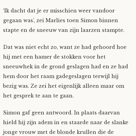
‘Ik dacht dat je er misschien weer vandoor
gegaan was’, zei Marlies toen Simon binnen
stapte en de sneeuw van zijn laarzen stampte.
Dat was niet echt zo, want ze had gehoord hoe
hij met een hamer de stokken voor het
sneeuwhek in de grond geslagen had en ze had
hem door het raam gadegeslagen terwijl hij
bezig was. Ze zei het eigenlijk alleen maar om
het gesprek te aan te gaan.
Simon gaf geen antwoord. In plaats daarvan
hield hij zijn adem in en staarde naar de slanke
jonge vrouw met de blonde krullen die de