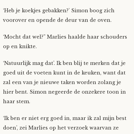
‘Heb je koekjes gebakken?’ Simon boog zich
voorover en opende de deur van de oven.
‘Mocht dat wel?” Marlies haalde haar schouders
op en knikte.
‘Natuurlijk mag dat’. Ik ben blij te merken dat je
goed uit de voeten kunt in de keuken, want dat
zal een van je nieuwe taken worden zolang je
hier bent. Simon negeerde de onzekere toon in
haar stem.
‘Ik ben er niet erg goed in, maar ik zal mijn best
doen’, zei Marlies op het verzoek waarvan ze