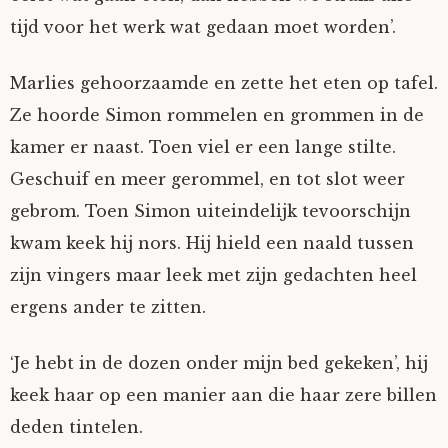
tijd voor het werk wat gedaan moet worden’.
Marlies gehoorzaamde en zette het eten op tafel.
Ze hoorde Simon rommelen en grommen in de
kamer er naast. Toen viel er een lange stilte.
Geschuif en meer gerommel, en tot slot weer
gebrom. Toen Simon uiteindelijk tevoorschijn
kwam keek hij nors. Hij hield een naald tussen
zijn vingers maar leek met zijn gedachten heel
ergens ander te zitten.
‘Je hebt in de dozen onder mijn bed gekeken’, hij
keek haar op een manier aan die haar zere billen
deden tintelen.