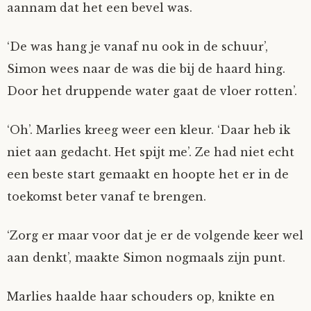
aannam dat het een bevel was.
‘De was hang je vanaf nu ook in de schuur’,
Simon wees naar de was die bij de haard hing.
Door het druppende water gaat de vloer rotten’.
‘Oh’. Marlies kreeg weer een kleur. ‘Daar heb ik
niet aan gedacht. Het spijt me’. Ze had niet echt
een beste start gemaakt en hoopte het er in de
toekomst beter vanaf te brengen.
‘Zorg er maar voor dat je er de volgende keer wel
aan denkt’, maakte Simon nogmaals zijn punt.
Marlies haalde haar schouders op, knikte en