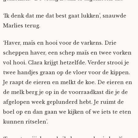
‘Ik denk dat me dat best gaat lukken’, snauwde
Marlies terug.
‘Haver, maïs en hooi voor de varkens. Drie
scheppen haver, een schep maïs en twee vorken
vol hooi. Clara krijgt hetzelfde. Verder strooi je
twee handjes graan op de vloer voor de kippen.
Je raapt de eieren en melkt de koe. De eieren en
de melk berg je op in de voorraadkast die je de
afgelopen week geplunderd hebt. Je ruimt de
boel op en dan gaan we kijken of we iets te eten
kunnen ritselen’.