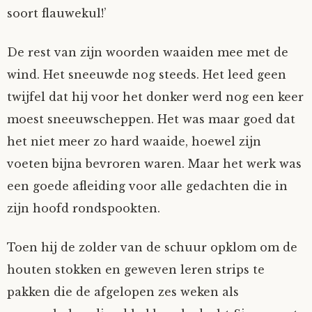
soort flauwekul!’
De rest van zijn woorden waaiden mee met de
wind. Het sneeuwde nog steeds. Het leed geen
twijfel dat hij voor het donker werd nog een keer
moest sneeuwscheppen. Het was maar goed dat
het niet meer zo hard waaide, hoewel zijn
voeten bijna bevroren waren. Maar het werk was
een goede afleiding voor alle gedachten die in
zijn hoofd rondspookten.
Toen hij de zolder van de schuur opklom om de
houten stokken en geweven leren strips te
pakken die de afgelopen zes weken als