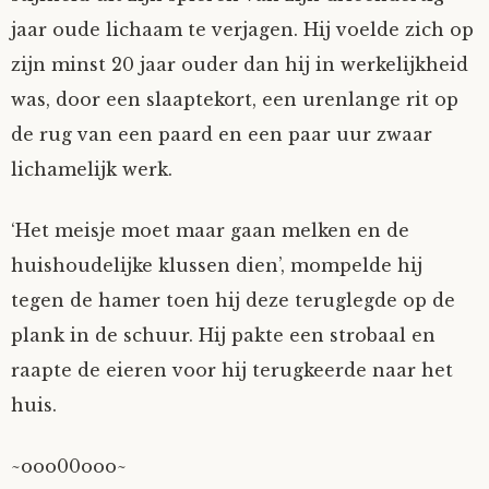
jaar oude lichaam te verjagen. Hij voelde zich op
zijn minst 20 jaar ouder dan hij in werkelijkheid
was, door een slaaptekort, een urenlange rit op
de rug van een paard en een paar uur zwaar
lichamelijk werk.
‘Het meisje moet maar gaan melken en de
huishoudelijke klussen dien’, mompelde hij
tegen de hamer toen hij deze teruglegde op de
plank in de schuur. Hij pakte een strobaal en
raapte de eieren voor hij terugkeerde naar het
huis.
~ooo00ooo~