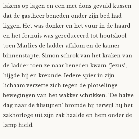
lakens op lagen en een met dons gevuld kussen
dat de gastheer beneden onder zijn bed had
liggen. Het was donker en het vuur in de haard
en het fornuis was gereduceerd tot houtskool
toen Marlies de ladder afklom en de kamer
binnenstapte. Simon schrok van het kraken van
de ladder toen ze naar beneden kwam. ‘Jezus!’,
hijgde hij en kreunde. Iedere spier in zijn
lichaam verzette zich tegen de plotselinge
bewegingen van het wakker schrikken. ‘De halve
dag naar de filistijnen’, bromde hij terwijl hij het
zakhorloge uit zijn zak haalde en hem onder de
lamp hield.