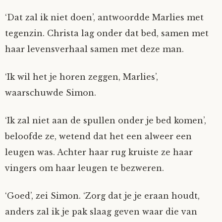
‘Dat zal ik niet doen’, antwoordde Marlies met
tegenzin. Christa lag onder dat bed, samen met
haar levensverhaal samen met deze man.
‘Ik wil het je horen zeggen, Marlies’,
waarschuwde Simon.
‘Ik zal niet aan de spullen onder je bed komen’,
beloofde ze, wetend dat het een alweer een
leugen was. Achter haar rug kruiste ze haar
vingers om haar leugen te bezweren.
‘Goed’, zei Simon. ‘Zorg dat je je eraan houdt,
anders zal ik je pak slaag geven waar die van