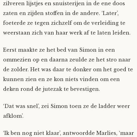
zilveren lijstjes en snuisterijen in de ene doos
zaten en zijden stoffen in de andere. ‘Later’,
foeterde ze tegen zichzelf om de verleiding te
weerstaan zich van haar werk af te laten leiden.
Eerst maakte ze het bed van Simon in een
ommezien op en daarna zeulde ze het stro naar
de zolder. Het was daar te donker om het goed te
kunnen zien en ze kon niets vinden om een
deken rond de jutezak te bevestigen.
‘Dat was snel’, zei Simon toen ze de ladder weer
afklom’.
‘Ik ben nog niet klaar’, antwoordde Marlies, ‘maar