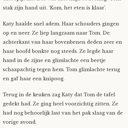
stak zijn hand uit. ‘Kom, het eten is klaar’.
Katy haalde snel adem. Haar schouders gingen
op en neer. Ze liep langzaam naar Tom. De
achterkant van haar bovenbenen deden zeer en
haar hoofd bonkte nog steeds. Ze legde haar
hand in de zijne en glimlachte een beetje
schaapachtig tegen hem. Tom glimlachte terug
en gaf haar een knipoog.
Terug in de keuken zag Katy dat Tom de tafel
gedekt had. Ze ging heel voorzichtig zitten. Ze
had nog behoorlijk last van het pak slaag van de
vorige avond.