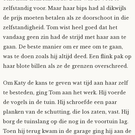
zelfstandig voor. Maar haar bips had al dikwijls
de prijs moeten betalen als ze doorschoot in die
zelfstandigheid. Tom wist heel goed dat het
vandaag geen zin had de strijd met haar aan te
gaan. De beste manier om er mee om te gaan,
was te doen zoals hij altijd deed. Een flink pak op
haar blote billen als ze de grenzen overschreed.
Om Katy de kans te geven wat tijd aan haar zelf
te besteden, ging Tom aan het werk. Hij voerde
de vogels in de tuin. Hij schroefde een paar
planken van de schutting, die los zaten, vast. Hij
borg de tuinslang op die nog in de voortuin lag.
Toen hij terug kwam in de garage ging hij aan de