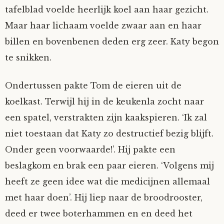
tafelblad voelde heerlijk koel aan haar gezicht.
Maar haar lichaam voelde zwaar aan en haar
billen en bovenbenen deden erg zeer. Katy begon
te snikken.
Ondertussen pakte Tom de eieren uit de
koelkast. Terwijl hij in de keukenla zocht naar
een spatel, verstrakten zijn kaakspieren. ‘Ik zal
niet toestaan dat Katy zo destructief bezig blijft.
Onder geen voorwaarde!’. Hij pakte een
beslagkom en brak een paar eieren. ‘Volgens mij
heeft ze geen idee wat die medicijnen allemaal
met haar doen’. Hij liep naar de broodrooster,
deed er twee boterhammen en en deed het