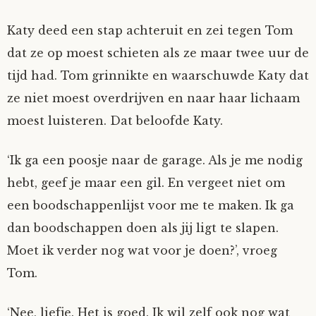
Katy deed een stap achteruit en zei tegen Tom
dat ze op moest schieten als ze maar twee uur de
tijd had. Tom grinnikte en waarschuwde Katy dat
ze niet moest overdrijven en naar haar lichaam
moest luisteren. Dat beloofde Katy.
‘Ik ga een poosje naar de garage. Als je me nodig
hebt, geef je maar een gil. En vergeet niet om
een boodschappenlijst voor me te maken. Ik ga
dan boodschappen doen als jij ligt te slapen.
Moet ik verder nog wat voor je doen?’, vroeg
Tom.
‘Nee, liefje. Het is goed. Ik wil zelf ook nog wat