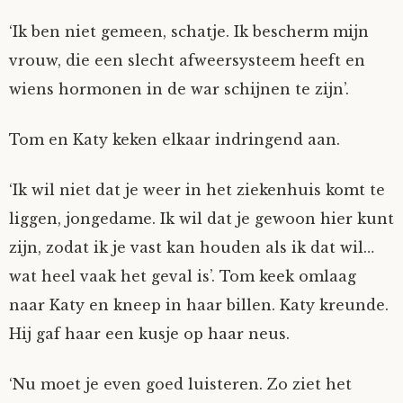
‘Ik ben niet gemeen, schatje. Ik bescherm mijn
vrouw, die een slecht afweersysteem heeft en
wiens hormonen in de war schijnen te zijn’.
Tom en Katy keken elkaar indringend aan.
‘Ik wil niet dat je weer in het ziekenhuis komt te
liggen, jongedame. Ik wil dat je gewoon hier kunt
zijn, zodat ik je vast kan houden als ik dat wil…
wat heel vaak het geval is’. Tom keek omlaag
naar Katy en kneep in haar billen. Katy kreunde.
Hij gaf haar een kusje op haar neus.
‘Nu moet je even goed luisteren. Zo ziet het