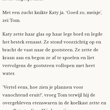
Met een zucht knikte Katy ja. ‘Goed zo, meisje’,
zei Tom.
Katy zette haar glas op haar lege bord en legde
het bestek ernaast. Ze stond voorzichtig op en
bracht de vaat naar de gootsteen. Ze zette de
kraan aan en begon ze af te spoelen en liet
vervolgens de gootsteen vollopen met heet
water.
‘Vertel eens, hoe zien je plannen voor
vanochtend eruit?’, vroeg Tom terwijl hij de
overgebleven etenswaren in de koelkast zette en