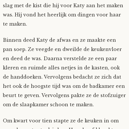
slag met de kist die hij voor Katy aan het maken
was. Hij vond het heerlijk om dingen voor haar
te maken.
Binnen deed Katy de afwas en ze maakte een
pan soep. Ze veegde en dweilde de keukenvloer
en deed de was. Daarna verstelde ze een paar
kleren en ruimde alles netjes in de kasten, ook
de handdoeken. Vervolgens bedacht ze zich dat
het ook de hoogste tijd was om de badkamer een
beurt te geven. Vervolgens pakte ze de stofzuiger
om de slaapkamer schoon te maken.
Om kwart voor tien stapte ze de keuken in om