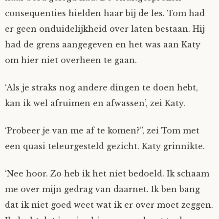
consequenties hielden haar bij de les. Tom had
er geen onduidelijkheid over laten bestaan. Hij
had de grens aangegeven en het was aan Katy
om hier niet overheen te gaan.
‘Als je straks nog andere dingen te doen hebt,
kan ik wel afruimen en afwassen’, zei Katy.
‘Probeer je van me af te komen?”, zei Tom met
een quasi teleurgesteld gezicht. Katy grinnikte.
‘Nee hoor. Zo heb ik het niet bedoeld. Ik schaam
me over mijn gedrag van daarnet. Ik ben bang
dat ik niet goed weet wat ik er over moet zeggen.