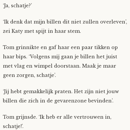
‘Ja, schatje?’
‘Ik denk dat mijn billen dit niet zullen overleven’,
zei Katy met spijt in haar stem.
Tom grinnikte en gaf haar een paar tikken op
haar bips. ‘Volgens mij gaan je billen het juist
met vlag en wimpel doorstaan. Maak je maar
geen zorgen, schatje’.
‘Jij hebt gemakkelijk praten. Het zijn niet jouw
billen die zich in de gevarenzone bevinden’.
Tom grijnsde. ‘Ik heb er alle vertrouwen in,
schatje!’.