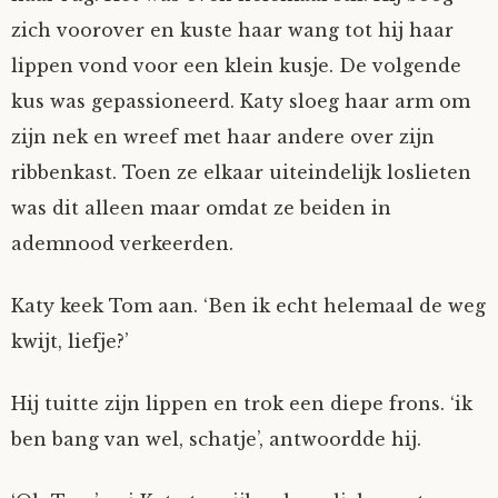
zich voorover en kuste haar wang tot hij haar
lippen vond voor een klein kusje. De volgende
kus was gepassioneerd. Katy sloeg haar arm om
zijn nek en wreef met haar andere over zijn
ribbenkast. Toen ze elkaar uiteindelijk loslieten
was dit alleen maar omdat ze beiden in
ademnood verkeerden.
Katy keek Tom aan. ‘Ben ik echt helemaal de weg
kwijt, liefje?’
Hij tuitte zijn lippen en trok een diepe frons. ‘ik
ben bang van wel, schatje’, antwoordde hij.