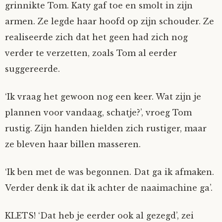
grinnikte Tom. Katy gaf toe en smolt in zijn
armen. Ze legde haar hoofd op zijn schouder. Ze
realiseerde zich dat het geen had zich nog
verder te verzetten, zoals Tom al eerder
suggereerde.
‘Ik vraag het gewoon nog een keer. Wat zijn je
plannen voor vandaag, schatje?’, vroeg Tom
rustig. Zijn handen hielden zich rustiger, maar
ze bleven haar billen masseren.
‘Ik ben met de was begonnen. Dat ga ik afmaken.
Verder denk ik dat ik achter de naaimachine ga’.
KLETS! ‘Dat heb je eerder ook al gezegd’, zei