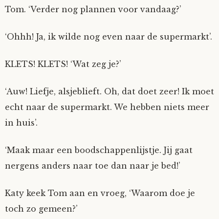
Tom. ‘Verder nog plannen voor vandaag?’
‘Ohhh! Ja, ik wilde nog even naar de supermarkt’.
KLETS! KLETS! ‘Wat zeg je?’
‘Auw! Liefje, alsjeblieft. Oh, dat doet zeer! Ik moet
echt naar de supermarkt. We hebben niets meer
in huis’.
‘Maak maar een boodschappenlijstje. Jij gaat
nergens anders naar toe dan naar je bed!’
Katy keek Tom aan en vroeg, ‘Waarom doe je
toch zo gemeen?’