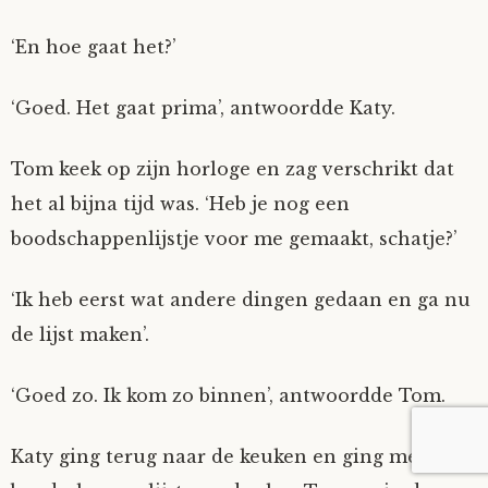
‘En hoe gaat het?’
‘Goed. Het gaat prima’, antwoordde Katy.
Tom keek op zijn horloge en zag verschrikt dat
het al bijna tijd was. ‘Heb je nog een
boodschappenlijstje voor me gemaakt, schatje?’
‘Ik heb eerst wat andere dingen gedaan en ga nu
de lijst maken’.
‘Goed zo. Ik kom zo binnen’, antwoordde Tom.
Katy ging terug naar de keuken en ging met de