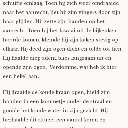
schuifje omlaag. Toen hij zich weer omdraaide
naar het aanrecht, liet hij zijn vingers door zijn
haar glijden. Hij zette zijn handen op het
aanrecht. Toen hij het lawaai uit de bijkeuken
hoorde komen, klemde hij zijn kaken stevig op
elkaar. Hij deed zijn ogen dicht en telde tot tien.
Hij haalde diep adem, blies langzaam uit en
opende zijn ogen. ‘Verdomme, wat heb ik hier
een hekel aan’.
Hij draaide de koude kraan open, hield zijn
handen in een kommetje onder de straal en
gooide het koude water in zijn gezicht. Hij
herhaalde dit ritueel een aantal keren en