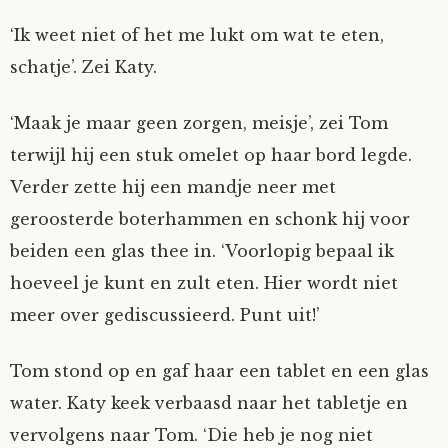
‘Ik weet niet of het me lukt om wat te eten,
schatje’. Zei Katy.
‘Maak je maar geen zorgen, meisje’, zei Tom
terwijl hij een stuk omelet op haar bord legde.
Verder zette hij een mandje neer met
geroosterde boterhammen en schonk hij voor
beiden een glas thee in. ‘Voorlopig bepaal ik
hoeveel je kunt en zult eten. Hier wordt niet
meer over gediscussieerd. Punt uit!’
Tom stond op en gaf haar een tablet en een glas
water. Katy keek verbaasd naar het tabletje en
vervolgens naar Tom. ‘Die heb je nog niet