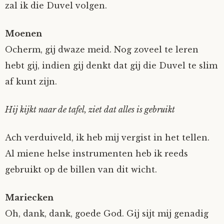
zal ik die Duvel volgen.
Moenen
Ocherm, gij dwaze meid. Nog zoveel te leren
hebt gij, indien gij denkt dat gij die Duvel te slim
af kunt zijn.
Hij kijkt naar de tafel, ziet dat alles is gebruikt
Ach verduiveld, ik heb mij vergist in het tellen.
Al miene helse instrumenten heb ik reeds
gebruikt op de billen van dit wicht.
Mariecken
Oh, dank, dank, goede God. Gij sijt mij genadig