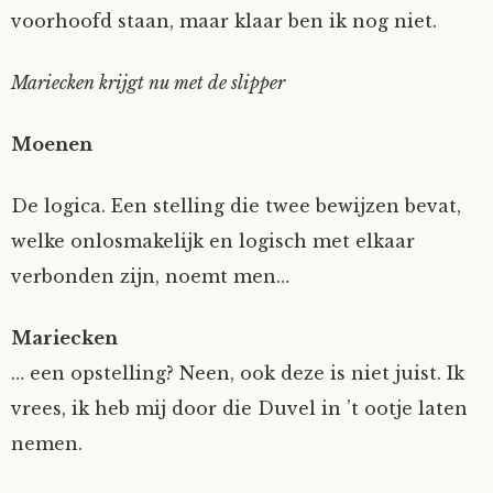
voorhoofd staan, maar klaar ben ik nog niet.
Mariecken krijgt nu met de slipper
Moenen
De logica. Een stelling die twee bewijzen bevat,
welke onlosmakelijk en logisch met elkaar
verbonden zijn, noemt men…
Mariecken
… een opstelling? Neen, ook deze is niet juist. Ik
vrees, ik heb mij door die Duvel in ’t ootje laten
nemen.