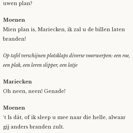
uwen plan?
Moenen
Mien plan is, Mariecken, ik zal u de billen laten
branden!
Op tafel verschijnen plotsklaps diverse voorwerpen: een roe,
een plak, een leren slipper, een latje
Mariecken
Oh neen, neen! Genade!
Moenen
‘t Is dát, of ik sleep u mee naar die helle, alwaar
gij anders branden zult.