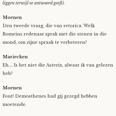
liggen terwijl ze antwoord geeft).
Moenen
Den tweede vraag, die van retorica. Welk
Romeins redenaar sprak met die stenen in die
mond, om zijne spraak te verbeteren?
Mariecken
Eh…. Is het niet die Asterix, alwaar ik van gelezen
heb?
Moenen
Fout! Demosthenes had gij gezegd hebben
moetende.