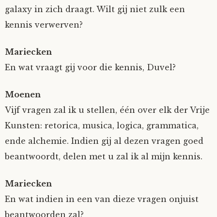
galaxy in zich draagt. Wilt gij niet zulk een
kennis verwerven?
Mariecken
En wat vraagt gij voor die kennis, Duvel?
Moenen
Vijf vragen zal ik u stellen, één over elk der Vrije
Kunsten: retorica, musica, logica, grammatica,
ende alchemie. Indien gij al dezen vragen goed
beantwoordt, delen met u zal ik al mijn kennis.
Mariecken
En wat indien in een van dieze vragen onjuist
beantwoorden zal?