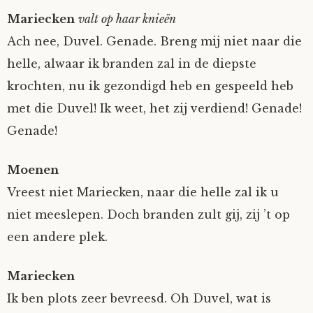
Mariecken
valt op haar knieën
Ach nee, Duvel. Genade. Breng mij niet naar die
helle, alwaar ik branden zal in de diepste
krochten, nu ik gezondigd heb en gespeeld heb
met die Duvel! Ik weet, het zij verdiend! Genade!
Genade!
Moenen
Vreest niet Mariecken, naar die helle zal ik u
niet meeslepen. Doch branden zult gij, zij ’t op
een andere plek.
Mariecken
Ik ben plots zeer bevreesd. Oh Duvel, wat is