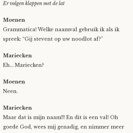
Er volgen klappen met de lat
Moenen
Grammatica! Welke naamval gebruik ik als ik
spreek: “Gij stevent op uw noodlot af?”
Mariecken
Eh… Mariecken?
Moenen
Neen.
Mariecken
Maar dat is mijn naam!!! En dit is een val! Oh
goede God, wees mij genadig, en nimmer meer