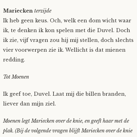
Mariecken
terzijde
Ik heb geen keus. Och, welk een dom wicht waar
ik, te denken ik kon spelen met die Duvel. Doch
ik zie, vijf vragen zou hij mij stellen, doch slechts
vier voorwerpen zie ik. Wellicht is dat mienen
redding.
Tot Moenen
Ik geef toe, Duvel. Laat mij die billen branden,
liever dan mijn ziel.
Moenen legt Mariecken over de knie, en geeft haar met de
plak. (Bij de volgende vragen blijft Mariecken over de knie