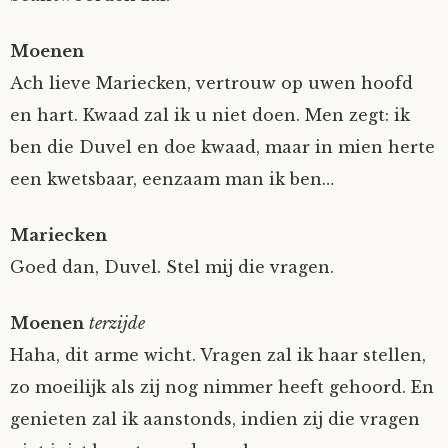
Moenen
Ach lieve Mariecken, vertrouw op uwen hoofd
en hart. Kwaad zal ik u niet doen. Men zegt: ik
ben die Duvel en doe kwaad, maar in mien herte
een kwetsbaar, eenzaam man ik ben…
Mariecken
Goed dan, Duvel. Stel mij die vragen.
Moenen
terzijde
Haha, dit arme wicht. Vragen zal ik haar stellen,
zo moeilijk als zij nog nimmer heeft gehoord. En
genieten zal ik aanstonds, indien zij die vragen