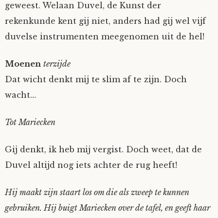
geweest. Welaan Duvel, de Kunst der
rekenkunde kent gij niet, anders had gij wel vijf
duvelse instrumenten meegenomen uit de hel!
Moenen
terzijde
Dat wicht denkt mij te slim af te zijn. Doch
wacht…
Tot Mariecken
Gij denkt, ik heb mij vergist. Doch weet, dat de
Duvel altijd nog iets achter de rug heeft!
Hij maakt zijn staart los om die als zweep te kunnen
gebruiken. Hij buigt Mariecken over de tafel, en geeft haar