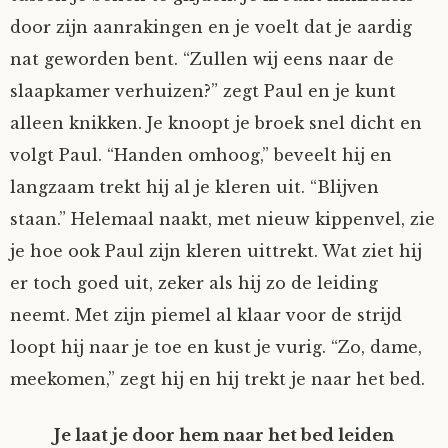
door zijn aanrakingen en je voelt dat je aardig
nat geworden bent. “Zullen wij eens naar de
slaapkamer verhuizen?” zegt Paul en je kunt
alleen knikken. Je knoopt je broek snel dicht en
volgt Paul. “Handen omhoog,” beveelt hij en
langzaam trekt hij al je kleren uit. “Blijven
staan.” Helemaal naakt, met nieuw kippenvel, zie
je hoe ook Paul zijn kleren uittrekt. Wat ziet hij
er toch goed uit, zeker als hij zo de leiding
neemt. Met zijn piemel al klaar voor de strijd
loopt hij naar je toe en kust je vurig. “Zo, dame,
meekomen,” zegt hij en hij trekt je naar het bed.
Je laat je door hem naar het bed leiden