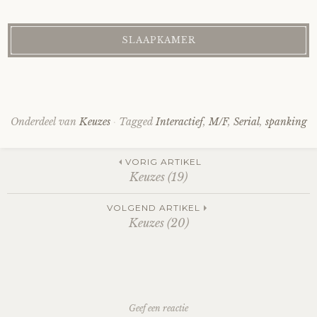
Onderdeel van
Keuzes
Tagged
Interactief
,
M/F
,
Serial
,
spanking
Post
VORIG ARTIKEL
Keuzes (19)
navigation
VOLGEND ARTIKEL
Keuzes (20)
Geef een reactie