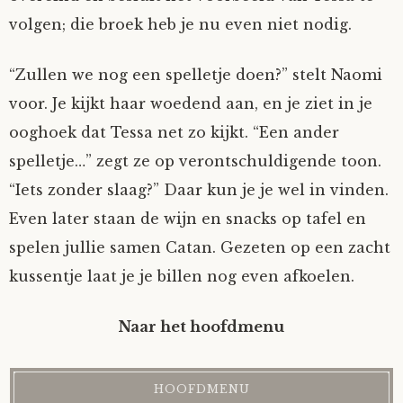
volgen; die broek heb je nu even niet nodig.
“Zullen we nog een spelletje doen?” stelt Naomi
voor. Je kijkt haar woedend aan, en je ziet in je
ooghoek dat Tessa net zo kijkt. “Een ander
spelletje…” zegt ze op verontschuldigende toon.
“Iets zonder slaag?” Daar kun je je wel in vinden.
Even later staan de wijn en snacks op tafel en
spelen jullie samen Catan. Gezeten op een zacht
kussentje laat je je billen nog even afkoelen.
Naar het hoofdmenu