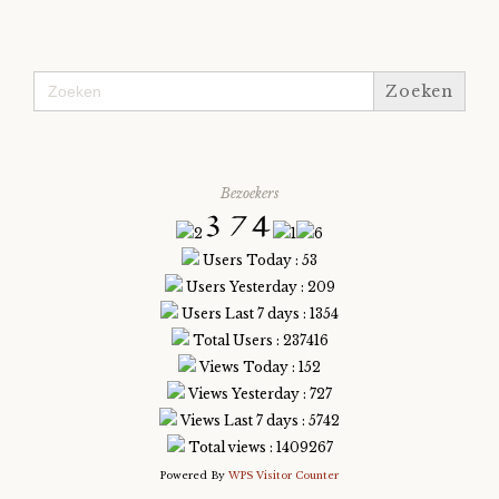
Zoek
naar:
Bezoekers
Users Today : 53
Users Yesterday : 209
Users Last 7 days : 1354
Total Users : 237416
Views Today : 152
Views Yesterday : 727
Views Last 7 days : 5742
Total views : 1409267
Powered By
WPS Visitor Counter