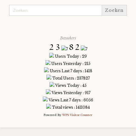
Zoek
naar:
Bezoekers
Users Today : 29
Users Yesterday : 215
Users Last 7 days : 1418
Total Users : 237827
Views Today : 45
Views Yesterday : 917
Views Last 7 days : 6056
Total views : 1411084
Powered By
WPS Visitor Counter