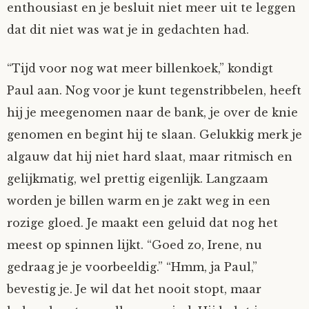
enthousiast en je besluit niet meer uit te leggen
dat dit niet was wat je in gedachten had.
“Tijd voor nog wat meer billenkoek,” kondigt
Paul aan. Nog voor je kunt tegenstribbelen, heeft
hij je meegenomen naar de bank, je over de knie
genomen en begint hij te slaan. Gelukkig merk je
algauw dat hij niet hard slaat, maar ritmisch en
gelijkmatig, wel prettig eigenlijk. Langzaam
worden je billen warm en je zakt weg in een
rozige gloed. Je maakt een geluid dat nog het
meest op spinnen lijkt. “Goed zo, Irene, nu
gedraag je je voorbeeldig.” “Hmm, ja Paul,”
bevestig je. Je wil dat het nooit stopt, maar