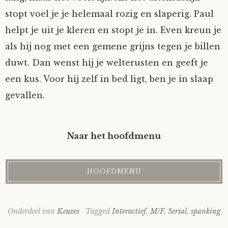
stopt voel je je helemaal rozig en slaperig. Paul
helpt je uit je kleren en stopt je in. Even kreun je
als hij nog met een gemene grijns tegen je billen
duwt. Dan wenst hij je welterusten en geeft je
een kus. Voor hij zelf in bed ligt, ben je in slaap
gevallen.
Naar het hoofdmenu
Onderdeel van
Keuzes
Tagged
Interactief
,
M/F
,
Serial
,
spanking