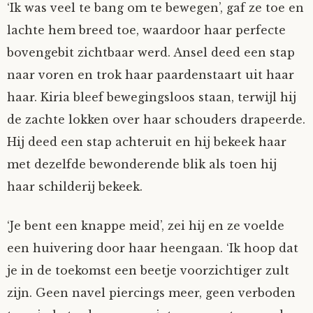
‘Ik was veel te bang om te bewegen’, gaf ze toe en
lachte hem breed toe, waardoor haar perfecte
bovengebit zichtbaar werd. Ansel deed een stap
naar voren en trok haar paardenstaart uit haar
haar. Kiria bleef bewegingsloos staan, terwijl hij
de zachte lokken over haar schouders drapeerde.
Hij deed een stap achteruit en hij bekeek haar
met dezelfde bewonderende blik als toen hij
haar schilderij bekeek.
‘Je bent een knappe meid’, zei hij en ze voelde
een huivering door haar heengaan. ‘Ik hoop dat
je in de toekomst een beetje voorzichtiger zult
zijn. Geen navel piercings meer, geen verboden