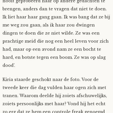
nooit geprobeerd haar op andere gedachten te
brengen, anders dan te vragen dat niet te doen.
Ik liet haar haar gang gaan. Ik was bang dat ze bij
me weg zou gaan, als ik haar zou dwingen
dingen te doen die ze niet wilde. Ze was een
prachtige meid die nog een heel leven voor zich
had, maar op een avond nam ze een bocht te
hard, en botste tegen een boom. Ze was op slag
dood’.
Kiria staarde geschokt naar de foto. Voor de
tweede keer die dag vulden haar ogen zich met
tranen. Waarom deelde hij zoiets afschuwelijks,
zoiets persoonlijks met haar? Vond hij het echt
zo erg dat ze hem een controle freak genoemd