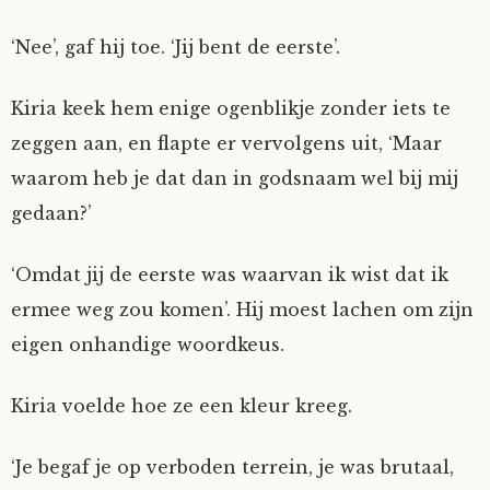
‘Nee’, gaf hij toe. ‘Jij bent de eerste’.
Kiria keek hem enige ogenblikje zonder iets te
zeggen aan, en flapte er vervolgens uit, ‘Maar
waarom heb je dat dan in godsnaam wel bij mij
gedaan?’
‘Omdat jij de eerste was waarvan ik wist dat ik
ermee weg zou komen’. Hij moest lachen om zijn
eigen onhandige woordkeus.
Kiria voelde hoe ze een kleur kreeg.
‘Je begaf je op verboden terrein, je was brutaal,