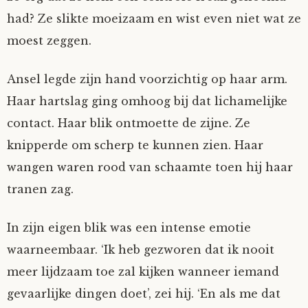
had? Ze slikte moeizaam en wist even niet wat ze
moest zeggen.
Ansel legde zijn hand voorzichtig op haar arm.
Haar hartslag ging omhoog bij dat lichamelijke
contact. Haar blik ontmoette de zijne. Ze
knipperde om scherp te kunnen zien. Haar
wangen waren rood van schaamte toen hij haar
tranen zag.
In zijn eigen blik was een intense emotie
waarneembaar. ‘Ik heb gezworen dat ik nooit
meer lijdzaam toe zal kijken wanneer iemand
gevaarlijke dingen doet’, zei hij. ‘En als me dat