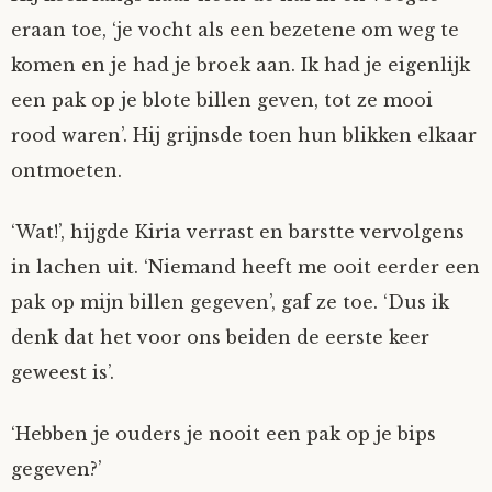
eraan toe, ‘je vocht als een bezetene om weg te
komen en je had je broek aan. Ik had je eigenlijk
een pak op je blote billen geven, tot ze mooi
rood waren’. Hij grijnsde toen hun blikken elkaar
ontmoeten.
‘Wat!’, hijgde Kiria verrast en barstte vervolgens
in lachen uit. ‘Niemand heeft me ooit eerder een
pak op mijn billen gegeven’, gaf ze toe. ‘Dus ik
denk dat het voor ons beiden de eerste keer
geweest is’.
‘Hebben je ouders je nooit een pak op je bips
gegeven?’