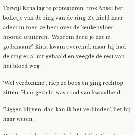
Terwijl Kiria lag te protesteren, trok Ansel het
bolletje van de ring van de ring. Ze hield haar
adem in toen ze hem over de keukenvloer
hoorde stuiteren. ‘Waarom deed je dat in
godsnaam?’. Kiria kwam overeind, maar hij had
de ring er al uit gehaald en veegde de rest van
het bloed weg.
‘Wel verdomme!’, riep ze boos en ging rechtop
zitten. Haar gezicht was rood van kwaadheid.
‘Liggen blijven, dan kan ik het verbinden’, liet hij
haar weten.