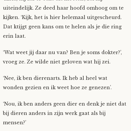
uiteindelijk. Ze deed haar hoofd omhoog om te
kijken. ‘Kijk, het is hier helemaal uitgescheurd.
Dat ktijgt geen kans om te helen als je die ring
erin laat.
‘Wat weet jij daar nu van? Ben je soms dokter?’,
vroeg ze. Ze wilde niet geloven wat hij zei.
‘Nee, ik ben dierenarts. Ik heb al heel wat
wonden gezien en ik weet hoe ze genezen’.
‘Nou, ik ben anders geen dier en denk je niet dat
bij dieren anders in zijn werk gaat als bij
mensen?’