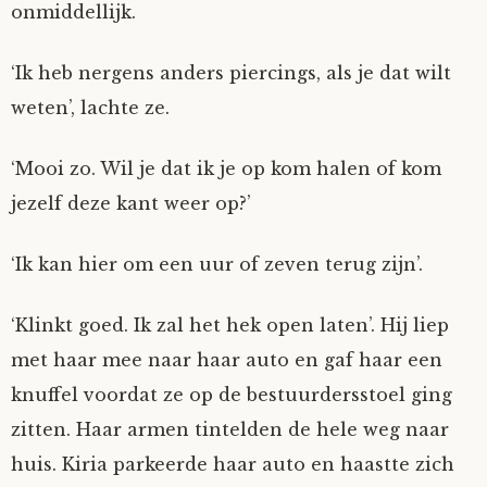
onmiddellijk.
‘Ik heb nergens anders piercings, als je dat wilt
weten’, lachte ze.
‘Mooi zo. Wil je dat ik je op kom halen of kom
jezelf deze kant weer op?’
‘Ik kan hier om een uur of zeven terug zijn’.
‘Klinkt goed. Ik zal het hek open laten’. Hij liep
met haar mee naar haar auto en gaf haar een
knuffel voordat ze op de bestuurdersstoel ging
zitten. Haar armen tintelden de hele weg naar
huis. Kiria parkeerde haar auto en haastte zich