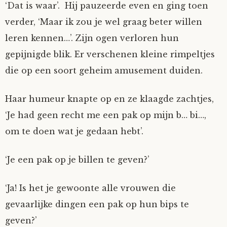
‘Dat is waar’. Hij pauzeerde even en ging toen
verder, ‘Maar ik zou je wel graag beter willen
leren kennen…’. Zijn ogen verloren hun
gepijnigde blik. Er verschenen kleine rimpeltjes
die op een soort geheim amusement duiden.
Haar humeur knapte op en ze klaagde zachtjes,
‘Je had geen recht me een pak op mijn b… bi…,
om te doen wat je gedaan hebt’.
‘Je een pak op je billen te geven?’
‘Ja! Is het je gewoonte alle vrouwen die
gevaarlijke dingen een pak op hun bips te
geven?’