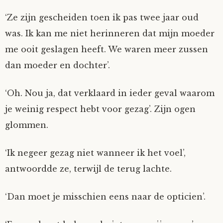
‘Ze zijn gescheiden toen ik pas twee jaar oud
was. Ik kan me niet herinneren dat mijn moeder
me ooit geslagen heeft. We waren meer zussen
dan moeder en dochter’.
‘Oh. Nou ja, dat verklaard in ieder geval waarom
je weinig respect hebt voor gezag’. Zijn ogen
glommen.
‘Ik negeer gezag niet wanneer ik het voel’,
antwoordde ze, terwijl de terug lachte.
‘Dan moet je misschien eens naar de opticien’.