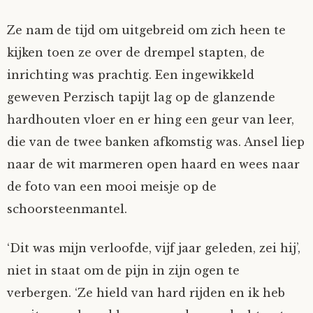
Ze nam de tijd om uitgebreid om zich heen te
kijken toen ze over de drempel stapten, de
inrichting was prachtig. Een ingewikkeld
geweven Perzisch tapijt lag op de glanzende
hardhouten vloer en er hing een geur van leer,
die van de twee banken afkomstig was. Ansel liep
naar de wit marmeren open haard en wees naar
de foto van een mooi meisje op de
schoorsteenmantel.
‘Dit was mijn verloofde, vijf jaar geleden, zei hij’,
niet in staat om de pijn in zijn ogen te
verbergen. ‘Ze hield van hard rijden en ik heb