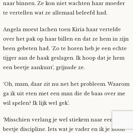
naar binnen. Ze kon niet wachten haar moeder
te vertellen wat ze allemaal beleefd had.
Angela moest lachen toen Kiria haar vertelde
over het pak op haar billen en dat ze hem in zijn
been gebeten had. ‘Zo te horen heb je een echte
tijger aan de haak geslagen. Ik hoop dat je hem
een beetje aankunt’, grijnsde ze.
‘Oh, mam, daar zit nu net het probleem. Waarom
ga ik uit eten met een man die de baas over me
wil spelen? Ik lijk wel gek’.
‘Misschien verlang je wel stiekem naar een
beetje discipline. Iets wat je vader en ik je nooit