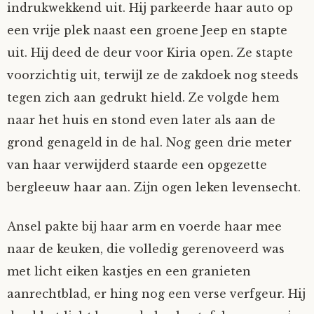
indrukwekkend uit. Hij parkeerde haar auto op
een vrije plek naast een groene Jeep en stapte
uit. Hij deed de deur voor Kiria open. Ze stapte
voorzichtig uit, terwijl ze de zakdoek nog steeds
tegen zich aan gedrukt hield. Ze volgde hem
naar het huis en stond even later als aan de
grond genageld in de hal. Nog geen drie meter
van haar verwijderd staarde een opgezette
bergleeuw haar aan. Zijn ogen leken levensecht.
Ansel pakte bij haar arm en voerde haar mee
naar de keuken, die volledig gerenoveerd was
met licht eiken kastjes en een granieten
aanrechtblad, er hing nog een verse verfgeur. Hij