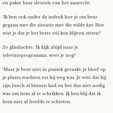
en pakte haar sleutels van het aanrecht.
‘Ik ben ook onder de indruk hoe je om bent
gegaan met die situatie met die wilde kat. Hoe
wist je dat je het beste stil kon blijven zitten?’
Ze glimlachte. ‘Ik kijk altijd naar je
televisieprogramma, weet je nog?’
‘Maar je bent niet in paniek geraakt; je bleef op
je plaats wachten tot hij weg was. Je wist dat hij
zijn lunch al binnen had en het dus niet nodig
was om hem af te schrikken. Ik ben blij dat ik
hem niet af hoefde te schieten.