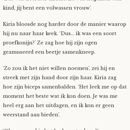
kind, jij bent een volwassen vrouw’.
Kiria bloosde nog harder door de manier waarop
hij nu naar haar keek. ‘Dus… ik was een soort
proefkonijn?’ Ze zag hoe hij zijn ogen
geamuseerd een beetje samenkneep.
‘Zo zou ik het niet willen noemen’, zei hij en
streek met zijn hand door zijn haar. Kiria zag
hoe zijn biceps samenbalden. ‘Het leek me op dat
moment het beste wat ik kon doen. Je was me
heel erg aan het uitdagen, en ik kon er geen
weerstand aan bieden’.