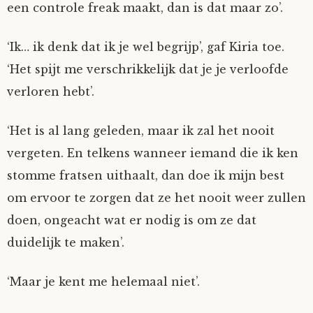
een controle freak maakt, dan is dat maar zo’.
‘Ik… ik denk dat ik je wel begrijp’, gaf Kiria toe.
‘Het spijt me verschrikkelijk dat je je verloofde
verloren hebt’.
‘Het is al lang geleden, maar ik zal het nooit
vergeten. En telkens wanneer iemand die ik ken
stomme fratsen uithaalt, dan doe ik mijn best
om ervoor te zorgen dat ze het nooit weer zullen
doen, ongeacht wat er nodig is om ze dat
duidelijk te maken’.
‘Maar je kent me helemaal niet’.