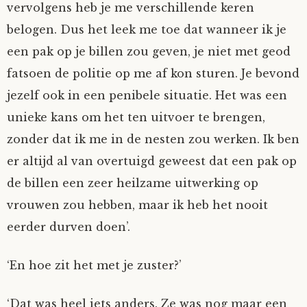
vervolgens heb je me verschillende keren
belogen. Dus het leek me toe dat wanneer ik je
een pak op je billen zou geven, je niet met geod
fatsoen de politie op me af kon sturen. Je bevond
jezelf ook in een penibele situatie. Het was een
unieke kans om het ten uitvoer te brengen,
zonder dat ik me in de nesten zou werken. Ik ben
er altijd al van overtuigd geweest dat een pak op
de billen een zeer heilzame uitwerking op
vrouwen zou hebben, maar ik heb het nooit
eerder durven doen’.
‘En hoe zit het met je zuster?’
‘Dat was heel iets anders. Ze was nog maar een