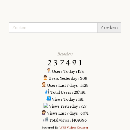
Zoek
naar:
Bezoekers
Users Today : 128
Users Yesterday : 209
Users Last 7 days : 1429
Total Users : 237491
Views Today : 481
Views Yesterday : 727
Views Last 7 days : 6071
Total views : 1409596
Powered By
WPS Visitor Counter