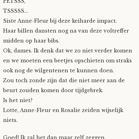
PETSSS,
TSSSSS…
Siste Anne-Fleur bij deze keiharde impact.
Haar billen dansten nog na van deze voltreffer
midden op haar bibs.
Ok, dames. Ik denk dat we zo niet verder komen
en we moeten een beetjes opschieten om straks
ook nog de wilgentenen te kunnen doen.
Zou toch zonde zijn dat die niet meer aan de
beurt zouden komen door tijdgebrek.
Is het niet?
Lotte, Anne-Fleur en Rosalie zeiden wijselijk
niets.
Goed! Ik zal het dan maar zelf zeggen.