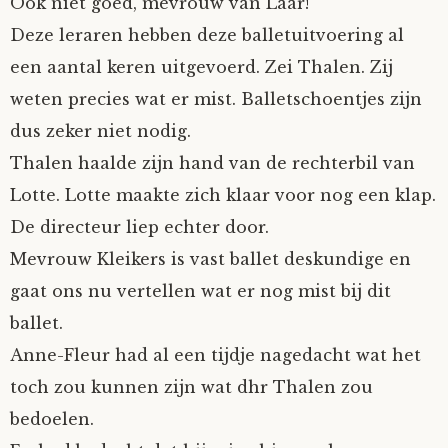
Ook niet goed, mevrouw van Laar!
Deze leraren hebben deze balletuitvoering al
een aantal keren uitgevoerd. Zei Thalen. Zij
weten precies wat er mist. Balletschoentjes zijn
dus zeker niet nodig.
Thalen haalde zijn hand van de rechterbil van
Lotte. Lotte maakte zich klaar voor nog een klap.
De directeur liep echter door.
Mevrouw Kleikers is vast ballet deskundige en
gaat ons nu vertellen wat er nog mist bij dit
ballet.
Anne-Fleur had al een tijdje nagedacht wat het
toch zou kunnen zijn wat dhr Thalen zou
bedoelen.