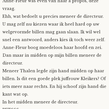
Anne-Fleur was even van haar à propos, deze
vraag.
Ehh, wat bedoelt u precies meneer de directeur.
U mag zelf nu kiezen waar ik heel hard op uw
welgevormde billen mag gaan slaan. Ik wil wel
snel een antwoord, anders kies ik toch weer zelf.
Anne-Fleur boog moedeloos haar hoofd en zei.
Dan maar in midden op mijn billen meneer de
directeur.
Meneer Thalen legde zijn hand midden op haar
billen. Is dit een goede plek juffrouw Kleikers? Of
iets meer naar rechts. En hij schoof zijn hand die
kant wat op.
In het midden meneer de directeur.