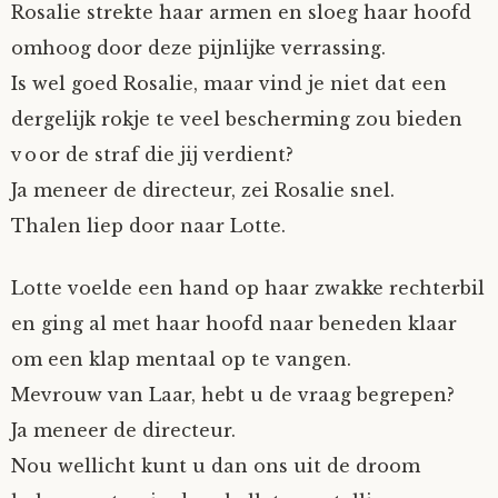
Rosalie strekte haar armen en sloeg haar hoofd
omhoog door deze pijnlijke verrassing.
Is wel goed Rosalie, maar vind je niet dat een
dergelijk rokje te veel bescherming zou bieden
voor de straf die jij verdient?
Ja meneer de directeur, zei Rosalie snel.
Thalen liep door naar Lotte.
Lotte voelde een hand op haar zwakke rechterbil
en ging al met haar hoofd naar beneden klaar
om een klap mentaal op te vangen.
Mevrouw van Laar, hebt u de vraag begrepen?
Ja meneer de directeur.
Nou wellicht kunt u dan ons uit de droom