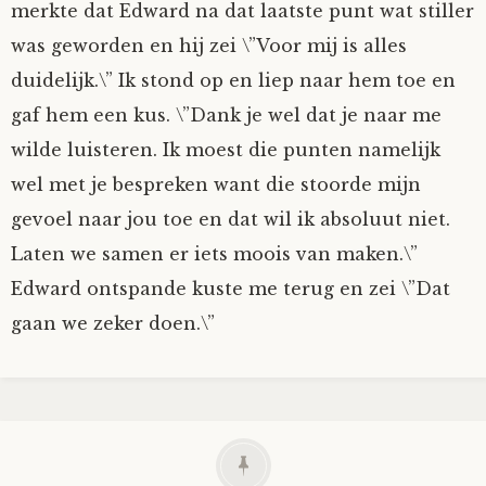
merkte dat Edward na dat laatste punt wat stiller
was geworden en hij zei \”Voor mij is alles
duidelijk.\” Ik stond op en liep naar hem toe en
gaf hem een kus. \”Dank je wel dat je naar me
wilde luisteren. Ik moest die punten namelijk
wel met je bespreken want die stoorde mijn
gevoel naar jou toe en dat wil ik absoluut niet.
Laten we samen er iets moois van maken.\”
Edward ontspande kuste me terug en zei \”Dat
gaan we zeker doen.\”