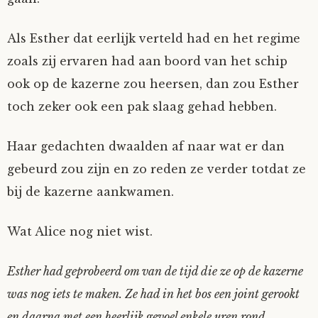
Als Esther dat eerlijk verteld had en het regime
zoals zij ervaren had aan boord van het schip
ook op de kazerne zou heersen, dan zou Esther
toch zeker ook een pak slaag gehad hebben.
Haar gedachten dwaalden af naar wat er dan
gebeurd zou zijn en zo reden ze verder totdat ze
bij de kazerne aankwamen.
Wat Alice nog niet wist.
Esther had geprobeerd om van de tijd die ze op de kazerne
was nog iets te maken. Ze had in het bos een joint gerookt
en daarna met een heerlijk gevoel enkele uren rond