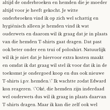
altijd de onderbroeken en hemden die je moeder
altijd voor je heeft gekocht. Je witte
onderbroeken vind ik op zich wel schattig en
hygiënisch alleen je hemden vind ik wat
ouderwets en daarom wil ik graag dat je in plaats
van die hemden T-shirts gaat dragen. Dat past
ook beter onder een trui of poloshirt. Natuurlijk
wil ik je niet dat je hiervoor extra kosten maakt
en omdat ik dat graag wil stel ik voor dat ik in de
toekomst je ondergoed koop en dus ook nieuwe
T-shirts i.p.v. hemden.\” Ik wachtte zodat Edward
kon reageren. \”Oké, die hemden zijn inderdaad
wel ouderwets dus wil ik graag in plaats daarvan
T-shirts dragen. Maar ik kan die zelf ook wel