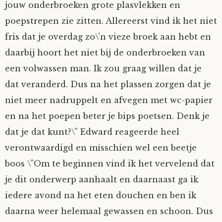
jouw onderbroeken grote plasvlekken en
poepstrepen zie zitten. Allereerst vind ik het niet
fris dat je overdag zo\’n vieze broek aan hebt en
daarbij hoort het niet bij de onderbroeken van
een volwassen man. Ik zou graag willen dat je
dat veranderd. Dus na het plassen zorgen dat je
niet meer nadruppelt en afvegen met wc-papier
en na het poepen beter je bips poetsen. Denk je
dat je dat kunt?\” Edward reageerde heel
verontwaardigd en misschien wel een beetje
boos \”Om te beginnen vind ik het vervelend dat
je dit onderwerp aanhaalt en daarnaast ga ik
iedere avond na het eten douchen en ben ik
daarna weer helemaal gewassen en schoon. Dus