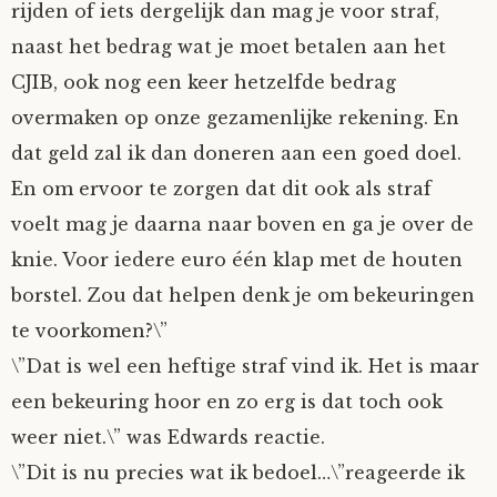
rijden of iets dergelijk dan mag je voor straf,
naast het bedrag wat je moet betalen aan het
CJIB, ook nog een keer hetzelfde bedrag
overmaken op onze gezamenlijke rekening. En
dat geld zal ik dan doneren aan een goed doel.
En om ervoor te zorgen dat dit ook als straf
voelt mag je daarna naar boven en ga je over de
knie. Voor iedere euro één klap met de houten
borstel. Zou dat helpen denk je om bekeuringen
te voorkomen?\”
\”Dat is wel een heftige straf vind ik. Het is maar
een bekeuring hoor en zo erg is dat toch ook
weer niet.\” was Edwards reactie.
\”Dit is nu precies wat ik bedoel…\”reageerde ik