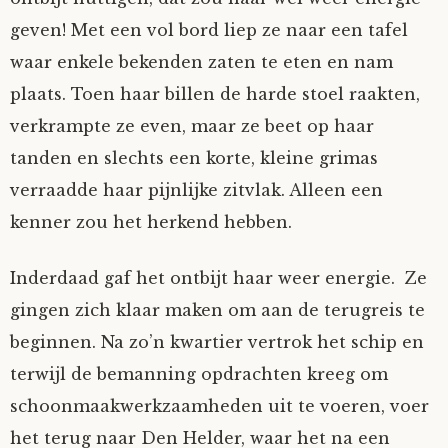
geven! Met een vol bord liep ze naar een tafel
waar enkele bekenden zaten te eten en nam
plaats. Toen haar billen de harde stoel raakten,
verkrampte ze even, maar ze beet op haar
tanden en slechts een korte, kleine grimas
verraadde haar pijnlijke zitvlak. Alleen een
kenner zou het herkend hebben.
Inderdaad gaf het ontbijt haar weer energie. Ze
gingen zich klaar maken om aan de terugreis te
beginnen. Na zo’n kwartier vertrok het schip en
terwijl de bemanning opdrachten kreeg om
schoonmaakwerkzaamheden uit te voeren, voer
het terug naar Den Helder, waar het na een