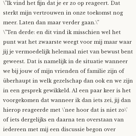
\”Ik vind het fijn dat je er zo op reageert. Dat
sterkt mijn vertrouwen in onze toekomst nog
meer. Laten dan maar verder gaan.\”
\”Ten derde: en dit vind ik misschien wel het
punt wat het zwaarste weegt voor mij maar waar
jij je vermoedelijk helemaal niet van bewust bent
geweest. Dat is namelijk in de situatie wanneer
we bij jouw of mijn vrienden of familie zijn of
überhaupt in welk gezelschap dan ook en we zijn
in een gesprek gewikkeld. Al een paar keer is het
voorgekomen dat wanneer ik dan iets zei, jij dan
hierop reageerde met \’nee hoor dat is niet zo\’
of iets dergelijks en daarna ten overstaan van
iedereen met mij een discussie begon over