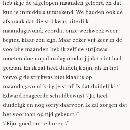
heb ik je de afgelopen maanden geleerd en dat
kun je inmiddels uitstekend. We hadden ook de
afspraak dat die strijkwas uiterlijk
maandagavond, voordat onze werkweek weer
begint, klaar zou zijn. Maar zeker vijf keer in de
voorbije maanden heb ik zelf de strijkwas
moeten doen op dinsdag omdat jij dat niet had
gedaan. En ik zal heel duidelijk zijn; als in het
vervolg de strijkwas niet klaar is op
maandagavond krijg je straf. Is dat duidelijk?.\”
Edward reageerde schuldbewust \”Ja, heel
duidelijk en nog sorry daarvoor. Ik zal zorgen dat
het voortaan op tijd gebeurt.\”
\”Fijn, goed om te horen.\”