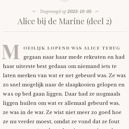
Toegevoegd op
2023-10-05
Alice bij de Marine (deel 2)
M
oeilijk lopend was Alice terug
gegaan naar haar mede rekruten en had
haar uiterste best gedaan om niemand iets te
laten merken van wat er net gebeurd was. Ze was
zo snel mogelijk naar de slaapkooien gelopen en
was op bed gaan liggen. Daar had ze nogmaals
liggen huilen om wat er allemaal gebeurd was,
ze was in de war. Ze wist niet meer zo goed hoe
ze nu verder moest, omdat ze vond dat ze fout