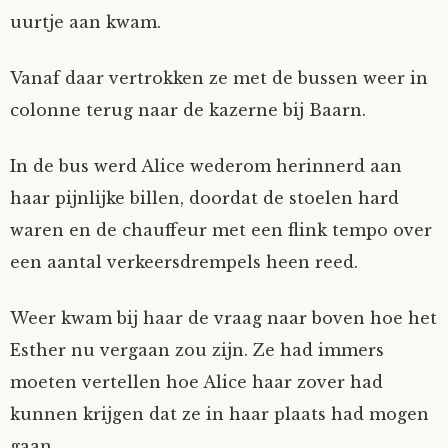
uurtje aan kwam.
Vanaf daar vertrokken ze met de bussen weer in
colonne terug naar de kazerne bij Baarn.
In de bus werd Alice wederom herinnerd aan
haar pijnlijke billen, doordat de stoelen hard
waren en de chauffeur met een flink tempo over
een aantal verkeersdrempels heen reed.
Weer kwam bij haar de vraag naar boven hoe het
Esther nu vergaan zou zijn. Ze had immers
moeten vertellen hoe Alice haar zover had
kunnen krijgen dat ze in haar plaats had mogen
gaan.