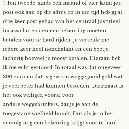
\”Ten tweede: sinds een maand of vier komt jou
post ook aan op dit adres en in die tijd heb jij al
drie keer post gehad van het centraal justitieel
incasso bureau en een bekeuring moeten
betalen voor te hard rijden. Je vertelde me
iedere keer heel nonchalant en een beetje
lacherig hoeveel je moest betalen. Hieraan heb
ik me echt gestoord. In totaal was dat ongeveer
300 euro en dat is gewoon weggegooid geld wat
je veel beter had kunnen besteden. Daarnaast is
het ook veiliger, vooral voor
andere weggebruikers, dat je je aan de
toegestane snelheid houdt. Dus als je in het
vervolg nog een bekeuring krijgt voor te hard