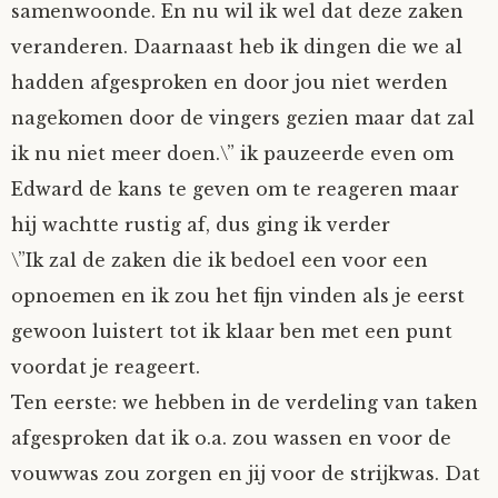
samenwoonde. En nu wil ik wel dat deze zaken
veranderen. Daarnaast heb ik dingen die we al
hadden afgesproken en door jou niet werden
nagekomen door de vingers gezien maar dat zal
ik nu niet meer doen.\” ik pauzeerde even om
Edward de kans te geven om te reageren maar
hij wachtte rustig af, dus ging ik verder
\”Ik zal de zaken die ik bedoel een voor een
opnoemen en ik zou het fijn vinden als je eerst
gewoon luistert tot ik klaar ben met een punt
voordat je reageert.
Ten eerste: we hebben in de verdeling van taken
afgesproken dat ik o.a. zou wassen en voor de
vouwwas zou zorgen en jij voor de strijkwas. Dat