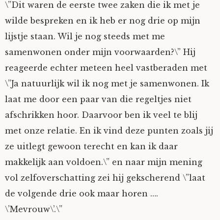
\”Dit waren de eerste twee zaken die ik met je
wilde bespreken en ik heb er nog drie op mijn
lijstje staan. Wil je nog steeds met me
samenwonen onder mijn voorwaarden?\” Hij
reageerde echter meteen heel vastberaden met
\”Ja natuurlijk wil ik nog met je samenwonen. Ik
laat me door een paar van die regeltjes niet
afschrikken hoor. Daarvoor ben ik veel te blij
met onze relatie. En ik vind deze punten zoals jij
ze uitlegt gewoon terecht en kan ik daar
makkelijk aan voldoen.\” en naar mijn mening
vol zelfoverschatting zei hij gekscherend \”laat
de volgende drie ook maar horen ….
\’Mevrouw\’.\”