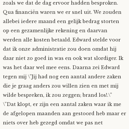
zoals we dat de dag ervoor hadden besproken.
Qua financiën waren we er snel uit. We zouden
allebei iedere maand een gelijk bedrag storten
op een gezamenlijke rekening en daarvan
werden alle kosten betaald. Edward stelde voor
dat ik onze administratie zou doen omdat hij
daar niet zo goed in was en ook wat slordiger. Ik
was het daar wel mee eens. Daarna zei Edward
tegen mij \”Jij had nog een aantal andere zaken
die je graag anders zou willen zien en met mij
wilde bespreken, ik zou zeggen; brand los!.\”
\”Dat klopt, er zijn een aantal zaken waar ik me
de afgelopen maanden aan gestoord heb maar er
niets over heb gezegd omdat we pas net