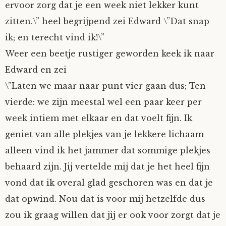
ervoor zorg dat je een week niet lekker kunt
zitten.\” heel begrijpend zei Edward \”Dat snap
ik; en terecht vind ik!\”
Weer een beetje rustiger geworden keek ik naar
Edward en zei
\”Laten we maar naar punt vier gaan dus; Ten
vierde: we zijn meestal wel een paar keer per
week intiem met elkaar en dat voelt fijn. Ik
geniet van alle plekjes van je lekkere lichaam
alleen vind ik het jammer dat sommige plekjes
behaard zijn. Jij vertelde mij dat je het heel fijn
vond dat ik overal glad geschoren was en dat je
dat opwind. Nou dat is voor mij hetzelfde dus
zou ik graag willen dat jij er ook voor zorgt dat je