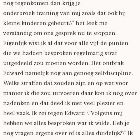
nog tegenkomen dan krijg je
onderbroek training van mij zoals dat ook bij
kleine kinderen gebeurt.\” het leek me
verstandig om ons gesprek nu te stoppen.
Eigenlijk wist ik al dat voor alle vijf de punten
die we hadden besproken regelmatig straf
uitgedeeld zou moeten worden. Het ontbrak
Edward namelijk nog aan genoeg zelfdiscipline.
Welke straffen dat zouden zijn en op wat voor
manier ik die zou uitvoeren daar kon ik nog over
nadenken en dat deed ik met veel plezier en
heel vaak. Ik zei tegen Edward \”Volgens mij
hebben we alles besproken wat ik wilde. Heb je
nog vragen ergens over of is alles duidelijk?\” Ik