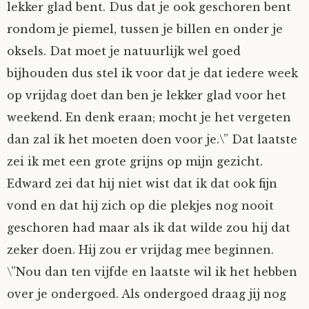
lekker glad bent. Dus dat je ook geschoren bent
rondom je piemel, tussen je billen en onder je
oksels. Dat moet je natuurlijk wel goed
bijhouden dus stel ik voor dat je dat iedere week
op vrijdag doet dan ben je lekker glad voor het
weekend. En denk eraan; mocht je het vergeten
dan zal ik het moeten doen voor je.\” Dat laatste
zei ik met een grote grijns op mijn gezicht.
Edward zei dat hij niet wist dat ik dat ook fijn
vond en dat hij zich op die plekjes nog nooit
geschoren had maar als ik dat wilde zou hij dat
zeker doen. Hij zou er vrijdag mee beginnen.
\”Nou dan ten vijfde en laatste wil ik het hebben
over je ondergoed. Als ondergoed draag jij nog