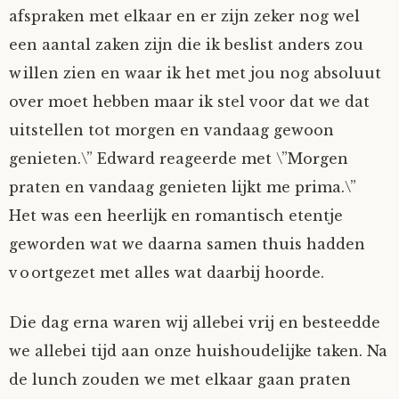
afspraken met elkaar en er zijn zeker nog wel
een aantal zaken zijn die ik beslist anders zou
willen zien en waar ik het met jou nog absoluut
over moet hebben maar ik stel voor dat we dat
uitstellen tot morgen en vandaag gewoon
genieten.\” Edward reageerde met \”Morgen
praten en vandaag genieten lijkt me prima.\”
Het was een heerlijk en romantisch etentje
geworden wat we daarna samen thuis hadden
voortgezet met alles wat daarbij hoorde.
Die dag erna waren wij allebei vrij en besteedde
we allebei tijd aan onze huishoudelijke taken. Na
de lunch zouden we met elkaar gaan praten