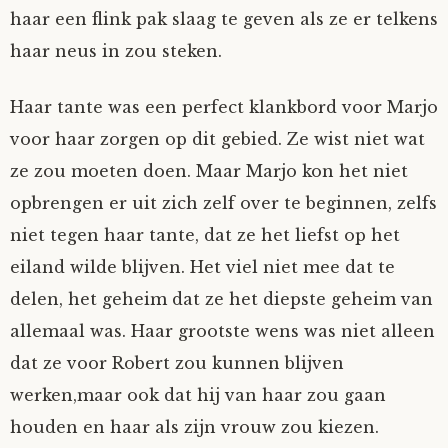
haar een flink pak slaag te geven als ze er telkens
haar neus in zou steken.
Haar tante was een perfect klankbord voor Marjo
voor haar zorgen op dit gebied. Ze wist niet wat
ze zou moeten doen. Maar Marjo kon het niet
opbrengen er uit zich zelf over te beginnen, zelfs
niet tegen haar tante, dat ze het liefst op het
eiland wilde blijven. Het viel niet mee dat te
delen, het geheim dat ze het diepste geheim van
allemaal was. Haar grootste wens was niet alleen
dat ze voor Robert zou kunnen blijven
werken,maar ook dat hij van haar zou gaan
houden en haar als zijn vrouw zou kiezen.