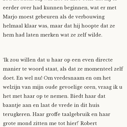
eerder over had kunnen beginnen, wat er met
Marjo moest gebeuren als de verbouwing
helmaal klaar was, maar dat hij hoopte dat ze
hem had laten merken wat ze zelf wilde.
‘Ik zou willen dat u haar op een even directe
manier te woord staat, als dat ze momenteel zelf
doet. En wel nu! Om vredesnaam en om het
welzijn van mijn oude gevoelige oren, vraag ik u
het met haar op te nemen. Biedt haar dat
baantje aan en laat de vrede in dit huis
terugkeren. Haar groffe taalgebruik en haar
grote mond zitten me tot hier!’ Robert