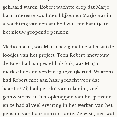
geklaard waren. Robert wachtte erop dat Marjo
haar interesse zou laten blijken en Marjo was in
afwachting van een aanbod van een baantje in
het nieuw geopende pension.
Medio maart, was Marjo bezig met de allerlaatste
loodjes van het project. Toen Robert mevrouw
de Boer had aangesteld als kok, was Marjo
merkte boos en verdrietig tegelijkertijd. Waarom
had Robert niet aan haar gedacht voor dat
baantje? Zij had per slot van rekening veel
geïnvesteerd in het opknappen van het pension
en ze had al veel ervaring in het werken van het
pension van haar oom en tante. Ze wist goed wat