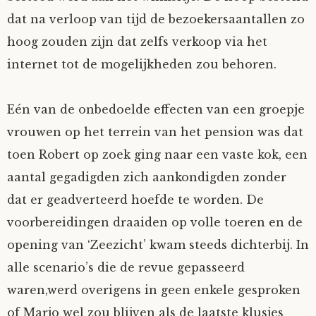
dat na verloop van tijd de bezoekersaantallen zo
hoog zouden zijn dat zelfs verkoop via het
internet tot de mogelijkheden zou behoren.
Eén van de onbedoelde effecten van een groepje
vrouwen op het terrein van het pension was dat
toen Robert op zoek ging naar een vaste kok, een
aantal gegadigden zich aankondigden zonder
dat er geadverteerd hoefde te worden. De
voorbereidingen draaiden op volle toeren en de
opening van ‘Zeezicht’ kwam steeds dichterbij. In
alle scenario’s die de revue gepasseerd
waren,werd overigens in geen enkele gesproken
of Marjo wel zou blijven als de laatste klusjes