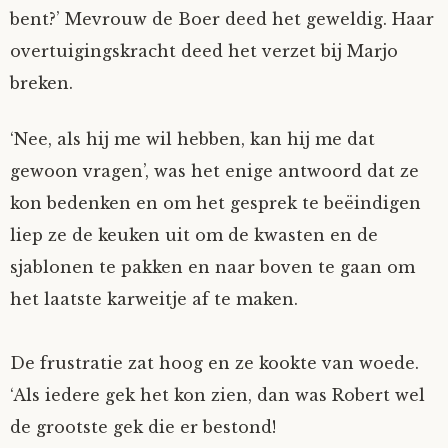
bent?’ Mevrouw de Boer deed het geweldig. Haar
overtuigingskracht deed het verzet bij Marjo
breken.
‘Nee, als hij me wil hebben, kan hij me dat
gewoon vragen’, was het enige antwoord dat ze
kon bedenken en om het gesprek te beëindigen
liep ze de keuken uit om de kwasten en de
sjablonen te pakken en naar boven te gaan om
het laatste karweitje af te maken.
De frustratie zat hoog en ze kookte van woede.
‘Als iedere gek het kon zien, dan was Robert wel
de grootste gek die er bestond!