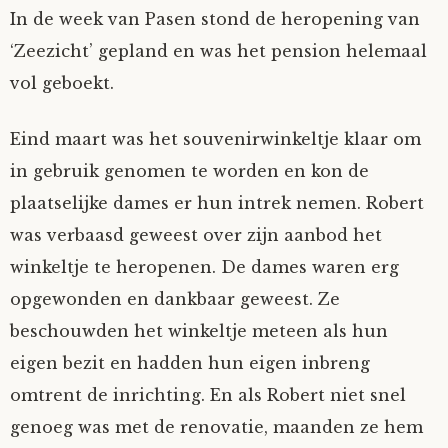
In de week van Pasen stond de heropening van
‘Zeezicht’ gepland en was het pension helemaal
vol geboekt.
Eind maart was het souvenirwinkeltje klaar om
in gebruik genomen te worden en kon de
plaatselijke dames er hun intrek nemen. Robert
was verbaasd geweest over zijn aanbod het
winkeltje te heropenen. De dames waren erg
opgewonden en dankbaar geweest. Ze
beschouwden het winkeltje meteen als hun
eigen bezit en hadden hun eigen inbreng
omtrent de inrichting. En als Robert niet snel
genoeg was met de renovatie, maanden ze hem