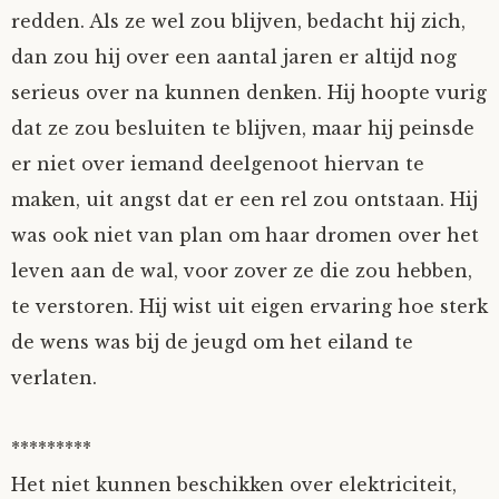
redden. Als ze wel zou blijven, bedacht hij zich,
dan zou hij over een aantal jaren er altijd nog
serieus over na kunnen denken. Hij hoopte vurig
dat ze zou besluiten te blijven, maar hij peinsde
er niet over iemand deelgenoot hiervan te
maken, uit angst dat er een rel zou ontstaan. Hij
was ook niet van plan om haar dromen over het
leven aan de wal, voor zover ze die zou hebben,
te verstoren. Hij wist uit eigen ervaring hoe sterk
de wens was bij de jeugd om het eiland te
verlaten.
*********
Het niet kunnen beschikken over elektriciteit,