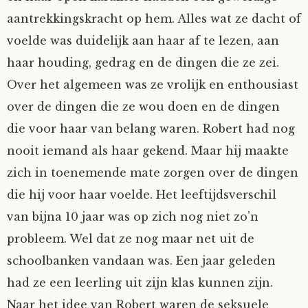
aantrekkingskracht op hem. Alles wat ze dacht of
voelde was duidelijk aan haar af te lezen, aan
haar houding, gedrag en de dingen die ze zei.
Over het algemeen was ze vrolijk en enthousiast
over de dingen die ze wou doen en de dingen
die voor haar van belang waren. Robert had nog
nooit iemand als haar gekend. Maar hij maakte
zich in toenemende mate zorgen over de dingen
die hij voor haar voelde. Het leeftijdsverschil
van bijna 10 jaar was op zich nog niet zo’n
probleem. Wel dat ze nog maar net uit de
schoolbanken vandaan was. Een jaar geleden
had ze een leerling uit zijn klas kunnen zijn.
Naar het idee van Robert waren de seksuele