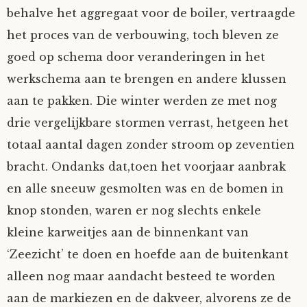
behalve het aggregaat voor de boiler, vertraagde
het proces van de verbouwing, toch bleven ze
goed op schema door veranderingen in het
werkschema aan te brengen en andere klussen
aan te pakken. Die winter werden ze met nog
drie vergelijkbare stormen verrast, hetgeen het
totaal aantal dagen zonder stroom op zeventien
bracht. Ondanks dat,toen het voorjaar aanbrak
en alle sneeuw gesmolten was en de bomen in
knop stonden, waren er nog slechts enkele
kleine karweitjes aan de binnenkant van
‘Zeezicht’ te doen en hoefde aan de buitenkant
alleen nog maar aandacht besteed te worden
aan de markiezen en de dakveer, alvorens ze de