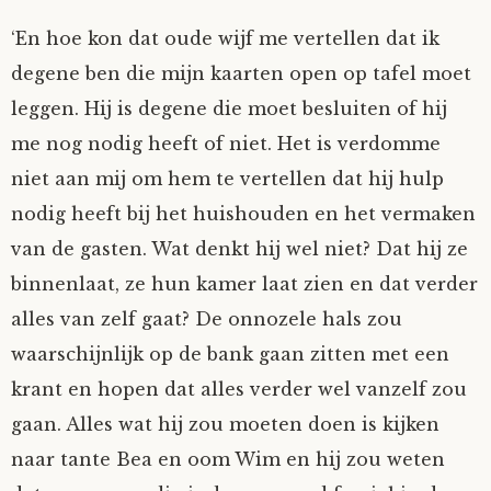
‘En hoe kon dat oude wijf me vertellen dat ik
degene ben die mijn kaarten open op tafel moet
leggen. Hij is degene die moet besluiten of hij
me nog nodig heeft of niet. Het is verdomme
niet aan mij om hem te vertellen dat hij hulp
nodig heeft bij het huishouden en het vermaken
van de gasten. Wat denkt hij wel niet? Dat hij ze
binnenlaat, ze hun kamer laat zien en dat verder
alles van zelf gaat? De onnozele hals zou
waarschijnlijk op de bank gaan zitten met een
krant en hopen dat alles verder wel vanzelf zou
gaan. Alles wat hij zou moeten doen is kijken
naar tante Bea en oom Wim en hij zou weten