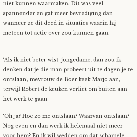
niet kunnen waarmaken. Dit was veel
spannender en gaf meer bevrediging dan
wanneer ze dit deed in situaties waarin hij
meteen tot actie over zou kunnen gaan.
‘Als ik niet beter wist, jongedame, dan zou ik
denken dat je die man probeert uit te dagen je te
ontslaan’, mevrouw de Boer keek Marjo aan,
terwijl Robert de keuken verliet om buiten aan
het werk te gaan.
‘Oh ja? Hoe zo me ontslaan? Waarvan ontslaan?
Nog even en dan werk ik helemaal niet meer
voor hem? En ik wil wedden om dat schamele