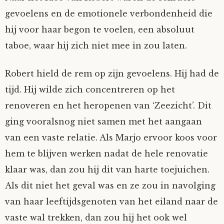
gevoelens en de emotionele verbondenheid die
hij voor haar begon te voelen, een absoluut
taboe, waar hij zich niet mee in zou laten.
Robert hield de rem op zijn gevoelens. Hij had de
tijd. Hij wilde zich concentreren op het
renoveren en het heropenen van ‘Zeezicht’. Dit
ging vooralsnog niet samen met het aangaan
van een vaste relatie. Als Marjo ervoor koos voor
hem te blijven werken nadat de hele renovatie
klaar was, dan zou hij dit van harte toejuichen.
Als dit niet het geval was en ze zou in navolging
van haar leeftijdsgenoten van het eiland naar de
vaste wal trekken, dan zou hij het ook wel