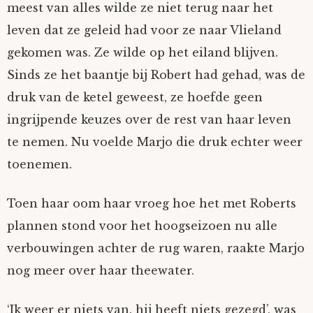
meest van alles wilde ze niet terug naar het
leven dat ze geleid had voor ze naar Vlieland
gekomen was. Ze wilde op het eiland blijven.
Sinds ze het baantje bij Robert had gehad, was de
druk van de ketel geweest, ze hoefde geen
ingrijpende keuzes over de rest van haar leven
te nemen. Nu voelde Marjo die druk echter weer
toenemen.
Toen haar oom haar vroeg hoe het met Roberts
plannen stond voor het hoogseizoen nu alle
verbouwingen achter de rug waren, raakte Marjo
nog meer over haar theewater.
‘Ik weer er niets van, hij heeft niets gezegd’, was