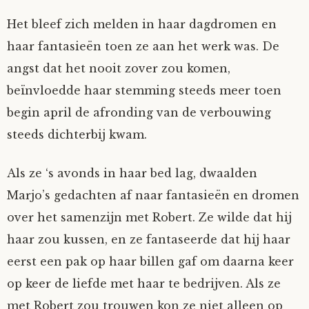
Het bleef zich melden in haar dagdromen en
haar fantasieën toen ze aan het werk was. De
angst dat het nooit zover zou komen,
beïnvloedde haar stemming steeds meer toen
begin april de afronding van de verbouwing
steeds dichterbij kwam.
Als ze ‘s avonds in haar bed lag, dwaalden
Marjo’s gedachten af naar fantasieën en dromen
over het samenzijn met Robert. Ze wilde dat hij
haar zou kussen, en ze fantaseerde dat hij haar
eerst een pak op haar billen gaf om daarna keer
op keer de liefde met haar te bedrijven. Als ze
met Robert zou trouwen kon ze niet alleen op