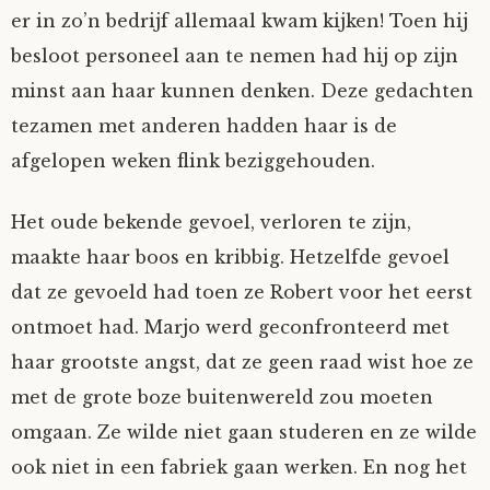
er in zo’n bedrijf allemaal kwam kijken! Toen hij
besloot personeel aan te nemen had hij op zijn
minst aan haar kunnen denken. Deze gedachten
tezamen met anderen hadden haar is de
afgelopen weken flink beziggehouden.
Het oude bekende gevoel, verloren te zijn,
maakte haar boos en kribbig. Hetzelfde gevoel
dat ze gevoeld had toen ze Robert voor het eerst
ontmoet had. Marjo werd geconfronteerd met
haar grootste angst, dat ze geen raad wist hoe ze
met de grote boze buitenwereld zou moeten
omgaan. Ze wilde niet gaan studeren en ze wilde
ook niet in een fabriek gaan werken. En nog het