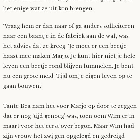
het enige wat ze uit kon brengen.
‘Vraag hem er dan naar of ga anders solliciteren
naar een baantje in de fabriek aan de wal’, was
het advies dat ze kreeg. ‘Je moet er een beetje
haast mee maken Marjo. Je kunt hier niet je hele
leven een beetje rond blijven lummelen. Je bent
nu een grote meid. Tijd om je eigen leven op te
gaan bouwen’.
Tante Bea nam het voor Marjo op door te zeggen
dat er nog ‘tijd genoeg’ was, toen oom Wim er in
maart voor het eerst over begon. Maar Wim had
zijn vrouw het zwijgen opgelegd en gedreigd