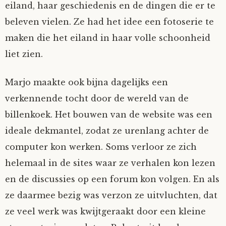
eiland, haar geschiedenis en de dingen die er te
beleven vielen. Ze had het idee een fotoserie te
maken die het eiland in haar volle schoonheid
liet zien.
Marjo maakte ook bijna dagelijks een
verkennende tocht door de wereld van de
billenkoek. Het bouwen van de website was een
ideale dekmantel, zodat ze urenlang achter de
computer kon werken. Soms verloor ze zich
helemaal in de sites waar ze verhalen kon lezen
en de discussies op een forum kon volgen. En als
ze daarmee bezig was verzon ze uitvluchten, dat
ze veel werk was kwijtgeraakt door een kleine