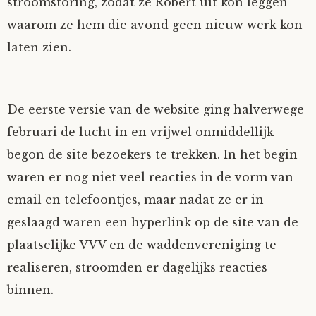
stroomstoring, zodat ze Robert uit kon leggen
waarom ze hem die avond geen nieuw werk kon
laten zien.
De eerste versie van de website ging halverwege
februari de lucht in en vrijwel onmiddellijk
begon de site bezoekers te trekken. In het begin
waren er nog niet veel reacties in de vorm van
email en telefoontjes, maar nadat ze er in
geslaagd waren een hyperlink op de site van de
plaatselijke VVV en de waddenvereniging te
realiseren, stroomden er dagelijks reacties
binnen.