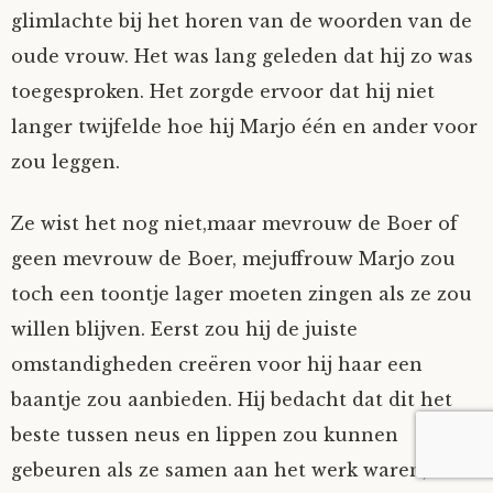
glimlachte bij het horen van de woorden van de
oude vrouw. Het was lang geleden dat hij zo was
toegesproken. Het zorgde ervoor dat hij niet
langer twijfelde hoe hij Marjo één en ander voor
zou leggen.
Ze wist het nog niet,maar mevrouw de Boer of
geen mevrouw de Boer, mejuffrouw Marjo zou
toch een toontje lager moeten zingen als ze zou
willen blijven. Eerst zou hij de juiste
omstandigheden creëren voor hij haar een
baantje zou aanbieden. Hij bedacht dat dit het
beste tussen neus en lippen zou kunnen
gebeuren als ze samen aan het werk waren, dus