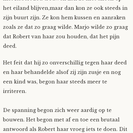
het eiland blijven,maar dan kon ze ook steeds in
zijn buurt zijn. Ze kon hem kussen en aanraken
zoals ze dat zo graag wilde. Marjo wilde zo graag
dat Robert van haar zou houden, dat het pijn
deed.
Het feit dat hij zo onverschillig tegen haar deed
en haar behandelde alsof zij zijn zusje en nog
een kind was, begon haar steeds meer te
irriteren.
De spanning begon zich weer aardig op te
bouwen. Het begon met af en toe een brutaal
antwoord als Robert haar vroeg iets te doen. Dit