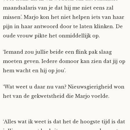
maandsalaris van je dat hij me niet eens zal
missen’. Marjo kon het niet helpen iets van haar
pijn in haar antwoord door te laten klinken. De
oude vrouw pikte het onmiddellijk op.
‘Iemand zou jullie beide een flink pak slaag
moeten geven. Iedere domoor kan zien dat jij op
hem wacht en hij op jou’.
‘Wat weet u daar nu van? Nieuwsgierigheid won
het van de gekwetstheid die Marjo voelde.
‘Alles wat ik weet is dat het de hoogste tijd is dat