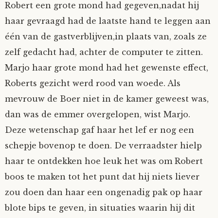
Robert een grote mond had gegeven,nadat hij
haar gevraagd had de laatste hand te leggen aan
één van de gastverblijven,in plaats van, zoals ze
zelf gedacht had, achter de computer te zitten.
Marjo haar grote mond had het gewenste effect,
Roberts gezicht werd rood van woede. Als
mevrouw de Boer niet in de kamer geweest was,
dan was de emmer overgelopen, wist Marjo.
Deze wetenschap gaf haar het lef er nog een
schepje bovenop te doen. De verraadster hielp
haar te ontdekken hoe leuk het was om Robert
boos te maken tot het punt dat hij niets liever
zou doen dan haar een ongenadig pak op haar
blote bips te geven, in situaties waarin hij dit