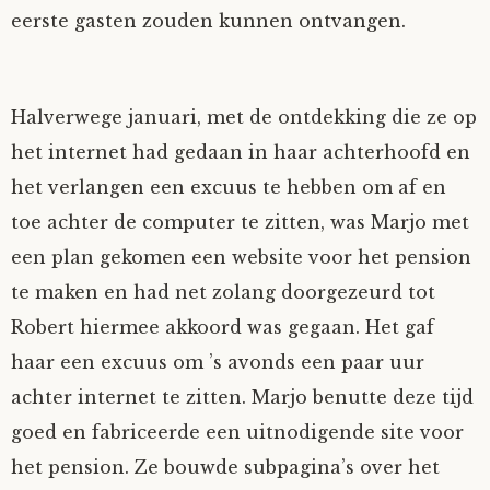
eerste gasten zouden kunnen ontvangen.
Halverwege januari, met de ontdekking die ze op
het internet had gedaan in haar achterhoofd en
het verlangen een excuus te hebben om af en
toe achter de computer te zitten, was Marjo met
een plan gekomen een website voor het pension
te maken en had net zolang doorgezeurd tot
Robert hiermee akkoord was gegaan. Het gaf
haar een excuus om ’s avonds een paar uur
achter internet te zitten. Marjo benutte deze tijd
goed en fabriceerde een uitnodigende site voor
het pension. Ze bouwde subpagina’s over het