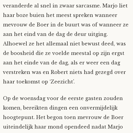
veranderde al snel in zwaar sarcasme. Marjo liet
haar boze buien het meest spreken wanneer
mevrouw de Boer in de buurt was of wanneer ze
aan het eind van de dag de deur uitging.
Alhoewel ze het allemaal niet bewust deed, was
de boosheid die ze voelde meestal op zijn ergst
aan het einde van de dag, als er weer een dag
verstreken was en Robert niets had gezegd over
haar toekomst op ‘Zeezicht’.
Op de woensdag voor de eerste gasten zouden
komen, bereikten dingen een onvermijdelijk
hoogtepunt. Het begon toen mevrouw de Boer
uiteindelijk haar mond opendeed nadat Marjo