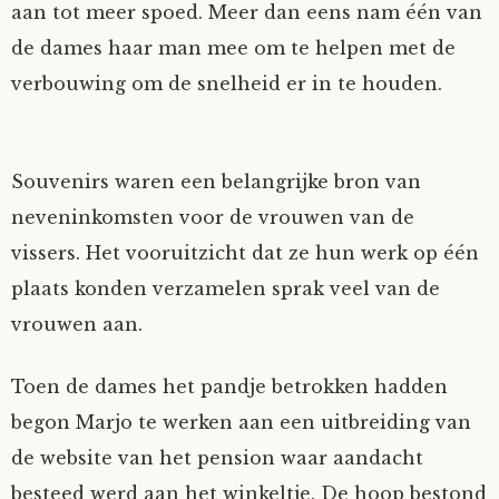
aan tot meer spoed. Meer dan eens nam één van
de dames haar man mee om te helpen met de
verbouwing om de snelheid er in te houden.
Souvenirs waren een belangrijke bron van
neveninkomsten voor de vrouwen van de
vissers. Het vooruitzicht dat ze hun werk op één
plaats konden verzamelen sprak veel van de
vrouwen aan.
Toen de dames het pandje betrokken hadden
begon Marjo te werken aan een uitbreiding van
de website van het pension waar aandacht
besteed werd aan het winkeltje. De hoop bestond