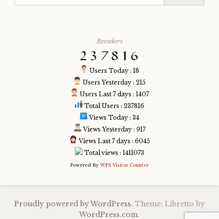
Bezoekers
Users Today : 18
Users Yesterday : 215
Users Last 7 days : 1407
Total Users : 237816
Views Today : 34
Views Yesterday : 917
Views Last 7 days : 6045
Total views : 1411073
Powered By
WPS Visitor Counter
Proudly powered by WordPress.
Theme: Libretto by
WordPress.com
.