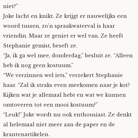
niet?”
Joke lacht en knikt. Ze krijgt er nauwelijks een
woord tussen, zo’n spraakwaterval is haar
vriendin. Maar ze geniet er wel van. Ze heeft
Stephanie gemist, beseft ze.
“Ja, ik ga wel mee, donderdag,” besluit ze. “Alleen
heb ik nog geen kostuum.”
“We verzinnen wel iets,” verzekert Stephanie
haar. “Zal ik straks even meekomen naar je kot?
Kijken wat je allemaal hebt en wat we kunnen
omtoveren tot een mooi kostuum?”
“Leuk!” Joke wordt nu ook enthousiast. Ze denkt
al helemaal niet meer aan de paper en de
krantenartikelen.