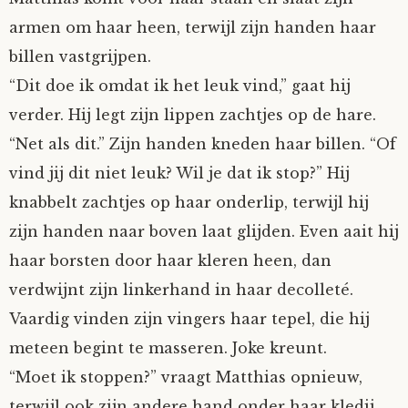
armen om haar heen, terwijl zijn handen haar
billen vastgrijpen.
“Dit doe ik omdat ik het leuk vind,” gaat hij
verder. Hij legt zijn lippen zachtjes op de hare.
“Net als dit.” Zijn handen kneden haar billen. “Of
vind jij dit niet leuk? Wil je dat ik stop?” Hij
knabbelt zachtjes op haar onderlip, terwijl hij
zijn handen naar boven laat glijden. Even aait hij
haar borsten door haar kleren heen, dan
verdwijnt zijn linkerhand in haar decolleté.
Vaardig vinden zijn vingers haar tepel, die hij
meteen begint te masseren. Joke kreunt.
“Moet ik stoppen?” vraagt Matthias opnieuw,
terwijl ook zijn andere hand onder haar kledij