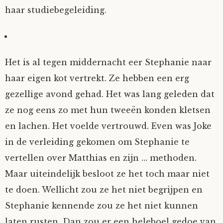
haar studiebegeleiding.
Het is al tegen middernacht eer Stephanie naar
haar eigen kot vertrekt. Ze hebben een erg
gezellige avond gehad. Het was lang geleden dat
ze nog eens zo met hun tweeën konden kletsen
en lachen. Het voelde vertrouwd. Even was Joke
in de verleiding gekomen om Stephanie te
vertellen over Matthias en zijn … methoden.
Maar uiteindelijk besloot ze het toch maar niet
te doen. Wellicht zou ze het niet begrijpen en
Stephanie kennende zou ze het niet kunnen
laten rusten. Dan zou er een heleboel gedoe van