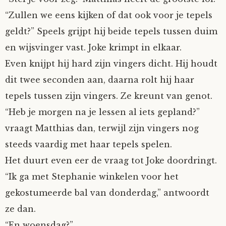
“Zullen we eens kijken of dat ook voor je tepels
geldt?” Speels grijpt hij beide tepels tussen duim
en wijsvinger vast. Joke krimpt in elkaar.
Even knijpt hij hard zijn vingers dicht. Hij houdt
dit twee seconden aan, daarna rolt hij haar
tepels tussen zijn vingers. Ze kreunt van genot.
“Heb je morgen na je lessen al iets gepland?”
vraagt Matthias dan, terwijl zijn vingers nog
steeds vaardig met haar tepels spelen.
Het duurt even eer de vraag tot Joke doordringt.
“Ik ga met Stephanie winkelen voor het
gekostumeerde bal van donderdag,” antwoordt
ze dan.
“En woensdag?”