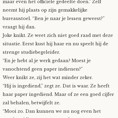
maar even het officiële gedeelte doen.” Zelf
neemt hij plaats op zijn gemakkelijke
bureaustoel. “Ben je naar je lessen geweest?”
vraagt hij dan.
Joke knikt. Ze weet zich niet goed raad met deze
situatie. Eerst kust hij haar en nu speelt hij de
strenge studiebegeleider.
“En je hebt al je werk gedaan? Moest je
vanochtend geen paper indienen?”
Weer knikt ze, zij het wat minder zeker.
“Hij is ingediend,” zegt ze. Dat is waar. Ze heeft
haar paper ingediend. Maar of ze een goed cijfer
zal behalen, betwijfelt ze.
“Mooi zo. Dan kunnen we nu nog even het