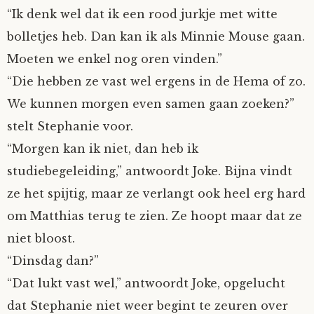
“Ik denk wel dat ik een rood jurkje met witte
bolletjes heb. Dan kan ik als Minnie Mouse gaan.
Moeten we enkel nog oren vinden.”
“Die hebben ze vast wel ergens in de Hema of zo.
We kunnen morgen even samen gaan zoeken?”
stelt Stephanie voor.
“Morgen kan ik niet, dan heb ik
studiebegeleiding,” antwoordt Joke. Bijna vindt
ze het spijtig, maar ze verlangt ook heel erg hard
om Matthias terug te zien. Ze hoopt maar dat ze
niet bloost.
“Dinsdag dan?”
“Dat lukt vast wel,” antwoordt Joke, opgelucht
dat Stephanie niet weer begint te zeuren over