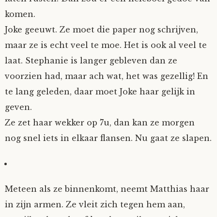
komen.
Joke geeuwt. Ze moet die paper nog schrijven,
maar ze is echt veel te moe. Het is ook al veel te
laat. Stephanie is langer gebleven dan ze
voorzien had, maar ach wat, het was gezellig! En
te lang geleden, daar moet Joke haar gelijk in
geven.
Ze zet haar wekker op 7u, dan kan ze morgen
nog snel iets in elkaar flansen. Nu gaat ze slapen.
Meteen als ze binnenkomt, neemt Matthias haar
in zijn armen. Ze vleit zich tegen hem aan,