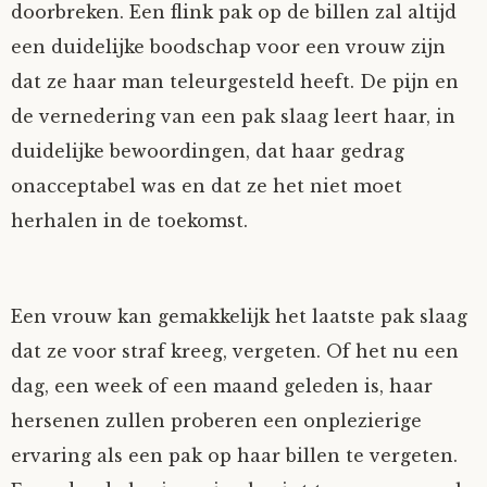
doorbreken. Een flink pak op de billen zal altijd
een duidelijke boodschap voor een vrouw zijn
dat ze haar man teleurgesteld heeft. De pijn en
de vernedering van een pak slaag leert haar, in
duidelijke bewoordingen, dat haar gedrag
onacceptabel was en dat ze het niet moet
herhalen in de toekomst.
Een vrouw kan gemakkelijk het laatste pak slaag
dat ze voor straf kreeg, vergeten. Of het nu een
dag, een week of een maand geleden is, haar
hersenen zullen proberen een onplezierige
ervaring als een pak op haar billen te vergeten.