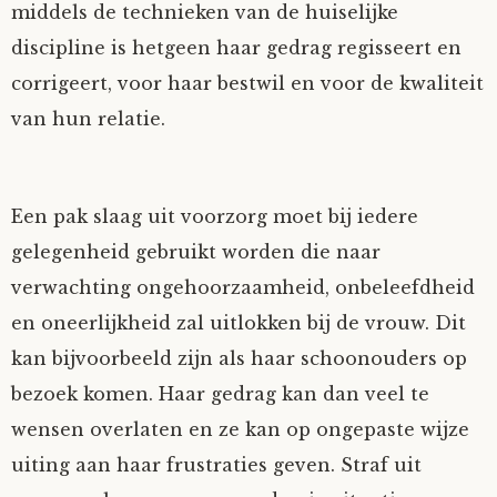
middels de technieken van de huiselijke
discipline is hetgeen haar gedrag regisseert en
corrigeert, voor haar bestwil en voor de kwaliteit
van hun relatie.
Een pak slaag uit voorzorg moet bij iedere
gelegenheid gebruikt worden die naar
verwachting ongehoorzaamheid, onbeleefdheid
en oneerlijkheid zal uitlokken bij de vrouw. Dit
kan bijvoorbeeld zijn als haar schoonouders op
bezoek komen. Haar gedrag kan dan veel te
wensen overlaten en ze kan op ongepaste wijze
uiting aan haar frustraties geven. Straf uit