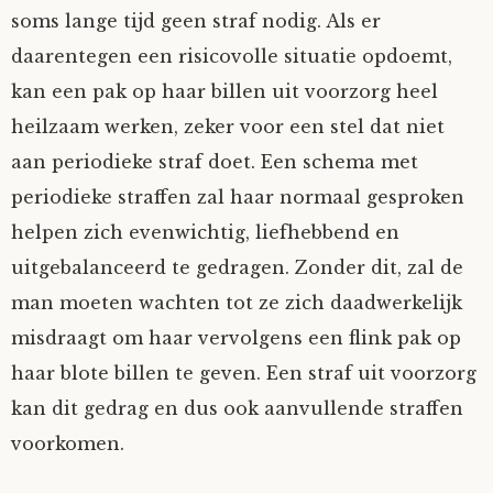
soms lange tijd geen straf nodig. Als er
daarentegen een risicovolle situatie opdoemt,
kan een pak op haar billen uit voorzorg heel
heilzaam werken, zeker voor een stel dat niet
aan periodieke straf doet. Een schema met
periodieke straffen zal haar normaal gesproken
helpen zich evenwichtig, liefhebbend en
uitgebalanceerd te gedragen. Zonder dit, zal de
man moeten wachten tot ze zich daadwerkelijk
misdraagt om haar vervolgens een flink pak op
haar blote billen te geven. Een straf uit voorzorg
kan dit gedrag en dus ook aanvullende straffen
voorkomen.