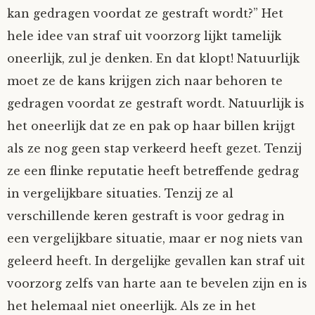
kan gedragen voordat ze gestraft wordt?” Het
hele idee van straf uit voorzorg lijkt tamelijk
oneerlijk, zul je denken. En dat klopt! Natuurlijk
moet ze de kans krijgen zich naar behoren te
gedragen voordat ze gestraft wordt. Natuurlijk is
het oneerlijk dat ze en pak op haar billen krijgt
als ze nog geen stap verkeerd heeft gezet. Tenzij
ze een flinke reputatie heeft betreffende gedrag
in vergelijkbare situaties. Tenzij ze al
verschillende keren gestraft is voor gedrag in
een vergelijkbare situatie, maar er nog niets van
geleerd heeft. In dergelijke gevallen kan straf uit
voorzorg zelfs van harte aan te bevelen zijn en is
het helemaal niet oneerlijk. Als ze in het