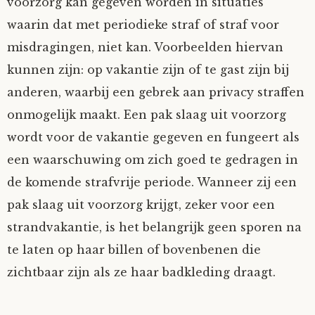
voorzorg kan gegeven worden in situaties
waarin dat met periodieke straf of straf voor
misdragingen, niet kan. Voorbeelden hiervan
kunnen zijn: op vakantie zijn of te gast zijn bij
anderen, waarbij een gebrek aan privacy straffen
onmogelijk maakt. Een pak slaag uit voorzorg
wordt voor de vakantie gegeven en fungeert als
een waarschuwing om zich goed te gedragen in
de komende strafvrije periode. Wanneer zij een
pak slaag uit voorzorg krijgt, zeker voor een
strandvakantie, is het belangrijk geen sporen na
te laten op haar billen of bovenbenen die
zichtbaar zijn als ze haar badkleding draagt.