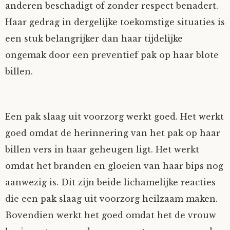
anderen beschadigt of zonder respect benadert.
Haar gedrag in dergelijke toekomstige situaties is
een stuk belangrijker dan haar tijdelijke
ongemak door een preventief pak op haar blote
billen.
Een pak slaag uit voorzorg werkt goed. Het werkt
goed omdat de herinnering van het pak op haar
billen vers in haar geheugen ligt. Het werkt
omdat het branden en gloeien van haar bips nog
aanwezig is. Dit zijn beide lichamelijke reacties
die een pak slaag uit voorzorg heilzaam maken.
Bovendien werkt het goed omdat het de vrouw