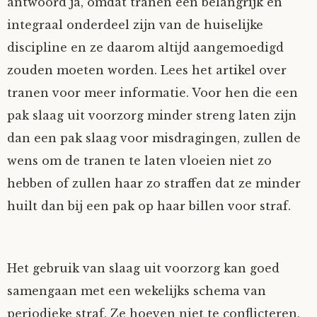
antwoord ja, omdat tranen een belangrijk en
integraal onderdeel zijn van de huiselijke
discipline en ze daarom altijd aangemoedigd
zouden moeten worden. Lees het artikel over
tranen voor meer informatie. Voor hen die een
pak slaag uit voorzorg minder streng laten zijn
dan een pak slaag voor misdragingen, zullen de
wens om de tranen te laten vloeien niet zo
hebben of zullen haar zo straffen dat ze minder
huilt dan bij een pak op haar billen voor straf.
Het gebruik van slaag uit voorzorg kan goed
samengaan met een wekelijks schema van
periodieke straf. Ze hoeven niet te conflicteren.