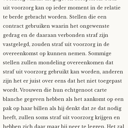
uit voorzorg kan op ieder moment in de relatie
te berde gebracht worden. Stellen die een
contract gebruiken waarin het ongewenste
gedrag en de daaraan verbonden straf zijn
vastgelegd, zouden straf uit voorzorg in de
overeenkomst op kunnen nemen. Sommige
stellen zullen mondeling overeenkomen dat
straf uit voorzorg gebruikt kan worden, anderen
zijn het er juist over eens dat het niet toegepast
wordt. Vrouwen die hun echtgenoot carte
blanche gegeven hebben als het aankomt op een
pak op haar billen als hij denkt dat ze dat nodig
heeft, zullen soms straf uit voorzorg krijgen en
hebben zich daar maar bij neer te leggen. Het zal