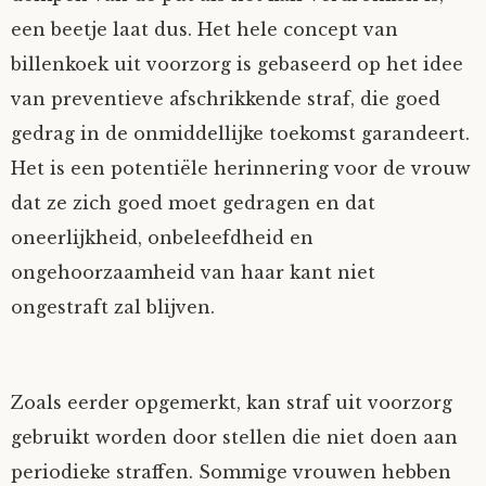
een beetje laat dus. Het hele concept van
billenkoek uit voorzorg is gebaseerd op het idee
van preventieve afschrikkende straf, die goed
gedrag in de onmiddellijke toekomst garandeert.
Het is een potentiële herinnering voor de vrouw
dat ze zich goed moet gedragen en dat
oneerlijkheid, onbeleefdheid en
ongehoorzaamheid van haar kant niet
ongestraft zal blijven.
Zoals eerder opgemerkt, kan straf uit voorzorg
gebruikt worden door stellen die niet doen aan
periodieke straffen. Sommige vrouwen hebben