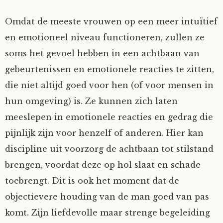
Omdat de meeste vrouwen op een meer intuïtief
en emotioneel niveau functioneren, zullen ze
soms het gevoel hebben in een achtbaan van
gebeurtenissen en emotionele reacties te zitten,
die niet altijd goed voor hen (of voor mensen in
hun omgeving) is. Ze kunnen zich laten
meeslepen in emotionele reacties en gedrag die
pijnlijk zijn voor henzelf of anderen. Hier kan
discipline uit voorzorg de achtbaan tot stilstand
brengen, voordat deze op hol slaat en schade
toebrengt. Dit is ook het moment dat de
objectievere houding van de man goed van pas
komt. Zijn liefdevolle maar strenge begeleiding