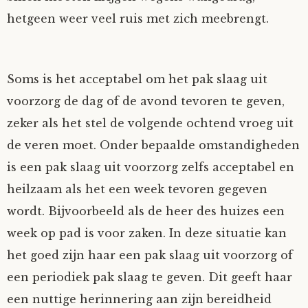
hetgeen weer veel ruis met zich meebrengt.
Soms is het acceptabel om het pak slaag uit
voorzorg de dag of de avond tevoren te geven,
zeker als het stel de volgende ochtend vroeg uit
de veren moet. Onder bepaalde omstandigheden
is een pak slaag uit voorzorg zelfs acceptabel en
heilzaam als het een week tevoren gegeven
wordt. Bijvoorbeeld als de heer des huizes een
week op pad is voor zaken. In deze situatie kan
het goed zijn haar een pak slaag uit voorzorg of
een periodiek pak slaag te geven. Dit geeft haar
een nuttige herinnering aan zijn bereidheid