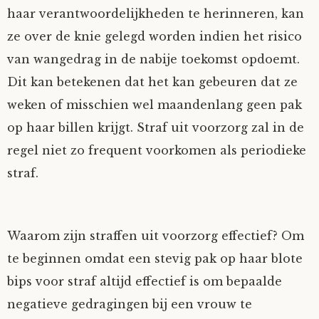
haar verantwoordelijkheden te herinneren, kan
ze over de knie gelegd worden indien het risico
van wangedrag in de nabije toekomst opdoemt.
Dit kan betekenen dat het kan gebeuren dat ze
weken of misschien wel maandenlang geen pak
op haar billen krijgt. Straf uit voorzorg zal in de
regel niet zo frequent voorkomen als periodieke
straf.
Waarom zijn straffen uit voorzorg effectief? Om
te beginnen omdat een stevig pak op haar blote
bips voor straf altijd effectief is om bepaalde
negatieve gedragingen bij een vrouw te