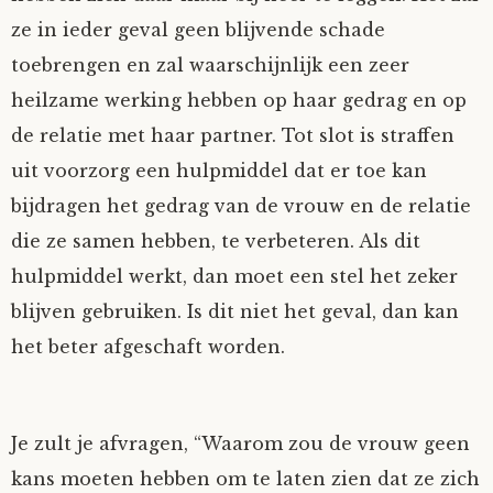
ze in ieder geval geen blijvende schade
toebrengen en zal waarschijnlijk een zeer
heilzame werking hebben op haar gedrag en op
de relatie met haar partner. Tot slot is straffen
uit voorzorg een hulpmiddel dat er toe kan
bijdragen het gedrag van de vrouw en de relatie
die ze samen hebben, te verbeteren. Als dit
hulpmiddel werkt, dan moet een stel het zeker
blijven gebruiken. Is dit niet het geval, dan kan
het beter afgeschaft worden.
Je zult je afvragen, “Waarom zou de vrouw geen
kans moeten hebben om te laten zien dat ze zich