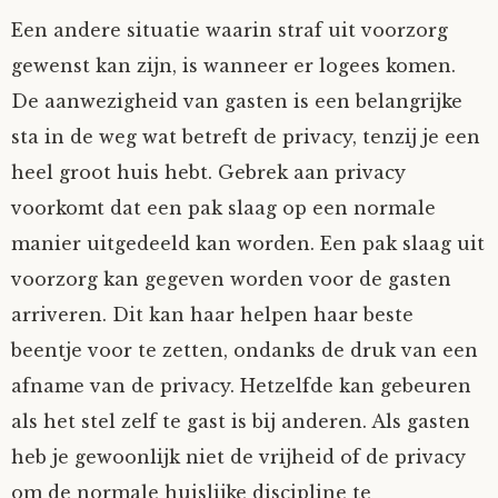
Een andere situatie waarin straf uit voorzorg
gewenst kan zijn, is wanneer er logees komen.
De aanwezigheid van gasten is een belangrijke
sta in de weg wat betreft de privacy, tenzij je een
heel groot huis hebt. Gebrek aan privacy
voorkomt dat een pak slaag op een normale
manier uitgedeeld kan worden. Een pak slaag uit
voorzorg kan gegeven worden voor de gasten
arriveren. Dit kan haar helpen haar beste
beentje voor te zetten, ondanks de druk van een
afname van de privacy. Hetzelfde kan gebeuren
als het stel zelf te gast is bij anderen. Als gasten
heb je gewoonlijk niet de vrijheid of de privacy
om de normale huislijke discipline te