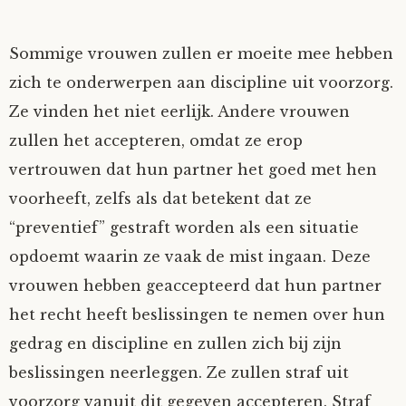
Sommige vrouwen zullen er moeite mee hebben
zich te onderwerpen aan discipline uit voorzorg.
Ze vinden het niet eerlijk. Andere vrouwen
zullen het accepteren, omdat ze erop
vertrouwen dat hun partner het goed met hen
voorheeft, zelfs als dat betekent dat ze
“preventief” gestraft worden als een situatie
opdoemt waarin ze vaak de mist ingaan. Deze
vrouwen hebben geaccepteerd dat hun partner
het recht heeft beslissingen te nemen over hun
gedrag en discipline en zullen zich bij zijn
beslissingen neerleggen. Ze zullen straf uit
voorzorg vanuit dit gegeven accepteren. Straf