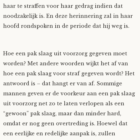
haar te straffen voor haar gedrag indien dat
noodzakelijk is. En deze herinnering zal in haar
hoofd rondspoken in de periode dat hij weg is.
Hoe een pak slaag uit voorzorg gegeven moet
worden? Met andere woorden wijkt het af van
hoe een pak slaag voor straf gegeven wordt? Het
antwoord is – dat hangt er van af. Sommige
mannen geven er de voorkeur aan een pak slaag
uit voorzorg net zo te laten verlopen als een
“gewoon” pak slaag, maar dan minder hard,
omdat er nog geen overtreding is. Hoewel dat
een eerlijke en redelijke aanpak is, zullen