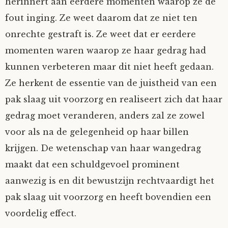
herinnert aan eerdere momenten waarop ze de
fout inging. Ze weet daarom dat ze niet ten
onrechte gestraft is. Ze weet dat er eerdere
momenten waren waarop ze haar gedrag had
kunnen verbeteren maar dit niet heeft gedaan.
Ze herkent de essentie van de juistheid van een
pak slaag uit voorzorg en realiseert zich dat haar
gedrag moet veranderen, anders zal ze zowel
voor als na de gelegenheid op haar billen
krijgen. De wetenschap van haar wangedrag
maakt dat een schuldgevoel prominent
aanwezig is en dit bewustzijn rechtvaardigt het
pak slaag uit voorzorg en heeft bovendien een
voordelig effect.