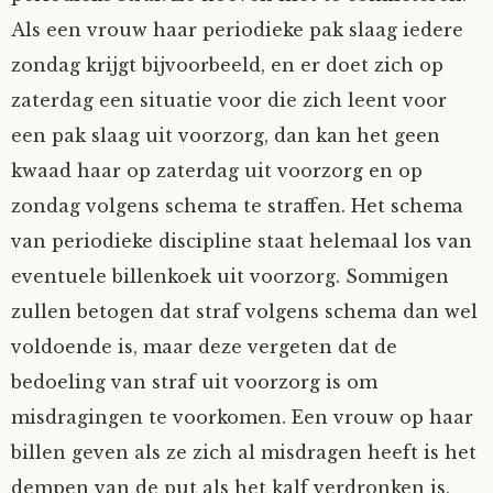
Als een vrouw haar periodieke pak slaag iedere
zondag krijgt bijvoorbeeld, en er doet zich op
zaterdag een situatie voor die zich leent voor
een pak slaag uit voorzorg, dan kan het geen
kwaad haar op zaterdag uit voorzorg en op
zondag volgens schema te straffen. Het schema
van periodieke discipline staat helemaal los van
eventuele billenkoek uit voorzorg. Sommigen
zullen betogen dat straf volgens schema dan wel
voldoende is, maar deze vergeten dat de
bedoeling van straf uit voorzorg is om
misdragingen te voorkomen. Een vrouw op haar
billen geven als ze zich al misdragen heeft is het
dempen van de put als het kalf verdronken is,