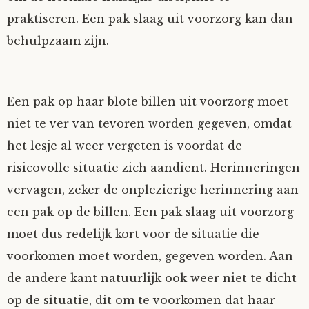
praktiseren. Een pak slaag uit voorzorg kan dan
behulpzaam zijn.
Een pak op haar blote billen uit voorzorg moet
niet te ver van tevoren worden gegeven, omdat
het lesje al weer vergeten is voordat de
risicovolle situatie zich aandient. Herinneringen
vervagen, zeker de onplezierige herinnering aan
een pak op de billen. Een pak slaag uit voorzorg
moet dus redelijk kort voor de situatie die
voorkomen moet worden, gegeven worden. Aan
de andere kant natuurlijk ook weer niet te dicht
op de situatie, dit om te voorkomen dat haar