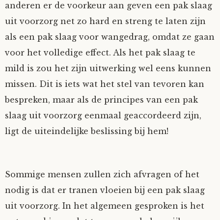
anderen er de voorkeur aan geven een pak slaag
uit voorzorg net zo hard en streng te laten zijn
als een pak slaag voor wangedrag, omdat ze gaan
voor het volledige effect. Als het pak slaag te
mild is zou het zijn uitwerking wel eens kunnen
missen. Dit is iets wat het stel van tevoren kan
bespreken, maar als de principes van een pak
slaag uit voorzorg eenmaal geaccordeerd zijn,
ligt de uiteindelijke beslissing bij hem!
Sommige mensen zullen zich afvragen of het
nodig is dat er tranen vloeien bij een pak slaag
uit voorzorg. In het algemeen gesproken is het