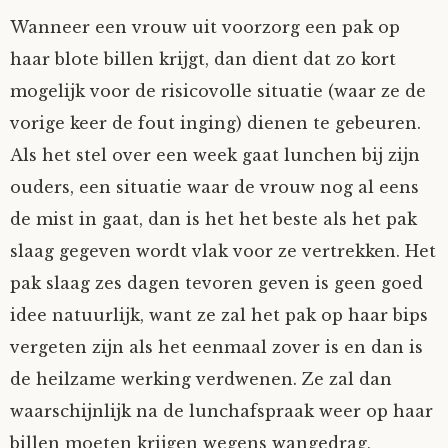
Wanneer een vrouw uit voorzorg een pak op
haar blote billen krijgt, dan dient dat zo kort
mogelijk voor de risicovolle situatie (waar ze de
vorige keer de fout inging) dienen te gebeuren.
Als het stel over een week gaat lunchen bij zijn
ouders, een situatie waar de vrouw nog al eens
de mist in gaat, dan is het het beste als het pak
slaag gegeven wordt vlak voor ze vertrekken. Het
pak slaag zes dagen tevoren geven is geen goed
idee natuurlijk, want ze zal het pak op haar bips
vergeten zijn als het eenmaal zover is en dan is
de heilzame werking verdwenen. Ze zal dan
waarschijnlijk na de lunchafspraak weer op haar
billen moeten krijgen wegens wangedrag,