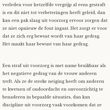
verleden voor hetzelfde vergrijp al eens gestraft
is en dit niet tot verbeteringen heeft geleid, dan
kan een pak slaag uit voorzorg ervoor zorgen dat
ze niet opnieuw de fout ingaat. Het zorgt er voor
dat ze zich erg bewust wordt van haar gedrag.
Het maakt haar bewust van haar gedrag.
Een straf uit voorzorg is met name bruikbaar als
het negatieve gedrag van de vrouw anderen
treft. Als ze de sterke neiging heeft om anderen
te kwetsen of ondoordacht en onvoorzichtig te
benaderen in bepaalde situaties, dan kan
discipline uit voorzorg vaak voorkomen dat ze