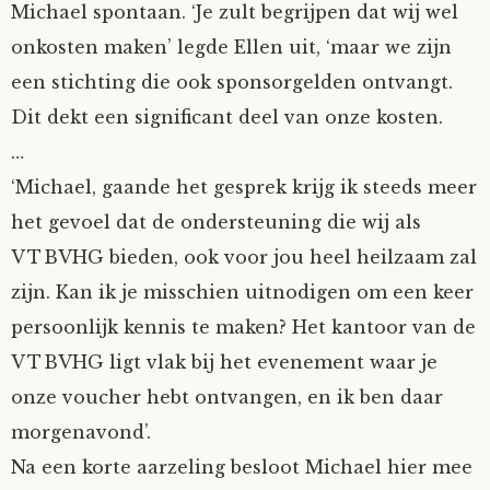
Michael spontaan. ‘Je zult begrijpen dat wij wel
onkosten maken’ legde Ellen uit, ‘maar we zijn
een stichting die ook sponsorgelden ontvangt.
Dit dekt een significant deel van onze kosten.
…
‘Michael, gaande het gesprek krijg ik steeds meer
het gevoel dat de ondersteuning die wij als
VTBVHG bieden, ook voor jou heel heilzaam zal
zijn. Kan ik je misschien uitnodigen om een keer
persoonlijk kennis te maken? Het kantoor van de
VTBVHG ligt vlak bij het evenement waar je
onze voucher hebt ontvangen, en ik ben daar
morgenavond’.
Na een korte aarzeling besloot Michael hier mee