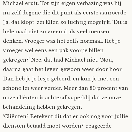
Michael eruit. Tot zijn eigen verbazing was hij
nu zelf degene die dit punt als eerste aanroerde.
‘Ja, dat klopt’ zei Ellen zo luchtig mogelijk. ‘Dit is
helemaal niet zo vreemd als veel mensen
denken. Vroeger was het zelfs normaal. Heb je
vroeger wel eens een pak voor je billen
gekregen?’ Nee. dat had Michael niet. ‘Nou,
daarna gaat het leven gewoon weer door hoor.
Dan heb je je lesje geleerd, en kun je met een
schone lei weer verder. Meer dan 80 procent van
onze cliënten is achteraf superblij dat ze onze
behandeling hebben gekregen’.
‘Cliënten? Betekent dit dat er ook nog voor jullie
diensten betaald moet worden?’ reageerde