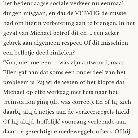
het hedendaagse sociale verkeer nu eenmaal
dingen misgaan, en dat de VTBVHG de missie
had om hierin verbetering aan te brengen. In het
geval van Michael betrof dit eh … een zeker
gebrek aan algemeen respect. Of dit misschien
een belletje deed rinkelen?
‘Nou, niet meteen …’ was zijn antwoord, maar
Ellen gaf aan dat soms een onderdeel van het
probleem is. Zij wilde weten of het klopte dat
Michael op elke werkdag met fiets naar het
treinstation ging (dit was correct). En of hij zich
daarbij altijd netjes aan de verkeersregels hield.
Of hij altijd ‘hoffelijk’ voorrang verleende aan
daartoe gerechtigde medeweggebruikers. Of hij