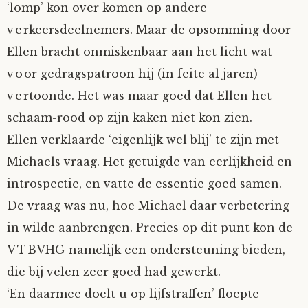
‘lomp’ kon over komen op andere
verkeersdeelnemers. Maar de opsomming door
Ellen bracht onmiskenbaar aan het licht wat
voor gedragspatroon hij (in feite al jaren)
vertoonde. Het was maar goed dat Ellen het
schaam-rood op zijn kaken niet kon zien.
Ellen verklaarde ‘eigenlijk wel blij’ te zijn met
Michaels vraag. Het getuigde van eerlijkheid en
introspectie, en vatte de essentie goed samen.
De vraag was nu, hoe Michael daar verbetering
in wilde aanbrengen. Precies op dit punt kon de
VTBVHG namelijk een ondersteuning bieden,
die bij velen zeer goed had gewerkt.
‘En daarmee doelt u op lijfstraffen’ floepte