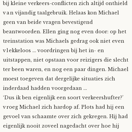
bij kleine verkeers-conflicten zich altijd onthield
van vijandig taalgebruik. Helaas kon Michael
geen van beide vragen bevestigend
beantwoorden. Ellen ging nog even door: op het
treinstation was Michaels gedrag ook niet even
vlekkeloos … voordringen bij het in- en
uitstappen, niet opstaan voor reizigers die slecht
ter been waren, en nog een paar dingen. Michael
moest toegeven dat dergelijke situaties zich
inderdaad hadden voorgedaan …
‘Dus ik ben eigenlijk een soort verkeershufter?’
vroeg Michael zich hardop af. Plots had hij een
gevoel van schaamte over zich gekregen. Hij had
eigenlijk nooit zoveel nagedacht over hoe hij