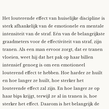
Het louterende effect van huiselijke discipline is
sterk afhankelijk van de emotionele en mentale
intensiteit van de straf. Eén van de belangrijkste
graadmeters voor de effectiviteit van straf, zijn
tranen. Als een man ervoor zorgt, dat er tranen
vloeien, weet hij dat het pak op haar billen
intensief genoeg is om een emotioneel
louterend effect te hebben. Hoe harder ze huilt
en hoe langer ze huilt, hoe sterker het
louterende effect zal zijn. En hoe langer ze op
haar bips krijgt, terwijl ze al in tranen is, hoe
sterker het effect. Daarom is het belangrijk de