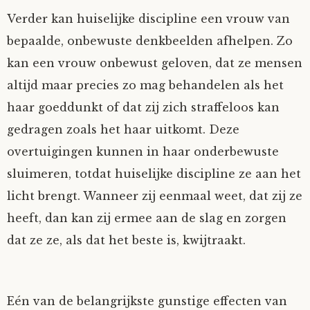
Verder kan huiselijke discipline een vrouw van
bepaalde, onbewuste denkbeelden afhelpen. Zo
kan een vrouw onbewust geloven, dat ze mensen
altijd maar precies zo mag behandelen als het
haar goeddunkt of dat zij zich straffeloos kan
gedragen zoals het haar uitkomt. Deze
overtuigingen kunnen in haar onderbewuste
sluimeren, totdat huiselijke discipline ze aan het
licht brengt. Wanneer zij eenmaal weet, dat zij ze
heeft, dan kan zij ermee aan de slag en zorgen
dat ze ze, als dat het beste is, kwijtraakt.
Eén van de belangrijkste gunstige effecten van