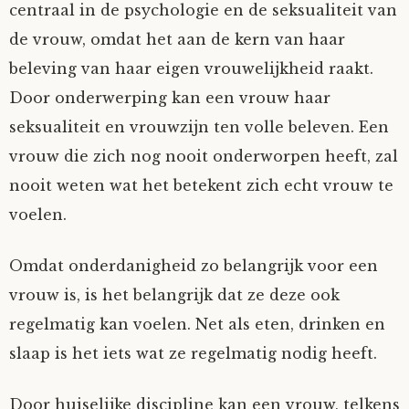
centraal in de psychologie en de seksualiteit van
de vrouw, omdat het aan de kern van haar
beleving van haar eigen vrouwelijkheid raakt.
Door onderwerping kan een vrouw haar
seksualiteit en vrouwzijn ten volle beleven. Een
vrouw die zich nog nooit onderworpen heeft, zal
nooit weten wat het betekent zich echt vrouw te
voelen.
Omdat onderdanigheid zo belangrijk voor een
vrouw is, is het belangrijk dat ze deze ook
regelmatig kan voelen. Net als eten, drinken en
slaap is het iets wat ze regelmatig nodig heeft.
Door huiselijke discipline kan een vrouw, telkens