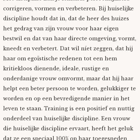
corrigeren, vormen en verbeteren. Bij huiselijke
discipline houdt dat in, dat de heer des huizes
het gedrag van zijn vrouw voor haar eigen
bestwil en dat van haar directe omgeving, vormt,
kneedt en verbetert. Dat wil níet zeggen, dat hij
haar om egoïstische redenen tot een hem
kritiekloos dienende, ideale, rustige en
onderdanige vrouw omvormt, maar dat hij haar
helpt een beter persoon te worden, gelukkiger te
worden en op een bevredigende manier in het
leven te staan. Training is een positief en nuttig
onderdeel van huiselijke discipline. Een vrouw
die huiselijke discipline ervaart, heeft het geluk
dat ze een speciaal 100% op haar toegesneden