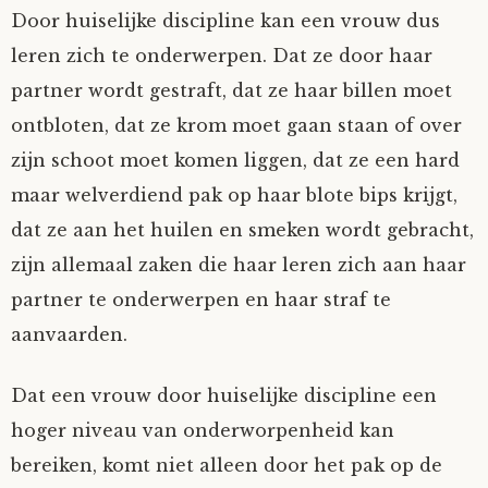
Door huiselijke discipline kan een vrouw dus
leren zich te onderwerpen. Dat ze door haar
partner wordt gestraft, dat ze haar billen moet
ontbloten, dat ze krom moet gaan staan of over
zijn schoot moet komen liggen, dat ze een hard
maar welverdiend pak op haar blote bips krijgt,
dat ze aan het huilen en smeken wordt gebracht,
zijn allemaal zaken die haar leren zich aan haar
partner te onderwerpen en haar straf te
aanvaarden.
Dat een vrouw door huiselijke discipline een
hoger niveau van onderworpenheid kan
bereiken, komt niet alleen door het pak op de