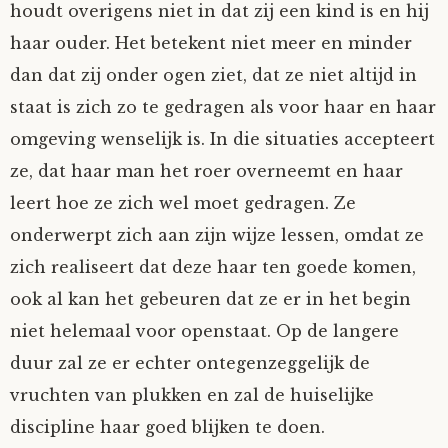
houdt overigens niet in dat zij een kind is en hij
haar ouder. Het betekent niet meer en minder
dan dat zij onder ogen ziet, dat ze niet altijd in
staat is zich zo te gedragen als voor haar en haar
omgeving wenselijk is. In die situaties accepteert
ze, dat haar man het roer overneemt en haar
leert hoe ze zich wel moet gedragen. Ze
onderwerpt zich aan zijn wijze lessen, omdat ze
zich realiseert dat deze haar ten goede komen,
ook al kan het gebeuren dat ze er in het begin
niet helemaal voor openstaat. Op de langere
duur zal ze er echter ontegenzeggelijk de
vruchten van plukken en zal de huiselijke
discipline haar goed blijken te doen.