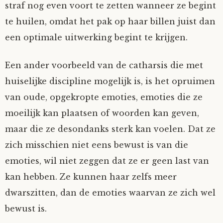
straf nog even voort te zetten wanneer ze begint
te huilen, omdat het pak op haar billen juist dan
een optimale uitwerking begint te krijgen.
Een ander voorbeeld van de catharsis die met
huiselijke discipline mogelijk is, is het opruimen
van oude, opgekropte emoties, emoties die ze
moeilijk kan plaatsen of woorden kan geven,
maar die ze desondanks sterk kan voelen. Dat ze
zich misschien niet eens bewust is van die
emoties, wil niet zeggen dat ze er geen last van
kan hebben. Ze kunnen haar zelfs meer
dwarszitten, dan de emoties waarvan ze zich wel
bewust is.