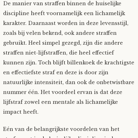
De manier van straffen binnen de huiselijke
discipline heeft voornamelijk een lichamelijk
karakter. Daarnaast worden in deze levensstijl,
zoals bij velen bekend, ook andere straffen
gebruikt. Heel simpel gezegd, zijn die andere
straffen niet-lijfstraffen, die heel effectief
kunnen zijn. Toch blijft billenkoek de krachtigste
en effectiefste straf en deze is door zijn
natuurlijke intensiteit, dan ook de onbetwistbare
nummer één. Het voordeel ervan is dat deze
lijfstraf zowel een mentale als lichamelijke
impact heeft.
Eén van de belangrijkste voordelen van het