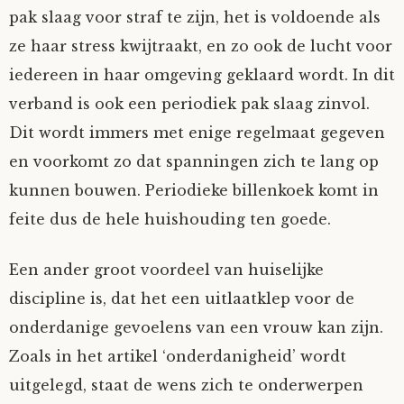
pak slaag voor straf te zijn, het is voldoende als
ze haar stress kwijtraakt, en zo ook de lucht voor
iedereen in haar omgeving geklaard wordt. In dit
verband is ook een periodiek pak slaag zinvol.
Dit wordt immers met enige regelmaat gegeven
en voorkomt zo dat spanningen zich te lang op
kunnen bouwen. Periodieke billenkoek komt in
feite dus de hele huishouding ten goede.
Een ander groot voordeel van huiselijke
discipline is, dat het een uitlaatklep voor de
onderdanige gevoelens van een vrouw kan zijn.
Zoals in het artikel ‘onderdanigheid’ wordt
uitgelegd, staat de wens zich te onderwerpen