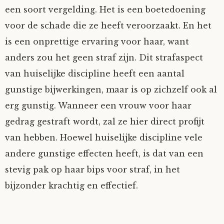
een soort vergelding. Het is een boetedoening
voor de schade die ze heeft veroorzaakt. En het
is een onprettige ervaring voor haar, want
anders zou het geen straf zijn. Dit strafaspect
van huiselijke discipline heeft een aantal
gunstige bijwerkingen, maar is op zichzelf ook al
erg gunstig. Wanneer een vrouw voor haar
gedrag gestraft wordt, zal ze hier direct profijt
van hebben. Hoewel huiselijke discipline vele
andere gunstige effecten heeft, is dat van een
stevig pak op haar bips voor straf, in het
bijzonder krachtig en effectief.