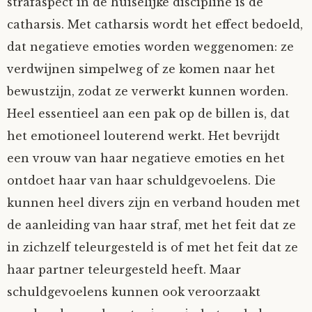
strafaspect in de huiselijke discipline is de
catharsis. Met catharsis wordt het effect bedoeld,
dat negatieve emoties worden weggenomen: ze
verdwijnen simpelweg of ze komen naar het
bewustzijn, zodat ze verwerkt kunnen worden.
Heel essentieel aan een pak op de billen is, dat
het emotioneel louterend werkt. Het bevrijdt
een vrouw van haar negatieve emoties en het
ontdoet haar van haar schuldgevoelens. Die
kunnen heel divers zijn en verband houden met
de aanleiding van haar straf, met het feit dat ze
in zichzelf teleurgesteld is of met het feit dat ze
haar partner teleurgesteld heeft. Maar
schuldgevoelens kunnen ook veroorzaakt