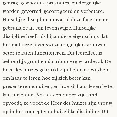
gedrag, gewoontes, prestaties, en dergelijke
worden gevormd, gecorrigeerd en verbeterd.
Huiselijke discipline omvat al deze facetten en
gebruikt ze in een levenswijze. Huiselijke
discipline heeft als bijzondere eigenschap, dat
het met deze levenswijze mogelijk is vrouwen
beter te laten functioneren. Dit leereffect is
behoorlijk groot en daardoor erg waardevol. De
heer des huizes gebruikt zijn liefde en wijsheid
om haar te leren hoe zij zich beter kan
presenteren en uiten, en hoe zij haar leven beter
kan inrichten. Net als een ouder zijn kind
opvoedt, zo voedt de Heer des huizes zijn vrouw
op in het concept van huiselijke discipline. Dit