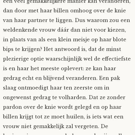
een veel gemakkelijkere manier kan veranderen,
dan door met haar billen omhoog over de knie
van haar partner te liggen. Dus waarom zou een
weldenkende vrouw dáár dan niet voor kiezen,
in plaats van als een klein meisje op haar blote
bips te krijgen? Het antwoord is, dat de minst
plezierige optie waarschijnlijk wel de effectiefste
is en haar het meeste oplevert: ze kan haar
gedrag echt en blijvend veranderen. Een pak
slaag ontmoedigt haar ten zeerste om in
ongewenst gedrag te volharden. Dat ze zonder
pardon over de knie wordt gelegd en op haar
billen krijgt tot ze moet huilen, is iets wat een
vrouw niet gemakkelijk zal vergeten. De