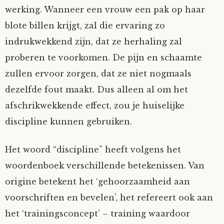
werking. Wanneer een vrouw een pak op haar
blote billen krijgt, zal die ervaring zo
indrukwekkend zijn, dat ze herhaling zal
proberen te voorkomen. De pijn en schaamte
zullen ervoor zorgen, dat ze niet nogmaals
dezelfde fout maakt. Dus alleen al om het
afschrikwekkende effect, zou je huiselijke
discipline kunnen gebruiken.
Het woord “discipline” heeft volgens het
woordenboek verschillende betekenissen. Van
origine betekent het ‘gehoorzaamheid aan
voorschriften en bevelen’, het refereert ook aan
het ‘trainingsconcept’ – training waardoor