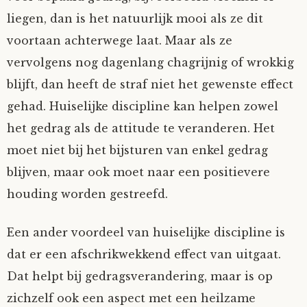
liegen, dan is het natuurlijk mooi als ze dit
voortaan achterwege laat. Maar als ze
vervolgens nog dagenlang chagrijnig of wrokkig
blijft, dan heeft de straf niet het gewenste effect
gehad. Huiselijke discipline kan helpen zowel
het gedrag als de attitude te veranderen. Het
moet niet bij het bijsturen van enkel gedrag
blijven, maar ook moet naar een positievere
houding worden gestreefd.
Een ander voordeel van huiselijke discipline is
dat er een afschrikwekkend effect van uitgaat.
Dat helpt bij gedragsverandering, maar is op
zichzelf ook een aspect met een heilzame