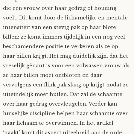
die een vrouw over haar gedrag of houding
voelt. Dit komt door de lichamelijke en mentale
intensiteit van een stevig pak op haar blote
billen: ze komt immers tijdelijk in een nog veel
beschamendere positie te verkeren als ze op
haar billen krijgt. Het mag duidelijk zijn, dat het
vreselijk gênant is voor een volwassen vrouw als
ze haar billen moet ontbloten en daar
vervolgens een flink pak slaag op krijgt, zodat ze
uiteindelijk moet huilen. Dat zal de schaamte
over haar gedrag overvleugelen. Verder kan
huiselijke discipline helpen haar schaamte over
haar lichaam te overwinnen. In het artikel
‘naakt’ komt dit aspect uitgebreid aan de orde.