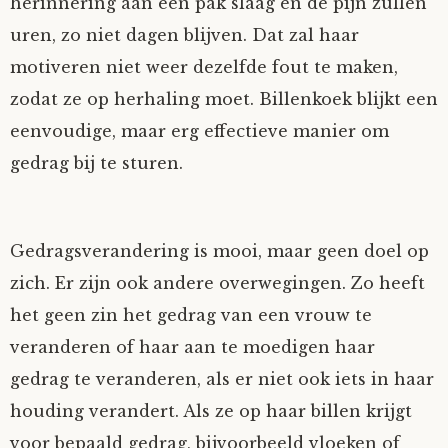
herinnering aan een pak slaag en de pijn zullen
uren, zo niet dagen blijven. Dat zal haar
motiveren niet weer dezelfde fout te maken,
zodat ze op herhaling moet. Billenkoek blijkt een
eenvoudige, maar erg effectieve manier om
gedrag bij te sturen.
Gedragsverandering is mooi, maar geen doel op
zich. Er zijn ook andere overwegingen. Zo heeft
het geen zin het gedrag van een vrouw te
veranderen of haar aan te moedigen haar
gedrag te veranderen, als er niet ook iets in haar
houding verandert. Als ze op haar billen krijgt
voor bepaald gedrag, bijvoorbeeld vloeken of