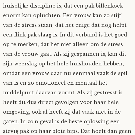
huiselijke discipline is, dat een pak billenkoek
enorm kan opluchten. Een vrouw kan zo stijf
van de stress staan, dat het enige dat nog helpt
een flink pak slaag is. In dit verband is het goed
op te merken, dat het niet alleen om de stress
van de vrouw gaat. Als zij gespannen is, kan dit
zijn weerslag op het hele huishouden hebben,
omdat een vrouw daar nu eenmaal vaak de spil
van is en zo emotioneel en mentaal het
middelpunt daarvan vormt. Als zij gestresst is
heeft dit dus direct gevolgen voor haar hele
omgeving, ook al heeft zij dat vaak niet in de
gaten. In zo’n geval is de beste oplossing een
stevig pak op haar blote bips. Dat hoeft dan geen