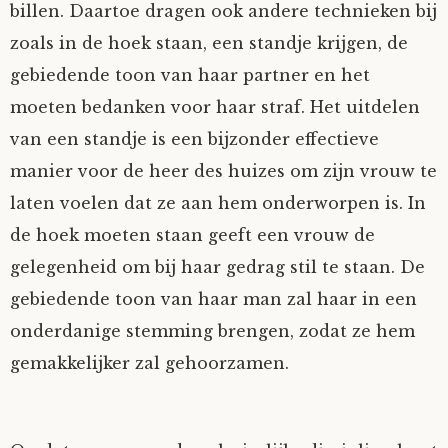
billen. Daartoe dragen ook andere technieken bij
zoals in de hoek staan, een standje krijgen, de
gebiedende toon van haar partner en het
moeten bedanken voor haar straf. Het uitdelen
van een standje is een bijzonder effectieve
manier voor de heer des huizes om zijn vrouw te
laten voelen dat ze aan hem onderworpen is. In
de hoek moeten staan geeft een vrouw de
gelegenheid om bij haar gedrag stil te staan. De
gebiedende toon van haar man zal haar in een
onderdanige stemming brengen, zodat ze hem
gemakkelijker zal gehoorzamen.