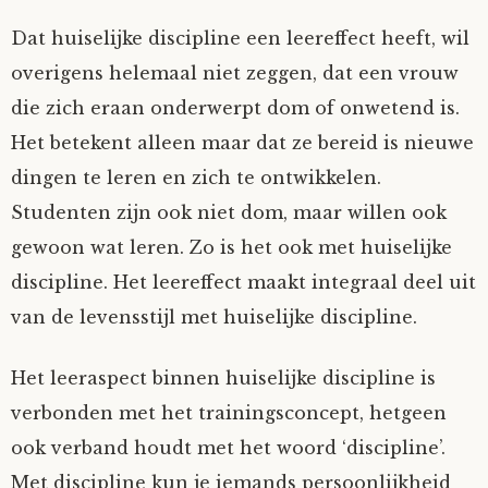
Dat huiselijke discipline een leereffect heeft, wil
overigens helemaal niet zeggen, dat een vrouw
die zich eraan onderwerpt dom of onwetend is.
Het betekent alleen maar dat ze bereid is nieuwe
dingen te leren en zich te ontwikkelen.
Studenten zijn ook niet dom, maar willen ook
gewoon wat leren. Zo is het ook met huiselijke
discipline. Het leereffect maakt integraal deel uit
van de levensstijl met huiselijke discipline.
Het leeraspect binnen huiselijke discipline is
verbonden met het trainingsconcept, hetgeen
ook verband houdt met het woord ‘discipline’.
Met discipline kun je iemands persoonlijkheid