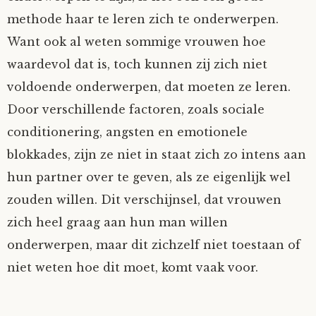
methode haar te leren zich te onderwerpen.
Want ook al weten sommige vrouwen hoe
waardevol dat is, toch kunnen zij zich niet
voldoende onderwerpen, dat moeten ze leren.
Door verschillende factoren, zoals sociale
conditionering, angsten en emotionele
blokkades, zijn ze niet in staat zich zo intens aan
hun partner over te geven, als ze eigenlijk wel
zouden willen. Dit verschijnsel, dat vrouwen
zich heel graag aan hun man willen
onderwerpen, maar dit zichzelf niet toestaan of
niet weten hoe dit moet, komt vaak voor.