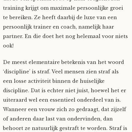
training krijgt om maximale persoonlijke groei
te bereiken. Ze heeft daarbij de luxe van een
persoonlijk trainer en coach, namelijk haar
partner. En die doet het nog helemaal voor niets
ook!
De meest elementaire betekenis van het woord
‘discipline’ is straf. Veel mensen zien straf als
een losse activiteit binnen de huiselijke
discipline. Dat is echter niet juist, hoewel het er
uiteraard wel een essentieel onderdeel van is.
Wanneer een vrouw zich zo gedraagt, dat zijzelf
of anderen daar last van ondervinden, dan
behoort ze natuurlijk gestraft te worden. Straf is