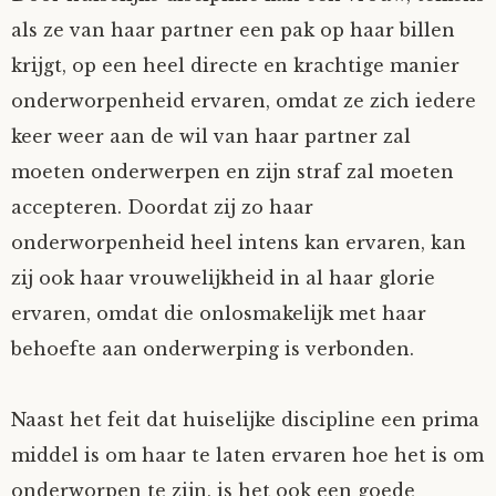
als ze van haar partner een pak op haar billen
krijgt, op een heel directe en krachtige manier
onderworpenheid ervaren, omdat ze zich iedere
keer weer aan de wil van haar partner zal
moeten onderwerpen en zijn straf zal moeten
accepteren. Doordat zij zo haar
onderworpenheid heel intens kan ervaren, kan
zij ook haar vrouwelijkheid in al haar glorie
ervaren, omdat die onlosmakelijk met haar
behoefte aan onderwerping is verbonden.
Naast het feit dat huiselijke discipline een prima
middel is om haar te laten ervaren hoe het is om
onderworpen te zijn, is het ook een goede