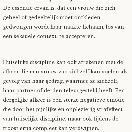
De essentie ervan is, dat een vrouw die zich
geheel of gedeeltelijk moet ontkleden,
gedwongen wordt haar naakte lichaam, los van
een seksuele context, te accepteren.
Huiselijke discipline kan ook afrekenen met de
afkeer die een vrouw van zichzelf kan voelen als
gevolg van haar gedrag, waarmee ze zichzelf,
haar partner of derden teleurgesteld heeft. Een
dergelijke afkeer is een sterke negatieve emotie
die door het pijnlijke en onplezierig strafeffect
van huiselijke discipline, maar ook tijdens de
troost erna compleet kan verdwijnen.