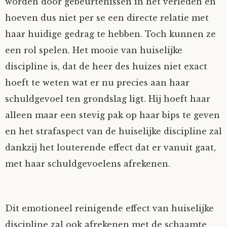
worden door gebeurtenissen in het verleden en
hoeven dus niet per se een directe relatie met
haar huidige gedrag te hebben. Toch kunnen ze
een rol spelen. Het mooie van huiselijke
discipline is, dat de heer des huizes niet exact
hoeft te weten wat er nu precies aan haar
schuldgevoel ten grondslag ligt. Hij hoeft haar
alleen maar een stevig pak op haar bips te geven
en het strafaspect van de huiselijke discipline zal
dankzij het louterende effect dat er vanuit gaat,
met haar schuldgevoelens afrekenen.
Dit emotioneel reinigende effect van huiselijke
discipline zal ook afrekenen met de schaamte