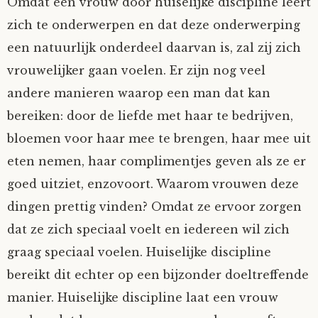
Omdat een vrouw door huiselijke discipline leert
zich te onderwerpen en dat deze onderwerping
een natuurlijk onderdeel daarvan is, zal zij zich
vrouwelijker gaan voelen. Er zijn nog veel
andere manieren waarop een man dat kan
bereiken: door de liefde met haar te bedrijven,
bloemen voor haar mee te brengen, haar mee uit
eten nemen, haar complimentjes geven als ze er
goed uitziet, enzovoort. Waarom vrouwen deze
dingen prettig vinden? Omdat ze ervoor zorgen
dat ze zich speciaal voelt en iedereen wil zich
graag speciaal voelen. Huiselijke discipline
bereikt dit echter op een bijzonder doeltreffende
manier. Huiselijke discipline laat een vrouw