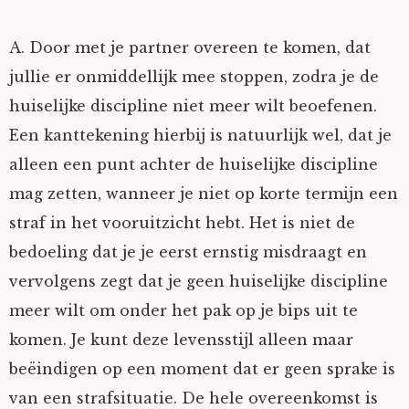
A. Door met je partner overeen te komen, dat
jullie er onmiddellijk mee stoppen, zodra je de
huiselijke discipline niet meer wilt beoefenen.
Een kanttekening hierbij is natuurlijk wel, dat je
alleen een punt achter de huiselijke discipline
mag zetten, wanneer je niet op korte termijn een
straf in het vooruitzicht hebt. Het is niet de
bedoeling dat je je eerst ernstig misdraagt en
vervolgens zegt dat je geen huiselijke discipline
meer wilt om onder het pak op je bips uit te
komen. Je kunt deze levensstijl alleen maar
beëindigen op een moment dat er geen sprake is
van een strafsituatie. De hele overeenkomst is