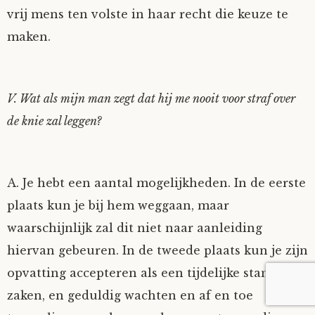
vrij mens ten volste in haar recht die keuze te
maken.
V. Wat als mijn man zegt dat hij me nooit voor straf over
de knie zal leggen?
A. Je hebt een aantal mogelijkheden. In de eerste
plaats kun je bij hem weggaan, maar
waarschijnlijk zal dit niet naar aanleiding
hiervan gebeuren. In de tweede plaats kun je zijn
opvatting accepteren als een tijdelijke stand van
zaken, en geduldig wachten en af en toe