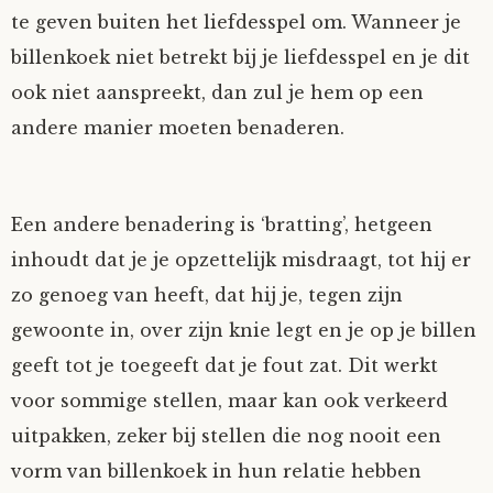
te geven buiten het liefdesspel om. Wanneer je
billenkoek niet betrekt bij je liefdesspel en je dit
ook niet aanspreekt, dan zul je hem op een
andere manier moeten benaderen.
Een andere benadering is ‘bratting’, hetgeen
inhoudt dat je je opzettelijk misdraagt, tot hij er
zo genoeg van heeft, dat hij je, tegen zijn
gewoonte in, over zijn knie legt en je op je billen
geeft tot je toegeeft dat je fout zat. Dit werkt
voor sommige stellen, maar kan ook verkeerd
uitpakken, zeker bij stellen die nog nooit een
vorm van billenkoek in hun relatie hebben