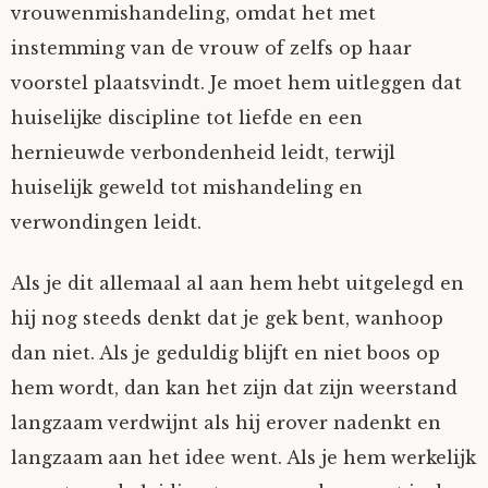
vrouwenmishandeling, omdat het met
instemming van de vrouw of zelfs op haar
voorstel plaatsvindt. Je moet hem uitleggen dat
huiselijke discipline tot liefde en een
hernieuwde verbondenheid leidt, terwijl
huiselijk geweld tot mishandeling en
verwondingen leidt.
Als je dit allemaal al aan hem hebt uitgelegd en
hij nog steeds denkt dat je gek bent, wanhoop
dan niet. Als je geduldig blijft en niet boos op
hem wordt, dan kan het zijn dat zijn weerstand
langzaam verdwijnt als hij erover nadenkt en
langzaam aan het idee went. Als je hem werkelijk