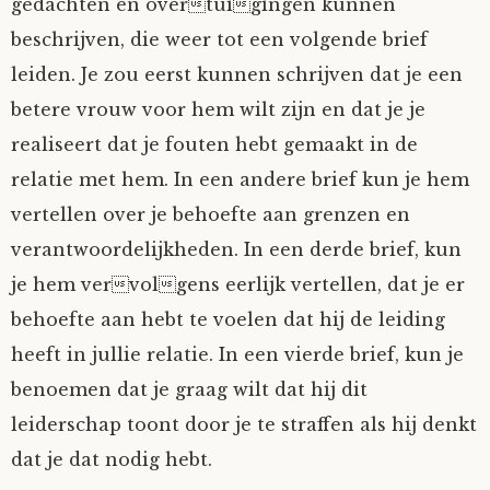
gedachten en overtuigingen kunnen
beschrijven, die weer tot een volgende brief
leiden. Je zou eerst kunnen schrijven dat je een
betere vrouw voor hem wilt zijn en dat je je
realiseert dat je fouten hebt gemaakt in de
relatie met hem. In een andere brief kun je hem
vertellen over je behoefte aan grenzen en
verantwoordelijkheden. In een derde brief, kun
je hem vervolgens eerlijk vertellen, dat je er
behoefte aan hebt te voelen dat hij de leiding
heeft in jullie relatie. In een vierde brief, kun je
benoemen dat je graag wilt dat hij dit
leiderschap toont door je te straffen als hij denkt
dat je dat nodig hebt.