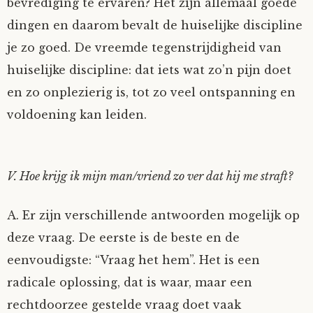
bevrediging te ervaren? Het zijn allemaal goede
dingen en daarom bevalt de huiselijke discipline
je zo goed. De vreemde tegenstrijdigheid van
huiselijke discipline: dat iets wat zo’n pijn doet
en zo onplezierig is, tot zo veel ontspanning en
voldoening kan leiden.
V. Hoe krijg ik mijn man/vriend zo ver dat hij me straft?
A. Er zijn verschillende antwoorden mogelijk op
deze vraag. De eerste is de beste en de
eenvoudigste: “Vraag het hem”. Het is een
radicale oplossing, dat is waar, maar een
rechtdoorzee gestelde vraag doet vaak