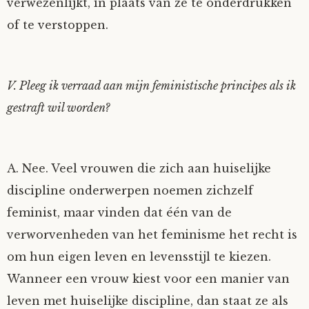
verwezenlijkt, in plaats van ze te onderdrukken
of te verstoppen.
V. Pleeg ik verraad aan mijn feministische principes als ik
gestraft wil worden?
A. Nee. Veel vrouwen die zich aan huiselijke
discipline onderwerpen noemen zichzelf
feminist, maar vinden dat één van de
verworvenheden van het feminisme het recht is
om hun eigen leven en levensstijl te kiezen.
Wanneer een vrouw kiest voor een manier van
leven met huiselijke discipline, dan staat ze als