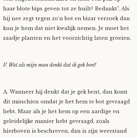
haar blote bips geven tot ze huilt? Bedankt”. Als
hij nee zegt tegen zo’n bot en bizar verzoek dan
kun je hem dat niet kwalijk nemen. Je moet het
zaadje planten en het voorzichtig laten groeien.
V. Wat als mijn man denkt dat ik gek ben?
A. Wanneer hij denkt dat je gek bent, dan komt
dit misschien omdat je het hem te bot gevraagd
hebt. Maar als je het hem op een aardige en
geleidelijke manier hebt gevraagd, zoals
hierboven is beschreven, dan is zijn weerstand