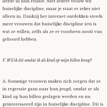
liefde in hun relatie. Niet iedere vrouw wil
huiselijke discipline, maar je staat er zeker niet
alleen in. Dankzij het internet ontdekken steeds
meer vrouwen dat huiselijke discipline iets is
wat ze willen, zelfs als ze er voorheen nooit van
gehoord hebben.
V. Wil ik dit omdat ik als kind op mijn billen kreeg?
A. Sommige vrouwen maken zich zorgen dat ze
in regressie gaan naar hun jeugd, omdat ze als
kind op hun billen geslagen werden en nu
geïnteresseerd zijn in huiselijke discipline. Dit is