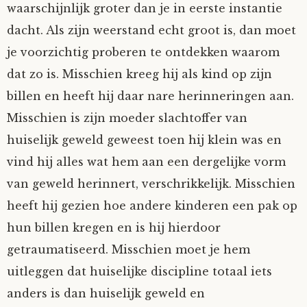
waarschijnlijk groter dan je in eerste instantie
dacht. Als zijn weerstand echt groot is, dan moet
je voorzichtig proberen te ontdekken waarom
dat zo is. Misschien kreeg hij als kind op zijn
billen en heeft hij daar nare herinneringen aan.
Misschien is zijn moeder slachtoffer van
huiselijk geweld geweest toen hij klein was en
vind hij alles wat hem aan een dergelijke vorm
van geweld herinnert, verschrikkelijk. Misschien
heeft hij gezien hoe andere kinderen een pak op
hun billen kregen en is hij hierdoor
getraumatiseerd. Misschien moet je hem
uitleggen dat huiselijke discipline totaal iets
anders is dan huiselijk geweld en