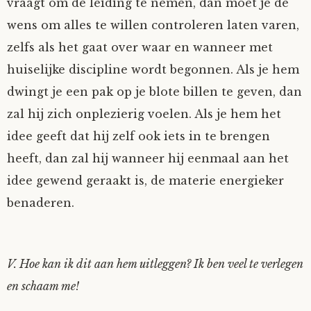
vraagt om de leiding te nemen, dan moet je de
wens om alles te willen controleren laten varen,
zelfs als het gaat over waar en wanneer met
huiselijke discipline wordt begonnen. Als je hem
dwingt je een pak op je blote billen te geven, dan
zal hij zich onplezierig voelen. Als je hem het
idee geeft dat hij zelf ook iets in te brengen
heeft, dan zal hij wanneer hij eenmaal aan het
idee gewend geraakt is, de materie energieker
benaderen.
V. Hoe kan ik dit aan hem uitleggen? Ik ben veel te verlegen
en schaam me!