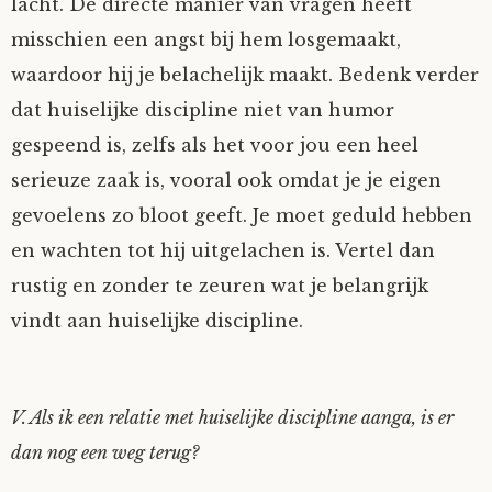
lacht. De directe manier van vragen heeft
misschien een angst bij hem losgemaakt,
waardoor hij je belachelijk maakt. Bedenk verder
dat huiselijke discipline niet van humor
gespeend is, zelfs als het voor jou een heel
serieuze zaak is, vooral ook omdat je je eigen
gevoelens zo bloot geeft. Je moet geduld hebben
en wachten tot hij uitgelachen is. Vertel dan
rustig en zonder te zeuren wat je belangrijk
vindt aan huiselijke discipline.
V. Als ik een relatie met huiselijke discipline aanga, is er
dan nog een weg terug?