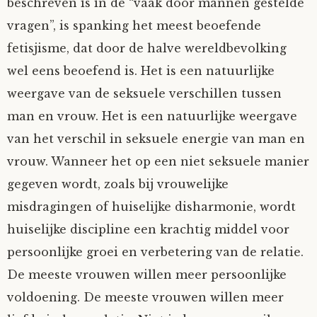
beschreven is in de “vaak door mannen gestelde
vragen”, is spanking het meest beoefende
fetisjisme, dat door de halve wereldbevolking
wel eens beoefend is. Het is een natuurlijke
weergave van de seksuele verschillen tussen
man en vrouw. Het is een natuurlijke weergave
van het verschil in seksuele energie van man en
vrouw. Wanneer het op een niet seksuele manier
gegeven wordt, zoals bij vrouwelijke
misdragingen of huiselijke disharmonie, wordt
huiselijke discipline een krachtig middel voor
persoonlijke groei en verbetering van de relatie.
De meeste vrouwen willen meer persoonlijke
voldoening. De meeste vrouwen willen meer