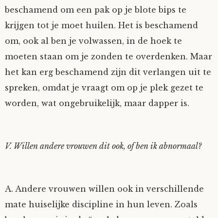
beschamend om een pak op je blote bips te
krijgen tot je moet huilen. Het is beschamend
om, ook al ben je volwassen, in de hoek te
moeten staan om je zonden te overdenken. Maar
het kan erg beschamend zijn dit verlangen uit te
spreken, omdat je vraagt om op je plek gezet te
worden, wat ongebruikelijk, maar dapper is.
V. Willen andere vrouwen dit ook, of ben ik abnormaal?
A. Andere vrouwen willen ook in verschillende
mate huiselijke discipline in hun leven. Zoals