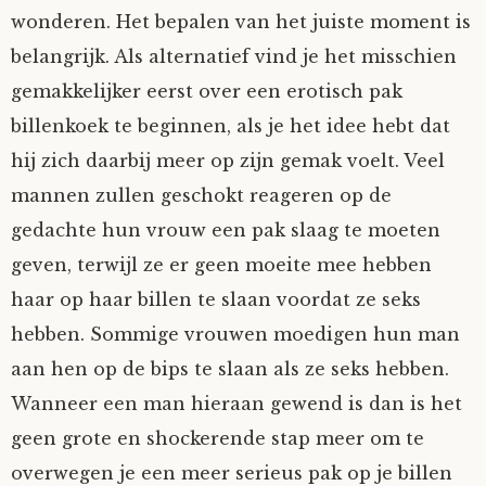
wonderen. Het bepalen van het juiste moment is
belangrijk. Als alternatief vind je het misschien
gemakkelijker eerst over een erotisch pak
billenkoek te beginnen, als je het idee hebt dat
hij zich daarbij meer op zijn gemak voelt. Veel
mannen zullen geschokt reageren op de
gedachte hun vrouw een pak slaag te moeten
geven, terwijl ze er geen moeite mee hebben
haar op haar billen te slaan voordat ze seks
hebben. Sommige vrouwen moedigen hun man
aan hen op de bips te slaan als ze seks hebben.
Wanneer een man hieraan gewend is dan is het
geen grote en shockerende stap meer om te
overwegen je een meer serieus pak op je billen