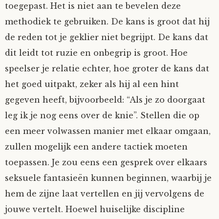
toegepast. Het is niet aan te bevelen deze
methodiek te gebruiken. De kans is groot dat hij
de reden tot je geklier niet begrijpt. De kans dat
dit leidt tot ruzie en onbegrip is groot. Hoe
speelser je relatie echter, hoe groter de kans dat
het goed uitpakt, zeker als hij al een hint
gegeven heeft, bijvoorbeeld: “Als je zo doorgaat
leg ik je nog eens over de knie”. Stellen die op
een meer volwassen manier met elkaar omgaan,
zullen mogelijk een andere tactiek moeten
toepassen. Je zou eens een gesprek over elkaars
seksuele fantasieën kunnen beginnen, waarbij je
hem de zijne laat vertellen en jij vervolgens de
jouwe vertelt. Hoewel huiselijke discipline