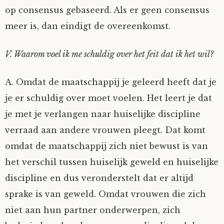
op consensus gebaseerd. Als er geen consensus
meer is, dan eindigt de overeenkomst.
V. Waarom voel ik me schuldig over het feit dat ik het wil?
A. Omdat de maatschappij je geleerd heeft dat je
je er schuldig over moet voelen. Het leert je dat
je met je verlangen naar huiselijke discipline
verraad aan andere vrouwen pleegt. Dat komt
omdat de maatschappij zich niet bewust is van
het verschil tussen huiselijk geweld en huiselijke
discipline en dus veronderstelt dat er altijd
sprake is van geweld. Omdat vrouwen die zich
niet aan hun partner onderwerpen, zich