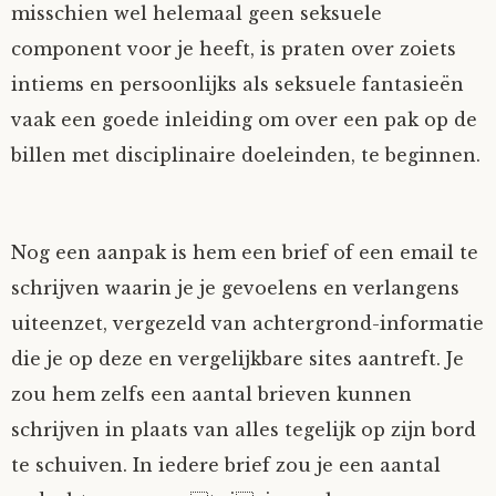
misschien wel helemaal geen seksuele
component voor je heeft, is praten over zoiets
intiems en persoonlijks als seksuele fantasieën
vaak een goede inleiding om over een pak op de
billen met disciplinaire doeleinden, te beginnen.
Nog een aanpak is hem een brief of een email te
schrijven waarin je je gevoelens en verlangens
uiteenzet, vergezeld van achtergrond-informatie
die je op deze en vergelijkbare sites aantreft. Je
zou hem zelfs een aantal brieven kunnen
schrijven in plaats van alles tegelijk op zijn bord
te schuiven. In iedere brief zou je een aantal