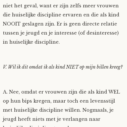
niet het geval, want er zijn zelfs meer vrouwen
die huiselijke discipline ervaren en die als kind
NOOIT geslagen zijn. Er is geen directe relatie
tussen je jeugd en je interesse (of desinteresse)
in huiselijke discipline.
V. Wil ik dit omdat ik als kind NIET op mijn billen kreeg?
A. Nee, omdat er vrouwen zijn die als kind WEL
op hun bips kregen, maar toch een levensstijl
met huiselijke discipline willen. Nogmaals, je
jeugd heeft niets met je verlangen naar