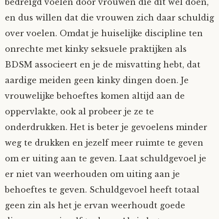
bedreigd voelen door vrouwen die dit wel doen,
en dus willen dat die vrouwen zich daar schuldig
over voelen. Omdat je huiselijke discipline ten
onrechte met kinky seksuele praktijken als
BDSM associeert en je de misvatting hebt, dat
aardige meiden geen kinky dingen doen. Je
vrouwelijke behoeftes komen altijd aan de
oppervlakte, ook al probeer je ze te
onderdrukken. Het is beter je gevoelens minder
weg te drukken en jezelf meer ruimte te geven
om er uiting aan te geven. Laat schuldgevoel je
er niet van weerhouden om uiting aan je
behoeftes te geven. Schuldgevoel heeft totaal
geen zin als het je ervan weerhoudt goede