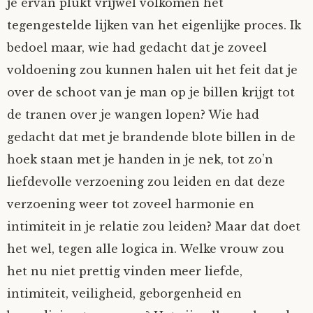
je ervan plukt vrijwel volkomen het
tegengestelde lijken van het eigenlijke proces. Ik
bedoel maar, wie had gedacht dat je zoveel
voldoening zou kunnen halen uit het feit dat je
over de schoot van je man op je billen krijgt tot
de tranen over je wangen lopen? Wie had
gedacht dat met je brandende blote billen in de
hoek staan met je handen in je nek, tot zo’n
liefdevolle verzoening zou leiden en dat deze
verzoening weer tot zoveel harmonie en
intimiteit in je relatie zou leiden? Maar dat doet
het wel, tegen alle logica in. Welke vrouw zou
het nu niet prettig vinden meer liefde,
intimiteit, veiligheid, geborgenheid en