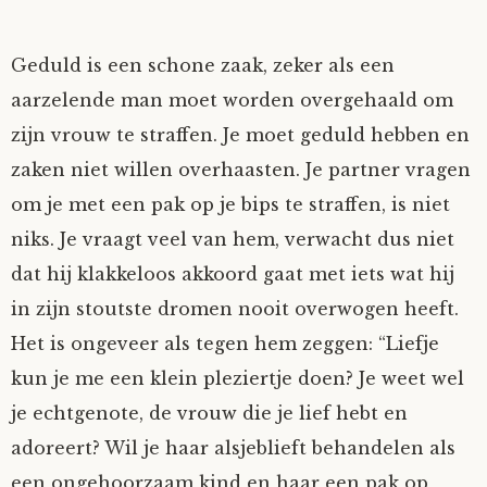
Geduld is een schone zaak, zeker als een
aarzelende man moet worden overgehaald om
zijn vrouw te straffen. Je moet geduld hebben en
zaken niet willen overhaasten. Je partner vragen
om je met een pak op je bips te straffen, is niet
niks. Je vraagt veel van hem, verwacht dus niet
dat hij klakkeloos akkoord gaat met iets wat hij
in zijn stoutste dromen nooit overwogen heeft.
Het is ongeveer als tegen hem zeggen: “Liefje
kun je me een klein pleziertje doen? Je weet wel
je echtgenote, de vrouw die je lief hebt en
adoreert? Wil je haar alsjeblieft behandelen als
een ongehoorzaam kind en haar een pak op