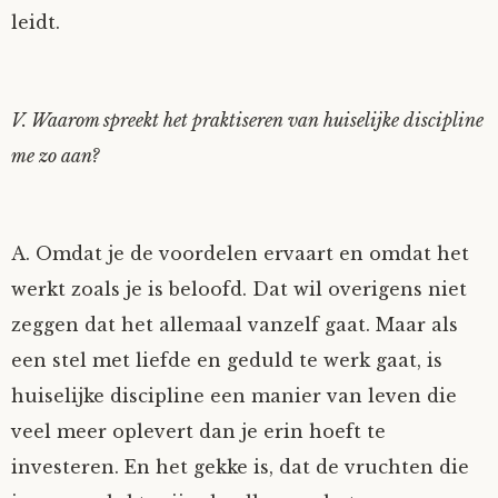
leidt.
V. Waarom spreekt het praktiseren van huiselijke discipline
me zo aan?
A. Omdat je de voordelen ervaart en omdat het
werkt zoals je is beloofd. Dat wil overigens niet
zeggen dat het allemaal vanzelf gaat. Maar als
een stel met liefde en geduld te werk gaat, is
huiselijke discipline een manier van leven die
veel meer oplevert dan je erin hoeft te
investeren. En het gekke is, dat de vruchten die