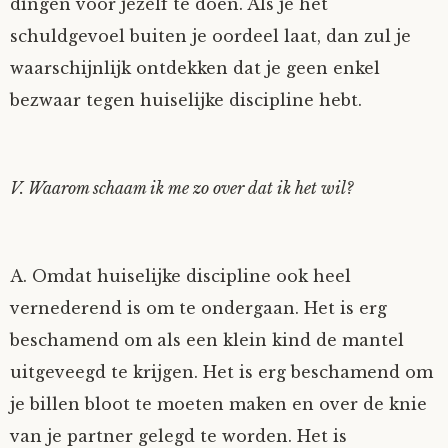
dingen voor jezelf te doen. Als je het
schuldgevoel buiten je oordeel laat, dan zul je
waarschijnlijk ontdekken dat je geen enkel
bezwaar tegen huiselijke discipline hebt.
V. Waarom schaam ik me zo over dat ik het wil?
A. Omdat huiselijke discipline ook heel
vernederend is om te ondergaan. Het is erg
beschamend om als een klein kind de mantel
uitgeveegd te krijgen. Het is erg beschamend om
je billen bloot te moeten maken en over de knie
van je partner gelegd te worden. Het is