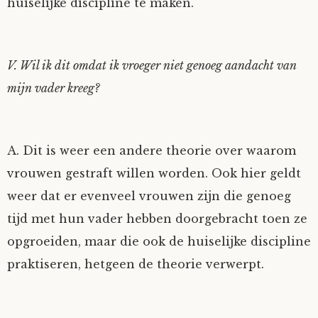
huiselijke discipline te maken.
V. Wil ik dit omdat ik vroeger niet genoeg aandacht van
mijn vader kreeg?
A. Dit is weer een andere theorie over waarom
vrouwen gestraft willen worden. Ook hier geldt
weer dat er evenveel vrouwen zijn die genoeg
tijd met hun vader hebben doorgebracht toen ze
opgroeiden, maar die ook de huiselijke discipline
praktiseren, hetgeen de theorie verwerpt.