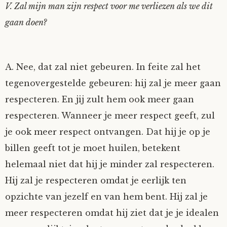
V. Zal mijn man zijn respect voor me verliezen als we dit
gaan doen?
A. Nee, dat zal niet gebeuren. In feite zal het
tegenovergestelde gebeuren: hij zal je meer gaan
respecteren. En jij zult hem ook meer gaan
respecteren. Wanneer je meer respect geeft, zul
je ook meer respect ontvangen. Dat hij je op je
billen geeft tot je moet huilen, betekent
helemaal niet dat hij je minder zal respecteren.
Hij zal je respecteren omdat je eerlijk ten
opzichte van jezelf en van hem bent. Hij zal je
meer respecteren omdat hij ziet dat je je idealen