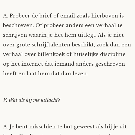
A. Probeer de brief of email zoals hierboven is
beschreven. Of probeer anders een verhaal te
schrijven waarin je het hem uitlegt. Als je niet
over grote schrijftalenten beschikt, zoek dan een
verhaal over billenkoek of huiselijke discipline
op het internet dat iemand anders geschreven
heeft en laat hem dat dan lezen.
V. Wat als hij me uitlacht?
A. Je bent misschien te bot geweest als hij je uit