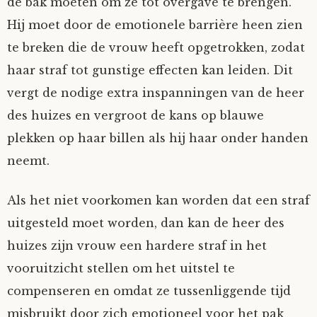
de bak moeten om ze tot overgave te brengen.
Hij moet door de emotionele barrière heen zien
te breken die de vrouw heeft opgetrokken, zodat
haar straf tot gunstige effecten kan leiden. Dit
vergt de nodige extra inspanningen van de heer
des huizes en vergroot de kans op blauwe
plekken op haar billen als hij haar onder handen
neemt.
Als het niet voorkomen kan worden dat een straf
uitgesteld moet worden, dan kan de heer des
huizes zijn vrouw een hardere straf in het
vooruitzicht stellen om het uitstel te
compenseren en omdat ze tussenliggende tijd
misbruikt door zich emotioneel voor het pak