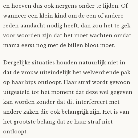
en hoeven dus ook nergens onder te lijden. Of
wanneer een klein kind om de een of andere
reden aandacht nodig heeft, dan zou het te gek
voor woorden zijn dat het moet wachten omdat
mama eerst nog met de billen bloot moet.
Dergelijke situaties houden natuurlijk niet in
dat de vrouw uiteindelijk het welverdiende pak
op haar bips ontloopt. Haar straf wordt gewoon
uitgesteld tot het moment dat deze wel gegeven
kan worden zonder dat dit interfereert met
andere zaken die ook belangrijk zijn. Het is van
het grootste belang dat ze haar straf niet
ontloopt.