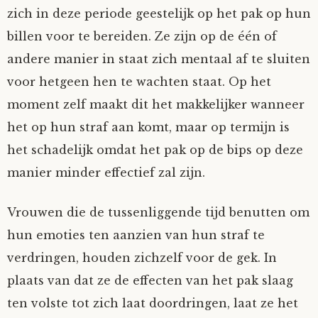
zich in deze periode geestelijk op het pak op hun
billen voor te bereiden. Ze zijn op de één of
andere manier in staat zich mentaal af te sluiten
voor hetgeen hen te wachten staat. Op het
moment zelf maakt dit het makkelijker wanneer
het op hun straf aan komt, maar op termijn is
het schadelijk omdat het pak op de bips op deze
manier minder effectief zal zijn.
Vrouwen die de tussenliggende tijd benutten om
hun emoties ten aanzien van hun straf te
verdringen, houden zichzelf voor de gek. In
plaats van dat ze de effecten van het pak slaag
ten volste tot zich laat doordringen, laat ze het