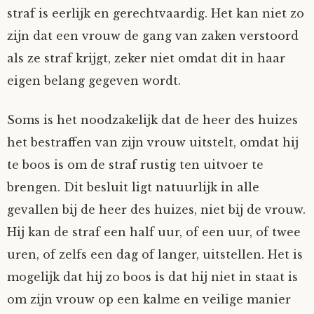
straf is eerlijk en gerechtvaardig. Het kan niet zo
zijn dat een vrouw de gang van zaken verstoord
als ze straf krijgt, zeker niet omdat dit in haar
eigen belang gegeven wordt.
Soms is het noodzakelijk dat de heer des huizes
het bestraffen van zijn vrouw uitstelt, omdat hij
te boos is om de straf rustig ten uitvoer te
brengen. Dit besluit ligt natuurlijk in alle
gevallen bij de heer des huizes, niet bij de vrouw.
Hij kan de straf een half uur, of een uur, of twee
uren, of zelfs een dag of langer, uitstellen. Het is
mogelijk dat hij zo boos is dat hij niet in staat is
om zijn vrouw op een kalme en veilige manier