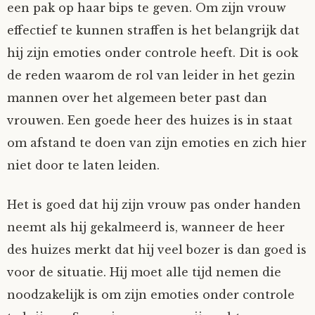
een pak op haar bips te geven. Om zijn vrouw
effectief te kunnen straffen is het belangrijk dat
hij zijn emoties onder controle heeft. Dit is ook
de reden waarom de rol van leider in het gezin
mannen over het algemeen beter past dan
vrouwen. Een goede heer des huizes is in staat
om afstand te doen van zijn emoties en zich hier
niet door te laten leiden.
Het is goed dat hij zijn vrouw pas onder handen
neemt als hij gekalmeerd is, wanneer de heer
des huizes merkt dat hij veel bozer is dan goed is
voor de situatie. Hij moet alle tijd nemen die
noodzakelijk is om zijn emoties onder controle