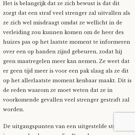
Het is belangrijk dat ze zich bewust is dat dit
zorgt dat een straf veel strenger zal uitvallen als
ze zich wel misdraagt omdat ze wellicht in de
verleiding zou kunnen komen om de heer des
huizes pas op het laatste moment te informeren
over een op handen zijnd gebeuren, zodat hij
geen maatregelen meer kan nemen. Ze weet dat
er geen tijd meer is voor een pak slaag als ze dit
op het allerlaatste moment kenbaar maakt. Dit is
de reden waarom ze moet weten dat ze in
voorkomende gevallen veel strenger gestraft zal
worden.
De uitgangspunten van een uitgestelde straf zijn