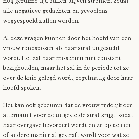
nog geruime tijd zullen blijven stromen, zodat
alle negatieve gedachten en gevoelens
weggespoeld zullen worden.
Al deze vragen kunnen door het hoofd van een
vrouw rondspoken als haar straf uitgesteld
wordt. Het zal haar misschien niet constant
bezighouden, maar het zal in de periode tot ze
over de knie gelegd wordt, regelmatig door haar
hoofd spoken.
Het kan ook gebeuren dat de vrouw tijdelijk een
alternatief voor de uitgestelde straf krijgt, zodat
haar overgave bevordert wordt en ze op de een
of andere manier al gestraft wordt voor wat ze