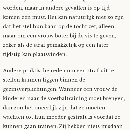
worden, maar in andere gevallen is op tijd
komen een must. Het kan natuurlijk niet zo zijn
dat het stel hun baan op de tocht zet, alleen
maar om een vrouw boter bij de vis te geven,
zeker als de straf gemakkelijk op een later
tijdstip kan plaatsvinden.
Andere praktische reden om een straf uit te
stellen kunnen liggen binnen de
gezinsverplichtingen. Wanneer een vrouw de
kinderen naar de voetbaltraining moet brengen,
dan zou het oneerlijk zijn dat ze moeten
wachten tot hun moeder gestraft is voordat ze
kunnen gaan trainen. Zij hebben niets misdaan