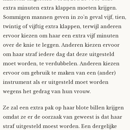
extra minuten extra klappen moeten krijgen.
Sommigen mannen geven in zo’n geval vijf, tien,
twintig of vijftig extra klappen, terwijl anderen
ervoor kiezen om haar een extra vijf minuten
over de knie te leggen. Anderen kiezen ervoor
om haar straf iedere dag dat deze uitgesteld
moet worden, te verdubbelen. Anderen kiezen
ervoor om gebruik te maken van een (ander)
instrument als er uitgesteld moet worden
wegens het gedrag van hun vrouw.
Ze zal een extra pak op haar blote billen krijgen
omdat ze er de oorzaak van geweest is dat haar
straf uitgesteld moest worden. Een dergelijke