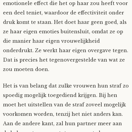
emotionele effect die het op haar zou heeft voor
een deel teniet, waardoor de effectiviteit onder
druk komt te staan. Het doet haar geen goed, als
ze haar eigen emoties buitensluit, omdat ze op
die manier haar eigen vrouwelijkheid
onderdrukt. Ze werkt haar eigen overgave tegen.
Dat is precies het tegenovergestelde van wat ze
zou moeten doen.
Het is van belang dat zulke vrouwen hun straf zo
spoedig mogelijk toegediend krijgen. Bij hen
moet het uitstellen van de straf zoveel mogelijk
voorkomen worden, tenzij het niet anders kan.
Aan de andere kant, zal hun partner meer aan