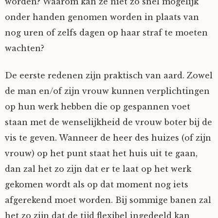
worden? Waarom kan ze niet zo snel mogelijk
onder handen genomen worden in plaats van
nog uren of zelfs dagen op haar straf te moeten
wachten?
De eerste redenen zijn praktisch van aard. Zowel
de man en/of zijn vrouw kunnen verplichtingen
op hun werk hebben die op gespannen voet
staan met de wenselijkheid de vrouw boter bij de
vis te geven. Wanneer de heer des huizes (of zijn
vrouw) op het punt staat het huis uit te gaan,
dan zal het zo zijn dat er te laat op het werk
gekomen wordt als op dat moment nog iets
afgerekend moet worden. Bij sommige banen zal
het zo zijn dat de tijd flexibel ingedeeld kan