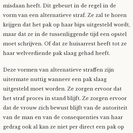
misdaan heeft. Dit gebeurt in de regel in de
vorm van een alternatieve straf. Ze zal te horen
krijgen dat het pak op haar bips uitgesteld wordt,
maar dat ze in de tussenliggende tijd een opstel
moet schrijven. Of dat ze huisarrest heeft tot ze
haar welverdiende pak slaag gehad heeft.
Deze vormen van alternatieve straffen zijn
uitermate nuttig wanneer een pak slaag
uitgesteld moet worden. Ze zorgen ervoor dat
het straf proces in stand blijft. Ze zorgen ervoor
dat de vrouw zich bewust blijft van de autoriteit
van de man en van de consequenties van haar
gedrag ook al kan ze niet per direct een pak op