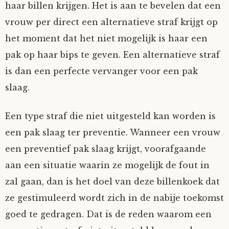
haar billen krijgen. Het is aan te bevelen dat een
vrouw per direct een alternatieve straf krijgt op
het moment dat het niet mogelijk is haar een
pak op haar bips te geven. Een alternatieve straf
is dan een perfecte vervanger voor een pak
slaag.
Een type straf die niet uitgesteld kan worden is
een pak slaag ter preventie. Wanneer een vrouw
een preventief pak slaag krijgt, voorafgaande
aan een situatie waarin ze mogelijk de fout in
zal gaan, dan is het doel van deze billenkoek dat
ze gestimuleerd wordt zich in de nabije toekomst
goed te gedragen. Dat is de reden waarom een