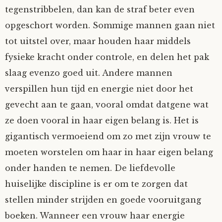
tegenstribbelen, dan kan de straf beter even
opgeschort worden. Sommige mannen gaan niet
tot uitstel over, maar houden haar middels
fysieke kracht onder controle, en delen het pak
slaag evenzo goed uit. Andere mannen
verspillen hun tijd en energie niet door het
gevecht aan te gaan, vooral omdat datgene wat
ze doen vooral in haar eigen belang is. Het is
gigantisch vermoeiend om zo met zijn vrouw te
moeten worstelen om haar in haar eigen belang
onder handen te nemen. De liefdevolle
huiselijke discipline is er om te zorgen dat
stellen minder strijden en goede vooruitgang
boeken. Wanneer een vrouw haar energie