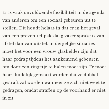
Er is vaak onvoldoende flexibiliteit in de agenda
van anderen om een sociaal gebeuren uit te
stellen. Dit houdt helaas in dat er in het geval
van een preventief pak slaag vaker sprake is van
afstel dan van uitstel. In dergelijke situaties
moet het voor een vrouw glashelder zijn dat
haar gedrag tijdens het aankomend gebeuren
om door een ringetje te halen moet zijn. Er moet
haar duidelijk gemaakt worden dat ze dubbel
gestraft zal worden wanneer ze zich niet weet te
gedragen, omdat straffen op de voorhand er niet
in zit.