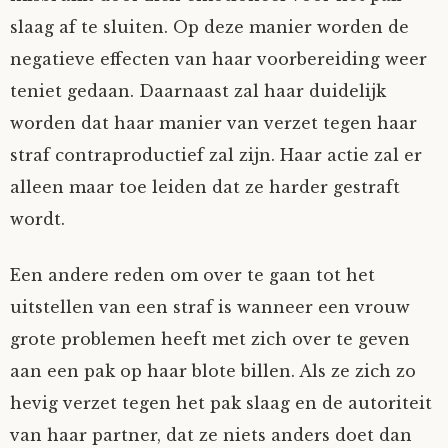
slaag af te sluiten. Op deze manier worden de
negatieve effecten van haar voorbereiding weer
teniet gedaan. Daarnaast zal haar duidelijk
worden dat haar manier van verzet tegen haar
straf contraproductief zal zijn. Haar actie zal er
alleen maar toe leiden dat ze harder gestraft
wordt.
Een andere reden om over te gaan tot het
uitstellen van een straf is wanneer een vrouw
grote problemen heeft met zich over te geven
aan een pak op haar blote billen. Als ze zich zo
hevig verzet tegen het pak slaag en de autoriteit
van haar partner, dat ze niets anders doet dan