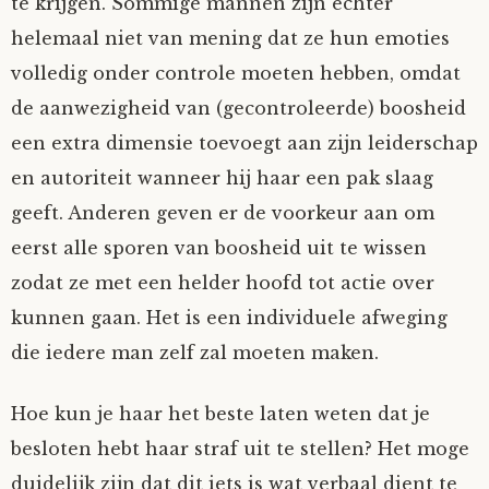
te krijgen. Sommige mannen zijn echter
helemaal niet van mening dat ze hun emoties
volledig onder controle moeten hebben, omdat
de aanwezigheid van (gecontroleerde) boosheid
een extra dimensie toevoegt aan zijn leiderschap
en autoriteit wanneer hij haar een pak slaag
geeft. Anderen geven er de voorkeur aan om
eerst alle sporen van boosheid uit te wissen
zodat ze met een helder hoofd tot actie over
kunnen gaan. Het is een individuele afweging
die iedere man zelf zal moeten maken.
Hoe kun je haar het beste laten weten dat je
besloten hebt haar straf uit te stellen? Het moge
duidelijk zijn dat dit iets is wat verbaal dient te