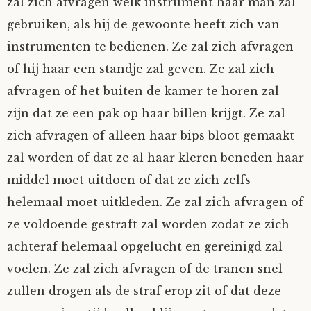
zal zich afvragen welk instrument haar man zal
gebruiken, als hij de gewoonte heeft zich van
instrumenten te bedienen. Ze zal zich afvragen
of hij haar een standje zal geven. Ze zal zich
afvragen of het buiten de kamer te horen zal
zijn dat ze een pak op haar billen krijgt. Ze zal
zich afvragen of alleen haar bips bloot gemaakt
zal worden of dat ze al haar kleren beneden haar
middel moet uitdoen of dat ze zich zelfs
helemaal moet uitkleden. Ze zal zich afvragen of
ze voldoende gestraft zal worden zodat ze zich
achteraf helemaal opgelucht en gereinigd zal
voelen. Ze zal zich afvragen of de tranen snel
zullen drogen als de straf erop zit of dat deze