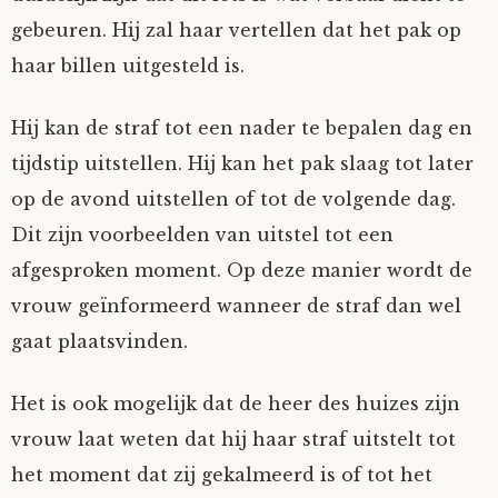
gebeuren. Hij zal haar vertellen dat het pak op
haar billen uitgesteld is.
Hij kan de straf tot een nader te bepalen dag en
tijdstip uitstellen. Hij kan het pak slaag tot later
op de avond uitstellen of tot de volgende dag.
Dit zijn voorbeelden van uitstel tot een
afgesproken moment. Op deze manier wordt de
vrouw geïnformeerd wanneer de straf dan wel
gaat plaatsvinden.
Het is ook mogelijk dat de heer des huizes zijn
vrouw laat weten dat hij haar straf uitstelt tot
het moment dat zij gekalmeerd is of tot het