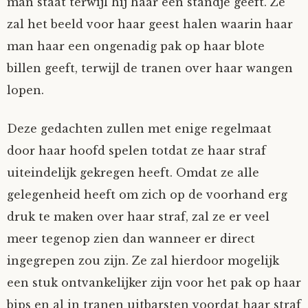
man staat terwijl hij haar een standje geeft. Ze
zal het beeld voor haar geest halen waarin haar
man haar een ongenadig pak op haar blote
billen geeft, terwijl de tranen over haar wangen
lopen.
Deze gedachten zullen met enige regelmaat
door haar hoofd spelen totdat ze haar straf
uiteindelijk gekregen heeft. Omdat ze alle
gelegenheid heeft om zich op de voorhand erg
druk te maken over haar straf, zal ze er veel
meer tegenop zien dan wanneer er direct
ingegrepen zou zijn. Ze zal hierdoor mogelijk
een stuk ontvankelijker zijn voor het pak op haar
bips en al in tranen uitbarsten voordat haar straf