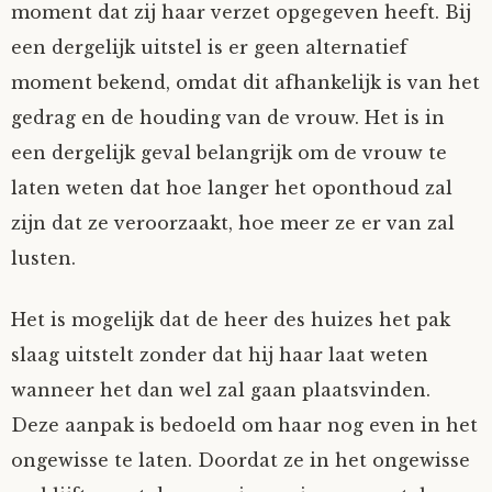
moment dat zij haar verzet opgegeven heeft. Bij
een dergelijk uitstel is er geen alternatief
moment bekend, omdat dit afhankelijk is van het
gedrag en de houding van de vrouw. Het is in
een dergelijk geval belangrijk om de vrouw te
laten weten dat hoe langer het oponthoud zal
zijn dat ze veroorzaakt, hoe meer ze er van zal
lusten.
Het is mogelijk dat de heer des huizes het pak
slaag uitstelt zonder dat hij haar laat weten
wanneer het dan wel zal gaan plaatsvinden.
Deze aanpak is bedoeld om haar nog even in het
ongewisse te laten. Doordat ze in het ongewisse