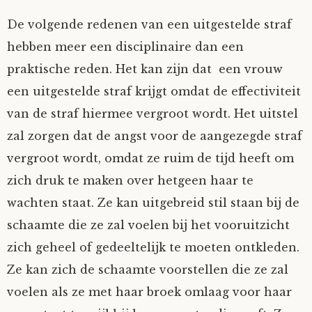
De volgende redenen van een uitgestelde straf
hebben meer een disciplinaire dan een
praktische reden. Het kan zijn dat een vrouw
een uitgestelde straf krijgt omdat de effectiviteit
van de straf hiermee vergroot wordt. Het uitstel
zal zorgen dat de angst voor de aangezegde straf
vergroot wordt, omdat ze ruim de tijd heeft om
zich druk te maken over hetgeen haar te
wachten staat. Ze kan uitgebreid stil staan bij de
schaamte die ze zal voelen bij het vooruitzicht
zich geheel of gedeeltelijk te moeten ontkleden.
Ze kan zich de schaamte voorstellen die ze zal
voelen als ze met haar broek omlaag voor haar