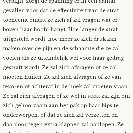
verblijft, zorgt de spanning er in een aantal
gevallen voor dat de effectiviteit van de straf
toeneemt omdat ze zich af zal vragen wat er
boven haar hoofd hangt. Hoe langer de straf
uitgesteld wordt, hoe meer ze zich druk kan
maken over de pijn en de schaamte die ze zal
voelen als ze uiteindelijk wel voor haar gedrag
gestraft wordt. Ze zal zich afvragen of ze zal
moeten huilen. Ze zal zich afvragen of ze van
tevoren of achteraf in de hoek zal moeten staan.
Ze zal zich afvragen of ze wel in staat zal zijn om
zich gehoorzaam aan het pak op haar bips te
onderwerpen, of dat ze zich zal verzetten en
daardoor tegen extra klappen zal aanlopen. Ze