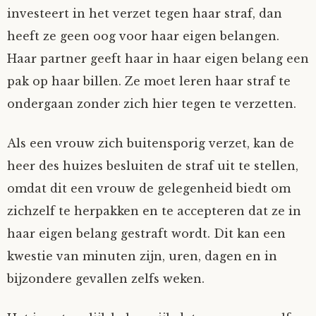
investeert in het verzet tegen haar straf, dan
heeft ze geen oog voor haar eigen belangen.
Haar partner geeft haar in haar eigen belang een
pak op haar billen. Ze moet leren haar straf te
ondergaan zonder zich hier tegen te verzetten.
Als een vrouw zich buitensporig verzet, kan de
heer des huizes besluiten de straf uit te stellen,
omdat dit een vrouw de gelegenheid biedt om
zichzelf te herpakken en te accepteren dat ze in
haar eigen belang gestraft wordt. Dit kan een
kwestie van minuten zijn, uren, dagen en in
bijzondere gevallen zelfs weken.