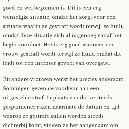
goed en wel begonnen is. Dit is een erg
wenselijke situatie, omdat het zorgt voor een
situatie waarin ze gestraft wordt terwijl ze huilt,
omdat deze situatie zich al nagenoeg vanaf het
begin voordoet. Het is erg goed wanneer een
vrouw gestraft wordt terwijl ze huilt, omdat dit
leidt tot een intenser gevoel van overgave.
Bij andere vrouwen werkt het precies andersom.
Sommigen geven de voorkeur aan een
uitgestelde straf. In plaats van dat ze steeds
gespannener raken naarmate de datum en tijd
waarop ze gestraft zullen worden steeds
dichterbij komt, vinden ze het aangenaam om