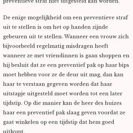
preventieve straf niet uitgesteld kan worden.
De enige mogelijkheid om een preventieve straf
uit te stellen is om het op handen zijnde
gebeuren uit te stellen. Wanneer een vrouw zich
bijvoorbeeld regelmatig misdragen heeft
wanneer ze met vriendinnen is gaan shoppen en
hij besluit dat ze een preventief pak op haar bips
moet hebben voor ze de deur uit mag, dan kan
haar te verstaan gegeven worden dat haar
uitstapje uitgesteld moet worden tot een later
tijdstip. Op die manier kan de heer des huizes
haar een preventief pak slaag geven voordat ze
gaat winkelen op een tijdstip dat hem goed
uitkomt.