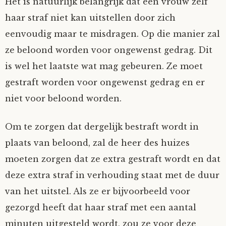
Het is natuurlijk belangrijk dat een vrouw zelf
haar straf niet kan uitstellen door zich
eenvoudig maar te misdragen. Op die manier zal
ze beloond worden voor ongewenst gedrag. Dit
is wel het laatste wat mag gebeuren. Ze moet
gestraft worden voor ongewenst gedrag en er
niet voor beloond worden.
Om te zorgen dat dergelijk bestraft wordt in
plaats van beloond, zal de heer des huizes
moeten zorgen dat ze extra gestraft wordt en dat
deze extra straf in verhouding staat met de duur
van het uitstel. Als ze er bijvoorbeeld voor
gezorgd heeft dat haar straf met een aantal
minuten uitgesteld wordt, zou ze voor deze