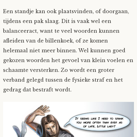
Een standje kan ook plaatsvinden, of doorgaan,
tijdens een pak slaag. Dit is vaak wel een
balanceeract, want te veel woorden kunnen
afleiden van de billenkoek, of ze komen
helemaal niet meer binnen. Wel kunnen goed
gekozen woorden het gevoel van klein voelen en
schaamte versterken. Zo wordt een groter
verband gelegd tussen de fysieke straf en het
gedrag dat bestraft wordt.