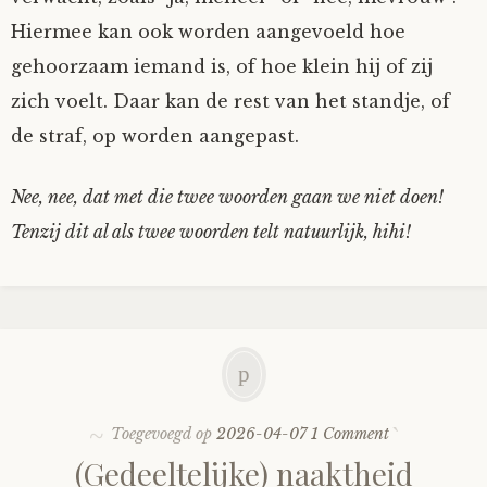
Hiermee kan ook worden aangevoeld hoe
gehoorzaam iemand is, of hoe klein hij of zij
zich voelt. Daar kan de rest van het standje, of
de straf, op worden aangepast.
Nee, nee, dat met die twee woorden gaan we niet doen!
Tenzij dit al als twee woorden telt natuurlijk, hihi!
Toegevoegd op
2026-04-07
1 Comment
(Gedeeltelijke) naaktheid