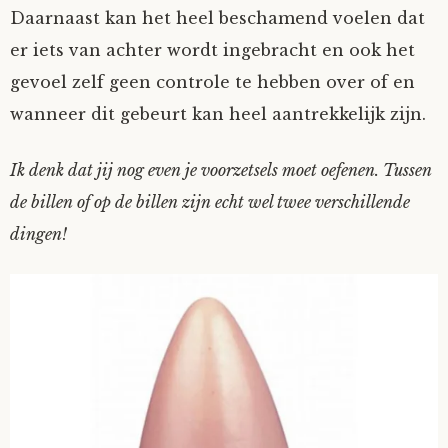
Daarnaast kan het heel beschamend voelen dat
er iets van achter wordt ingebracht en ook het
gevoel zelf geen controle te hebben over of en
wanneer dit gebeurt kan heel aantrekkelijk zijn.
Ik denk dat jij nog even je voorzetsels moet oefenen. Tussen
de billen of op de billen zijn echt wel twee verschillende
dingen!