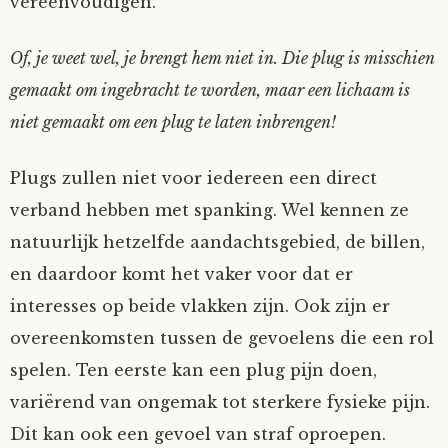
vereenvoudigen.
Of, je weet wel, je brengt hem niet in. Die plug is misschien
gemaakt om ingebracht te worden, maar een lichaam is
niet gemaakt om een plug te laten inbrengen!
Plugs zullen niet voor iedereen een direct
verband hebben met spanking. Wel kennen ze
natuurlijk hetzelfde aandachtsgebied, de billen,
en daardoor komt het vaker voor dat er
interesses op beide vlakken zijn. Ook zijn er
overeenkomsten tussen de gevoelens die een rol
spelen. Ten eerste kan een plug pijn doen,
variërend van ongemak tot sterkere fysieke pijn.
Dit kan ook een gevoel van straf oproepen.