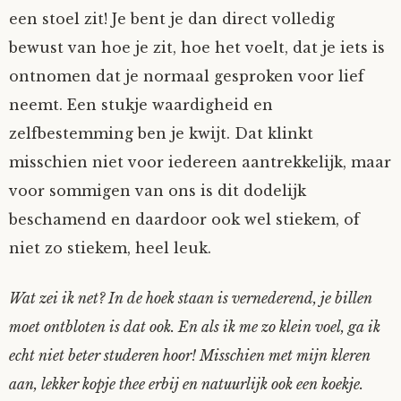
een stoel zit! Je bent je dan direct volledig
bewust van hoe je zit, hoe het voelt, dat je iets is
ontnomen dat je normaal gesproken voor lief
neemt. Een stukje waardigheid en
zelfbestemming ben je kwijt. Dat klinkt
misschien niet voor iedereen aantrekkelijk, maar
voor sommigen van ons is dit dodelijk
beschamend en daardoor ook wel stiekem, of
niet zo stiekem, heel leuk.
Wat zei ik net? In de hoek staan is vernederend, je billen
moet ontbloten is dat ook. En als ik me zo klein voel, ga ik
echt niet beter studeren hoor! Misschien met mijn kleren
aan, lekker kopje thee erbij en natuurlijk ook een koekje.