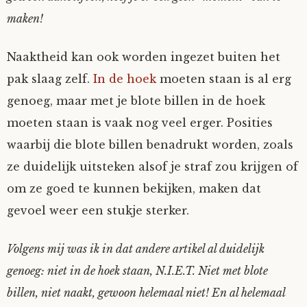
maken!
Naaktheid kan ook worden ingezet buiten het
pak slaag zelf.
In de hoek
moeten staan is al erg
genoeg, maar met je blote billen in de hoek
moeten staan is vaak nog veel erger. Posities
waarbij die blote billen benadrukt worden, zoals
ze duidelijk uitsteken alsof je straf zou krijgen of
om ze goed te kunnen bekijken, maken dat
gevoel weer een stukje sterker.
Volgens mij was ik in dat andere artikel al duidelijk
genoeg: niet in de hoek staan, N.I.E.T. Niet met blote
billen, niet naakt, gewoon helemaal niet! En al helemaal