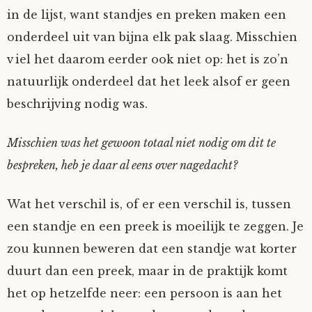
in de lijst, want standjes en preken maken een
onderdeel uit van bijna elk pak slaag. Misschien
viel het daarom eerder ook niet op: het is zo’n
natuurlijk onderdeel dat het leek alsof er geen
beschrijving nodig was.
Misschien was het gewoon totaal niet nodig om dit te
bespreken, heb je daar al eens over nagedacht?
Wat het verschil is, of er een verschil is, tussen
een standje en een preek is moeilijk te zeggen. Je
zou kunnen beweren dat een standje wat korter
duurt dan een preek, maar in de praktijk komt
het op hetzelfde neer: een persoon is aan het