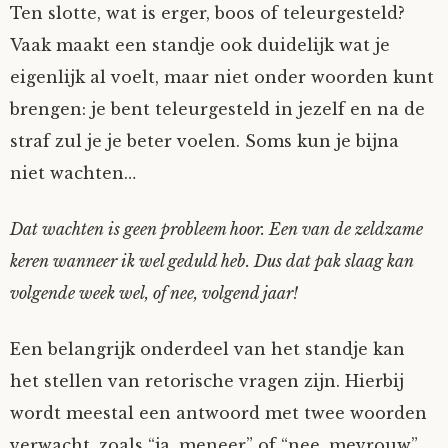
Ten slotte, wat is erger, boos of teleurgesteld?
Vaak maakt een standje ook duidelijk wat je
eigenlijk al voelt, maar niet onder woorden kunt
brengen: je bent teleurgesteld in jezelf en na de
straf zul je je beter voelen. Soms kun je bijna
niet wachten…
Dat wachten is geen probleem hoor. Een van de zeldzame
keren wanneer ik wel geduld heb. Dus dat pak slaag kan
volgende week wel, of nee, volgend jaar!
Een belangrijk onderdeel van het standje kan
het stellen van retorische vragen zijn. Hierbij
wordt meestal een antwoord met twee woorden
verwacht, zoals “ja, meneer” of “nee, mevrouw”.