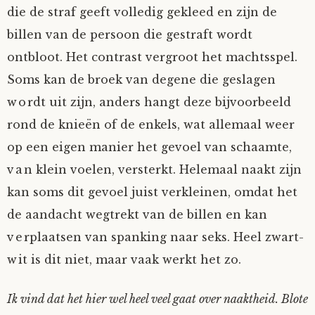
die de straf geeft volledig gekleed en zijn de
billen van de persoon die gestraft wordt
ontbloot. Het contrast vergroot het machtsspel.
Soms kan de broek van degene die geslagen
wordt uit zijn, anders hangt deze bijvoorbeeld
rond de knieën of de enkels, wat allemaal weer
op een eigen manier het gevoel van schaamte,
van klein voelen, versterkt. Helemaal naakt zijn
kan soms dit gevoel juist verkleinen, omdat het
de aandacht wegtrekt van de billen en kan
verplaatsen van spanking naar seks. Heel zwart-
wit is dit niet, maar vaak werkt het zo.
Ik vind dat het hier wel heel veel gaat over naaktheid. Blote