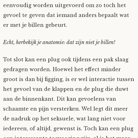
eenvoudig worden uitgevoerd om zo toch het
gevoel te geven dat iemand anders bepaalt wat
er met je billen gebeurt.
Echt, herbekijk je anatomie: dat zijn niet je billen!
Tot slot kan een plug ook tijdens een pak slaag
gedragen worden. Hoewel het effect minder
groot is dan bij figging, is er wel interactie tussen
het gevoel van de klappen en de plug die duwt
aan de binnenkant. Dit kan gevoelens van
schaamte en pijn versterken. Wel legt dit meer
de nadruk op het seksuele, wat lang niet voor
iedereen, of altijd, gewenst is. Toch kan een plug