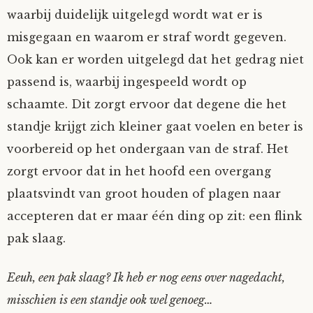
waarbij duidelijk uitgelegd wordt wat er is
misgegaan en waarom er straf wordt gegeven.
Ook kan er worden uitgelegd dat het gedrag niet
passend is, waarbij ingespeeld wordt op
schaamte. Dit zorgt ervoor dat degene die het
standje krijgt zich kleiner gaat voelen en beter is
voorbereid op het ondergaan van de straf. Het
zorgt ervoor dat in het hoofd een overgang
plaatsvindt van groot houden of plagen naar
accepteren dat er maar één ding op zit: een flink
pak slaag.
Eeuh, een pak slaag? Ik heb er nog eens over nagedacht,
misschien is een standje ook wel genoeg…