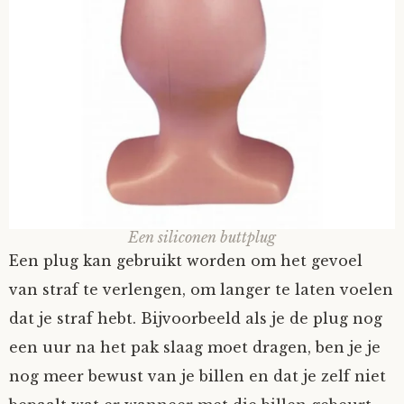
Een siliconen buttplug
Een plug kan gebruikt worden om het gevoel
van straf te verlengen, om langer te laten voelen
dat je straf hebt. Bijvoorbeeld als je de plug nog
een uur na het pak slaag moet dragen, ben je je
nog meer bewust van je billen en dat je zelf niet