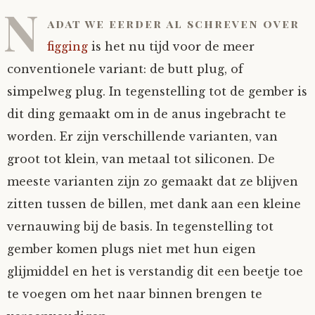
N
adat we eerder al schreven over
figging
is het nu tijd voor de meer
conventionele variant: de butt plug, of
simpelweg plug. In tegenstelling tot de gember is
dit ding gemaakt om in de anus ingebracht te
worden. Er zijn verschillende varianten, van
groot tot klein, van metaal tot siliconen. De
meeste varianten zijn zo gemaakt dat ze blijven
zitten tussen de billen, met dank aan een kleine
vernauwing bij de basis. In tegenstelling tot
gember komen plugs niet met hun eigen
glijmiddel en het is verstandig dit een beetje toe
te voegen om het naar binnen brengen te