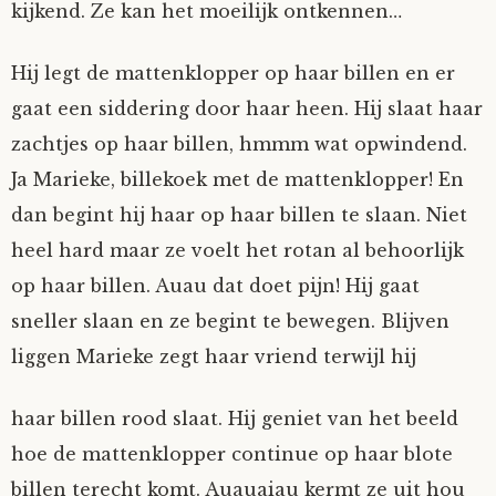
kijkend. Ze kan het moeilijk ontkennen…
Hij legt de mattenklopper op haar billen en er
gaat een siddering door haar heen. Hij slaat haar
zachtjes op haar billen, hmmm wat opwindend.
Ja Marieke, billekoek met de mattenklopper! En
dan begint hij haar op haar billen te slaan. Niet
heel hard maar ze voelt het rotan al behoorlijk
op haar billen. Auau dat doet pijn! Hij gaat
sneller slaan en ze begint te bewegen. Blijven
liggen Marieke zegt haar vriend terwijl hij
haar billen rood slaat. Hij geniet van het beeld
hoe de mattenklopper continue op haar blote
billen terecht komt. Auauaiau kermt ze uit hou