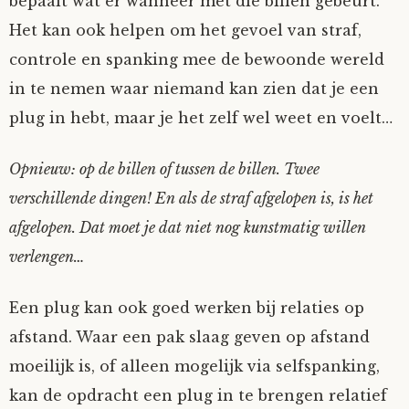
bepaalt wat er wanneer met die billen gebeurt.
Het kan ook helpen om het gevoel van straf,
controle en spanking mee de bewoonde wereld
in te nemen waar niemand kan zien dat je een
plug in hebt, maar je het zelf wel weet en voelt…
Opnieuw: op de billen of tussen de billen. Twee
verschillende dingen! En als de straf afgelopen is, is het
afgelopen. Dat moet je dat niet nog kunstmatig willen
verlengen…
Een plug kan ook goed werken bij relaties op
afstand. Waar een pak slaag geven op afstand
moeilijk is, of alleen mogelijk via selfspanking,
kan de opdracht een plug in te brengen relatief