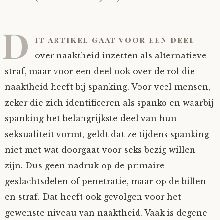
D
it artikel gaat voor een deel
over naaktheid inzetten als alternatieve
straf, maar voor een deel ook over de rol die
naaktheid heeft bij spanking. Voor veel mensen,
zeker die zich identificeren als spanko en waarbij
spanking het belangrijkste deel van hun
seksualiteit vormt, geldt dat ze tijdens spanking
niet met wat doorgaat voor seks bezig willen
zijn. Dus geen nadruk op de primaire
geslachtsdelen of penetratie, maar op de billen
en straf. Dat heeft ook gevolgen voor het
gewenste niveau van naaktheid. Vaak is degene