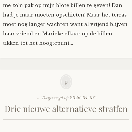
me zo’n pak op mijn blote billen te geven! Dan
had je maar moeten opschieten! Maar het terras
moet nog langer wachten want al vrijend blijven
haar vriend en Marieke elkaar op de billen
tikken tot het hoogtepunt…
Toegevoegd op
2026-04-07
Drie nieuwe alternatieve straffen