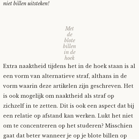
niet billen uitsteken!
Met
de
blote
billen
in de
hoek
Extra naaktheid tijdens het in de hoek staan is al
een vorm van alternatieve straf, althans in de
vorm waarin deze artikelen zijn geschreven. Het
is ook mogelijk om naaktheid als straf op
zichzelf in te zetten. Dit is ook een aspect dat bij
een relatie op afstand kan werken. Lukt het niet
om te concentreren op het studeren? Misschien
gaat dat beter wanneer je op je blote billen op