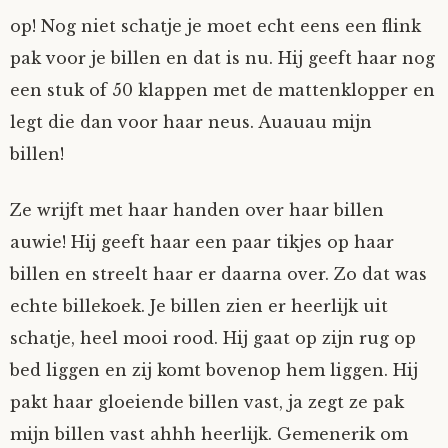
op! Nog niet schatje je moet echt eens een flink
pak voor je billen en dat is nu. Hij geeft haar nog
een stuk of 50 klappen met de mattenklopper en
legt die dan voor haar neus. Auauau mijn
billen!
Ze wrijft met haar handen over haar billen
auwie! Hij geeft haar een paar tikjes op haar
billen en streelt haar er daarna over. Zo dat was
echte billekoek. Je billen zien er heerlijk uit
schatje, heel mooi rood. Hij gaat op zijn rug op
bed liggen en zij komt bovenop hem liggen. Hij
pakt haar gloeiende billen vast, ja zegt ze pak
mijn billen vast ahhh heerlijk. Gemenerik om