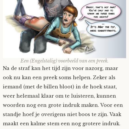
Een (Engelstalig) voorbeeld van een preek.
Na de straf kan het tijd zijn voor nazorg, maar
ook nu kan een preek soms helpen. Zeker als
iemand (met de billen bloot) in de hoek staat,
weer helemaal klaar om te luisteren, kunnen
woorden nog een grote indruk maken. Voor een
standje hoef je overigens niet boos te zijn. Vaak
maakt een kalme stem een nog grotere indruk.