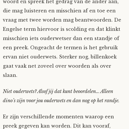
woord en spreek het gedrag van de ander aan,
die mag luisteren en misschien af en toe een
vraag met twee worden mag beantwoorden. De
Engelse term hiervoor is scolding en dat klinkt
misschien iets ouderwetser dan een standje of
een preek. Ongeacht de termen is het gebruik
ervan niet ouderwets. Sterker nog, billenkoek
gaat vaak net zoveel over woorden als over
slaan.
Niet ouderwets? Alsof jij dat kunt beoordelen… Alleen
dino’s zijn voor jou ouderwets en dan nog op het randje.
Er zijn verschillende momenten waarop een
preek gegeven kan worden. Dit kan vooraf,