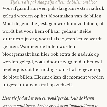
Tijdens dit pak slaag zijn alleen de billen ontbloot
Voorafgaand aan een pak slaag kan extra nadruk
gelegd worden op het blootmaken van de billen.
Moet degene die geslagen wordt dit zelf doen, of
wordt het voor hem of haar gedaan? Beide
situaties zijn erg, vooral als je geen keuze wordt
gelaten. Wanneer de billen worden
blootgemaakt kan hier ook extra de nadruk op
worden gelegd, zoals door te zeggen dat het wel
heel erg is dat het nodig is om straf te geven op
de blote billen. Hiermee kan dit moment worden
uitgerekt tot een straf op zichzelf.
Hier zie je dat het veel eenvoudiger kan! Als de kleren
gewoon aanblijven, hoef je er ook geen “moment” van te