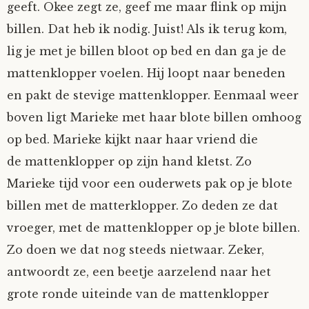
geeft. Okee zegt ze, geef me maar flink op mijn
billen. Dat heb ik nodig. Juist! Als ik terug kom,
lig je met je billen bloot op bed en dan ga je de
mattenklopper voelen. Hij loopt naar beneden
en pakt de stevige mattenklopper. Eenmaal weer
boven ligt Marieke met haar blote billen omhoog
op bed. Marieke kijkt naar haar vriend die
de mattenklopper op zijn hand kletst. Zo
Marieke tijd voor een ouderwets pak op je blote
billen met de matterklopper. Zo deden ze dat
vroeger, met de mattenklopper op je blote billen.
Zo doen we dat nog steeds nietwaar. Zeker,
antwoordt ze, een beetje aarzelend naar het
grote ronde uiteinde van de mattenklopper