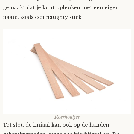
gemaakt dat je kunt opleuken met een eigen
naam, zoals een naughty stick.
Roerhoutjes
Tot slot, de liniaal kan ook op de handen