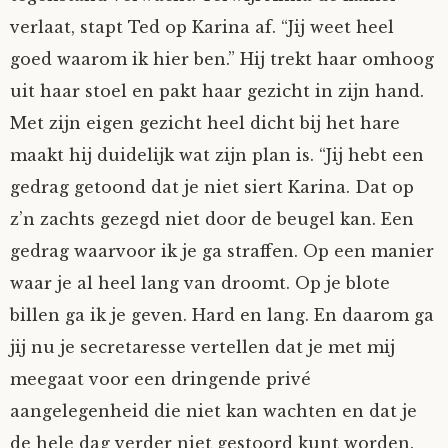
verlaat, stapt Ted op Karina af. “Jij weet heel
goed waarom ik hier ben.” Hij trekt haar omhoog
uit haar stoel en pakt haar gezicht in zijn hand.
Met zijn eigen gezicht heel dicht bij het hare
maakt hij duidelijk wat zijn plan is. “Jij hebt een
gedrag getoond dat je niet siert Karina. Dat op
z’n zachts gezegd niet door de beugel kan. Een
gedrag waarvoor ik je ga straffen. Op een manier
waar je al heel lang van droomt. Op je blote
billen ga ik je geven. Hard en lang. En daarom ga
jij nu je secretaresse vertellen dat je met mij
meegaat voor een dringende privé
aangelegenheid die niet kan wachten en dat je
de hele dag verder niet gestoord kunt worden.