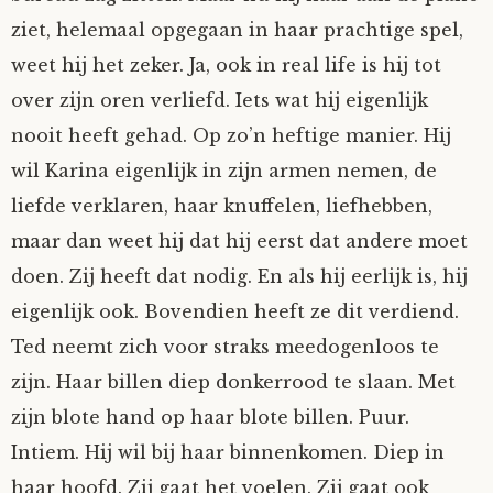
ziet, helemaal opgegaan in haar prachtige spel,
weet hij het zeker. Ja, ook in real life is hij tot
over zijn oren verliefd. Iets wat hij eigenlijk
nooit heeft gehad. Op zo’n heftige manier. Hij
wil Karina eigenlijk in zijn armen nemen, de
liefde verklaren, haar knuffelen, liefhebben,
maar dan weet hij dat hij eerst dat andere moet
doen. Zij heeft dat nodig. En als hij eerlijk is, hij
eigenlijk ook. Bovendien heeft ze dit verdiend.
Ted neemt zich voor straks meedogenloos te
zijn. Haar billen diep donkerrood te slaan. Met
zijn blote hand op haar blote billen. Puur.
Intiem. Hij wil bij haar binnenkomen. Diep in
haar hoofd. Zij gaat het voelen. Zij gaat ook