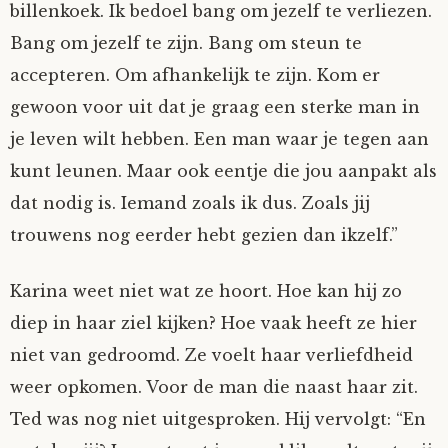
billenkoek. Ik bedoel bang om jezelf te verliezen.
Bang om jezelf te zijn. Bang om steun te
accepteren. Om afhankelijk te zijn. Kom er
gewoon voor uit dat je graag een sterke man in
je leven wilt hebben. Een man waar je tegen aan
kunt leunen. Maar ook eentje die jou aanpakt als
dat nodig is. Iemand zoals ik dus. Zoals jij
trouwens nog eerder hebt gezien dan ikzelf.”
Karina weet niet wat ze hoort. Hoe kan hij zo
diep in haar ziel kijken? Hoe vaak heeft ze hier
niet van gedroomd. Ze voelt haar verliefdheid
weer opkomen. Voor de man die naast haar zit.
Ted was nog niet uitgesproken. Hij vervolgt: “En