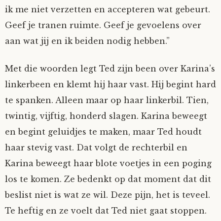
ik me niet verzetten en accepteren wat gebeurt.
Geef je tranen ruimte. Geef je gevoelens over
aan wat jij en ik beiden nodig hebben.”
Met die woorden legt Ted zijn been over Karina’s
linkerbeen en klemt hij haar vast. Hij begint hard
te spanken. Alleen maar op haar linkerbil. Tien,
twintig, vijftig, honderd slagen. Karina beweegt
en begint geluidjes te maken, maar Ted houdt
haar stevig vast. Dat volgt de rechterbil en
Karina beweegt haar blote voetjes in een poging
los te komen. Ze bedenkt op dat moment dat dit
beslist niet is wat ze wil. Deze pijn, het is teveel.
Te heftig en ze voelt dat Ted niet gaat stoppen.