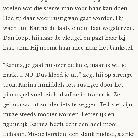
voelen wat die sterke man voor haar kan doen.
Hoe zij daar weer rustig van gaat worden. Hij
wacht tot Karina de laatste noot laat wegsterven.
Dan loopt hij naar de vleugel en pakt haar bij
haar arm. Hij neemt haar mee naar het bankstel.
“Karina, je gaat nu over de knie, maar ik wil je
naakt … NU! Dus kleed je uit.”, zegt hij op strenge
toon. Karina inmiddels iets rustiger door het
pianospel voelt zich alsof ze in trance is. Ze
gehoorzaamt zonder iets te zeggen. Ted ziet zijn
muze steeds mooier worden. Letterlijk en
figuurlijk. Karina heeft echt een heel mooi
lichaam. Mooie borsten, een slank middel, slanke