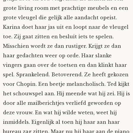
grote living room met prachtige meubels en een
grote vleugel die gelijk alle aandacht opeist.
Karina doet haar jas uit en loopt naar de vleugel
toe. Zij gaat zitten en besluit iets te spelen.
Misschien wordt ze dan rustiger. Krijgt ze dan
haar gedachten weer op orde. Haar slanke
vingers gaan over de toetsen en dan klinkt haar
spel. Sprankelend. Betoverend. Ze heeft gekozen
voor Chopin. Een beetje melancholisch. Ted kijkt
het schouwspel aan. Hij meende wat hij zei. Hij is
door alle mailberichtjes verliefd geworden op
deze vrouw. En wat hij wilde weten, weet hij
inmiddels. Eigenlijk al toen hij haar aan haar
bureau zag zitten. Maar nu hij haar aan de piano