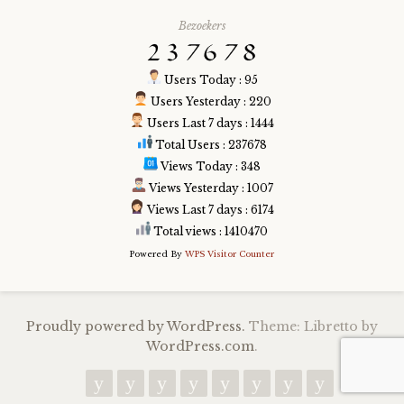
Bezoekers
Users Today : 95
Users Yesterday : 220
Users Last 7 days : 1444
Total Users : 237678
Views Today : 348
Views Yesterday : 1007
Views Last 7 days : 6174
Total views : 1410470
Powered By
WPS Visitor Counter
Proudly powered by WordPress.
Theme: Libretto by
WordPress.com
.