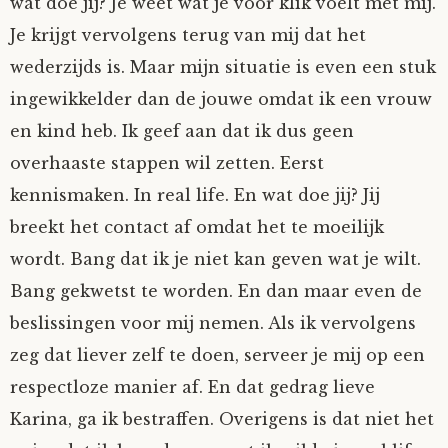
wat doe jij? Je weet wat je voor klik voelt met mij.
Je krijgt vervolgens terug van mij dat het
wederzijds is. Maar mijn situatie is even een stuk
ingewikkelder dan de jouwe omdat ik een vrouw
en kind heb. Ik geef aan dat ik dus geen
overhaaste stappen wil zetten. Eerst
kennismaken. In real life. En wat doe jij? Jij
breekt het contact af omdat het te moeilijk
wordt. Bang dat ik je niet kan geven wat je wilt.
Bang gekwetst te worden. En dan maar even de
beslissingen voor mij nemen. Als ik vervolgens
zeg dat liever zelf te doen, serveer je mij op een
respectloze manier af. En dat gedrag lieve
Karina, ga ik bestraffen. Overigens is dat niet het