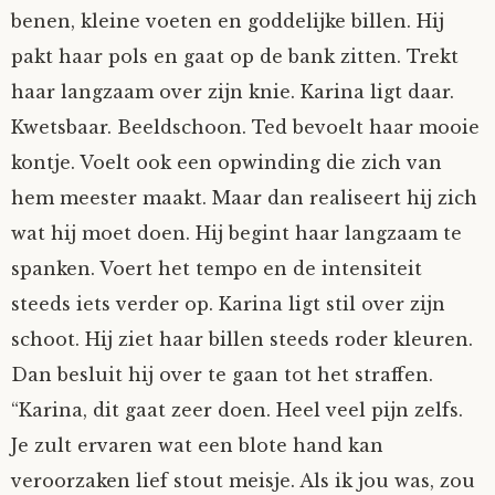
benen, kleine voeten en goddelijke billen. Hij
pakt haar pols en gaat op de bank zitten. Trekt
haar langzaam over zijn knie. Karina ligt daar.
Kwetsbaar. Beeldschoon. Ted bevoelt haar mooie
kontje. Voelt ook een opwinding die zich van
hem meester maakt. Maar dan realiseert hij zich
wat hij moet doen. Hij begint haar langzaam te
spanken. Voert het tempo en de intensiteit
steeds iets verder op. Karina ligt stil over zijn
schoot. Hij ziet haar billen steeds roder kleuren.
Dan besluit hij over te gaan tot het straffen.
“Karina, dit gaat zeer doen. Heel veel pijn zelfs.
Je zult ervaren wat een blote hand kan
veroorzaken lief stout meisje. Als ik jou was, zou