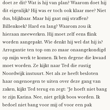
doet ze dit? Wat is hij van plan? Waarom doet hij
dit eigenlijk? Hij was er toch ook klaar mee? Niet
dus, blijkbaar. Maar hij gaat mij straffen?
Billenkoek? Hard en lang? Waarom zou ik
hieraan meewerken. Hij moet zelf eens flink
worden aangepakt. Wie denkt hij wel dat hij is?
Arrogantie ten top om zo maar onaangekondigd
op mijn werk te komen. Ik ben degene die kwaad
moet worden. Ze kijkt naar Ted die rustig
Noordwijk instuurt. Net als ze heeft besloten
haar ongenoegen te uiten over deze gang van
zaken, kijkt Ted terug en zegt: “Je hoeft niet bang
te zijn Karina. Nee, niet gelijk boos worden. Ik
bedoel niet bang voor mij of voor een pak