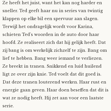
Ze heeft het juist, want het kan nog harder en
sneller. Ted geeft haar nu in series van twintig
klappen op elke bil een spervuur aan slagen.
Terwijl het ondragelijk wordt voor Karina,
schieten Ted’s woorden in de auto door haar
hoofd. Ze realiseert zich dat hij gelijk heeft. Dat
zij bang is om werkelijk zichzelf te zijn. Bang om
lief te hebben. Bang weer iemand te verliezen.
Ze breekt in tranen. Snikkend en luid huilend
ligt ze over zijn knie. Ted voelt dat dit goed is.
Dat deze tranen louterend werken. Haar rust en
energie gaan geven. Haar doen beseffen dat dit is
wat ze nodig heeft. Hij zet aan voor een laatste
serie.