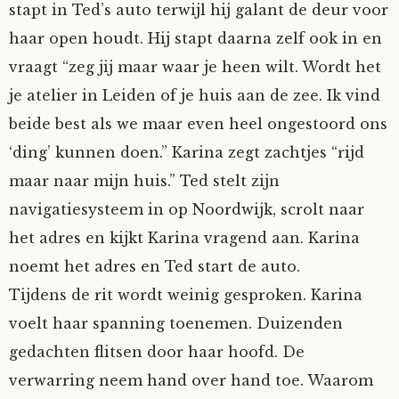
stapt in Ted’s auto terwijl hij galant de deur voor
haar open houdt. Hij stapt daarna zelf ook in en
vraagt “zeg jij maar waar je heen wilt. Wordt het
je atelier in Leiden of je huis aan de zee. Ik vind
beide best als we maar even heel ongestoord ons
‘ding’ kunnen doen.” Karina zegt zachtjes “rijd
maar naar mijn huis.” Ted stelt zijn
navigatiesysteem in op Noordwijk, scrolt naar
het adres en kijkt Karina vragend aan. Karina
noemt het adres en Ted start de auto.
Tijdens de rit wordt weinig gesproken. Karina
voelt haar spanning toenemen. Duizenden
gedachten flitsen door haar hoofd. De
verwarring neem hand over hand toe. Waarom