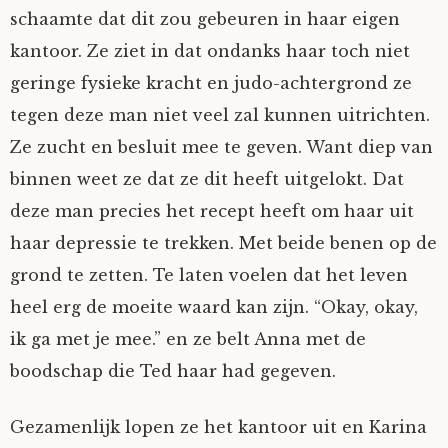
schaamte dat dit zou gebeuren in haar eigen
kantoor. Ze ziet in dat ondanks haar toch niet
geringe fysieke kracht en judo-achtergrond ze
tegen deze man niet veel zal kunnen uitrichten.
Ze zucht en besluit mee te geven. Want diep van
binnen weet ze dat ze dit heeft uitgelokt. Dat
deze man precies het recept heeft om haar uit
haar depressie te trekken. Met beide benen op de
grond te zetten. Te laten voelen dat het leven
heel erg de moeite waard kan zijn. “Okay, okay,
ik ga met je mee.” en ze belt Anna met de
boodschap die Ted haar had gegeven.
Gezamenlijk lopen ze het kantoor uit en Karina