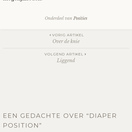
Onderdeel van
Posities
Post
VORIG ARTIKEL
Over de knie
navigation
VOLGEND ARTIKEL
Liggend
EEN GEDACHTE OVER “
DIAPER
POSITION
”