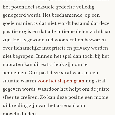
het potentieel seksuele gedeelte volledig
genegeerd wordt. Het beschamende, op een
goeie manier, is dat niet wordt beaamd dat deze
positie erg is en dat alle intieme delen zichtbaar
zijn. Het is gewoon tijd voor straf en bezwaren
over lichamelijke integriteit en privacy worden
niet begrepen. Binnen het spel dan toch, bij het
napraten kan dit extra leuk zijn om te
benoemen. Ook past deze straf vaak in een
situatie waarin
voor het slapen gaan
nog straf
gegeven wordt, waardoor het helpt om de juiste
sfeer te creëren. Zo kan deze positie een mooie
uitbreiding zijn van het arsenaal aan
mogelijkheden.