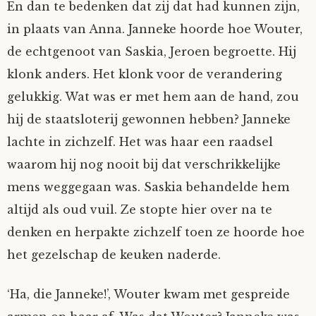
En dan te bedenken dat zij dat had kunnen zijn,
in plaats van Anna. Janneke hoorde hoe Wouter,
de echtgenoot van Saskia, Jeroen begroette. Hij
klonk anders. Het klonk voor de verandering
gelukkig. Wat was er met hem aan de hand, zou
hij de staatsloterij gewonnen hebben? Janneke
lachte in zichzelf. Het was haar een raadsel
waarom hij nog nooit bij dat verschrikkelijke
mens weggegaan was. Saskia behandelde hem
altijd als oud vuil. Ze stopte hier over na te
denken en herpakte zichzelf toen ze hoorde hoe
het gezelschap de keuken naderde.
‘Ha, die Janneke!’, Wouter kwam met gespreide