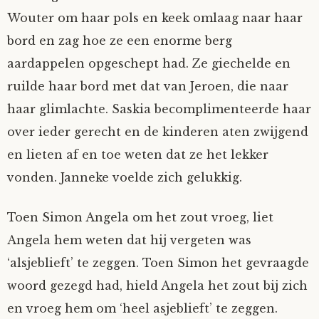
Wouter om haar pols en keek omlaag naar haar
bord en zag hoe ze een enorme berg
aardappelen opgeschept had. Ze giechelde en
ruilde haar bord met dat van Jeroen, die naar
haar glimlachte. Saskia becomplimenteerde haar
over ieder gerecht en de kinderen aten zwijgend
en lieten af en toe weten dat ze het lekker
vonden. Janneke voelde zich gelukkig.
Toen Simon Angela om het zout vroeg, liet
Angela hem weten dat hij vergeten was
‘alsjeblieft’ te zeggen. Toen Simon het gevraagde
woord gezegd had, hield Angela het zout bij zich
en vroeg hem om ‘heel asjeblieft’ te zeggen.