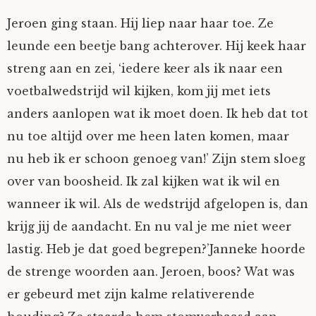
Jeroen ging staan. Hij liep naar haar toe. Ze
leunde een beetje bang achterover. Hij keek haar
streng aan en zei, ‘iedere keer als ik naar een
voetbalwedstrijd wil kijken, kom jij met iets
anders aanlopen wat ik moet doen. Ik heb dat tot
nu toe altijd over me heen laten komen, maar
nu heb ik er schoon genoeg van!’ Zijn stem sloeg
over van boosheid. Ik zal kijken wat ik wil en
wanneer ik wil. Als de wedstrijd afgelopen is, dan
krijg jij de aandacht. En nu val je me niet weer
lastig. Heb je dat goed begrepen?’Janneke hoorde
de strenge woorden aan. Jeroen, boos? Wat was
er gebeurd met zijn kalme relativerende