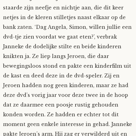
staarde zijn neefje en nichtje aan, die dit keer
netjes in de kleren stilletjes naast elkaar op de
bank zaten. ‘Dag Angela, Simon, willen jullie een
dvd-tje zien voordat we gaat eten?’, verbrak
Janneke de dodelijke stilte en beide kinderen
knikten ja. Ze liep langs Jeroen, die daar
bewegingsloos stond en pakte een kinderfilm uit
de kast en deed deze in de dvd-speler. Zij en
Jeroen hadden nog geen kinderen, maar ze had
deze dvd’s vorig jaar voor deze twee in de hoop
dat ze daarmee een poosje rustig gehouden
konden worden. Ze hadden er echter tot dit
moment geen enkele interesse in gehad. Janneke
pakte Jeroen’s arm. Hij zag er verwilderd uit en