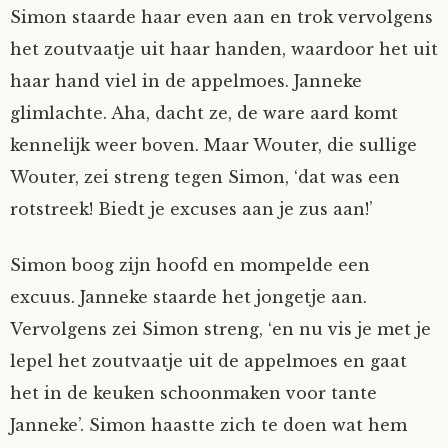
Simon staarde haar even aan en trok vervolgens
het zoutvaatje uit haar handen, waardoor het uit
haar hand viel in de appelmoes. Janneke
glimlachte. Aha, dacht ze, de ware aard komt
kennelijk weer boven. Maar Wouter, die sullige
Wouter, zei streng tegen Simon, ‘dat was een
rotstreek! Biedt je excuses aan je zus aan!’
Simon boog zijn hoofd en mompelde een
excuus. Janneke staarde het jongetje aan.
Vervolgens zei Simon streng, ‘en nu vis je met je
lepel het zoutvaatje uit de appelmoes en gaat
het in de keuken schoonmaken voor tante
Janneke’. Simon haastte zich te doen wat hem