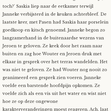
toch?’ Saskia liep naar de eetkamer terwijl
Janneke verbijsterd in de keuken achterbleef. De
laatste keer, met Pasen had Saskia haar porselein
goedkoop en kitsch genoemd. Janneke begon zo
langzamerhand in de buitenaardse wezens van
Jeroen te geloven. Ze keek door het raam naar
buiten en zag hoe Wouter en Jeroen druk met
elkaar in gesprek over het terras wandelden. Het
was niet te geloven. Ze had Wouter nog nooit zo
geanimeerd een gesprek zien voeren. Janneke
voelde een barstende hoofdpijn opkomen. Ze
voelde zich als een vis uit het water en wist niet
hoe ze op deze ongewone
karakterveranderingen moest reageren. Ach, laat