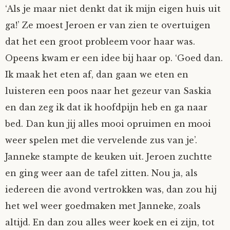
‘Als je maar niet denkt dat ik mijn eigen huis uit
ga!’ Ze moest Jeroen er van zien te overtuigen
dat het een groot probleem voor haar was.
Opeens kwam er een idee bij haar op. ‘Goed dan.
Ik maak het eten af, dan gaan we eten en
luisteren een poos naar het gezeur van Saskia
en dan zeg ik dat ik hoofdpijn heb en ga naar
bed. Dan kun jij alles mooi opruimen en mooi
weer spelen met die vervelende zus van je’.
Janneke stampte de keuken uit. Jeroen zuchtte
en ging weer aan de tafel zitten. Nou ja, als
iedereen die avond vertrokken was, dan zou hij
het wel weer goedmaken met Janneke, zoals
altijd. En dan zou alles weer koek en ei zijn, tot