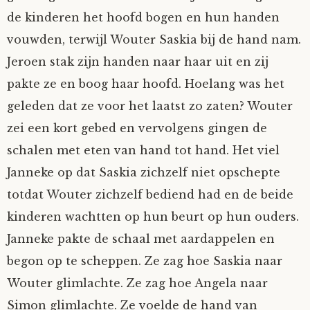
de kinderen het hoofd bogen en hun handen
vouwden, terwijl Wouter Saskia bij de hand nam.
Jeroen stak zijn handen naar haar uit en zij
pakte ze en boog haar hoofd. Hoelang was het
geleden dat ze voor het laatst zo zaten? Wouter
zei een kort gebed en vervolgens gingen de
schalen met eten van hand tot hand. Het viel
Janneke op dat Saskia zichzelf niet opschepte
totdat Wouter zichzelf bediend had en de beide
kinderen wachtten op hun beurt op hun ouders.
Janneke pakte de schaal met aardappelen en
begon op te scheppen. Ze zag hoe Saskia naar
Wouter glimlachte. Ze zag hoe Angela naar
Simon glimlachte. Ze voelde de hand van