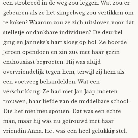
een strobreed in de weg zou leggen. Wat zou er
gebeuren als ze het simpelweg zou vertikken om
te koken? Waarom zou ze zich uitsloven voor dat
stelletje ondankbare individuen? De deurbel
ging en Janneke’s hart sloeg op hol. Ze hoorde
Jeroen opendoen en zin zus met haar gezin
enthousiast begroeten. Hij was altijd
overvriendelijk tegen hem, terwijl zij hem als
een voetveeg behandelden. Wat een
verschrikking. Ze had met Jan Jaap moeten
trouwen, haar liefde van de middelbare school.
Die liet niet met spotten. Dat was een echte
man, maar hij was nu getrouwd met haar
vriendin Anna. Het was een heel gelukkig stel.