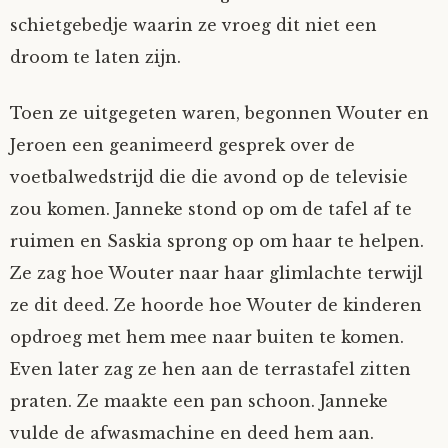
schietgebedje waarin ze vroeg dit niet een
droom te laten zijn.
Toen ze uitgegeten waren, begonnen Wouter en
Jeroen een geanimeerd gesprek over de
voetbalwedstrijd die die avond op de televisie
zou komen. Janneke stond op om de tafel af te
ruimen en Saskia sprong op om haar te helpen.
Ze zag hoe Wouter naar haar glimlachte terwijl
ze dit deed. Ze hoorde hoe Wouter de kinderen
opdroeg met hem mee naar buiten te komen.
Even later zag ze hen aan de terrastafel zitten
praten. Ze maakte een pan schoon. Janneke
vulde de afwasmachine en deed hem aan.