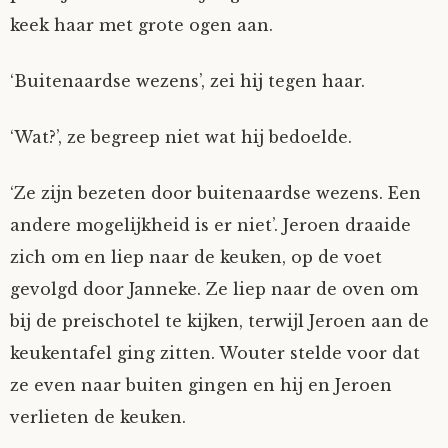
keek haar met grote ogen aan.
‘Buitenaardse wezens’, zei hij tegen haar.
‘Wat?’, ze begreep niet wat hij bedoelde.
‘Ze zijn bezeten door buitenaardse wezens. Een
andere mogelijkheid is er niet’. Jeroen draaide
zich om en liep naar de keuken, op de voet
gevolgd door Janneke. Ze liep naar de oven om
bij de preischotel te kijken, terwijl Jeroen aan de
keukentafel ging zitten. Wouter stelde voor dat
ze even naar buiten gingen en hij en Jeroen
verlieten de keuken.