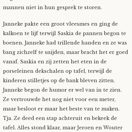
mannen niet in hun gesprek te storen.
Janneke pakte een groot vleesmes en ging de
kalkoen te lijf terwijl Saskia de pannen begon te
boenen. Janneke had trillende handen en ze was
bang zichzelf te snijden, maar bracht het er goed
vanaf. Saskia en zij zetten het eten in de
porseleinen dekschalen op tafel, terwijl de
kinderen stilletjes op de bank bleven zitten.
Janneke begon de humor er wel van in te zien.
Ze vertrouwde het nog niet voor een meter,
maar besloot er maar het beste van te maken.
Tja. Ze deed een stap achteruit en bekeek de
tafel. Alles stond klaar, maar Jeroen en Wouter