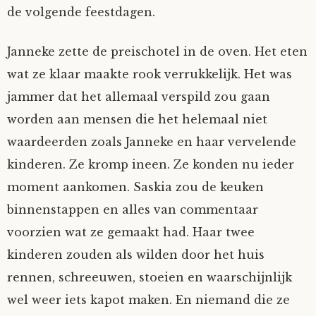
de volgende feestdagen.
Janneke zette de preischotel in de oven. Het eten
wat ze klaar maakte rook verrukkelijk. Het was
jammer dat het allemaal verspild zou gaan
worden aan mensen die het helemaal niet
waardeerden zoals Janneke en haar vervelende
kinderen. Ze kromp ineen. Ze konden nu ieder
moment aankomen. Saskia zou de keuken
binnenstappen en alles van commentaar
voorzien wat ze gemaakt had. Haar twee
kinderen zouden als wilden door het huis
rennen, schreeuwen, stoeien en waarschijnlijk
wel weer iets kapot maken. En niemand die ze