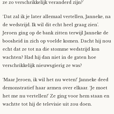
ze zo verschrikkelijk veranderd zijn?’
‘Dat zal ik je later allemaal vertellen, Janneke, na
de wedstrijd. Ik wil dit echt heel graag zien’.
Jeroen ging op de bank zitten terwijl Janneke de
boosheid in zich op voelde komen. Dacht hij nou
echt dat ze tot na die stomme wedstrijd kon
wachten? Had hij dan niet in de gaten hoe
verschrikkelijk nieuwsgierig ze was?
‘Maar Jeroen, ik wil het nu weten!’ Janneke deed
demonstratief haar armen over elkaar. ‘Je moet
het me nu vertellen!’ Ze ging voor hem staan en
wachtte tot hij de televisie uit zou doen.