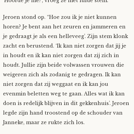
‘Hoorde je me?’, vroeg ze met luide stem.
Jeroen stond op. “Hoe zou ik je niet kunnen
horen? Je bent aan het zeuren en jammeren en
je gedraagt je als een helleveeg’. Zijn stem klonk
zacht en berustend. ‘Ik kan niet zorgen dat jij je
in houdt en ik kan niet zorgen dat zij zich in
houdt. Jullie zijn beide volwassen vrouwen die
weigeren zich als zodanig te gedragen. Ik kan
niet zorgen dat zij weggaat en ik kan jou
evenmin beletten weg te gaan. Alles wat ik kan
doen is redelijk blijven in dit gekkenhuis’. Jeroen
legde zijn hand troostend op de schouder van
Janneke, maar ze rukte zich los.