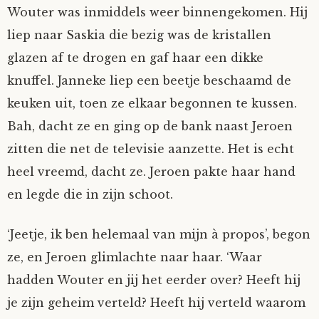
Wouter was inmiddels weer binnengekomen. Hij
liep naar Saskia die bezig was de kristallen
glazen af te drogen en gaf haar een dikke
knuffel. Janneke liep een beetje beschaamd de
keuken uit, toen ze elkaar begonnen te kussen.
Bah, dacht ze en ging op de bank naast Jeroen
zitten die net de televisie aanzette. Het is echt
heel vreemd, dacht ze. Jeroen pakte haar hand
en legde die in zijn schoot.
‘Jeetje, ik ben helemaal van mijn à propos’, begon
ze, en Jeroen glimlachte naar haar. ‘Waar
hadden Wouter en jij het eerder over? Heeft hij
je zijn geheim verteld? Heeft hij verteld waarom