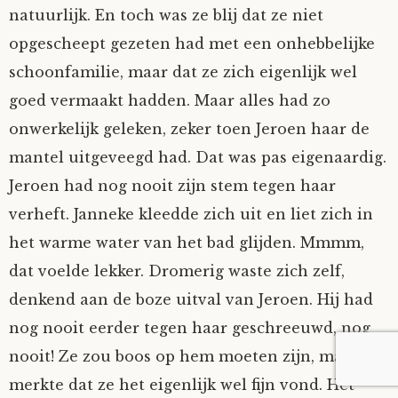
natuurlijk. En toch was ze blij dat ze niet
opgescheept gezeten had met een onhebbelijke
schoonfamilie, maar dat ze zich eigenlijk wel
goed vermaakt hadden. Maar alles had zo
onwerkelijk geleken, zeker toen Jeroen haar de
mantel uitgeveegd had. Dat was pas eigenaardig.
Jeroen had nog nooit zijn stem tegen haar
verheft. Janneke kleedde zich uit en liet zich in
het warme water van het bad glijden. Mmmm,
dat voelde lekker. Dromerig waste zich zelf,
denkend aan de boze uitval van Jeroen. Hij had
nog nooit eerder tegen haar geschreeuwd, nog
nooit! Ze zou boos op hem moeten zijn, maar
merkte dat ze het eigenlijk wel fijn vond. Het