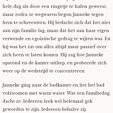
hele dag als door een ringetje te halen geweest,
maar zodra ze wegwaren begon Janneke tegen
hem te schreeuwen. Hij bedacht zich dat het niet
aan zijn familie lag, maar dat het aan haar eigen
verwende en egoïstische gedrag te wijten was. En
hij was het zat om alles altijd maar passief over
zich heen te laten komen. Hij zag hoe Janneke
opstond en de kamer uitliep, en probeerde zich
weer op de wedstrijd te concentreren.
Janneke ging naar de badkamer en liet het bad
volstromen met warm water. Wat een familiedag,
dacht ze. Iedereen leek wel helemaal gek
geworden te zijn. Iedereen behalve zij,