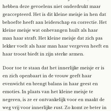
hebben deze gevoelens niet onderdrukt maar
geaccepteerd. Het is dit kleine meisje in hen dat
behoefte heeft aan leiderschap en correctie. Het
kleine meisje wat onbevangen huilt als haar
man haar straft. Het kleine meisje dat zich pas
lekker voelt als haar man haar vergeven heeft en
haar troost biedt in zijn sterke armen.
Door toe te staan dat het innerlijke meisje er is
en zich openbaart in de vrouw geeft haar
evenwicht en brengt balans in haar geest en
emoties. In plaats van het kleine meisje te
negeren, is ze er ontvankelijk voor en maakt de
weg vrij voor innerlijke rust. Zo komt ze beter in