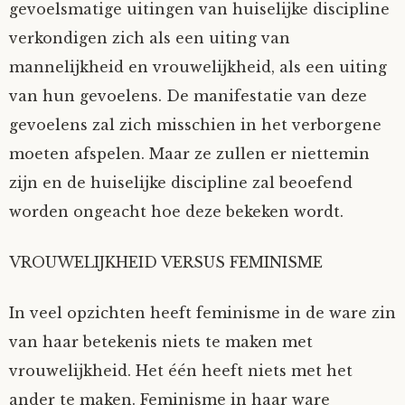
gevoelsmatige uitingen van huiselijke discipline
verkondigen zich als een uiting van
mannelijkheid en vrouwelijkheid, als een uiting
van hun gevoelens. De manifestatie van deze
gevoelens zal zich misschien in het verborgene
moeten afspelen. Maar ze zullen er niettemin
zijn en de huiselijke discipline zal beoefend
worden ongeacht hoe deze bekeken wordt.
VROUWELIJKHEID VERSUS FEMINISME
In veel opzichten heeft feminisme in de ware zin
van haar betekenis niets te maken met
vrouwelijkheid. Het één heeft niets met het
ander te maken. Feminisme in haar ware