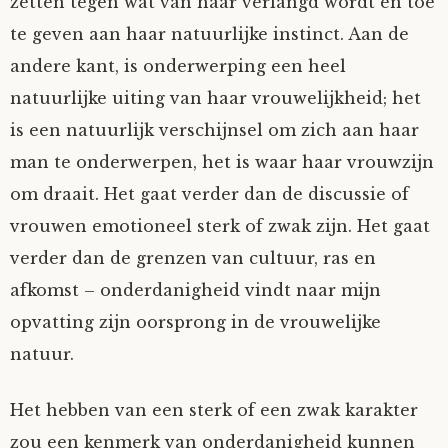
zetten tegen wat van haar verlangd wordt en toe
te geven aan haar natuurlijke instinct. Aan de
andere kant, is onderwerping een heel
natuurlijke uiting van haar vrouwelijkheid; het
is een natuurlijk verschijnsel om zich aan haar
man te onderwerpen, het is waar haar vrouwzijn
om draait. Het gaat verder dan de discussie of
vrouwen emotioneel sterk of zwak zijn. Het gaat
verder dan de grenzen van cultuur, ras en
afkomst – onderdanigheid vindt naar mijn
opvatting zijn oorsprong in de vrouwelijke
natuur.
Het hebben van een sterk of een zwak karakter
zou een kenmerk van onderdanigheid kunnen