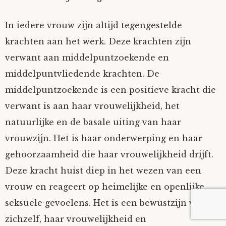
In iedere vrouw zijn altijd tegengestelde
krachten aan het werk. Deze krachten zijn
verwant aan middelpuntzoekende en
middelpuntvliedende krachten. De
middelpuntzoekende is een positieve kracht die
verwant is aan haar vrouwelijkheid, het
natuurlijke en de basale uiting van haar
vrouwzijn. Het is haar onderwerping en haar
gehoorzaamheid die haar vrouwelijkheid drijft.
Deze kracht huist diep in het wezen van een
vrouw en reageert op heimelijke en openlijke
seksuele gevoelens. Het is een bewustzijn van
zichzelf, haar vrouwelijkheid en