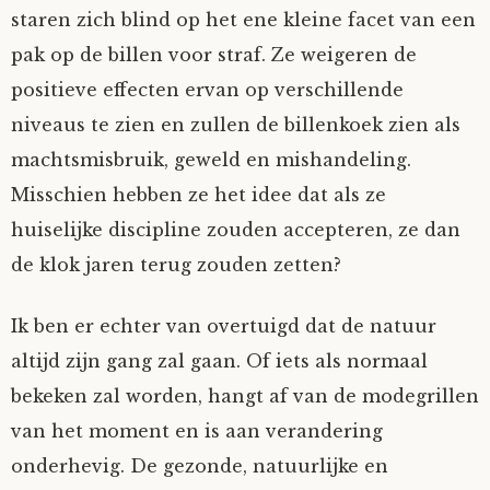
staren zich blind op het ene kleine facet van een
pak op de billen voor straf. Ze weigeren de
positieve effecten ervan op verschillende
niveaus te zien en zullen de billenkoek zien als
machtsmisbruik, geweld en mishandeling.
Misschien hebben ze het idee dat als ze
huiselijke discipline zouden accepteren, ze dan
de klok jaren terug zouden zetten?
Ik ben er echter van overtuigd dat de natuur
altijd zijn gang zal gaan. Of iets als normaal
bekeken zal worden, hangt af van de modegrillen
van het moment en is aan verandering
onderhevig. De gezonde, natuurlijke en