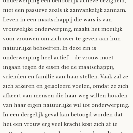
onderwerping een behoorlijk actieve bezigheid,
niet een passieve zoals ik aanvankelijk aannam.
Leven in een maatschappij die wars is van
vrouwelijke onderwerping, maakt het moeilijk
voor vrouwen om zich over te geven aan hun
natuurlijke behoeften. In deze zin is
onderwerping heel actief – de vrouw moet
ingaan tegen de eisen die de maatschappij,
vrienden en familie aan haar stellen. Vaak zal ze
zich afkeren en geïsoleerd voelen, omdat ze zich
afkeert van mensen die haar weg willen houden
van haar eigen natuurlijke wil tot onderwerping.
In een dergelijk geval kan betoogd worden dat
het een vrouw erg veel kracht kost zich af te