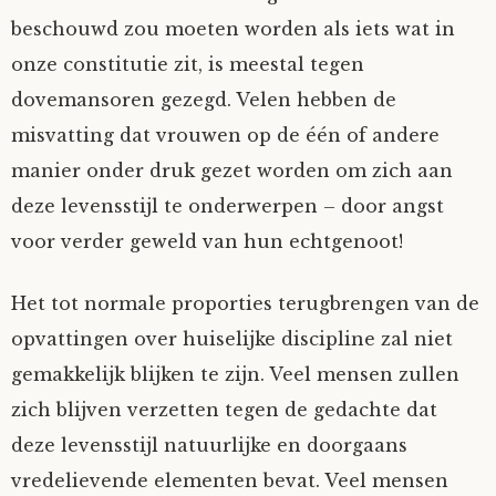
beschouwd zou moeten worden als iets wat in
onze constitutie zit, is meestal tegen
dovemansoren gezegd. Velen hebben de
misvatting dat vrouwen op de één of andere
manier onder druk gezet worden om zich aan
deze levensstijl te onderwerpen – door angst
voor verder geweld van hun echtgenoot!
Het tot normale proporties terugbrengen van de
opvattingen over huiselijke discipline zal niet
gemakkelijk blijken te zijn. Veel mensen zullen
zich blijven verzetten tegen de gedachte dat
deze levensstijl natuurlijke en doorgaans
vredelievende elementen bevat. Veel mensen