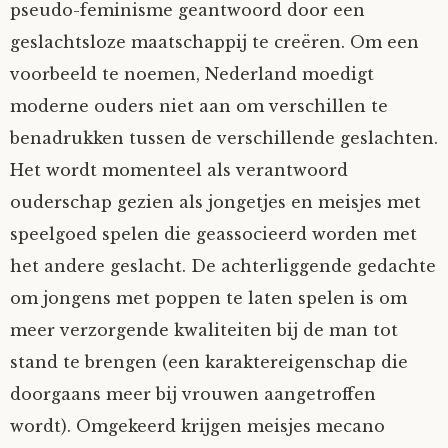
pseudo-feminisme geantwoord door een
geslachtsloze maatschappij te creëren. Om een
voorbeeld te noemen, Nederland moedigt
moderne ouders niet aan om verschillen te
benadrukken tussen de verschillende geslachten.
Het wordt momenteel als verantwoord
ouderschap gezien als jongetjes en meisjes met
speelgoed spelen die geassocieerd worden met
het andere geslacht. De achterliggende gedachte
om jongens met poppen te laten spelen is om
meer verzorgende kwaliteiten bij de man tot
stand te brengen (een karaktereigenschap die
doorgaans meer bij vrouwen aangetroffen
wordt). Omgekeerd krijgen meisjes mecano