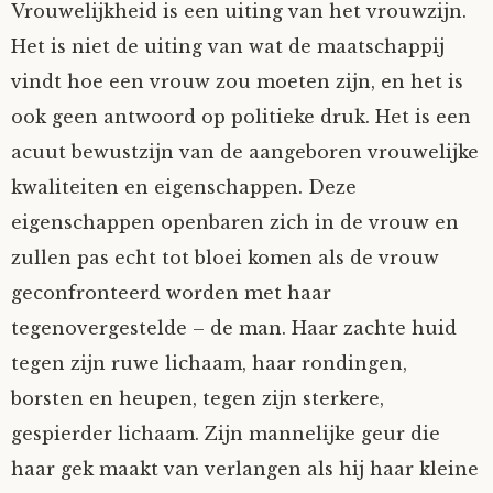
Vrouwelijkheid is een uiting van het vrouwzijn.
Het is niet de uiting van wat de maatschappij
vindt hoe een vrouw zou moeten zijn, en het is
ook geen antwoord op politieke druk. Het is een
acuut bewustzijn van de aangeboren vrouwelijke
kwaliteiten en eigenschappen. Deze
eigenschappen openbaren zich in de vrouw en
zullen pas echt tot bloei komen als de vrouw
geconfronteerd worden met haar
tegenovergestelde – de man. Haar zachte huid
tegen zijn ruwe lichaam, haar rondingen,
borsten en heupen, tegen zijn sterkere,
gespierder lichaam. Zijn mannelijke geur die
haar gek maakt van verlangen als hij haar kleine