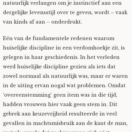
natuurlijk verlangen om je instinctief aan een
dergelijke levensstijl over te geven, wordt – vaak
van kinds af aan – onderdrukt.
Eén van de fundamentele redenen waarom
huiselijke discipline in een verdomhoekje zit, is
gelegen in haar geschiedenis. In het verleden
werd huiselijke discipline gezien als iets dat
zowel normaal als natuurlijk was, maar er waren
in de uiting ervan nogal wat problemen. Omdat
‘overeenstemming’ geen item was in die tijd,
hadden vrouwen hier vaak geen stem in. Dit
gebrek aan keuzevrijheid resulteerde in veel
gevallen in machtsmisbruik aan de kant de man,