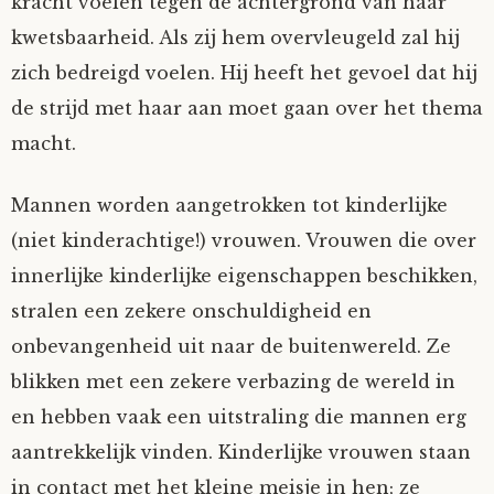
kracht voelen tegen de achtergrond van haar
kwetsbaarheid. Als zij hem overvleugeld zal hij
zich bedreigd voelen. Hij heeft het gevoel dat hij
de strijd met haar aan moet gaan over het thema
macht.
Mannen worden aangetrokken tot kinderlijke
(niet kinderachtige!) vrouwen. Vrouwen die over
innerlijke kinderlijke eigenschappen beschikken,
stralen een zekere onschuldigheid en
onbevangenheid uit naar de buitenwereld. Ze
blikken met een zekere verbazing de wereld in
en hebben vaak een uitstraling die mannen erg
aantrekkelijk vinden. Kinderlijke vrouwen staan
in contact met het kleine meisje in hen; ze