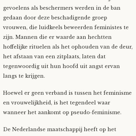
gevoelens als beschermers werden in de ban
gedaan door deze beschadigende groep
vrouwen, die luidkeels beweerden feministes te
zijn. Mannen die er waarde aan hechtten
hoffelijke rituelen als het ophouden van de deur,
het afstaan van een zitplaats, laten dat
tegenwoordig uit hun hoofd uit angst ervan
langs te krijgen.
Hoewel er geen verband is tussen het feminisme
en vrouwelijkheid, is het tegendeel waar
wanneer het aankomt op pseudo-feminisme.
De Nederlandse maatschappij heeft op het