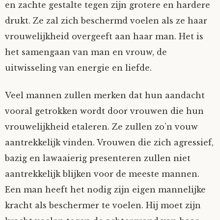
en zachte gestalte tegen zijn grotere en hardere
drukt. Ze zal zich beschermd voelen als ze haar
vrouwelijkheid overgeeft aan haar man. Het is
het samengaan van man en vrouw, de
uitwisseling van energie en liefde.
Veel mannen zullen merken dat hun aandacht
vooral getrokken wordt door vrouwen die hun
vrouwelijkheid etaleren. Ze zullen zo’n vouw
aantrekkelijk vinden. Vrouwen die zich agressief,
bazig en lawaaierig presenteren zullen niet
aantrekkelijk blijken voor de meeste mannen.
Een man heeft het nodig zijn eigen mannelijke
kracht als beschermer te voelen. Hij moet zijn