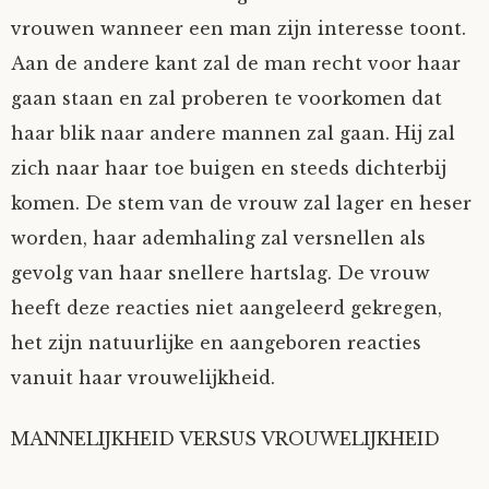
vrouwen wanneer een man zijn interesse toont.
Aan de andere kant zal de man recht voor haar
gaan staan en zal proberen te voorkomen dat
haar blik naar andere mannen zal gaan. Hij zal
zich naar haar toe buigen en steeds dichterbij
komen. De stem van de vrouw zal lager en heser
worden, haar ademhaling zal versnellen als
gevolg van haar snellere hartslag. De vrouw
heeft deze reacties niet aangeleerd gekregen,
het zijn natuurlijke en aangeboren reacties
vanuit haar vrouwelijkheid.
MANNELIJKHEID VERSUS VROUWELIJKHEID