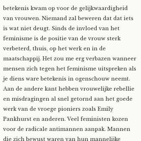
betekenis kwam op voor de gelijkwaardigheid
van vrouwen. Niemand zal beweren dat dat iets
is wat niet deugt. Sinds de invloed van het
feminisme is de positie van de vrouw sterk
verbeterd, thuis, op het werk en in de
maatschappij. Het zou me erg verbazen wanneer
mensen zich tegen het feminisme uitspreken als
je diens ware betekenis in ogenschouw neemt.
Aan de andere kant hebben vrouwelijke rebellie
en misdragingen al snel getornd aan het goede
werk van de vroege pioniers zoals Emily
Pankhurst en anderen. Veel feministen kozen
voor de radicale antimannen aanpak. Mannen
die zich bewust waren van hun mannelijke