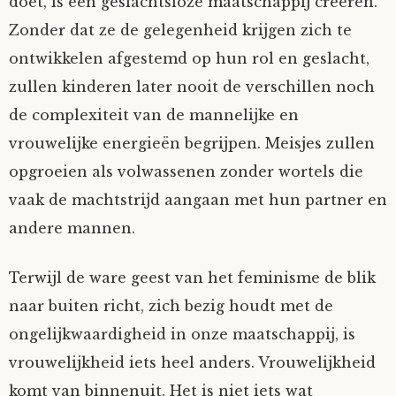
doet, is een geslachtsloze maatschappij creëren.
Zonder dat ze de gelegenheid krijgen zich te
ontwikkelen afgestemd op hun rol en geslacht,
zullen kinderen later nooit de verschillen noch
de complexiteit van de mannelijke en
vrouwelijke energieën begrijpen. Meisjes zullen
opgroeien als volwassenen zonder wortels die
vaak de machtstrijd aangaan met hun partner en
andere mannen.
Terwijl de ware geest van het feminisme de blik
naar buiten richt, zich bezig houdt met de
ongelijkwaardigheid in onze maatschappij, is
vrouwelijkheid iets heel anders. Vrouwelijkheid
komt van binnenuit. Het is niet iets wat