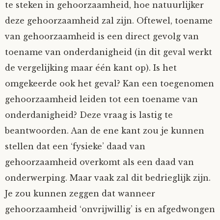
te steken in gehoorzaamheid, hoe natuurlijker
deze gehoorzaamheid zal zijn. Oftewel, toename
van gehoorzaamheid is een direct gevolg van
toename van onderdanigheid (in dit geval werkt
de vergelijking maar één kant op). Is het
omgekeerde ook het geval? Kan een toegenomen
gehoorzaamheid leiden tot een toename van
onderdanigheid? Deze vraag is lastig te
beantwoorden. Aan de ene kant zou je kunnen
stellen dat een ‘fysieke’ daad van
gehoorzaamheid overkomt als een daad van
onderwerping. Maar vaak zal dit bedrieglijk zijn.
Je zou kunnen zeggen dat wanneer
gehoorzaamheid ‘onvrijwillig’ is en afgedwongen