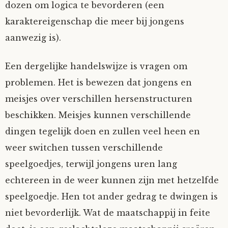
dozen om logica te bevorderen (een
karaktereigenschap die meer bij jongens
aanwezig is).
Een dergelijke handelswijze is vragen om
problemen. Het is bewezen dat jongens en
meisjes over verschillen hersenstructuren
beschikken. Meisjes kunnen verschillende
dingen tegelijk doen en zullen veel heen en
weer switchen tussen verschillende
speelgoedjes, terwijl jongens uren lang
echtereen in de weer kunnen zijn met hetzelfde
speelgoedje. Hen tot ander gedrag te dwingen is
niet bevorderlijk. Wat de maatschappij in feite