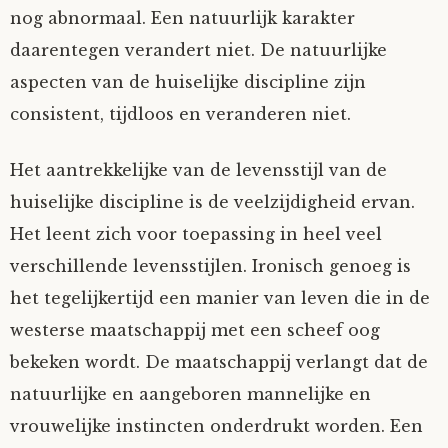
nog abnormaal. Een natuurlijk karakter
daarentegen verandert niet. De natuurlijke
aspecten van de huiselijke discipline zijn
consistent, tijdloos en veranderen niet.
Het aantrekkelijke van de levensstijl van de
huiselijke discipline is de veelzijdigheid ervan.
Het leent zich voor toepassing in heel veel
verschillende levensstijlen. Ironisch genoeg is
het tegelijkertijd een manier van leven die in de
westerse maatschappij met een scheef oog
bekeken wordt. De maatschappij verlangt dat de
natuurlijke en aangeboren mannelijke en
vrouwelijke instincten onderdrukt worden. Een