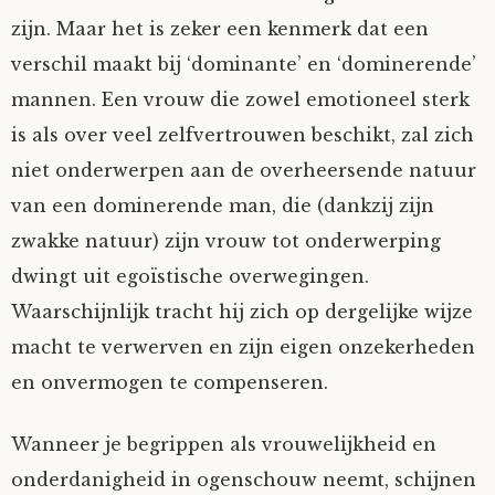
zijn. Maar het is zeker een kenmerk dat een
verschil maakt bij ‘dominante’ en ‘dominerende’
mannen. Een vrouw die zowel emotioneel sterk
is als over veel zelfvertrouwen beschikt, zal zich
niet onderwerpen aan de overheersende natuur
van een dominerende man, die (dankzij zijn
zwakke natuur) zijn vrouw tot onderwerping
dwingt uit egoïstische overwegingen.
Waarschijnlijk tracht hij zich op dergelijke wijze
macht te verwerven en zijn eigen onzekerheden
en onvermogen te compenseren.
Wanneer je begrippen als vrouwelijkheid en
onderdanigheid in ogenschouw neemt, schijnen