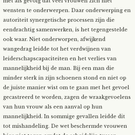
met als gevolg dat veel vrouwen zich niet
wensten te onderwerpen. Daar onderwerping en
autoriteit synergetische processen zijn die
eendrachtig samenwerken, is het tegengestelde
ook waar. Niet onderworpen, afwijkend
wangedrag leidde tot het verdwijnen van
leiderschapscapaciteiten en het verlies van
mannelijkheid bij de man. Bij een man die
minder sterk in zijn schoenen stond en niet op
de juiste manier wist om te gaan met het gevoel
gecastreerd te worden, zagen de wraakgevoelens
van hun vrouw als een aanval op hun
mannelijkheid. In sommige gevallen leidde dit
tot mishandeling. De wet beschermde vrouwen