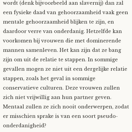
wordt (denk bijvoorbeeld aan slavernij) dan zal
een fysieke daad van gehoorzaamheid vaak geen
mentale gehoorzaamheid blijken te zijn, en
daardoor verre van onderdanig. Hetzelfde kan
voorkomen bij vrouwen die met dominerende
mannen samenleven. Het kan zijn dat ze bang
zijn om uit de relatie te stappen. In sommige
gevallen mogen ze niet uit een dergelijke relatie
stappen, zoals het geval in sommige
conservatieve culturen. Deze vrouwen zullen
zich niet vrijwillig aan hun partner geven.
Mentaal zullen ze zich nooit onderwerpen, zodat
er misschien sprake is van een soort pseudo-
onderdanigheid?