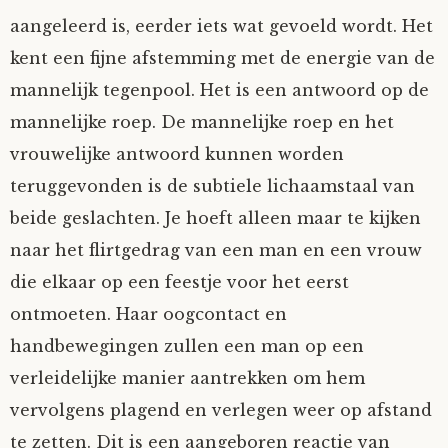
aangeleerd is, eerder iets wat gevoeld wordt. Het
kent een fijne afstemming met de energie van de
mannelijk tegenpool. Het is een antwoord op de
mannelijke roep. De mannelijke roep en het
vrouwelijke antwoord kunnen worden
teruggevonden is de subtiele lichaamstaal van
beide geslachten. Je hoeft alleen maar te kijken
naar het flirtgedrag van een man en een vrouw
die elkaar op een feestje voor het eerst
ontmoeten. Haar oogcontact en
handbewegingen zullen een man op een
verleidelijke manier aantrekken om hem
vervolgens plagend en verlegen weer op afstand
te zetten. Dit is een aangeboren reactie van