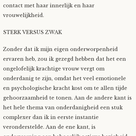
contact met haar innerlijk en haar
vrouwelijkheid.
STERK VERSUS ZWAK
Zonder dat ik mijn eigen onderworpenheid
ervaren heb, zou ik gezegd hebben dat het een
ongelofelijk krachtige vrouw vergt om
onderdanig te zijn, omdat het veel emotionele
en psychologische kracht kost om te allen tijde
gehoorzaamheid te tonen. Aan de andere kant is
het hele thema van onderdanigheid een stuk
complexer dan ik in eerste instantie
veronderstelde. Aan de ene kant, is