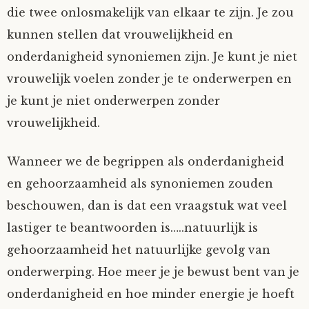
die twee onlosmakelijk van elkaar te zijn. Je zou
kunnen stellen dat vrouwelijkheid en
onderdanigheid synoniemen zijn. Je kunt je niet
vrouwelijk voelen zonder je te onderwerpen en
je kunt je niet onderwerpen zonder
vrouwelijkheid.
Wanneer we de begrippen als onderdanigheid
en gehoorzaamheid als synoniemen zouden
beschouwen, dan is dat een vraagstuk wat veel
lastiger te beantwoorden is…..natuurlijk is
gehoorzaamheid het natuurlijke gevolg van
onderwerping. Hoe meer je je bewust bent van je
onderdanigheid en hoe minder energie je hoeft