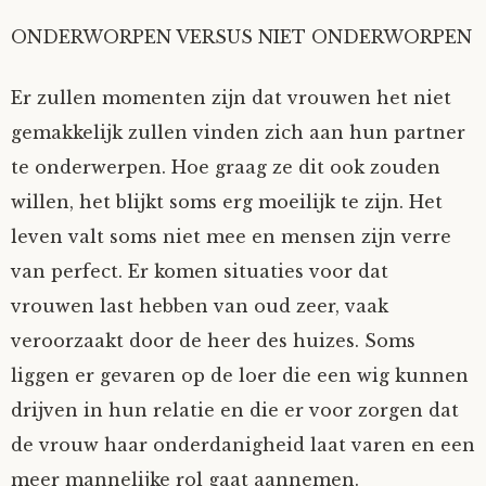
ONDERWORPEN VERSUS NIET ONDERWORPEN
Er zullen momenten zijn dat vrouwen het niet
gemakkelijk zullen vinden zich aan hun partner
te onderwerpen. Hoe graag ze dit ook zouden
willen, het blijkt soms erg moeilijk te zijn. Het
leven valt soms niet mee en mensen zijn verre
van perfect. Er komen situaties voor dat
vrouwen last hebben van oud zeer, vaak
veroorzaakt door de heer des huizes. Soms
liggen er gevaren op de loer die een wig kunnen
drijven in hun relatie en die er voor zorgen dat
de vrouw haar onderdanigheid laat varen en een
meer mannelijke rol gaat aannemen.