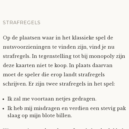
STRAFREGELS
Op de plaatsen waar in het klassieke spel de
nutsvoorzieningen te vinden zijn, vind je nu
strafregels. In tegenstelling tot bij monopoly zijn
deze kaarten niet te koop. In plaats daarvan
moet de speler die erop landt strafregels
schrijven. Er zijn twee strafregels in het spel:
Ik zal me voortaan netjes gedragen.
Ik heb mij misdragen en verdien een stevig pak
slaag op mijn blote billen.