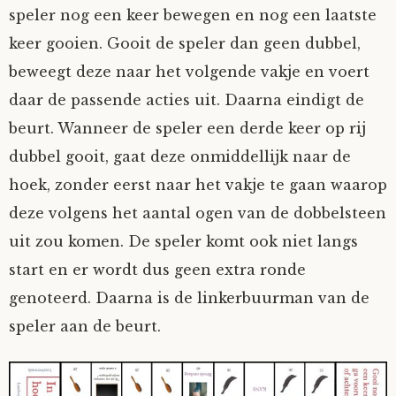
speler nog een keer bewegen en nog een laatste
keer gooien. Gooit de speler dan geen dubbel,
beweegt deze naar het volgende vakje en voert
daar de passende acties uit. Daarna eindigt de
beurt. Wanneer de speler een derde keer op rij
dubbel gooit, gaat deze onmiddellijk naar de
hoek, zonder eerst naar het vakje te gaan waarop
deze volgens het aantal ogen van de dobbelsteen
uit zou komen. De speler komt ook niet langs
start en er wordt dus geen extra ronde
genoteerd. Daarna is de linkerbuurman van de
speler aan de beurt.