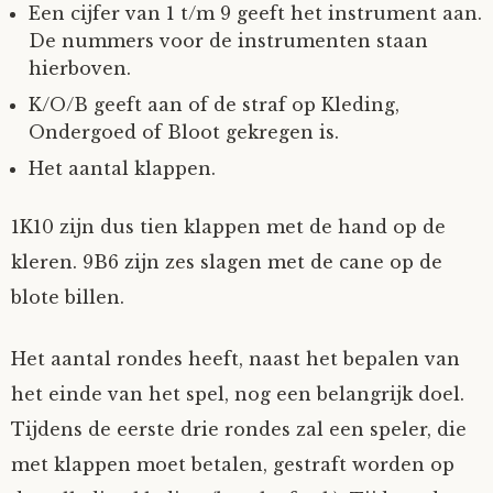
Een cijfer van 1 t/m 9 geeft het instrument aan.
De nummers voor de instrumenten staan
hierboven.
K/O/B geeft aan of de straf op Kleding,
Ondergoed of Bloot gekregen is.
Het aantal klappen.
1K10 zijn dus tien klappen met de hand op de
kleren. 9B6 zijn zes slagen met de cane op de
blote billen.
Het aantal rondes heeft, naast het bepalen van
het einde van het spel, nog een belangrijk doel.
Tijdens de eerste drie rondes zal een speler, die
met klappen moet betalen, gestraft worden op