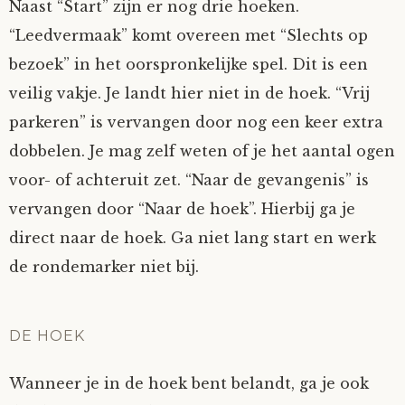
Naast “Start” zijn er nog drie hoeken.
“Leedvermaak” komt overeen met “Slechts op
bezoek” in het oorspronkelijke spel. Dit is een
veilig vakje. Je landt hier niet in de hoek. “Vrij
parkeren” is vervangen door nog een keer extra
dobbelen. Je mag zelf weten of je het aantal ogen
voor- of achteruit zet. “Naar de gevangenis” is
vervangen door “Naar de hoek”. Hierbij ga je
direct naar de hoek. Ga niet lang start en werk
de rondemarker niet bij.
DE HOEK
Wanneer je in de hoek bent belandt, ga je ook