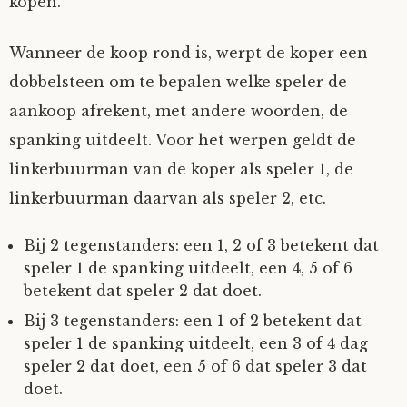
kopen.
Wanneer de koop rond is, werpt de koper een
dobbelsteen om te bepalen welke speler de
aankoop afrekent, met andere woorden, de
spanking uitdeelt. Voor het werpen geldt de
linkerbuurman van de koper als speler 1, de
linkerbuurman daarvan als speler 2, etc.
Bij 2 tegenstanders: een 1, 2 of 3 betekent dat
speler 1 de spanking uitdeelt, een 4, 5 of 6
betekent dat speler 2 dat doet.
Bij 3 tegenstanders: een 1 of 2 betekent dat
speler 1 de spanking uitdeelt, een 3 of 4 dag
speler 2 dat doet, een 5 of 6 dat speler 3 dat
doet.