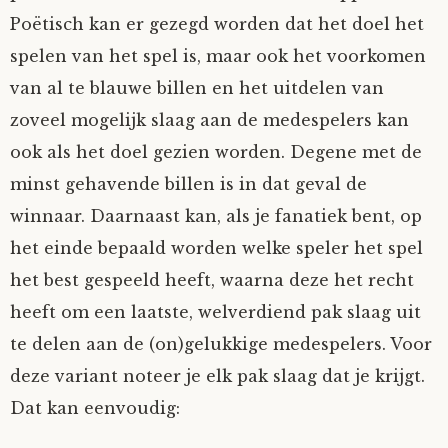
Poëtisch kan er gezegd worden dat het doel het
spelen van het spel is, maar ook het voorkomen
van al te blauwe billen en het uitdelen van
zoveel mogelijk slaag aan de medespelers kan
ook als het doel gezien worden. Degene met de
minst gehavende billen is in dat geval de
winnaar. Daarnaast kan, als je fanatiek bent, op
het einde bepaald worden welke speler het spel
het best gespeeld heeft, waarna deze het recht
heeft om een laatste, welverdiend pak slaag uit
te delen aan de (on)gelukkige medespelers. Voor
deze variant noteer je elk pak slaag dat je krijgt.
Dat kan eenvoudig: