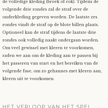
de volledige kleding (broek of rok). Tijdens de
volgende drie rondes zal de straf over de
onderkleding gegeven worden. De laatste zes
rondes vindt de straf op de blote billen plaats.
Optioneel kan de straf tijdens de laatste drie
rondes ook volledig naakt ondergaan worden.
Om veel gewissel met kleren te voorkomen,
raden we aan om de kleding aan te passen bij
het passeren van start en het bereiken van de
volgende fase, om zo gehannes met kleren aan,
kleren uit te voorkomen.
HET VERLOOP VAN HET SPEL