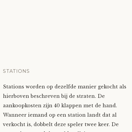
STATIONS
Stations worden op dezelfde manier gekocht als
hierboven beschreven bij de straten. De
aankoopkosten zijn 40 klappen met de hand.
Wanneer iemand op een station landt dat al
verkocht is, dobbelt deze speler twee keer. De