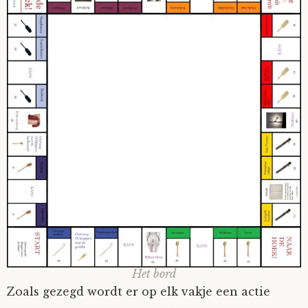
Het bord
Zoals gezegd wordt er op elk vakje een actie