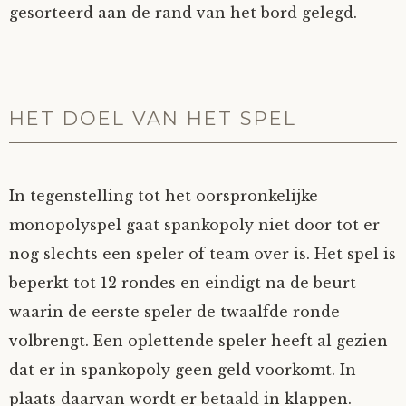
gesorteerd aan de rand van het bord gelegd.
HET DOEL VAN HET SPEL
In tegenstelling tot het oorspronkelijke
monopolyspel gaat spankopoly niet door tot er
nog slechts een speler of team over is. Het spel is
beperkt tot 12 rondes en eindigt na de beurt
waarin de eerste speler de twaalfde ronde
volbrengt. Een oplettende speler heeft al gezien
dat er in spankopoly geen geld voorkomt. In
plaats daarvan wordt er betaald in klappen.