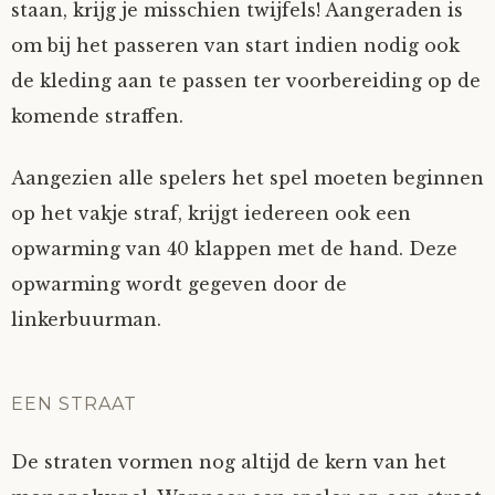
staan, krijg je misschien twijfels! Aangeraden is
om bij het passeren van start indien nodig ook
de kleding aan te passen ter voorbereiding op de
komende straffen.
Aangezien alle spelers het spel moeten beginnen
op het vakje straf, krijgt iedereen ook een
opwarming van 40 klappen met de hand. Deze
opwarming wordt gegeven door de
linkerbuurman.
EEN STRAAT
De straten vormen nog altijd de kern van het