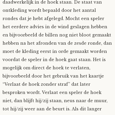
daadwerkelijk in de hoek staan. De staat van
ontkleding wordt bepaald door het aantal
rondes dat je hebt afgelegd. Mocht een speler
het eerdere advies in de wind geslagen hebben
en bijvoorbeeld de billen nog niet bloot gemaakt
hebben na het afronden van de zesde ronde, dan
moet de kleding eerst in orde gemaakt worden
voordat de speler in de hoek gaat staan. Het is
mogelijk om direct de hoek te verlaten,
bijvoorbeeld door het gebruik van het kaartje
“Verlaat de hoek zonder straf” dat later
besproken wordt. Verlaat een speler de hoek
niet, dan blijft hij/zij staan, neus naar de muur,
tot hij/zij weer aan de beurt is. Als dit langer