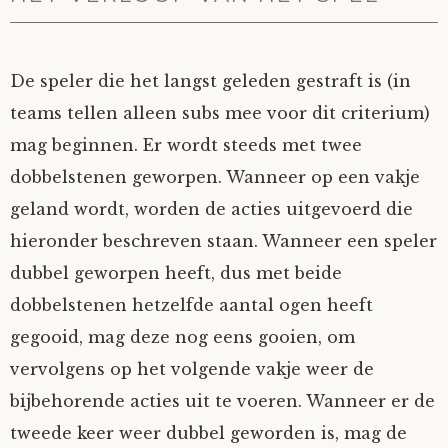
De speler die het langst geleden gestraft is (in
teams tellen alleen subs mee voor dit criterium)
mag beginnen. Er wordt steeds met twee
dobbelstenen geworpen. Wanneer op een vakje
geland wordt, worden de acties uitgevoerd die
hieronder beschreven staan. Wanneer een speler
dubbel geworpen heeft, dus met beide
dobbelstenen hetzelfde aantal ogen heeft
gegooid, mag deze nog eens gooien, om
vervolgens op het volgende vakje weer de
bijbehorende acties uit te voeren. Wanneer er de
tweede keer weer dubbel geworden is, mag de