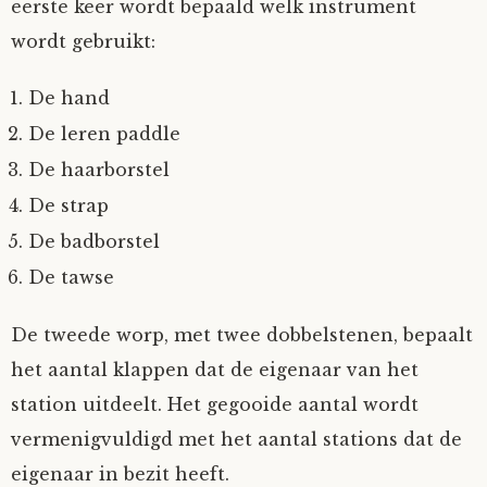
eerste keer wordt bepaald welk instrument
wordt gebruikt:
De hand
De leren paddle
De haarborstel
De strap
De badborstel
De tawse
De tweede worp, met twee dobbelstenen, bepaalt
het aantal klappen dat de eigenaar van het
station uitdeelt. Het gegooide aantal wordt
vermenigvuldigd met het aantal stations dat de
eigenaar in bezit heeft.