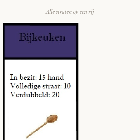
Alle straten op een rij