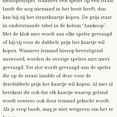
monopolyspel. Wanneer een speler op een straat
landt die nog niemand in het bezit heeft, dan
kan hij/zij het straatkaartje kopen. De prijs staat
in onderstaande tabel in de kolom “Aankoop”.
Met de klok mee wordt aan elke speler gevraagd
of hij/zij voor de dubbele prijs het kaartje wil
kopen. Wanneer iemand hierop bevestigend
antwoord, worden de overige spelers niet meer
gevraagd. Tot slot wordt gevraagd aan de speler
die op de straat landde of deze voor de
driedubbele prijs het kaartje wil kopen. Al met al
betekent dit ook dat elk kaartje waarop geland
wordt sowieso ook door iemand gekocht wordt.
Als je erop landt, mag je niet weigeren om het te