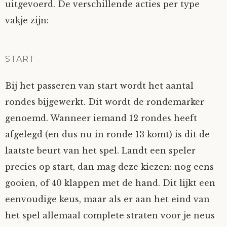
uitgevoerd. De verschillende acties per type
vakje zijn:
START
Bij het passeren van start wordt het aantal
rondes bijgewerkt. Dit wordt de rondemarker
genoemd. Wanneer iemand 12 rondes heeft
afgelegd (en dus nu in ronde 13 komt) is dit de
laatste beurt van het spel. Landt een speler
precies op start, dan mag deze kiezen: nog eens
gooien, of 40 klappen met de hand. Dit lijkt een
eenvoudige keus, maar als er aan het eind van
het spel allemaal complete straten voor je neus