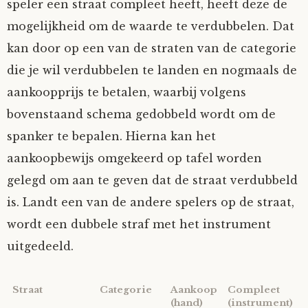
speler een straat compleet heeft, heeft deze de
mogelijkheid om de waarde te verdubbelen. Dat
kan door op een van de straten van de categorie
die je wil verdubbelen te landen en nogmaals de
aankoopprijs te betalen, waarbij volgens
bovenstaand schema gedobbeld wordt om de
spanker te bepalen. Hierna kan het
aankoopbewijs omgekeerd op tafel worden
gelegd om aan te geven dat de straat verdubbeld
is. Landt een van de andere spelers op de straat,
wordt een dubbele straf met het instrument
uitgedeeld.
Straat
Categorie
Aankoop
Compleet
(hand)
(instrument)