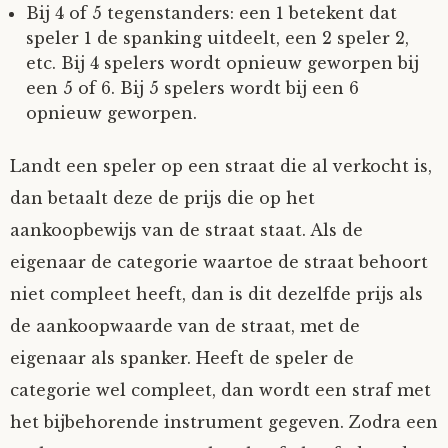
Bij 4 of 5 tegenstanders: een 1 betekent dat
speler 1 de spanking uitdeelt, een 2 speler 2,
etc. Bij 4 spelers wordt opnieuw geworpen bij
een 5 of 6. Bij 5 spelers wordt bij een 6
opnieuw geworpen.
Landt een speler op een straat die al verkocht is,
dan betaalt deze de prijs die op het
aankoopbewijs van de straat staat. Als de
eigenaar de categorie waartoe de straat behoort
niet compleet heeft, dan is dit dezelfde prijs als
de aankoopwaarde van de straat, met de
eigenaar als spanker. Heeft de speler de
categorie wel compleet, dan wordt een straf met
het bijbehorende instrument gegeven. Zodra een