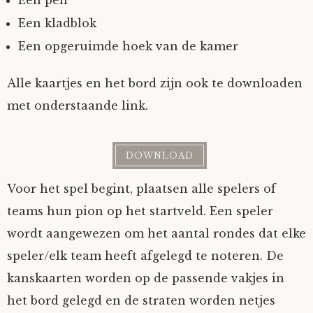
Een kladblok
Een opgeruimde hoek van de kamer
Alle kaartjes en het bord zijn ook te downloaden
met onderstaande link.
DOWNLOAD
Voor het spel begint, plaatsen alle spelers of
teams hun pion op het startveld. Een speler
wordt aangewezen om het aantal rondes dat elke
speler/elk team heeft afgelegd te noteren. De
kanskaarten worden op de passende vakjes in
het bord gelegd en de straten worden netjes