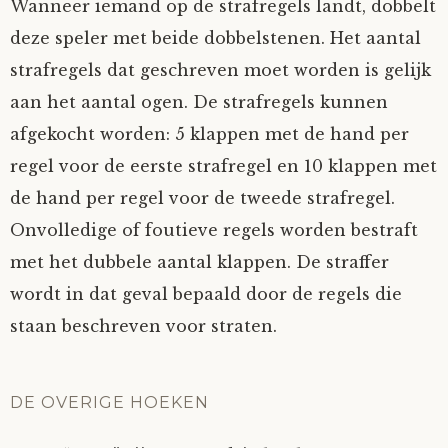
Wanneer iemand op de strafregels landt, dobbelt
deze speler met beide dobbelstenen. Het aantal
strafregels dat geschreven moet worden is gelijk
aan het aantal ogen. De strafregels kunnen
afgekocht worden: 5 klappen met de hand per
regel voor de eerste strafregel en 10 klappen met
de hand per regel voor de tweede strafregel.
Onvolledige of foutieve regels worden bestraft
met het dubbele aantal klappen. De straffer
wordt in dat geval bepaald door de regels die
staan beschreven voor straten.
DE OVERIGE HOEKEN