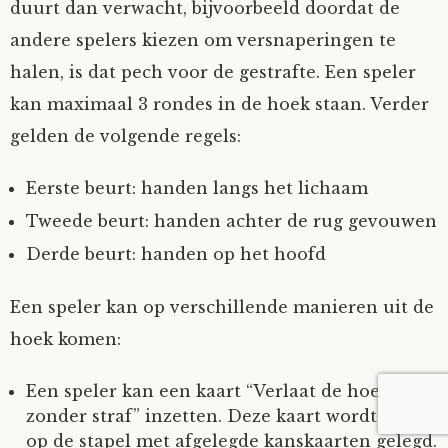
duurt dan verwacht, bijvoorbeeld doordat de
andere spelers kiezen om versnaperingen te
halen, is dat pech voor de gestrafte. Een speler
kan maximaal 3 rondes in de hoek staan. Verder
gelden de volgende regels:
Eerste beurt: handen langs het lichaam
Tweede beurt: handen achter de rug gevouwen
Derde beurt: handen op het hoofd
Een speler kan op verschillende manieren uit de
hoek komen:
Een speler kan een kaart “Verlaat de hoek
zonder straf” inzetten. Deze kaart wordt dan
op de stapel met afgelegde kanskaarten gelegd.