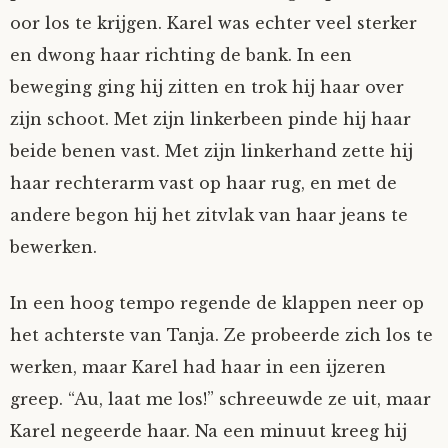
oor los te krijgen. Karel was echter veel sterker
en dwong haar richting de bank. In een
beweging ging hij zitten en trok hij haar over
zijn schoot. Met zijn linkerbeen pinde hij haar
beide benen vast. Met zijn linkerhand zette hij
haar rechterarm vast op haar rug, en met de
andere begon hij het zitvlak van haar jeans te
bewerken.
In een hoog tempo regende de klappen neer op
het achterste van Tanja. Ze probeerde zich los te
werken, maar Karel had haar in een ijzeren
greep. “Au, laat me los!” schreeuwde ze uit, maar
Karel negeerde haar. Na een minuut kreeg hij