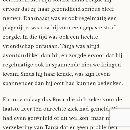
ervoor dat zij haar gezondheid serieus bleef
nemen. Daarnaast was er ook regelmatig een
plagerijtje, waarna hij voor een gepaste straf
zorgde. In die tijd was ook een hechte
vriendschap ontstaan. Tanja was altijd
avontuurlijker dan hij, en zorgde ervoor dat hij
regelmatige ook in spannende nieuwe kringen
kwam. Sinds hij haar kende, was zijn leven
spannender dan hij ooit had kunnen bedenken.
En nu vandaag dus Rosa, die zich zeker voor de
laatste keer ten onrechte ziek had gemeld. Hij
had even getwijfeld of dit wel kon, maar met de
verzekering van Tanja dat er geen problemen