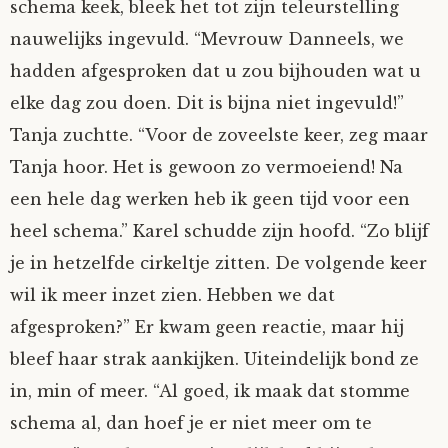
schema keek, bleek het tot zijn teleurstelling
nauwelijks ingevuld. “Mevrouw Danneels, we
hadden afgesproken dat u zou bijhouden wat u
elke dag zou doen. Dit is bijna niet ingevuld!”
Tanja zuchtte. “Voor de zoveelste keer, zeg maar
Tanja hoor. Het is gewoon zo vermoeiend! Na
een hele dag werken heb ik geen tijd voor een
heel schema.” Karel schudde zijn hoofd. “Zo blijf
je in hetzelfde cirkeltje zitten. De volgende keer
wil ik meer inzet zien. Hebben we dat
afgesproken?” Er kwam geen reactie, maar hij
bleef haar strak aankijken. Uiteindelijk bond ze
in, min of meer. “Al goed, ik maak dat stomme
schema al, dan hoef je er niet meer om te