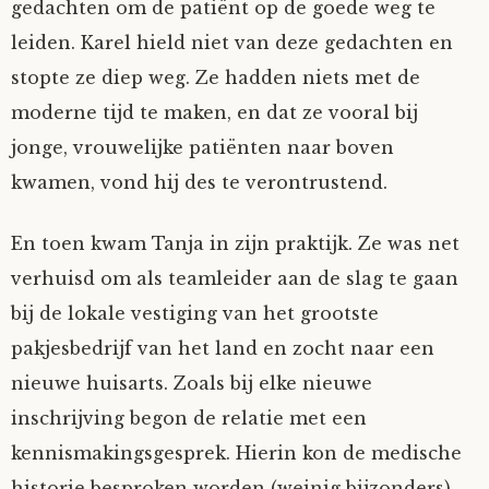
gedachten om de patiënt op de goede weg te
leiden. Karel hield niet van deze gedachten en
stopte ze diep weg. Ze hadden niets met de
moderne tijd te maken, en dat ze vooral bij
jonge, vrouwelijke patiënten naar boven
kwamen, vond hij des te verontrustend.
En toen kwam Tanja in zijn praktijk. Ze was net
verhuisd om als teamleider aan de slag te gaan
bij de lokale vestiging van het grootste
pakjesbedrijf van het land en zocht naar een
nieuwe huisarts. Zoals bij elke nieuwe
inschrijving begon de relatie met een
kennismakingsgesprek. Hierin kon de medische
historie besproken worden (weinig bijzonders)