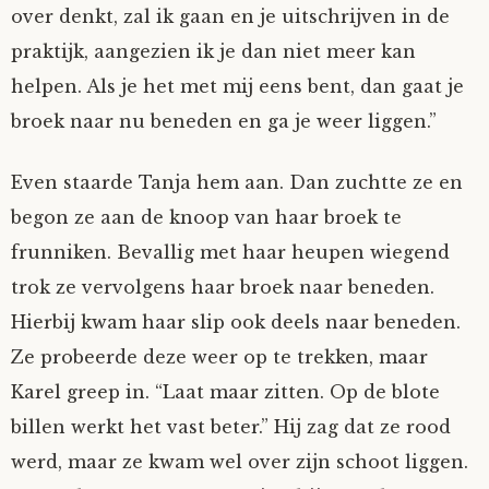
over denkt, zal ik gaan en je uitschrijven in de
praktijk, aangezien ik je dan niet meer kan
helpen. Als je het met mij eens bent, dan gaat je
broek naar nu beneden en ga je weer liggen.”
Even staarde Tanja hem aan. Dan zuchtte ze en
begon ze aan de knoop van haar broek te
frunniken. Bevallig met haar heupen wiegend
trok ze vervolgens haar broek naar beneden.
Hierbij kwam haar slip ook deels naar beneden.
Ze probeerde deze weer op te trekken, maar
Karel greep in. “Laat maar zitten. Op de blote
billen werkt het vast beter.” Hij zag dat ze rood
werd, maar ze kwam wel over zijn schoot liggen.