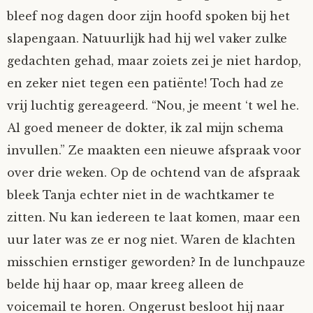
bleef nog dagen door zijn hoofd spoken bij het
slapengaan. Natuurlijk had hij wel vaker zulke
gedachten gehad, maar zoiets zei je niet hardop,
en zeker niet tegen een patiënte! Toch had ze
vrij luchtig gereageerd. “Nou, je meent ‘t wel he.
Al goed meneer de dokter, ik zal mijn schema
invullen.” Ze maakten een nieuwe afspraak voor
over drie weken. Op de ochtend van de afspraak
bleek Tanja echter niet in de wachtkamer te
zitten. Nu kan iedereen te laat komen, maar een
uur later was ze er nog niet. Waren de klachten
misschien ernstiger geworden? In de lunchpauze
belde hij haar op, maar kreeg alleen de
voicemail te horen. Ongerust besloot hij naar