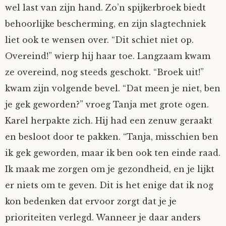
wel last van zijn hand. Zo’n spijkerbroek biedt
behoorlijke bescherming, en zijn slagtechniek
liet ook te wensen over. “Dit schiet niet op.
Overeind!” wierp hij haar toe. Langzaam kwam
ze overeind, nog steeds geschokt. “Broek uit!”
kwam zijn volgende bevel. “Dat meen je niet, ben
je gek geworden?” vroeg Tanja met grote ogen.
Karel herpakte zich. Hij had een zenuw geraakt
en besloot door te pakken. “Tanja, misschien ben
ik gek geworden, maar ik ben ook ten einde raad.
Ik maak me zorgen om je gezondheid, en je lijkt
er niets om te geven. Dit is het enige dat ik nog
kon bedenken dat ervoor zorgt dat je je
prioriteiten verlegd. Wanneer je daar anders