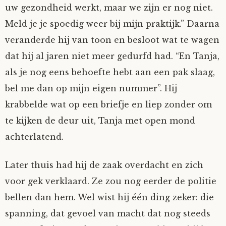
uw gezondheid werkt, maar we zijn er nog niet.
Meld je je spoedig weer bij mijn praktijk.” Daarna
veranderde hij van toon en besloot wat te wagen
dat hij al jaren niet meer gedurfd had. “En Tanja,
als je nog eens behoefte hebt aan een pak slaag,
bel me dan op mijn eigen nummer”. Hij
krabbelde wat op een briefje en liep zonder om
te kijken de deur uit, Tanja met open mond
achterlatend.
Later thuis had hij de zaak overdacht en zich
voor gek verklaard. Ze zou nog eerder de politie
bellen dan hem. Wel wist hij één ding zeker: die
spanning, dat gevoel van macht dat nog steeds