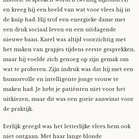
en kreeg hij een beeld van wat voor vlees hij in
de kuip had. Hij trof een energieke dame met
een druk sociaal leven en een uitdagende
nieuwe baan. Karel was altijd voorzichtig met
het maken van grapjes tijdens eerste gesprekken,
maar hij voelde zich genoeg op zijn gemak om
wat te proberen. Zijn indruk was dat hij met een
humorvolle en intelligente jonge vrouw te
maken had. Je hebt je patiënten niet voor het
uitkiezen, maar dit was een goeie aanwinst voor
de praktijk.
Eerlijk gezegd was het letterlijke vlees hem ook
niet ontgaan. Met haar lange blonde