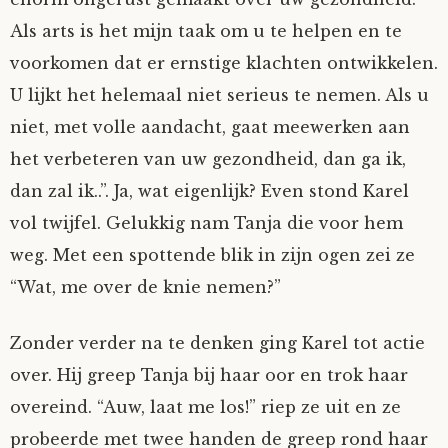
Als arts is het mijn taak om u te helpen en te
voorkomen dat er ernstige klachten ontwikkelen.
U lijkt het helemaal niet serieus te nemen. Als u
niet, met volle aandacht, gaat meewerken aan
het verbeteren van uw gezondheid, dan ga ik,
dan zal ik..”. Ja, wat eigenlijk? Even stond Karel
vol twijfel. Gelukkig nam Tanja die voor hem
weg. Met een spottende blik in zijn ogen zei ze
“Wat, me over de knie nemen?”
Zonder verder na te denken ging Karel tot actie
over. Hij greep Tanja bij haar oor en trok haar
overeind. “Auw, laat me los!” riep ze uit en ze
probeerde met twee handen de greep rond haar