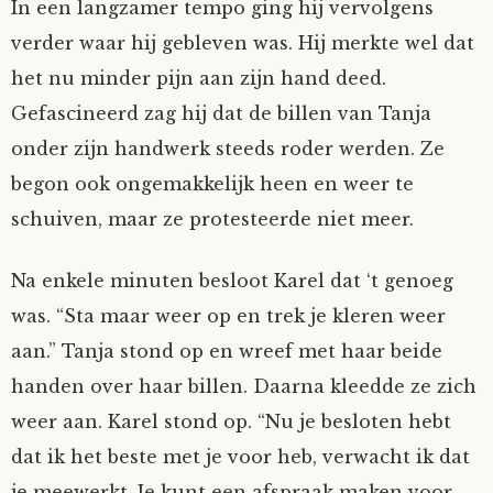
In een langzamer tempo ging hij vervolgens
verder waar hij gebleven was. Hij merkte wel dat
het nu minder pijn aan zijn hand deed.
Gefascineerd zag hij dat de billen van Tanja
onder zijn handwerk steeds roder werden. Ze
begon ook ongemakkelijk heen en weer te
schuiven, maar ze protesteerde niet meer.
Na enkele minuten besloot Karel dat ‘t genoeg
was. “Sta maar weer op en trek je kleren weer
aan.” Tanja stond op en wreef met haar beide
handen over haar billen. Daarna kleedde ze zich
weer aan. Karel stond op. “Nu je besloten hebt
dat ik het beste met je voor heb, verwacht ik dat
je meewerkt. Je kunt een afspraak maken voor