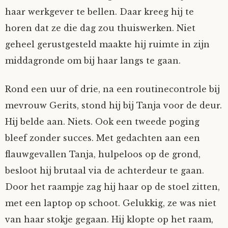
haar werkgever te bellen. Daar kreeg hij te
horen dat ze die dag zou thuiswerken. Niet
geheel gerustgesteld maakte hij ruimte in zijn
middagronde om bij haar langs te gaan.
Rond een uur of drie, na een routinecontrole bij
mevrouw Gerits, stond hij bij Tanja voor de deur.
Hij belde aan. Niets. Ook een tweede poging
bleef zonder succes. Met gedachten aan een
flauwgevallen Tanja, hulpeloos op de grond,
besloot hij brutaal via de achterdeur te gaan.
Door het raampje zag hij haar op de stoel zitten,
met een laptop op schoot. Gelukkig, ze was niet
van haar stokje gegaan. Hij klopte op het raam,