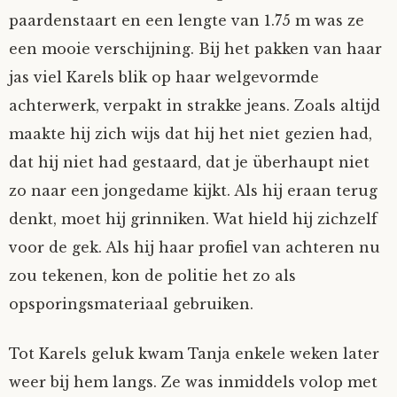
paardenstaart en een lengte van 1.75 m was ze
een mooie verschijning. Bij het pakken van haar
jas viel Karels blik op haar welgevormde
achterwerk, verpakt in strakke jeans. Zoals altijd
maakte hij zich wijs dat hij het niet gezien had,
dat hij niet had gestaard, dat je überhaupt niet
zo naar een jongedame kijkt. Als hij eraan terug
denkt, moet hij grinniken. Wat hield hij zichzelf
voor de gek. Als hij haar profiel van achteren nu
zou tekenen, kon de politie het zo als
opsporingsmateriaal gebruiken.
Tot Karels geluk kwam Tanja enkele weken later
weer bij hem langs. Ze was inmiddels volop met