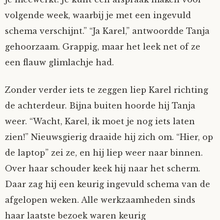
volgende week, waarbij je met een ingevuld
schema verschijnt.” “Ja Karel,” antwoordde Tanja
gehoorzaam. Grappig, maar het leek net of ze
een flauw glimlachje had.
Zonder verder iets te zeggen liep Karel richting
de achterdeur. Bijna buiten hoorde hij Tanja
weer. “Wacht, Karel, ik moet je nog iets laten
zien!” Nieuwsgierig draaide hij zich om. “Hier, op
de laptop” zei ze, en hij liep weer naar binnen.
Over haar schouder keek hij naar het scherm.
Daar zag hij een keurig ingevuld schema van de
afgelopen weken. Alle werkzaamheden sinds
haar laatste bezoek waren keurig