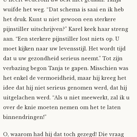
wuifde het weg. “Dat schema is saai en ik heb
het druk. Kunt u niet gewoon een sterkere
pijnstiller uitschrijven?” Karel keek haar streng
aan. “Een sterkere pijnstiller lost niets op. U
moet kijken naar uw levensstijl. Het wordt tijd
dat u uw gezondheid serieus neemt.” Tot zijn
verbazing begon Tanja te gapen. Misschien was
het enkel de vermoeidheid, maar hij kreeg het
idee dat hij niet serieus genomen werd, dat hij
uitgelachen werd. “Als u niet meewerkt, zal ik u
over de knie moeten nemen om het te laten
binnendringen!”
O, waarom had hij dat toch gezegd! Die vraag