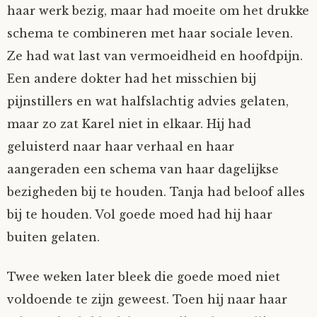
haar werk bezig, maar had moeite om het drukke
schema te combineren met haar sociale leven.
Ze had wat last van vermoeidheid en hoofdpijn.
Een andere dokter had het misschien bij
pijnstillers en wat halfslachtig advies gelaten,
maar zo zat Karel niet in elkaar. Hij had
geluisterd naar haar verhaal en haar
aangeraden een schema van haar dagelijkse
bezigheden bij te houden. Tanja had beloof alles
bij te houden. Vol goede moed had hij haar
buiten gelaten.
Twee weken later bleek die goede moed niet
voldoende te zijn geweest. Toen hij naar haar