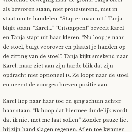
als bevroren staan, niet protesterend, niet in
staat om te handelen. “Stap er maar uit.” Tanja
blijft staan. “Karel…” “Uitstappen!” beveelt Karel
en Tanja stapt uit haar kleren. “Nu loop je naar
de stoel, buigt voorover en plaatst je handen op
de zitting van de stoel”. Tanja kijkt smekend naar
Karel, maar ziet aan zijn harde blik dat zijn
opdracht niet optioneel is. Ze loopt naar de stoel
en neemt de voorgeschreven positie aan.
Karel liep naar haar toe en ging schuin achter
haar staan. “Ik hoop dat hiermee duidelijk wordt
dat ik niet met me laat sollen.” Zonder pauze liet
hij zijn hand slagen regenen. Af en toe kwamen