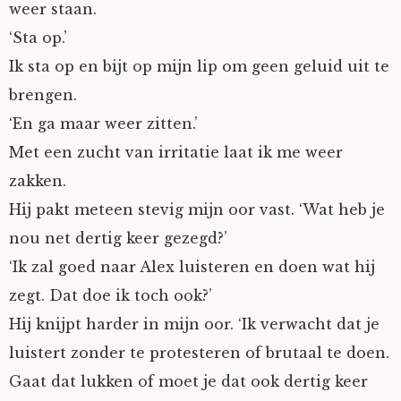
weer staan.
‘Sta op.’
Ik sta op en bijt op mijn lip om geen geluid uit te
brengen.
‘En ga maar weer zitten.’
Met een zucht van irritatie laat ik me weer
zakken.
Hij pakt meteen stevig mijn oor vast. ‘Wat heb je
nou net dertig keer gezegd?’
‘Ik zal goed naar Alex luisteren en doen wat hij
zegt. Dat doe ik toch ook?’
Hij knijpt harder in mijn oor. ‘Ik verwacht dat je
luistert zonder te protesteren of brutaal te doen.
Gaat dat lukken of moet je dat ook dertig keer