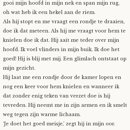
gooi mijn hoofd in mijn nek en span mijn rug,
oh wat heb ik een hekel aan de riem.
Als hij stopt en me vraagt een rondje te draaien,
doe ik dat meteen. Als hij me vraagt voor hem te
knielen doe ik dat. Hij aait me teder over mijn
hoofd. Ik voel vlinders in mijn buik. Ik doe het
goed! Hij is blij met mij. Een glimlach ontstaat op
mijn gezicht.
Hij laat me een rondje door de kamer lopen en
nog een keer voor hem knielen en wanneer ik
dat zonder enig teken van verzet doe is hij
tevreden. Hij neemt me in zijn armen en ik smelt
weg tegen zijn warme lichaam.
‘Je doet het goed meisje,’ zegt hij in mijn oor.