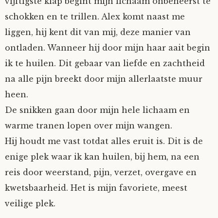
vijftigste klap begint mijn lichaam onbeheerst te
schokken en te trillen. Alex komt naast me
liggen, hij kent dit van mij, deze manier van
ontladen. Wanneer hij door mijn haar aait begin
ik te huilen. Dit gebaar van liefde en zachtheid
na alle pijn breekt door mijn allerlaatste muur
heen.
De snikken gaan door mijn hele lichaam en
warme tranen lopen over mijn wangen.
Hij houdt me vast totdat alles eruit is. Dit is de
enige plek waar ik kan huilen, bij hem, na een
reis door weerstand, pijn, verzet, overgave en
kwetsbaarheid. Het is mijn favoriete, meest
veilige plek.