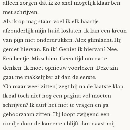
alleen zorgen dat ik zo snel mogelijk klaar ben
met schrijven.
Als ik op mag staan voel ik elk haartje
afzonderlijk mijn huid loslaten. Ik kan een kreun
van pijn niet onderdrukken. Alex glimlacht. Hij
geniet hiervan. En ik? Geniet ik hiervan? Nee.
Een beetje. Misschien. Geen tijd om na te
denken. Ik moet opnieuw voorlezen. Deze zin
gaat me makkelijker af dan de eerste.
‘Ga maar weer zitten,’ zegt hij na de laatste klap.
Ik zal toch niet nog een pagina vol moeten
schrijven? Ik durf het niet te vragen en ga
gehoorzaam zitten. Hij loopt zwijgend een
rondje door de kamer en blijft dan naast mij