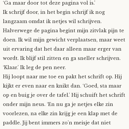
‘Ga maar door tot deze pagina vol is.’
Ik schrijf door, in het begin schrijf ik nog
langzaam omdat ik netjes wil schrijven.
Halverwege de pagina begint mijn zitvlak pijn te
doen. Ik wil mijn gewicht verplaatsen, maar weet
uit ervaring dat het daar alleen maar erger van
wordt. Ik blijf stil zitten en ga sneller schrijven.
‘Klaar.’ Ik leg de pen neer.
Hij loopt naar me toe en pakt het schrift op. Hij
kijkt er even naar en knikt dan. ‘Goed, sta maar
op en buig je over de tafel.’ Hij schuift het schrift
onder mijn neus. ‘En nu ga je netjes elke zin
voorlezen, na elke zin krijg je een klap met de
paddle. Jij bent immers zo’n meisje dat niet