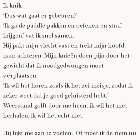
Ik knik.
‘Dus wat gaat er gebeuren?’
‘Ik ga de paddle pakken en oefenen en straf
krijgen,’ vat ik snel samen.
Hij pakt mijn vlecht vast en trekt mijn hoofd
naar achteren. Mijn knieën doen pijn door het
gewicht dat ik noodgedwongen moet
verplaatsen.
‘Ik wil het horen zoals ik het zei meisje, zodat ik
zeker weet dat je goed geluisterd hebt.’
Weerstand golft door me heen, ik wil het niet
herhalen, ik wil het echt niet.
Hij lijkt me aan te voelen. ‘Of moet ik de riem nu