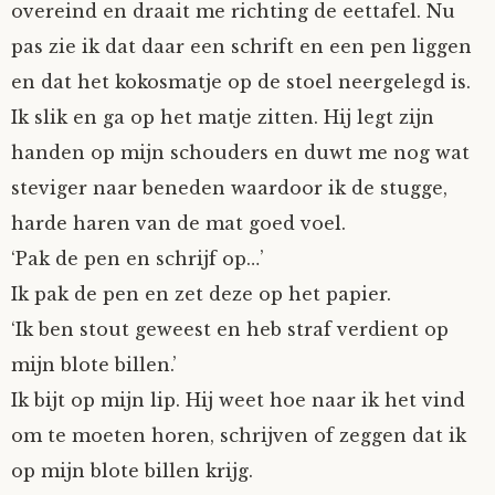
overeind en draait me richting de eettafel. Nu
pas zie ik dat daar een schrift en een pen liggen
en dat het kokosmatje op de stoel neergelegd is.
Ik slik en ga op het matje zitten. Hij legt zijn
handen op mijn schouders en duwt me nog wat
steviger naar beneden waardoor ik de stugge,
harde haren van de mat goed voel.
‘Pak de pen en schrijf op…’
Ik pak de pen en zet deze op het papier.
‘Ik ben stout geweest en heb straf verdient op
mijn blote billen.’
Ik bijt op mijn lip. Hij weet hoe naar ik het vind
om te moeten horen, schrijven of zeggen dat ik
op mijn blote billen krijg.