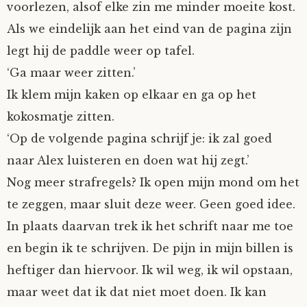
voorlezen, alsof elke zin me minder moeite kost.
Als we eindelijk aan het eind van de pagina zijn
legt hij de paddle weer op tafel.
‘Ga maar weer zitten.’
Ik klem mijn kaken op elkaar en ga op het
kokosmatje zitten.
‘Op de volgende pagina schrijf je: ik zal goed
naar Alex luisteren en doen wat hij zegt.’
Nog meer strafregels? Ik open mijn mond om het
te zeggen, maar sluit deze weer. Geen goed idee.
In plaats daarvan trek ik het schrift naar me toe
en begin ik te schrijven. De pijn in mijn billen is
heftiger dan hiervoor. Ik wil weg, ik wil opstaan,
maar weet dat ik dat niet moet doen. Ik kan