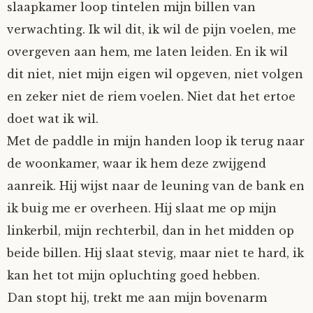
slaapkamer loop tintelen mijn billen van
verwachting. Ik wil dit, ik wil de pijn voelen, me
overgeven aan hem, me laten leiden. En ik wil
dit niet, niet mijn eigen wil opgeven, niet volgen
en zeker niet de riem voelen. Niet dat het ertoe
doet wat ik wil.
Met de paddle in mijn handen loop ik terug naar
de woonkamer, waar ik hem deze zwijgend
aanreik. Hij wijst naar de leuning van de bank en
ik buig me er overheen. Hij slaat me op mijn
linkerbil, mijn rechterbil, dan in het midden op
beide billen. Hij slaat stevig, maar niet te hard, ik
kan het tot mijn opluchting goed hebben.
Dan stopt hij, trekt me aan mijn bovenarm