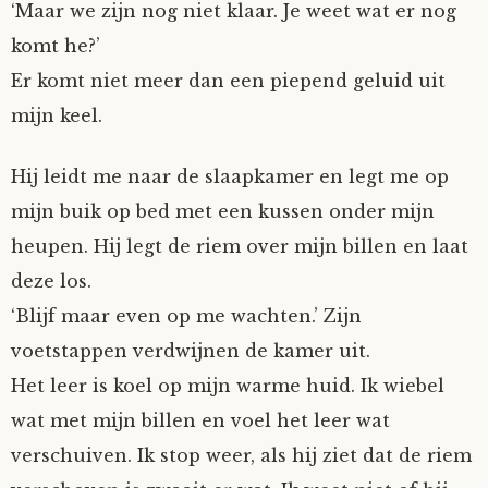
‘Maar we zijn nog niet klaar. Je weet wat er nog
komt he?’
Er komt niet meer dan een piepend geluid uit
mijn keel.
Hij leidt me naar de slaapkamer en legt me op
mijn buik op bed met een kussen onder mijn
heupen. Hij legt de riem over mijn billen en laat
deze los.
‘Blijf maar even op me wachten.’ Zijn
voetstappen verdwijnen de kamer uit.
Het leer is koel op mijn warme huid. Ik wiebel
wat met mijn billen en voel het leer wat
verschuiven. Ik stop weer, als hij ziet dat de riem