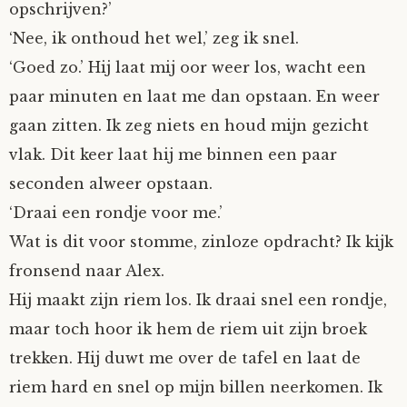
opschrijven?’
‘Nee, ik onthoud het wel,’ zeg ik snel.
‘Goed zo.’ Hij laat mij oor weer los, wacht een
paar minuten en laat me dan opstaan. En weer
gaan zitten. Ik zeg niets en houd mijn gezicht
vlak. Dit keer laat hij me binnen een paar
seconden alweer opstaan.
‘Draai een rondje voor me.’
Wat is dit voor stomme, zinloze opdracht? Ik kijk
fronsend naar Alex.
Hij maakt zijn riem los. Ik draai snel een rondje,
maar toch hoor ik hem de riem uit zijn broek
trekken. Hij duwt me over de tafel en laat de
riem hard en snel op mijn billen neerkomen. Ik