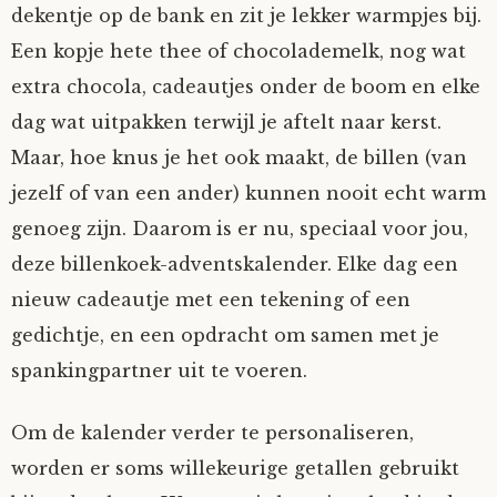
dekentje op de bank en zit je lekker warmpjes bij.
Een kopje hete thee of chocolademelk, nog wat
extra chocola, cadeautjes onder de boom en elke
dag wat uitpakken terwijl je aftelt naar kerst.
Maar, hoe knus je het ook maakt, de billen (van
jezelf of van een ander) kunnen nooit echt warm
genoeg zijn. Daarom is er nu, speciaal voor jou,
deze billenkoek-adventskalender. Elke dag een
nieuw cadeautje met een tekening of een
gedichtje, en een opdracht om samen met je
spankingpartner uit te voeren.
Om de kalender verder te personaliseren,
worden er soms willekeurige getallen gebruikt